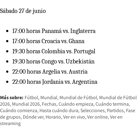
Sábado 27 de junio
17:00 horas Panamá vs. Inglaterra
17:00 horas Croacia vs. Ghana
19:30 horas Colombia vs. Portugal
19:30 horas Congo vs. Uzbekistán
22:00 horas Argelia vs. Austria
22:00 horas Jordania vs. Argentina
Más sobre:
Fútbol
Mundial
Mundial de Fútbol
Mundial de Fútbol
2026
Mundial 2026
Fechas
Cuándo empieza
Cuándo termina
Cuándo comienza
Hasta cuándo dura
Selecciones
Partidos
Fase
de grupos
Dónde ver
Horario
Ver en vivo
Ver online
Ver en
streaming