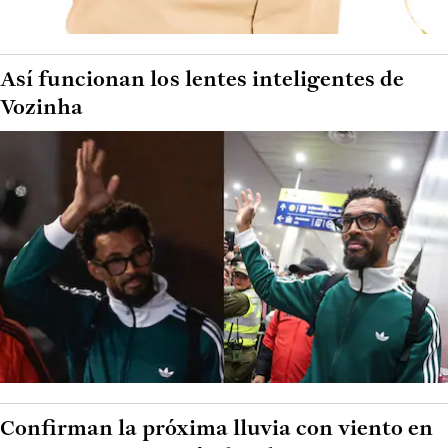
Así funcionan los lentes inteligentes de
Vozinha
Confirman la próxima lluvia con viento en