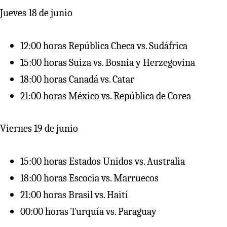
Jueves 18 de junio
12:00 horas República Checa vs. Sudáfrica
15:00 horas Suiza vs. Bosnia y Herzegovina
18:00 horas Canadá vs. Catar
21:00 horas México vs. República de Corea
Viernes 19 de junio
15:00 horas Estados Unidos vs. Australia
18:00 horas Escocia vs. Marruecos
21:00 horas Brasil vs. Haití
00:00 horas Turquía vs. Paraguay