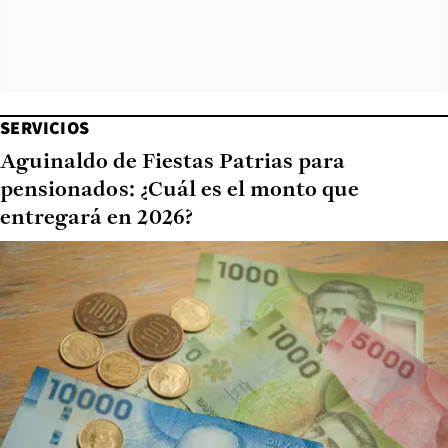
SERVICIOS
Aguinaldo de Fiestas Patrias para
pensionados: ¿Cuál es el monto que
entregará en 2026?