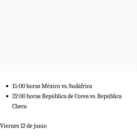
15:00 horas México vs. Sudáfrica
22:00 horas República de Corea vs. República
Checa
Viernes 12 de junio