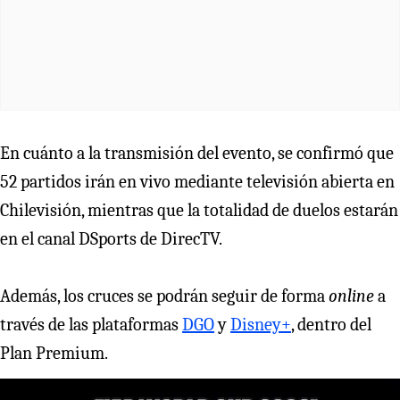
En cuánto a la transmisión del evento, se confirmó que
52 partidos irán en vivo mediante televisión abierta en
Chilevisión, mientras que la totalidad de duelos estarán
en el canal DSports de DirecTV.
Además, los cruces se podrán seguir de forma
online
a
través de las plataformas
DGO
y
Disney+
, dentro del
Plan Premium.