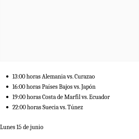
13:00 horas Alemania vs. Curazao
16:00 horas Países Bajos vs. Japón
19:00 horas Costa de Marfil vs. Ecuador
22:00 horas Suecia vs. Túnez
Lunes 15 de junio