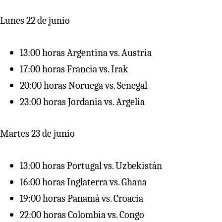
Lunes 22 de junio
13:00 horas Argentina vs. Austria
17:00 horas Francia vs. Irak
20:00 horas Noruega vs. Senegal
23:00 horas Jordania vs. Argelia
Martes 23 de junio
13:00 horas Portugal vs. Uzbekistán
16:00 horas Inglaterra vs. Ghana
19:00 horas Panamá vs. Croacia
22:00 horas Colombia vs. Congo