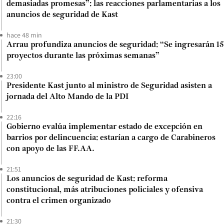
demasiadas promesas”: las reacciones parlamentarias a los
anuncios de seguridad de Kast
hace 48 min
Arrau profundiza anuncios de seguridad: “Se ingresarán 15
proyectos durante las próximas semanas”
23:00
Presidente Kast junto al ministro de Seguridad asisten a
jornada del Alto Mando de la PDI
22:16
Gobierno evalúa implementar estado de excepción en
barrios por delincuencia: estarían a cargo de Carabineros
con apoyo de las FF.AA.
21:51
Los anuncios de seguridad de Kast: reforma
constitucional, más atribuciones policiales y ofensiva
contra el crimen organizado
21:30