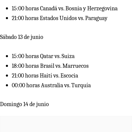
15:00 horas Canadá vs. Bosnia y Herzegovina
21:00 horas Estados Unidos vs. Paraguay
Sábado 13 de junio
15:00 horas Qatar vs. Suiza
18:00 horas Brasil vs. Marruecos
21:00 horas Haití vs. Escocia
00:00 horas Australia vs. Turquía
Domingo 14 de junio