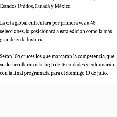
Estados Unidos, Canadá y México.
La cita global enfrentará por primera vez a 48
selecciones, lo posicionará a esta edición como la más
grande en la historia.
Serán 104 cruces los que marcarán la competencia, que
se desarrollarán a lo largo de 16 ciudades y culminarán
con la final programada para el domingo 19 de julio.