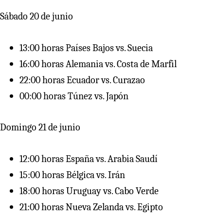
Sábado 20 de junio
13:00 horas Países Bajos vs. Suecia
16:00 horas Alemania vs. Costa de Marfil
22:00 horas Ecuador vs. Curazao
00:00 horas Túnez vs. Japón
Domingo 21 de junio
12:00 horas España vs. Arabia Saudí
15:00 horas Bélgica vs. Irán
18:00 horas Uruguay vs. Cabo Verde
21:00 horas Nueva Zelanda vs. Egipto