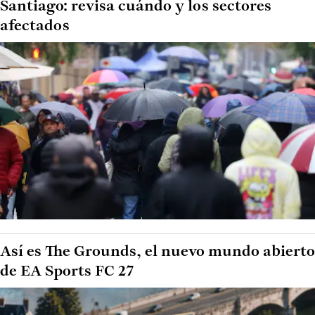
Santiago: revisa cuándo y los sectores
afectados
Así es The Grounds, el nuevo mundo abierto
de EA Sports FC 27