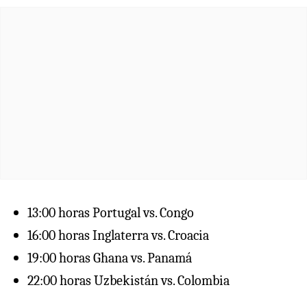
13:00 horas Portugal vs. Congo
16:00 horas Inglaterra vs. Croacia
19:00 horas Ghana vs. Panamá
22:00 horas Uzbekistán vs. Colombia