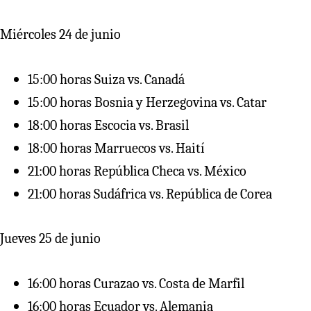
Miércoles 24 de junio
15:00 horas Suiza vs. Canadá
15:00 horas Bosnia y Herzegovina vs. Catar
18:00 horas Escocia vs. Brasil
18:00 horas Marruecos vs. Haití
21:00 horas República Checa vs. México
21:00 horas Sudáfrica vs. República de Corea
Jueves 25 de junio
16:00 horas Curazao vs. Costa de Marfil
16:00 horas Ecuador vs. Alemania