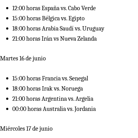
12:00 horas España vs. Cabo Verde
15:00 horas Bélgica vs. Egipto
18:00 horas Arabia Saudí vs. Uruguay
21:00 horas Irán vs Nueva Zelanda
Martes 16 de junio
15:00 horas Francia vs. Senegal
18:00 horas Irak vs. Noruega
21:00 horas Argentina vs. Argelia
00:00 horas Australia vs. Jordania
Miércoles 17 de junio