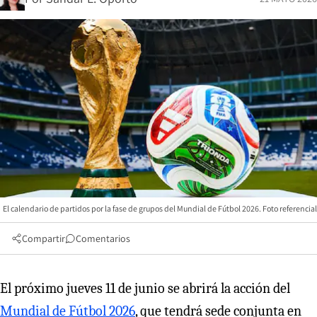
El calendario de partidos por la fase de grupos del Mundial de Fútbol 2026. Foto referencial
Compartir
Comentarios
El próximo jueves 11 de junio se abrirá la acción del
Mundial de Fútbol 2026
, que tendrá sede conjunta en