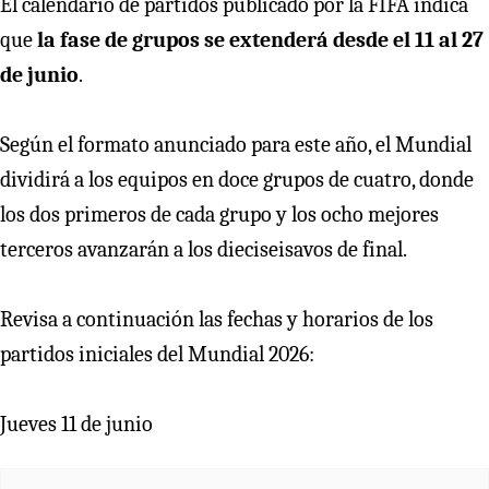
El calendario de partidos publicado por la FIFA indica
que
la fase de grupos se extenderá desde el 11 al 27
de junio
.
Según el formato anunciado para este año, el Mundial
dividirá a los equipos en doce grupos de cuatro, donde
los dos primeros de cada grupo y los ocho mejores
terceros avanzarán a los dieciseisavos de final.
Revisa a continuación las fechas y horarios de los
partidos iniciales del Mundial 2026:
Jueves 11 de junio