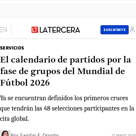
SUSCRÍBETE
SERVICIOS
El calendario de partidos por la
fase de grupos del Mundial de
Fútbol 2026
Ya se encuentran definidos los primeros cruces
que tendrán las 48 selecciones participantes en la
cita global.
Por
Sandar E. Oporto
21 MAYO 2026