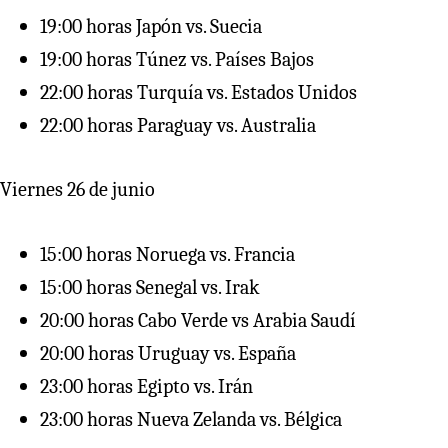
19:00 horas Japón vs. Suecia
19:00 horas Túnez vs. Países Bajos
22:00 horas Turquía vs. Estados Unidos
22:00 horas Paraguay vs. Australia
Viernes 26 de junio
15:00 horas Noruega vs. Francia
15:00 horas Senegal vs. Irak
20:00 horas Cabo Verde vs Arabia Saudí
20:00 horas Uruguay vs. España
23:00 horas Egipto vs. Irán
23:00 horas Nueva Zelanda vs. Bélgica