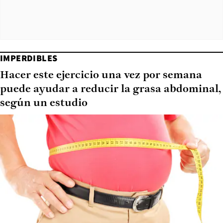
IMPERDIBLES
Hacer este ejercicio una vez por semana
puede ayudar a reducir la grasa abdominal,
según un estudio