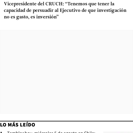
Vicepresidente del CRUCH: “Tenemos que tener la
capacidad de persuadir al Ejecutivo de que investigación
no es gasto, es inversión”
LO MÁS LEÍDO