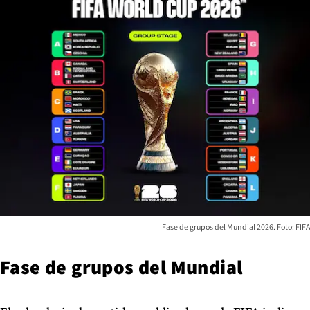
Fase de grupos del Mundial 2026. Foto: FIFA
Fase de grupos del Mundial