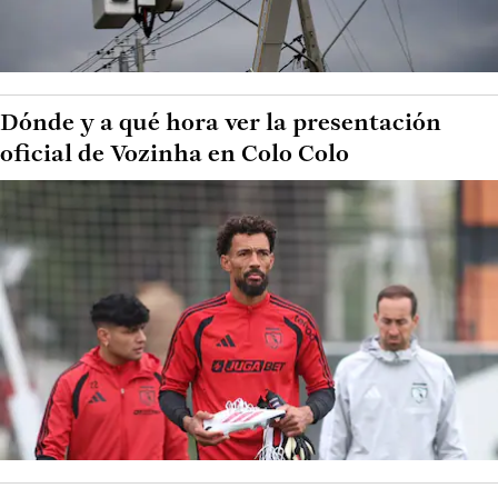
Dónde y a qué hora ver la presentación
oficial de Vozinha en Colo Colo