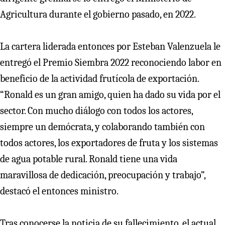
Agricultura durante el gobierno pasado, en 2022.
La cartera liderada entonces por Esteban Valenzuela le
entregó el Premio Siembra 2022 reconociendo labor en
beneficio de la actividad frutícola de exportación.
“Ronald es un gran amigo, quien ha dado su vida por el
sector. Con mucho diálogo con todos los actores,
siempre un demócrata, y colaborando también con
todos actores, los exportadores de fruta y los sistemas
de agua potable rural. Ronald tiene una vida
maravillosa de dedicación, preocupación y trabajo”,
destacó el entonces ministro.
Tras conocerse la noticia de su fallecimiento, el actual