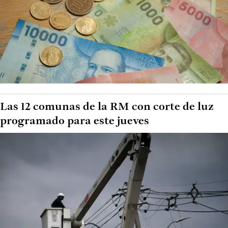
Las 12 comunas de la RM con corte de luz
programado para este jueves