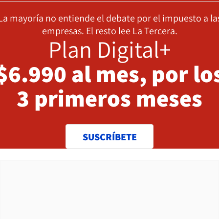
La mayoría no entiende el debate por el impuesto a la
empresas. El resto lee La Tercera.
Plan Digital+
$6.990 al mes, por lo
3 primeros meses
SUSCRÍBETE