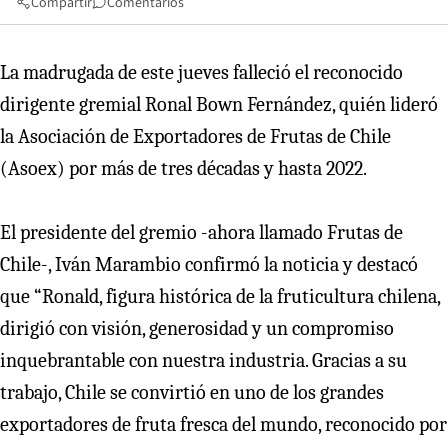
Compartir
Comentarios
La madrugada de este jueves falleció el reconocido
dirigente gremial Ronal Bown Fernández, quién lideró
la Asociación de Exportadores de Frutas de Chile
(Asoex) por más de tres décadas y hasta 2022.
El presidente del gremio -ahora llamado Frutas de
Chile-, Iván Marambio confirmó la noticia y destacó
que “Ronald, figura histórica de la fruticultura chilena,
dirigió con visión, generosidad y un compromiso
inquebrantable con nuestra industria. Gracias a su
trabajo, Chile se convirtió en uno de los grandes
exportadores de fruta fresca del mundo, reconocido por