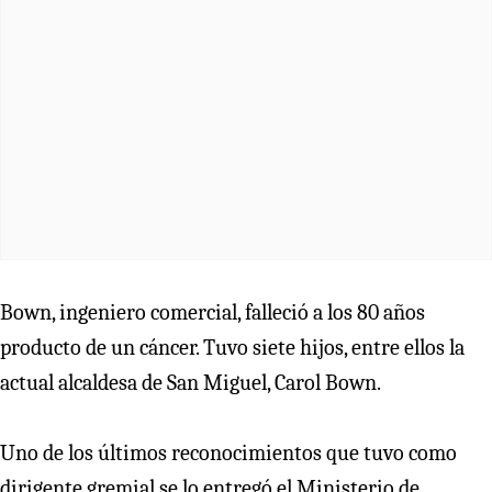
Bown, ingeniero comercial, falleció a los 80 años
producto de un cáncer. Tuvo siete hijos, entre ellos la
actual alcaldesa de San Miguel, Carol Bown.
Uno de los últimos reconocimientos que tuvo como
dirigente gremial se lo entregó el Ministerio de