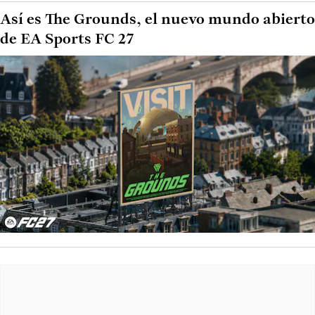
Así es The Grounds, el nuevo mundo abierto
de EA Sports FC 27