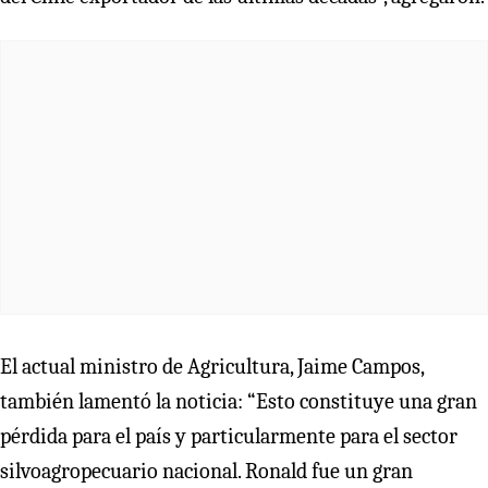
El actual ministro de Agricultura, Jaime Campos,
también lamentó la noticia: “Esto constituye una gran
pérdida para el país y particularmente para el sector
silvoagropecuario nacional. Ronald fue un gran