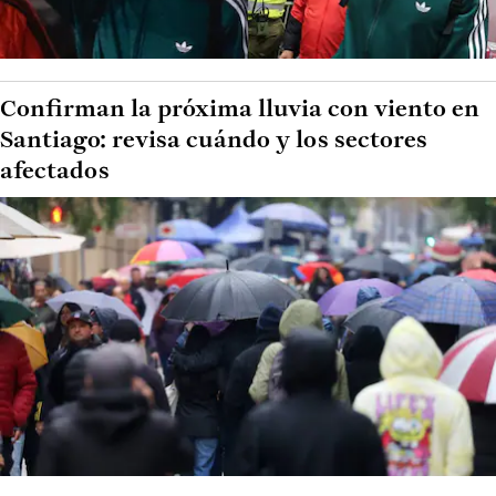
Confirman la próxima lluvia con viento en
Santiago: revisa cuándo y los sectores
afectados