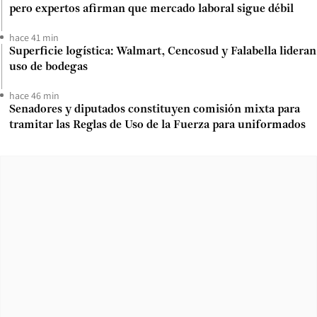
pero expertos afirman que mercado laboral sigue débil
hace 41 min
Superficie logística: Walmart, Cencosud y Falabella lideran
uso de bodegas
hace 46 min
Senadores y diputados constituyen comisión mixta para
tramitar las Reglas de Uso de la Fuerza para uniformados