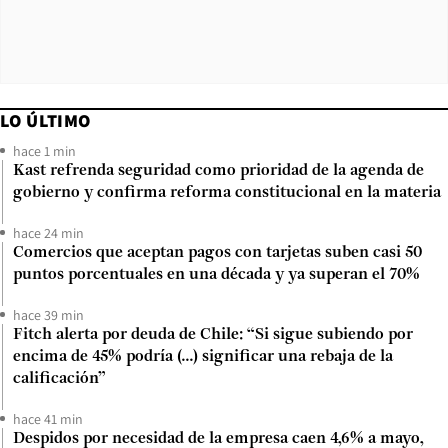
LO ÚLTIMO
hace 1 min
Kast refrenda seguridad como prioridad de la agenda de
gobierno y confirma reforma constitucional en la materia
hace 24 min
Comercios que aceptan pagos con tarjetas suben casi 50
puntos porcentuales en una década y ya superan el 70%
hace 39 min
Fitch alerta por deuda de Chile: “Si sigue subiendo por
encima de 45% podría (...) significar una rebaja de la
calificación”
hace 41 min
Despidos por necesidad de la empresa caen 4,6% a mayo,