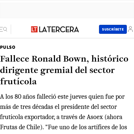
SUSCRÍBETE
PULSO
Fallece Ronald Bown, histórico
dirigente gremial del sector
frutícola
A los 80 años falleció este jueves quien fue por
más de tres décadas el presidente del sector
frutícola exportador, a través de Asoex (ahora
Frutas de Chile). "Fue uno de los artífices de los