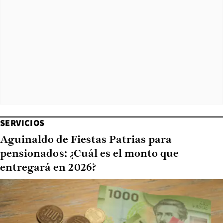
SERVICIOS
Aguinaldo de Fiestas Patrias para
pensionados: ¿Cuál es el monto que
entregará en 2026?