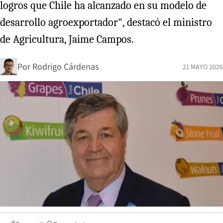
logros que Chile ha alcanzado en su modelo de
desarrollo agroexportador", destacó el ministro
de Agricultura, Jaime Campos.
Por
Rodrigo Cárdenas
21 MAYO 2026