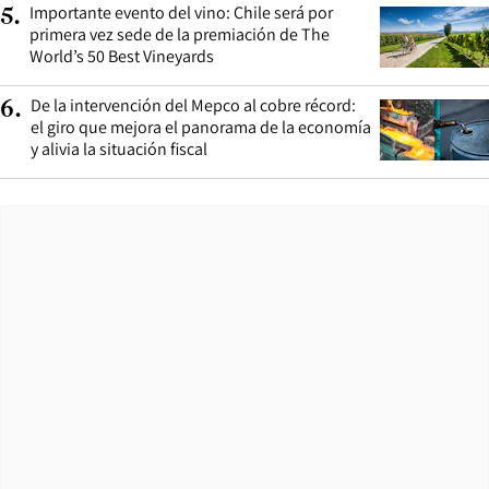
Importante evento del vino: Chile será por
5
.
primera vez sede de la premiación de The
World’s 50 Best Vineyards
De la intervención del Mepco al cobre récord:
6
.
el giro que mejora el panorama de la economía
y alivia la situación fiscal