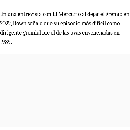
En una entrevista con El Mercurio al dejar el gremio en
2022, Bown señaló que su episodio más difícil como
dirigente gremial fue el de las uvas envenenadas en
1989.