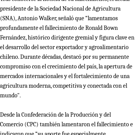
presidente de la Sociedad Nacional de Agricultura
(SNA), Antonio Walker, señaló que “lamentamos
profundamente el fallecimiento de Ronald Bown
Fernández, histórico dirigente gremial y figura clave en
el desarrollo del sector exportador y agroalimentario
chileno. Durante décadas, destacó por su permanente
compromiso con el crecimiento del paı́s, la apertura de
mercados internacionales y el fortalecimiento de una
agricultura moderna, competitiva y conectada con el
mundo".
Desde la Confederación de la Producción y del
Comercio (CPC) también lamentaron el fallecimiento e
indicaron que “su aporte fue especialmente