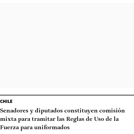
CHILE
Senadores y diputados constituyen comisión
mixta para tramitar las Reglas de Uso de la
Fuerza para uniformados