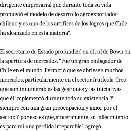
dirigente empresarial que durante toda su vida
promovió el modelo de desarrollo agroexportador
chileno y es uno de los artífices de los logros que Chile
ha alcanzado en esta materia”.
El secretario de Estado profundizó en el rol de Bown en
la apertura de mercados. “Fue un gran embajador de
Chile en el mundo. Permitió que se abriesen muchos
mercados, particularmente en el sector frutícola. Creo
que son innumerables las gestiones y las iniciativas
que él implementó durante toda su existencia. Y
siempre con una gran preocupación y amor por el
sector. Y por eso es que, sinceramente, su fallecimiento
es para mí una pérdida irreparable”, agregó.