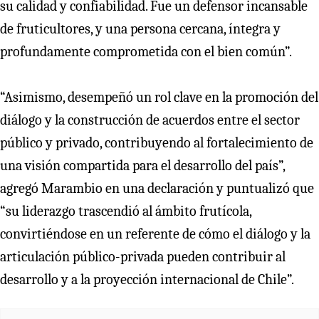
su calidad y confiabilidad. Fue un defensor incansable
de fruticultores, y una persona cercana, íntegra y
profundamente comprometida con el bien común”.
“Asimismo, desempeñó un rol clave en la promoción del
diálogo y la construcción de acuerdos entre el sector
público y privado, contribuyendo al fortalecimiento de
una visión compartida para el desarrollo del país”,
agregó Marambio en una declaración y puntualizó que
“su liderazgo trascendió al ámbito frutícola,
convirtiéndose en un referente de cómo el diálogo y la
articulación público-privada pueden contribuir al
desarrollo y a la proyección internacional de Chile”.