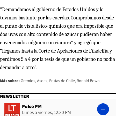
“Demandamos al gobierno de Estados Unidos y lo
tuvimos bastante por las cuerdas. Comprobamos desde
el punto de vista físico-químico que era imposible que
dos uvas con alto contenido de azúcar pudieran haber
envenenado a alguien con cianuro” y agregó que
“llegamos hasta la Corte de Apelaciones de Filadelfia y
perdimos 5 a 4 por la tesis de que un gobierno no podía
demandar a otro”.
Más sobre:
Gremios
Asoex
Frutas de Chile
Ronald Bown
NEWSLETTER
Pulso PM
Lunes a viernes, 12:30 PM