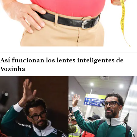
Así funcionan los lentes inteligentes de
Vozinha