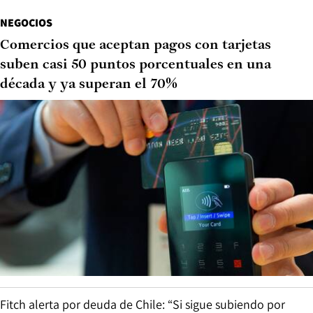
NEGOCIOS
Comercios que aceptan pagos con tarjetas
suben casi 50 puntos porcentuales en una
década y ya superan el 70%
Fitch alerta por deuda de Chile: “Si sigue subiendo por