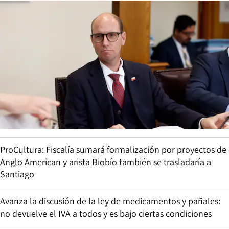
ProCultura: Fiscalía sumará formalización por proyectos de
Anglo American y arista Biobío también se trasladaría a
Santiago
Avanza la discusión de la ley de medicamentos y pañales:
no devuelve el IVA a todos y es bajo ciertas condiciones