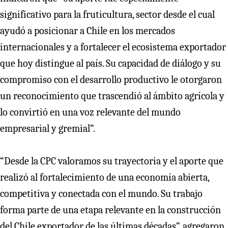
significativo para la fruticultura, sector desde el cual
ayudó a posicionar a Chile en los mercados
internacionales y a fortalecer el ecosistema exportador
que hoy distingue al país. Su capacidad de diálogo y su
compromiso con el desarrollo productivo le otorgaron
un reconocimiento que trascendió al ámbito agrícola y
lo convirtió en una voz relevante del mundo
empresarial y gremial”.
“Desde la CPC valoramos su trayectoria y el aporte que
realizó al fortalecimiento de una economía abierta,
competitiva y conectada con el mundo. Su trabajo
forma parte de una etapa relevante en la construcción
del Chile exportador de las últimas décadas”, agregaron.