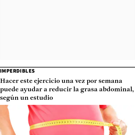
IMPERDIBLES
Hacer este ejercicio una vez por semana
puede ayudar a reducir la grasa abdominal,
según un estudio