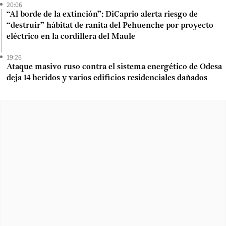
20:06
“Al borde de la extinción”: DiCaprio alerta riesgo de
“destruir” hábitat de ranita del Pehuenche por proyecto
eléctrico en la cordillera del Maule
19:26
Ataque masivo ruso contra el sistema energético de Odesa
deja 14 heridos y varios edificios residenciales dañados