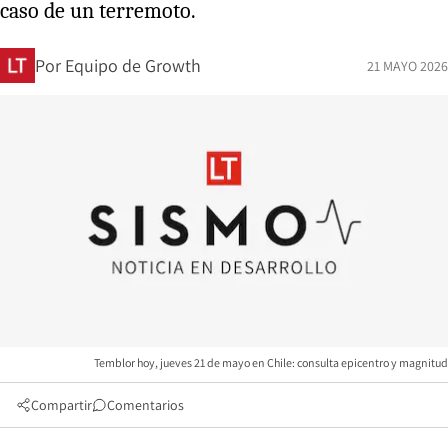
caso de un terremoto.
Por
Equipo de Growth
21 MAYO 2026
Temblor hoy, jueves 21 de mayo en Chile: consulta epicentro y magnitud
Compartir
Comentarios