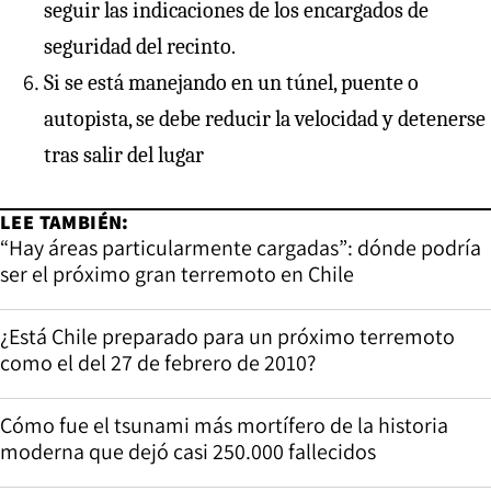
seguir las indicaciones de los encargados de
seguridad del recinto.
Si se está manejando en un túnel, puente o
autopista, se debe reducir la velocidad y detenerse
tras salir del lugar
LEE TAMBIÉN:
“Hay áreas particularmente cargadas”: dónde podría
ser el próximo gran terremoto en Chile
¿Está Chile preparado para un próximo terremoto
como el del 27 de febrero de 2010?
Cómo fue el tsunami más mortífero de la historia
moderna que dejó casi 250.000 fallecidos