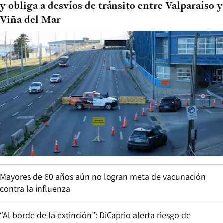
y obliga a desvíos de tránsito entre Valparaíso y
Viña del Mar
Mayores de 60 años aún no logran meta de vacunación
contra la influenza
“Al borde de la extinción”: DiCaprio alerta riesgo de