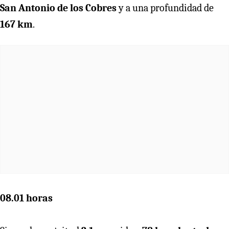
San Antonio de los Cobres
y a una profundidad de
167 km
.
08.01 horas