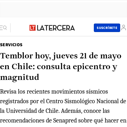
SUSCRÍBETE
SERVICIOS
Temblor hoy, jueves 21 de mayo
en Chile: consulta epicentro y
magnitud
Revisa los recientes movimientos sísmicos
registrados por el Centro Sismológico Nacional de
la Universidad de Chile. Además, conoce las
recomendaciones de Senapred sobre qué hacer en