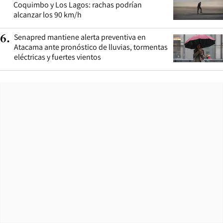
Coquimbo y Los Lagos: rachas podrían
alcanzar los 90 km/h
Senapred mantiene alerta preventiva en
6
.
Atacama ante pronóstico de lluvias, tormentas
eléctricas y fuertes vientos