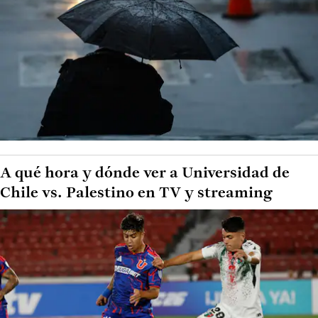
A qué hora y dónde ver a Universidad de
Chile vs. Palestino en TV y streaming