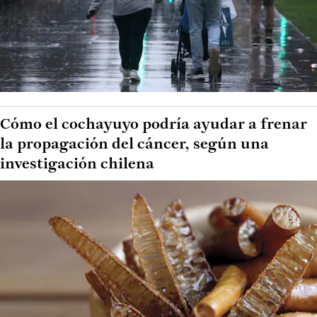
Cómo el cochayuyo podría ayudar a frenar
la propagación del cáncer, según una
investigación chilena