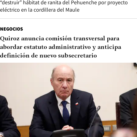
“destruir” hábitat de ranita del Pehuenche por proyecto
eléctrico en la cordillera del Maule
NEGOCIOS
Quiroz anuncia comisión transversal para
abordar estatuto administrativo y anticipa
definición de nuevo subsecretario