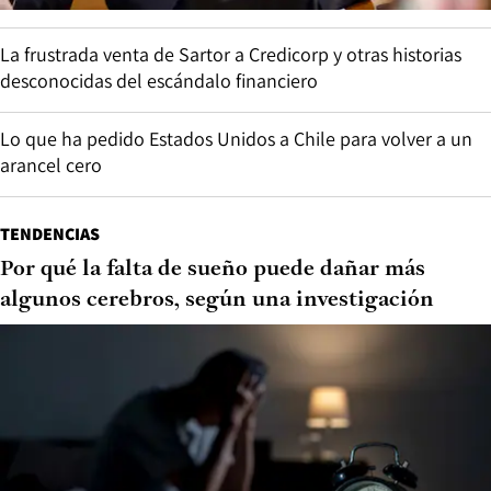
La frustrada venta de Sartor a Credicorp y otras historias
desconocidas del escándalo financiero
Lo que ha pedido Estados Unidos a Chile para volver a un
arancel cero
TENDENCIAS
Por qué la falta de sueño puede dañar más
algunos cerebros, según una investigación