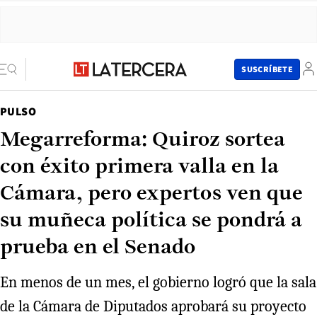
SUSCRÍBETE
PULSO
Megarreforma: Quiroz sortea
con éxito primera valla en la
Cámara, pero expertos ven que
su muñeca política se pondrá a
prueba en el Senado
En menos de un mes, el gobierno logró que la sala
de la Cámara de Diputados aprobará su proyecto