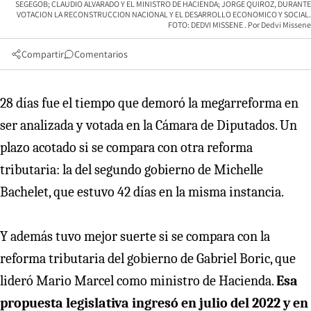
SEGEGOB; CLAUDIO ALVARADO Y EL MINISTRO DE HACIENDA; JORGE QUIROZ, DURANTE
VOTACION LA RECONSTRUCCION NACIONAL Y EL DESARROLLO ECONOMICO Y SOCIAL.
FOTO: DEDVI MISSENE
Dedvi Missene
Compartir
Comentarios
28 días fue el tiempo que demoró la megarreforma en
ser analizada y votada en la Cámara de Diputados. Un
plazo acotado si se compara con otra reforma
tributaria: la del segundo gobierno de Michelle
Bachelet, que estuvo 42 días en la misma instancia.
Y además tuvo mejor suerte si se compara con la
reforma tributaria del gobierno de Gabriel Boric, que
lideró Mario Marcel como ministro de Hacienda.
Esa
propuesta legislativa ingresó en julio del 2022 y en