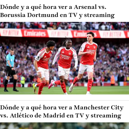
Dónde y a qué hora ver a Arsenal vs.
Borussia Dortmund en TV y streaming
Dónde y a qué hora ver a Manchester City
vs. Atlético de Madrid en TV y streaming