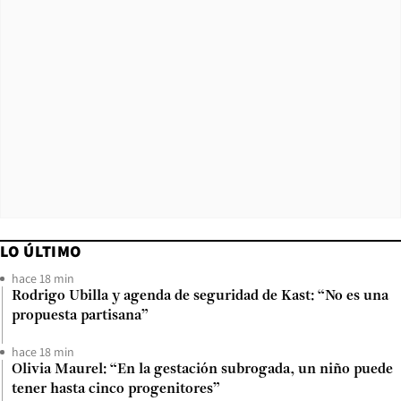
LO ÚLTIMO
hace 18 min
Rodrigo Ubilla y agenda de seguridad de Kast: “No es una
propuesta partisana”
hace 18 min
Olivia Maurel: “En la gestación subrogada, un niño puede
tener hasta cinco progenitores”