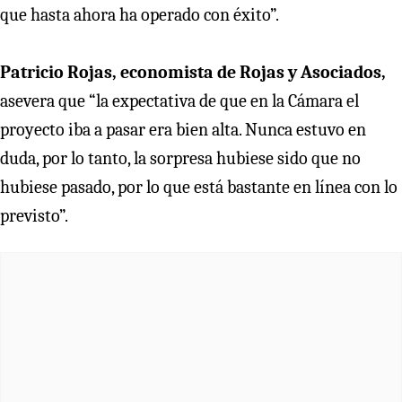
que hasta ahora ha operado con éxito”.
Patricio Rojas, economista de Rojas y Asociados,
asevera que “la expectativa de que en la Cámara el
proyecto iba a pasar era bien alta. Nunca estuvo en
duda, por lo tanto, la sorpresa hubiese sido que no
hubiese pasado, por lo que está bastante en línea con lo
previsto”.