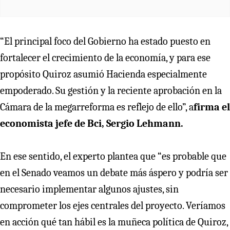
“El principal foco del Gobierno ha estado puesto en
fortalecer el crecimiento de la economía, y para ese
propósito Quiroz asumió Hacienda especialmente
empoderado. Su gestión y la reciente aprobación en la
Cámara de la megarreforma es reflejo de ello”, a
firma el
economista jefe de Bci, Sergio Lehmann.
En ese sentido, el experto plantea que “es probable que
en el Senado veamos un debate más áspero y podría ser
necesario implementar algunos ajustes, sin
comprometer los ejes centrales del proyecto. Veríamos
en acción qué tan hábil es la muñeca política de Quiroz,