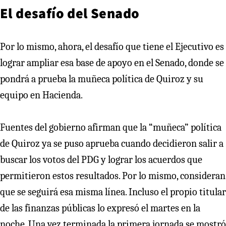
El desafío del Senado
Por lo mismo, ahora, el desafío que tiene el Ejecutivo es
lograr ampliar esa base de apoyo en el Senado, donde se
pondrá a prueba la muñeca política de Quiroz y su
equipo en Hacienda.
Fuentes del gobierno afirman que la “muñeca” política
de Quiroz ya se puso aprueba cuando decidieron salir a
buscar los votos del PDG y lograr los acuerdos que
permitieron estos resultados. Por lo mismo, consideran
que se seguirá esa misma línea. Incluso el propio titular
de las finanzas públicas lo expresó el martes en la
noche. Una vez terminada la primera jornada se mostró