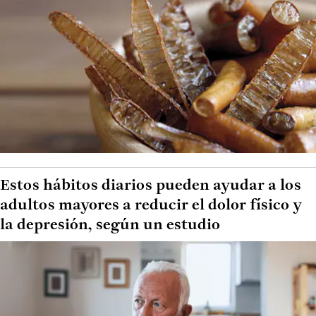
Estos hábitos diarios pueden ayudar a los
adultos mayores a reducir el dolor físico y
la depresión, según un estudio