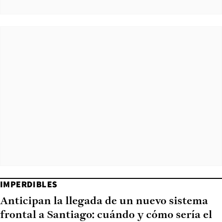
IMPERDIBLES
Anticipan la llegada de un nuevo sistema
frontal a Santiago: cuándo y cómo sería el