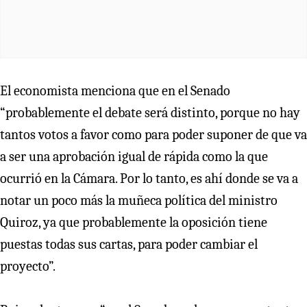
El economista menciona que en el Senado
“probablemente el debate será distinto, porque no hay
tantos votos a favor como para poder suponer de que va
a ser una aprobación igual de rápida como la que
ocurrió en la Cámara. Por lo tanto, es ahí donde se va a
notar un poco más la muñeca política del ministro
Quiroz, ya que probablemente la oposición tiene
puestas todas sus cartas, para poder cambiar el
proyecto”.