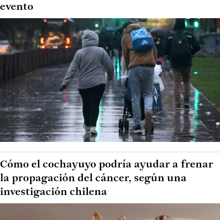
evento
Cómo el cochayuyo podría ayudar a frenar
la propagación del cáncer, según una
investigación chilena