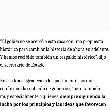
“El gobierno se acercó a esta casa con una propuesta
histórica para cambiar la historia de ahora en adelante.
Y hemos recibido también un respaldo histórico”, dijo
el secretario de Estado.
En esa línea agradeció a los parlamentarios que
conforman la coalición de gobierno, “pero también
muy especialmente a quienes,
siempre siguiendo la
lucha por los principios y las ideas que favorecen