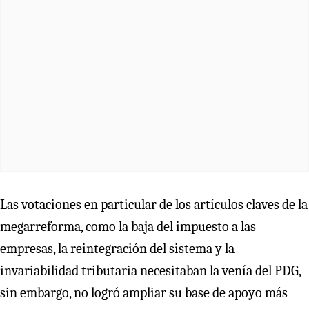
Las votaciones en particular de los artículos claves de la
megarreforma, como la baja del impuesto a las
empresas, la reintegración del sistema y la
invariabilidad tributaria necesitaban la venía del PDG,
sin embargo, no logró ampliar su base de apoyo más