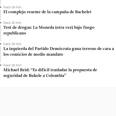
hace 18 min
El complejo rearme de la campaña de Bachelet
hace 18 min
Test de drogas: La Moneda (otra vez) bajo fuego
republicano
hace 18 min
La izquierda del Partido Demócrata gana terreno de cara a
los comicios de medio mandato
hace 18 min
Michael Reid: “Es difícil trasladar la propuesta de
seguridad de Bukele a Colombia”