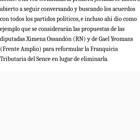
abierto a seguir conversando y buscando los acuerdos
con todos los partidos políticos, e incluso ahí dio como
ejemplo que se considerarán las propuestas de las
diputadas Ximena Ossandón (RN) y de Gael Yeomans
(Frente Amplio) para reformular la Franquicia
Tributaria del Sence en lugar de eliminarla.