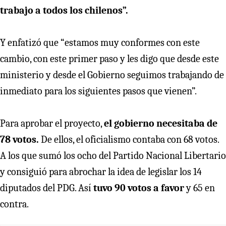
trabajo a todos los chilenos”.
Y enfatizó que “estamos muy conformes con este
cambio, con este primer paso y les digo que desde este
ministerio y desde el Gobierno seguimos trabajando de
inmediato para los siguientes pasos que vienen”.
Para aprobar el proyecto,
el gobierno necesitaba de
78 votos.
De ellos, el oficialismo contaba con 68 votos.
A los que sumó los ocho del Partido Nacional Libertario
y consiguió para abrochar la idea de legislar los 14
diputados del PDG. Así
tuvo 90 votos a favor
y 65 en
contra.