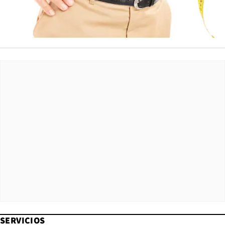
SERVICIOS