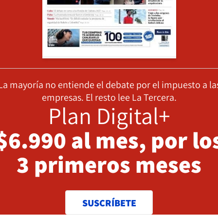
La mayoría no entiende el debate por el impuesto a la
empresas. El resto lee La Tercera.
Plan Digital+
$6.990 al mes, por lo
3 primeros meses
SUSCRÍBETE