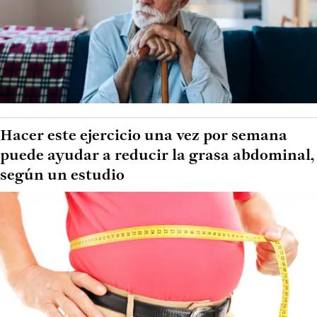
Hacer este ejercicio una vez por semana
puede ayudar a reducir la grasa abdominal,
según un estudio