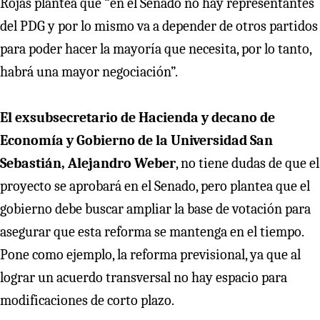
Rojas plantea que “en el Senado no hay representantes
del PDG y por lo mismo va a depender de otros partidos
para poder hacer la mayoría que necesita, por lo tanto,
habrá una mayor negociación”.
El exsubsecretario de Hacienda y decano de
Economía y Gobierno de la Universidad San
Sebastián, Alejandro Weber
, no tiene dudas de que el
proyecto se aprobará en el Senado, pero plantea que el
gobierno debe buscar ampliar la base de votación para
asegurar que esta reforma se mantenga en el tiempo.
Pone como ejemplo, la reforma previsional, ya que al
lograr un acuerdo transversal no hay espacio para
modificaciones de corto plazo.