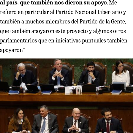
al país, que también nos dieron su apoyo
. Me
refiero en particular al Partido Nacional Libertario y
también a muchos miembros del Partido de la Gente,
que también apoyaron este proyecto y algunos otros
parlamentarios que en iniciativas puntuales también
apoyaron”.