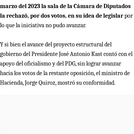
marzo del 2023 la sala de la Cámara de Diputados
la rechazó, por dos votos, en su idea de legislar
por
lo que la iniciativa no pudo avanzar.
Y si bien el avance del proyecto estructural del
gobierno del Presidente José Antonio Kast contó con el
apoyo del oficialismo y del PDG, sin lograr avanzar
hacia los votos de la restante oposición, el ministro de
Hacienda, Jorge Quiroz, mostró su conformidad.