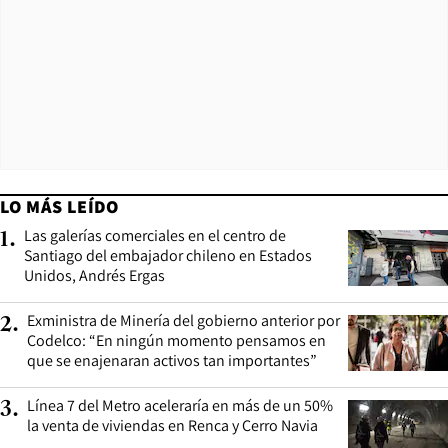
LO MÁS LEÍDO
Las galerías comerciales en el centro de
1
.
Santiago del embajador chileno en Estados
Unidos, Andrés Ergas
Exministra de Minería del gobierno anterior por
2
.
Codelco: “En ningún momento pensamos en
que se enajenaran activos tan importantes”
Línea 7 del Metro aceleraría en más de un 50%
3
.
la venta de viviendas en Renca y Cerro Navia