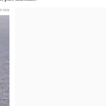
O 2026