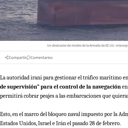
Un destructor de misiles de la Armada de EE.UU. intercep
Compartir
Comentarios
La autoridad iraní para gestionar el tráfico marítimo e
de supervisión” para el control de la navegación
en
permitirá cobrar peajes a las embarcaciones que quiera
Esto, en el marco del bloqueo naval impuesto por la Adm
Estados Unidos, Israel e Irán el pasado 28 de febrero.