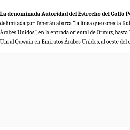
La denominada Autoridad del Estrecho del Golfo P
delimitada por Teherán abarca “la línea que conecta Kuh
Árabes Unidos”, en la entrada oriental de Ormuz, hasta “
Um al Quwain en Emiratos Árabes Unidos, al oeste del e