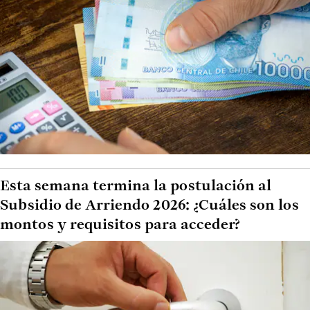
Esta semana termina la postulación al
Subsidio de Arriendo 2026: ¿Cuáles son los
montos y requisitos para acceder?