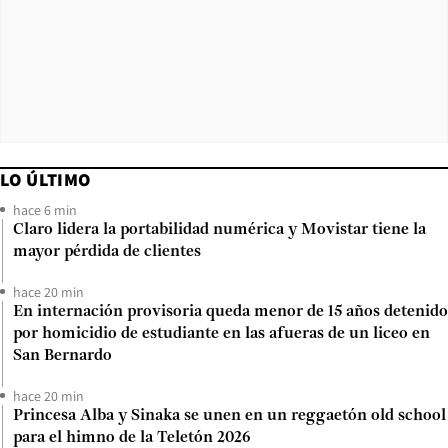
LO ÚLTIMO
hace 6 min
Claro lidera la portabilidad numérica y Movistar tiene la
mayor pérdida de clientes
hace 20 min
En internación provisoria queda menor de 15 años detenido
por homicidio de estudiante en las afueras de un liceo en
San Bernardo
hace 20 min
Princesa Alba y Sinaka se unen en un reggaetón old school
para el himno de la Teletón 2026