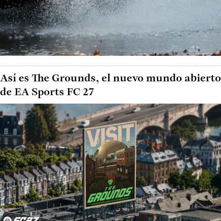
Así es The Grounds, el nuevo mundo abierto
de EA Sports FC 27