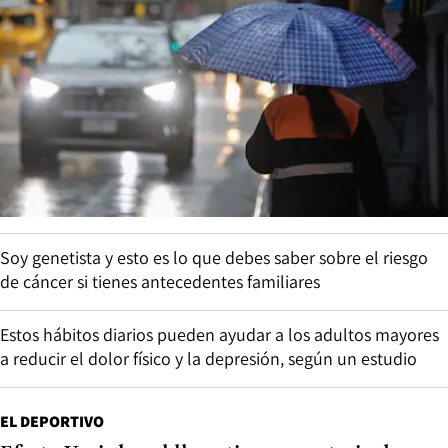
Soy genetista y esto es lo que debes saber sobre el riesgo
de cáncer si tienes antecedentes familiares
Estos hábitos diarios pueden ayudar a los adultos mayores
a reducir el dolor físico y la depresión, según un estudio
EL DEPORTIVO