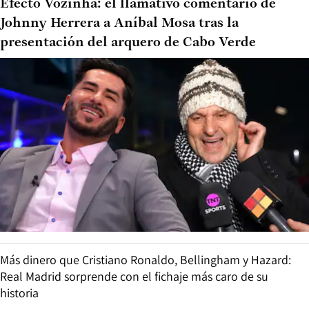
Efecto Vozinha: el llamativo comentario de
Johnny Herrera a Aníbal Mosa tras la
presentación del arquero de Cabo Verde
Más dinero que Cristiano Ronaldo, Bellingham y Hazard:
Real Madrid sorprende con el fichaje más caro de su
historia