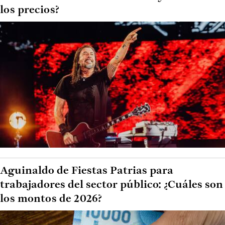
los precios?
Aguinaldo de Fiestas Patrias para
trabajadores del sector público: ¿Cuáles son
los montos de 2026?