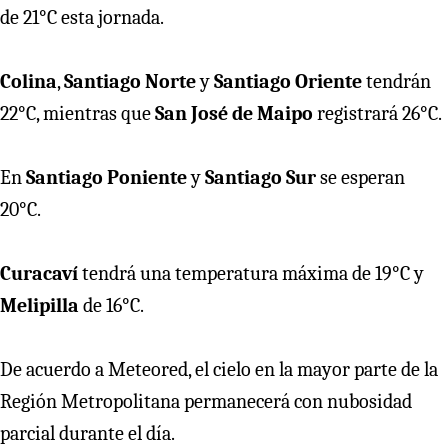
de 21°C esta jornada.
Colina
,
Santiago Norte
y
Santiago Oriente
tendrán
22°C, mientras que
San José de Maipo
registrará 26°C.
En
Santiago Poniente
y
Santiago Sur
se esperan
20°C.
Curacaví
tendrá una temperatura máxima de 19°C y
Melipilla
de 16°C.
De acuerdo a Meteored, el cielo en la mayor parte de la
Región Metropolitana permanecerá con nubosidad
parcial durante el día.