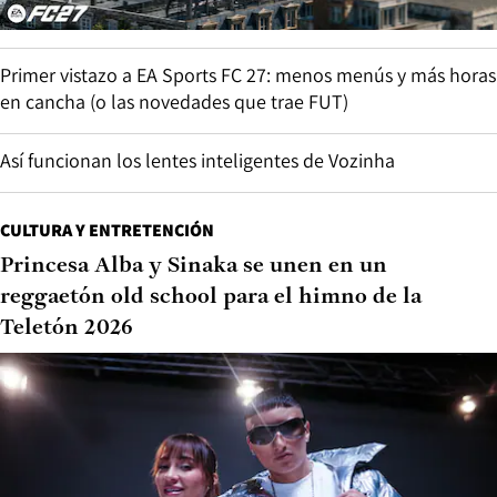
Primer vistazo a EA Sports FC 27: menos menús y más horas
en cancha (o las novedades que trae FUT)
Así funcionan los lentes inteligentes de Vozinha
CULTURA Y ENTRETENCIÓN
Princesa Alba y Sinaka se unen en un
reggaetón old school para el himno de la
Teletón 2026