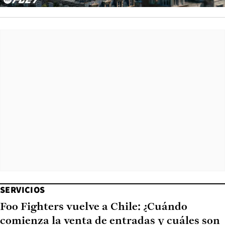
SERVICIOS
Foo Fighters vuelve a Chile: ¿Cuándo
comienza la venta de entradas y cuáles son