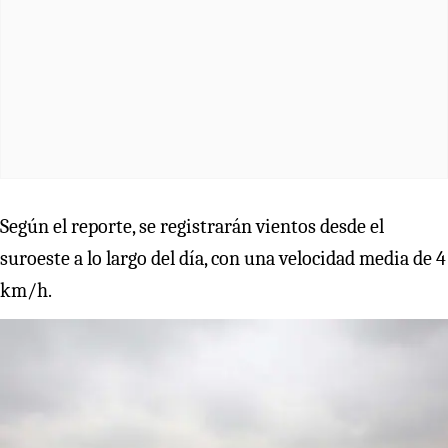
Según el reporte, se registrarán vientos desde el
suroeste a lo largo del día, con una velocidad media de 4
km/h.