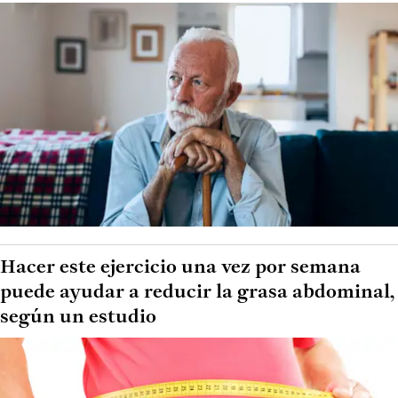
Hacer este ejercicio una vez por semana
puede ayudar a reducir la grasa abdominal,
según un estudio