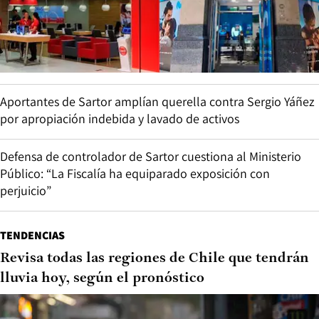
Aportantes de Sartor amplían querella contra Sergio Yáñez
por apropiación indebida y lavado de activos
Defensa de controlador de Sartor cuestiona al Ministerio
Público: “La Fiscalía ha equiparado exposición con
perjuicio”
TENDENCIAS
Revisa todas las regiones de Chile que tendrán
lluvia hoy, según el pronóstico