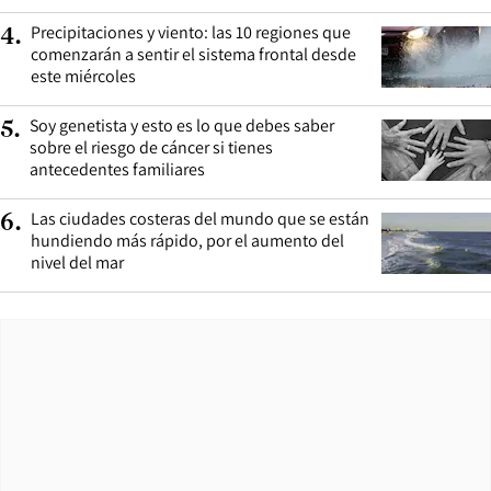
Precipitaciones y viento: las 10 regiones que
4
.
comenzarán a sentir el sistema frontal desde
este miércoles
Soy genetista y esto es lo que debes saber
5
.
sobre el riesgo de cáncer si tienes
antecedentes familiares
Las ciudades costeras del mundo que se están
6
.
hundiendo más rápido, por el aumento del
nivel del mar