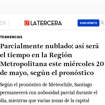
SUSCRÍBETE
TENDENCIAS
Parcialmente nublado: así será
el tiempo en la Región
Metropolitana este miércoles 20
de mayo, según el pronóstico
Según el pronóstico de Meteochile, Santiago
permanecerá con nubosidad parcial durante el
día, mientras que varias zonas de la capital