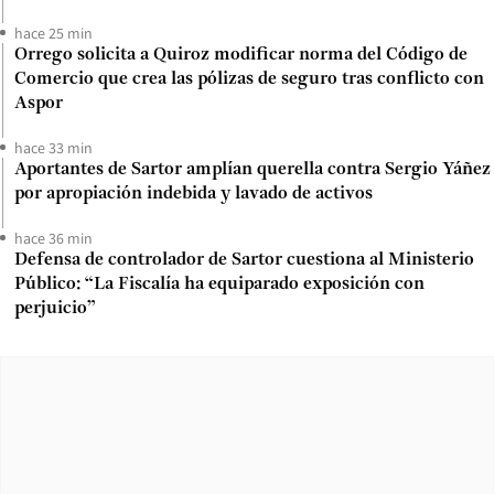
hace 25 min
Orrego solicita a Quiroz modificar norma del Código de
Comercio que crea las pólizas de seguro tras conflicto con
Aspor
hace 33 min
Aportantes de Sartor amplían querella contra Sergio Yáñez
por apropiación indebida y lavado de activos
hace 36 min
Defensa de controlador de Sartor cuestiona al Ministerio
Público: “La Fiscalía ha equiparado exposición con
perjuicio”