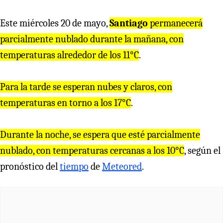
Este miércoles 20 de mayo,
Santiago
permanecerá
parcialmente nublado durante la mañana, con
temperaturas alrededor de los 11°C
.
Para la tarde se esperan nubes y claros, con
temperaturas en torno a los 17°C
.
Durante la noche, se espera que esté parcialmente
nublado, con temperaturas cercanas a los 10°C
, según el
pronóstico del
tiempo
de
Meteored
.