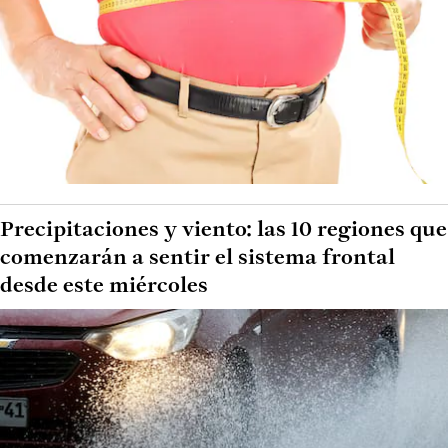
Precipitaciones y viento: las 10 regiones que
comenzarán a sentir el sistema frontal
desde este miércoles