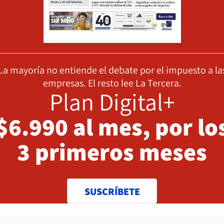
La mayoría no entiende el debate por el impuesto a la
empresas. El resto lee La Tercera.
Plan Digital+
$6.990 al mes, por lo
3 primeros meses
SUSCRÍBETE