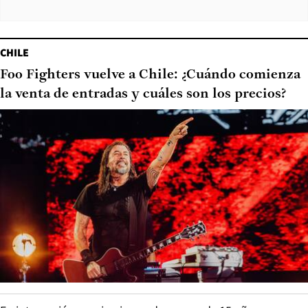
CHILE
Foo Fighters vuelve a Chile: ¿Cuándo comienza
la venta de entradas y cuáles son los precios?