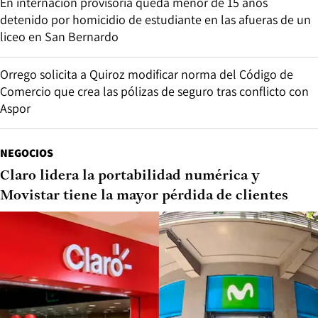
En internación provisoria queda menor de 15 años
detenido por homicidio de estudiante en las afueras de un
liceo en San Bernardo
Orrego solicita a Quiroz modificar norma del Código de
Comercio que crea las pólizas de seguro tras conflicto con
Aspor
NEGOCIOS
Claro lidera la portabilidad numérica y
Movistar tiene la mayor pérdida de clientes