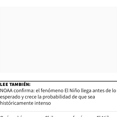
LEE TAMBIÉN:
NOAA confirma: el fenómeno El Niño llega antes de lo
esperado y crece la probabilidad de que sea
históricamente intenso