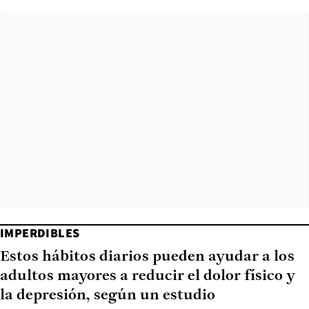
IMPERDIBLES
Estos hábitos diarios pueden ayudar a los
adultos mayores a reducir el dolor físico y
la depresión, según un estudio