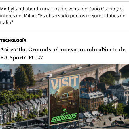
Midtjylland aborda una posible venta de Darío Osorio y el
interés del Milan: “Es observado por los mejores clubes de
Italia”
TECNOLOGÍA
Así es The Grounds, el nuevo mundo abierto de
EA Sports FC 27