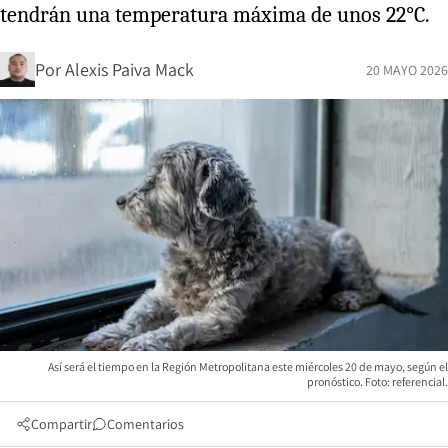
tendrán una temperatura máxima de unos 22°C.
Por
Alexis Paiva Mack
20 MAYO 2026
Así será el tiempo en la Región Metropolitana este miércoles 20 de mayo, según el
pronóstico. Foto: referencial.
Compartir
Comentarios