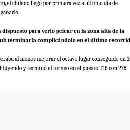
 el chileno llegó por primera vez al último día de
 ganarlo.
dispuesto para verlo pelear en la zona alta de la
Club terminaría complicándolo en el último recorri
peraba al menos mejorar el octavo lugar conseguido en 2
e diluyendo y terminó el torneo en el puesto T18 con 278