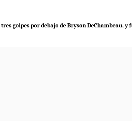
r, tres golpes por debajo de Bryson DeChambeau, y 