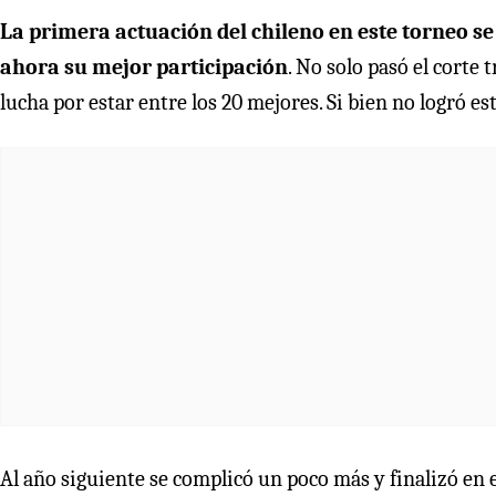
La primera actuación del chileno en este torneo se
ahora su mejor participación
. No solo pasó el corte 
lucha por estar entre los 20 mejores. Si bien no logró est
Al año siguiente se complicó un poco más y finalizó en e