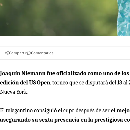
Compartir
Comentarios
Joaquín Niemann fue oficializado como uno de los 
edición del US Open
, torneo que se disputará del 18 al
Nueva York.
El talagantino consiguió el cupo después de ser
el mejo
asegurando su sexta presencia en la prestigiosa 