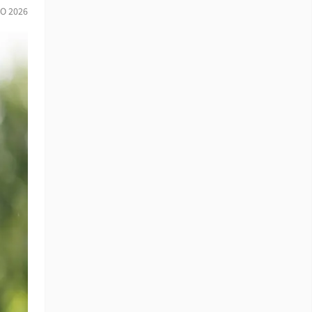
O 2026