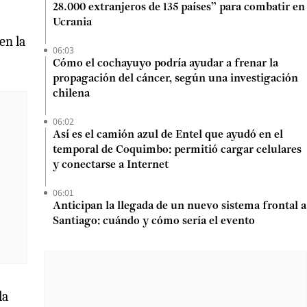
28.000 extranjeros de 135 países” para combatir en
Ucrania
en la
06:03
Cómo el cochayuyo podría ayudar a frenar la
propagación del cáncer, según una investigación
chilena
06:02
Así es el camión azul de Entel que ayudó en el
temporal de Coquimbo: permitió cargar celulares
y conectarse a Internet
06:01
Anticipan la llegada de un nuevo sistema frontal a
Santiago: cuándo y cómo sería el evento
la