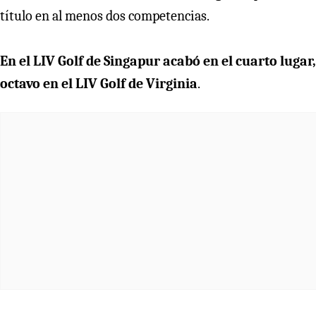
título en al menos dos competencias.
En el LIV Golf de Singapur acabó en el cuarto luga
octavo en el LIV Golf de Virginia
.