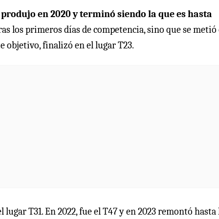
 produjo en 2020 y terminó siendo la que es hasta
tras los primeros días de competencia, sino que se metió 
e objetivo, finalizó en el lugar T23.
l lugar T31. En 2022, fue el T47 y en 2023 remontó hasta 