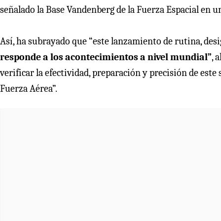
señalado la Base Vandenberg de la Fuerza Espacial en 
Así, ha subrayado que “este lanzamiento de rutina, des
responde a los acontecimientos a nivel mundial”
, 
verificar la efectividad, preparación y precisión de est
Fuerza Aérea”.