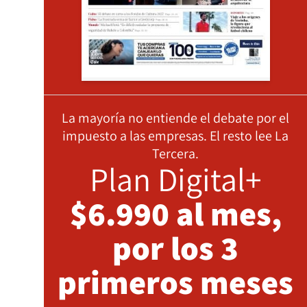
La mayoría no entiende el debate por el
impuesto a las empresas. El resto lee La
Tercera.
Plan Digital+
$6.990 al mes,
por los 3
primeros meses