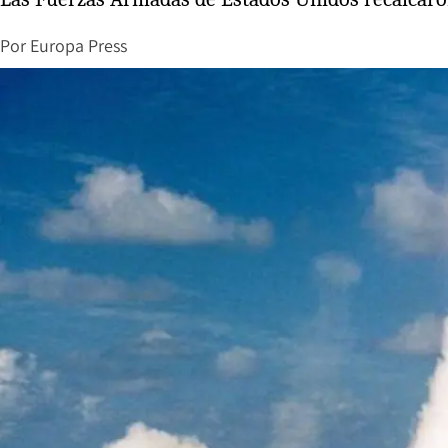
Por
Europa Press