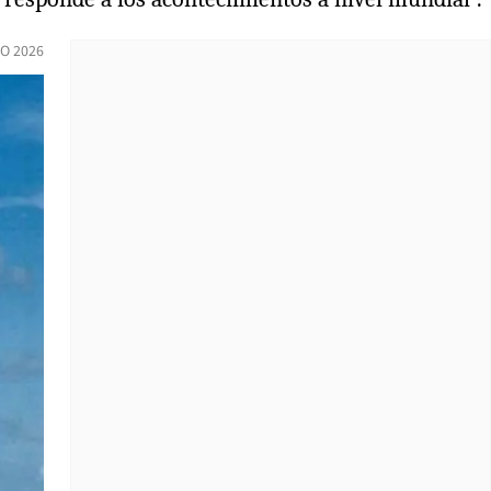
O 2026