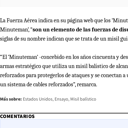
La Fuerza Aérea indica en su página web que los ‘Minu
Minuteman’, “
son un elemento de las fuerzas de disu
siglas de su nombre indican que se trata de un misil gui
“El ‘Minuteman’ -concebido en los años cincuenta y desp
armas estratégico que utiliza un misil balístico de alca
reforzados para protegerlos de ataques y se conectan 
un sistema de cables reforzados”, remarca.
Más sobre:
Estados Unidos
Ensayo
Misil balístico
COMENTARIOS