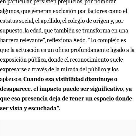
en particular, persisten prejuicios, por nombrar
algunos, que generan exclusión por factores como el
estatus social, el apellido, el colegio de origen y, por
supuesto, la edad, que también se transforma en una
barrera relevante”, reflexiona Aedo. “Lo complejo es
que la actuación es un oficio profundamente ligado a la
exposición pública, donde el reconocimiento suele
expresarse a través de la mirada del público y los
aplausos.
Cuando esa visibilidad disminuye o
desaparece, el impacto puede ser significativo, ya
que esa presencia deja de tener un espacio donde
ser vista y escuchada”.