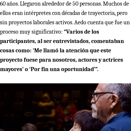
60 años. Llegaron alrededor de 50 personas. Muchos de
ellos eran intérpretes con décadas de trayectoria, pero
sin proyectos laborales activos. Aedo cuenta que fue un
proceso muy significativo:
“Varios de los
participantes, al ser entrevistados, comentaban
cosas como: ‘Me llamó la atención que este
proyecto fuese para nosotros, actores y actrices
mayores’ o ‘Por fin una oportunidad’”.