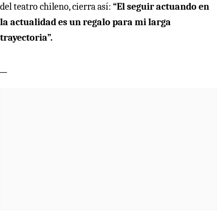
del teatro chileno, cierra así:
“El seguir actuando en
la actualidad es un regalo para mi larga
trayectoria”.
__