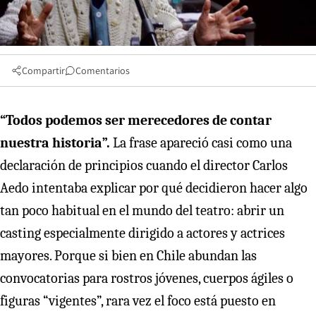
Compartir
Comentarios
“Todos podemos ser merecedores de contar
nuestra historia”.
La frase apareció casi como una
declaración de principios cuando el director Carlos
Aedo intentaba explicar por qué decidieron hacer algo
tan poco habitual en el mundo del teatro: abrir un
casting especialmente dirigido a actores y actrices
mayores. Porque si bien en Chile abundan las
convocatorias para rostros jóvenes, cuerpos ágiles o
figuras “vigentes”, rara vez el foco está puesto en