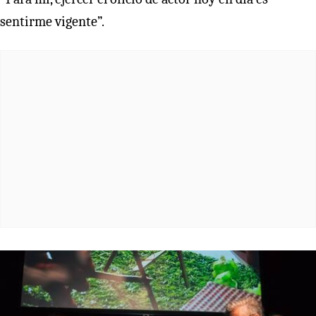
sentirme vigente”.