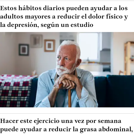
Estos hábitos diarios pueden ayudar a los
adultos mayores a reducir el dolor físico y
la depresión, según un estudio
Hacer este ejercicio una vez por semana
puede ayudar a reducir la grasa abdominal,