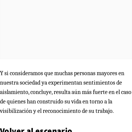
Y si consideramos que muchas personas mayores en
nuestra sociedad ya experimentan sentimientos de
aislamiento, concluye, resulta aún más fuerte en el caso
de quienes han construido su vida en torno a la
visibilización y el reconocimiento de su trabajo.
Volver al escenario