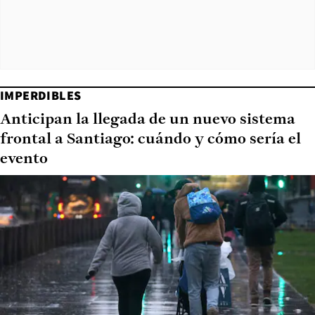
IMPERDIBLES
Anticipan la llegada de un nuevo sistema
frontal a Santiago: cuándo y cómo sería el
evento