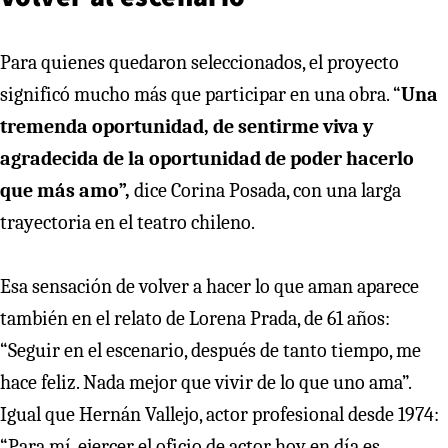
Para quienes quedaron seleccionados, el proyecto
significó mucho más que participar en una obra. “
Una
tremenda oportunidad, de sentirme viva y
agradecida de la oportunidad de poder hacerlo
que más amo”,
dice Corina Posada, con una larga
trayectoria en el teatro chileno.
Esa sensación de volver a hacer lo que aman aparece
también en el relato de Lorena Prada, de 61 años:
“Seguir en el escenario, después de tanto tiempo, me
hace feliz. Nada mejor que vivir de lo que uno ama”.
Igual que Hernán Vallejo, actor profesional desde 1974:
“Para mí, ejercer el oficio de actor hoy en día es