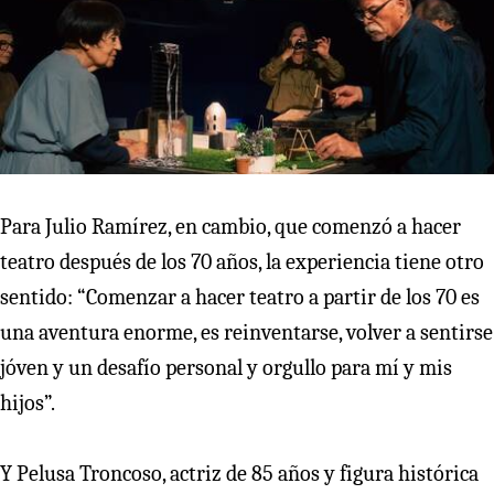
Para Julio Ramírez, en cambio, que comenzó a hacer
teatro después de los 70 años, la experiencia tiene otro
sentido: “Comenzar a hacer teatro a partir de los 70 es
una aventura enorme, es reinventarse, volver a sentirse
jóven y un desafío personal y orgullo para mí y mis
hijos”.
Y Pelusa Troncoso, actriz de 85 años y figura histórica