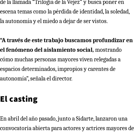
de la llamada “Trilogía de la Vejez” y busca poner en
escena temas como la pérdida de identidad, la soledad,
la autonomía y el miedo a dejar de ser vistos.
“A través de este trabajo buscamos profundizar en
el fenómeno del aislamiento social,
mostrando
cómo muchas personas mayores viven relegadas a
espacios determinados, impropios y carentes de
autonomía”, señala el director.
El casting
En abril del año pasado, junto a Sidarte, lanzaron una
convocatoria abierta para actores y actrices mayores de