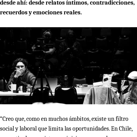
desde ahí: desde relatos íntimos, contradicciones,
recuerdos y emociones reales.
“Creo que, como en muchos ámbitos, existe un filtro
social y laboral que limita las oportunidades. En Chile,