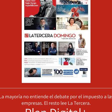
La mayoría no entiende el debate por el impuesto a la
empresas. El resto lee La Tercera.