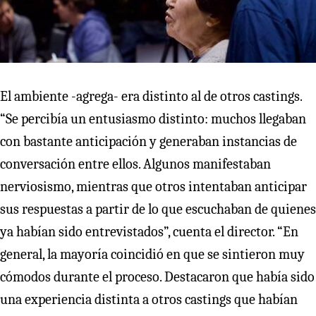
El ambiente -agrega- era distinto al de otros castings.
“Se percibía un entusiasmo distinto: muchos llegaban
con bastante anticipación y generaban instancias de
conversación entre ellos. Algunos manifestaban
nerviosismo, mientras que otros intentaban anticipar
sus respuestas a partir de lo que escuchaban de quienes
ya habían sido entrevistados”, cuenta el director. “En
general, la mayoría coincidió en que se sintieron muy
cómodos durante el proceso. Destacaron que había sido
una experiencia distinta a otros castings que habían