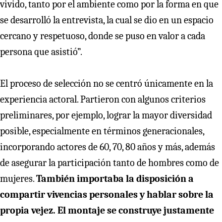
vivido, tanto por el ambiente como por la forma en que
se desarrolló la entrevista, la cual se dio en un espacio
cercano y respetuoso, donde se puso en valor a cada
persona que asistió”.
El proceso de selección no se centró únicamente en la
experiencia actoral. Partieron con algunos criterios
preliminares, por ejemplo, lograr la mayor diversidad
posible, especialmente en términos generacionales,
incorporando actores de 60, 70, 80 años y más, además
de asegurar la participación tanto de hombres como de
mujeres.
También importaba la disposición a
compartir vivencias personales y hablar sobre la
propia vejez. El montaje se construye justamente