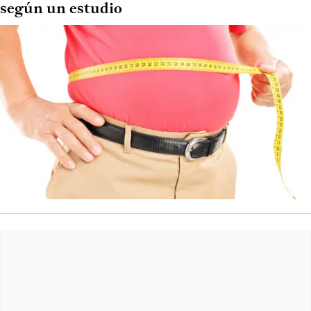
según un estudio