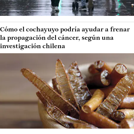
Cómo el cochayuyo podría ayudar a frenar
la propagación del cáncer, según una
investigación chilena