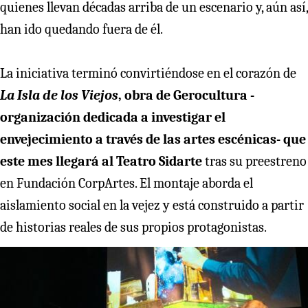
quienes llevan décadas arriba de un escenario y, aún así,
han ido quedando fuera de él.
La iniciativa terminó convirtiéndose en el corazón de
La Isla de los Viejos
, obra de Gerocultura -
organización dedicada a investigar el
envejecimiento a través de las artes escénicas- que
este mes llegará al Teatro Sidarte
tras su preestreno
en Fundación CorpArtes. El montaje aborda el
aislamiento social en la vejez y está construido a partir
de historias reales de sus propios protagonistas.