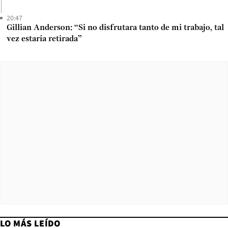
20:47
Gillian Anderson: “Si no disfrutara tanto de mi trabajo, tal
vez estaría retirada”
LO MÁS LEÍDO