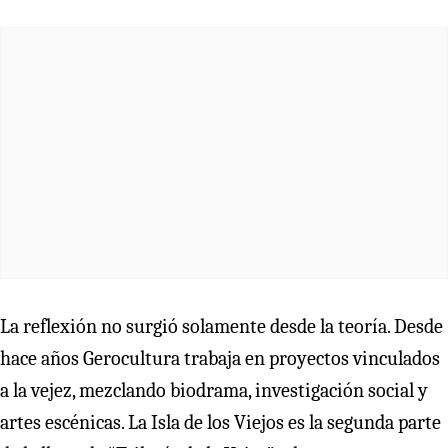
La reflexión no surgió solamente desde la teoría. Desde
hace años Gerocultura trabaja en proyectos vinculados
a la vejez, mezclando biodrama, investigación social y
artes escénicas. La Isla de los Viejos es la segunda parte