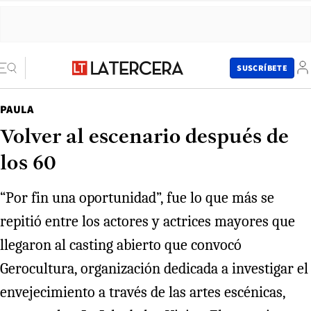
SUSCRÍBETE
PAULA
Volver al escenario después de
los 60
“Por fin una oportunidad”, fue lo que más se
repitió entre los actores y actrices mayores que
llegaron al casting abierto que convocó
Gerocultura, organización dedicada a investigar el
envejecimiento a través de las artes escénicas,