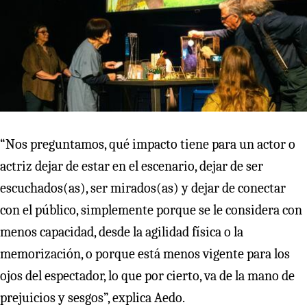
“Nos preguntamos, qué impacto tiene para un actor o
actriz dejar de estar en el escenario, dejar de ser
escuchados(as), ser mirados(as) y dejar de conectar
con el público, simplemente porque se le considera con
menos capacidad, desde la agilidad física o la
memorización, o porque está menos vigente para los
ojos del espectador, lo que por cierto, va de la mano de
prejuicios y sesgos”, explica Aedo.