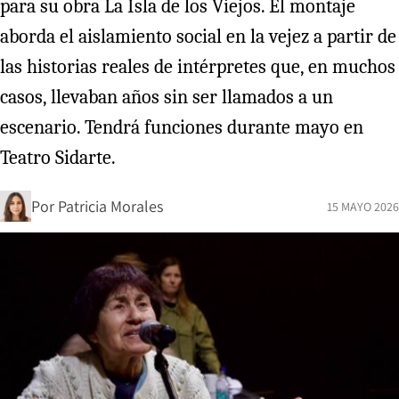
para su obra La Isla de los Viejos. El montaje
aborda el aislamiento social en la vejez a partir de
las historias reales de intérpretes que, en muchos
casos, llevaban años sin ser llamados a un
escenario. Tendrá funciones durante mayo en
Teatro Sidarte.
Por
Patricia Morales
15 MAYO 2026