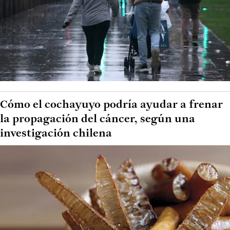
Cómo el cochayuyo podría ayudar a frenar
la propagación del cáncer, según una
investigación chilena