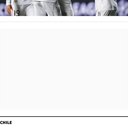
CHILE