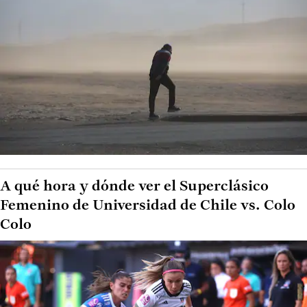
A qué hora y dónde ver el Superclásico
Femenino de Universidad de Chile vs. Colo
Colo