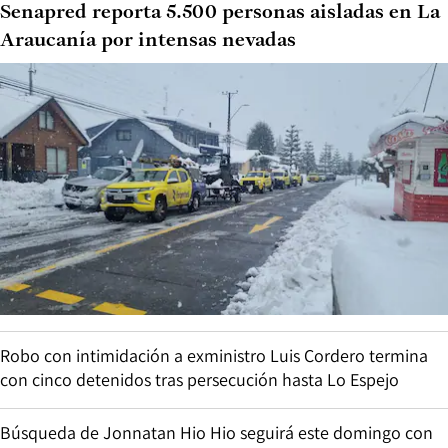
Senapred reporta 5.500 personas aisladas en La
Araucanía por intensas nevadas
Robo con intimidación a exministro Luis Cordero termina
con cinco detenidos tras persecución hasta Lo Espejo
Búsqueda de Jonnatan Hio Hio seguirá este domingo con