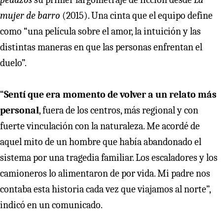
mujer de barro
(2015). Una cinta que el equipo define
como “una película sobre el amor, la intuición y las
distintas maneras en que las personas enfrentan el
duelo”.
“
Sentí que era momento de volver a un relato más
personal
, fuera de los centros, más regional y con
fuerte vinculación con la naturaleza. Me acordé de
aquel mito de un hombre que había abandonado el
sistema por una tragedia familiar. Los escaladores y los
camioneros lo alimentaron de por vida. Mi padre nos
contaba esta historia cada vez que viajamos al norte”,
indicó en un comunicado.