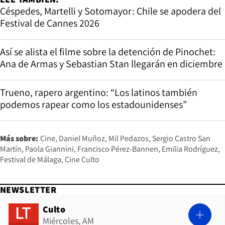
Céspedes, Martelli y Sotomayor: Chile se apodera del
Festival de Cannes 2026
Así se alista el filme sobre la detención de Pinochet:
Ana de Armas y Sebastian Stan llegarán en diciembre
Trueno, rapero argentino: “Los latinos también
podemos rapear como los estadounidenses”
Más sobre:
Cine
Daniel Muñoz
Mil Pedazos
Sergio Castro San
Martín
Paola Giannini
Francisco Pérez-Bannen
Emilia Rodríguez
Festival de Málaga
Cine Culto
NEWSLETTER
Culto
Miércoles, AM