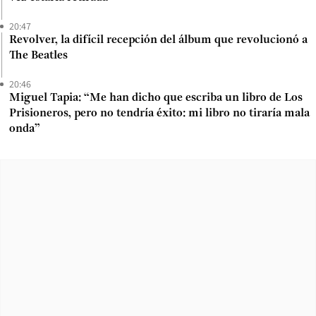
20:47
Revolver, la difícil recepción del álbum que revolucionó a
The Beatles
20:46
Miguel Tapia: “Me han dicho que escriba un libro de Los
Prisioneros, pero no tendría éxito: mi libro no tiraría mala
onda”