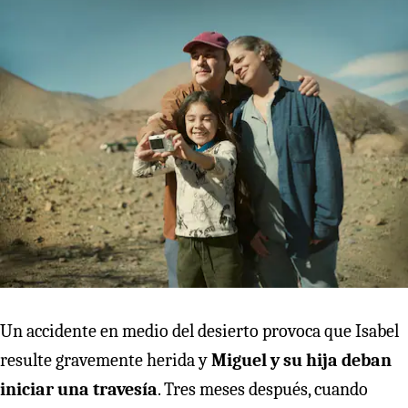
Un accidente en medio del desierto provoca que Isabel
resulte gravemente herida y
Miguel y su hija deban
iniciar una travesía
. Tres meses después, cuando