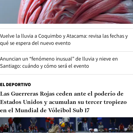
Vuelve la lluvia a Coquimbo y Atacama: revisa las fechas y
qué se espera del nuevo evento
Anuncian un “fenómeno inusual” de lluvia y nieve en
Santiago: cuándo y cómo será el evento
EL DEPORTIVO
Las Guerreras Rojas ceden ante el poderío de
Estados Unidos y acumulan su tercer tropiezo
en el Mundial de Vóleibol Sub 17