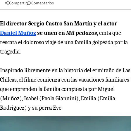
Compartir
Comentarios
El director Sergio Castro San Martín y el actor
Daniel Muñoz
se unen en
Mil pedazos
, cinta que
rescata el doloroso viaje de una familia golpeada por la
tragedia.
Inspirado libremente en la historia del ermitaño de Las
Chilcas, el filme comienza con las vacaciones familiares
que emprenden la familia compuesta por Miguel
(Muñoz), Isabel (Paola Giannini), Emilia (Emilia
Rodríguez) y su perra Eve.