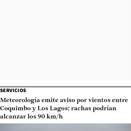
SERVICIOS
Meteorología emite aviso por vientos entre
Coquimbo y Los Lagos: rachas podrían
alcanzar los 90 km/h