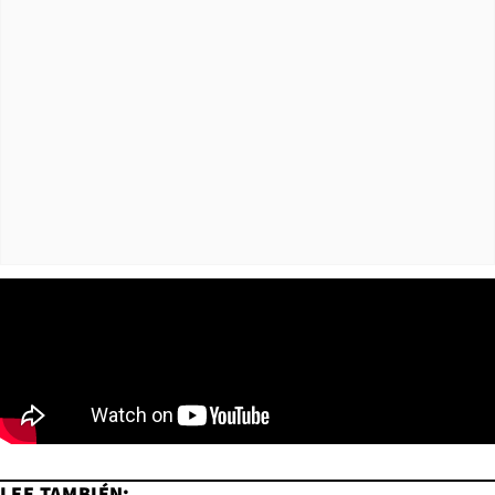
LEE TAMBIÉN: