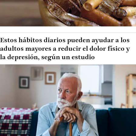
Estos hábitos diarios pueden ayudar a los
adultos mayores a reducir el dolor físico y
la depresión, según un estudio