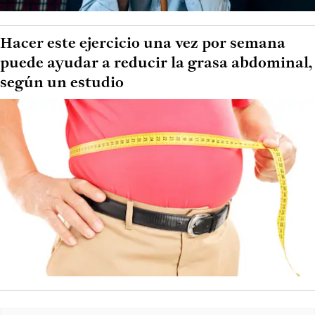
Hacer este ejercicio una vez por semana
puede ayudar a reducir la grasa abdominal,
según un estudio