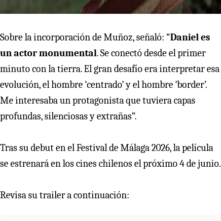
Sobre la incorporación de Muñoz, señaló: “
Daniel es
un actor monumental
. Se conectó desde el primer
minuto con la tierra. El gran desafío era interpretar esa
evolución, el hombre ‘centrado’ y el hombre ‘border’.
Me interesaba un protagonista que tuviera capas
profundas, silenciosas y extrañas”.
Tras su debut en el Festival de Málaga 2026, la película
se estrenará en los cines chilenos el próximo 4 de junio.
Revisa su trailer a continuación: