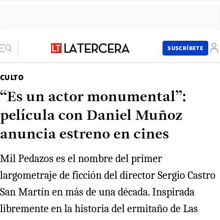
SUSCRÍBETE
CULTO
“Es un actor monumental”:
película con Daniel Muñoz
anuncia estreno en cines
Mil Pedazos es el nombre del primer
largometraje de ficción del director Sergio Castro
San Martín en más de una década. Inspirada
libremente en la historia del ermitaño de Las