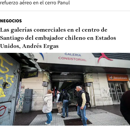
refuerzo aéreo en el cerro Panul
NEGOCIOS
Las galerías comerciales en el centro de
Santiago del embajador chileno en Estados
Unidos, Andrés Ergas