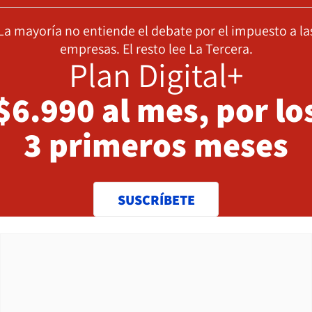
La mayoría no entiende el debate por el impuesto a la
empresas. El resto lee La Tercera.
Plan Digital+
$6.990 al mes, por lo
3 primeros meses
SUSCRÍBETE