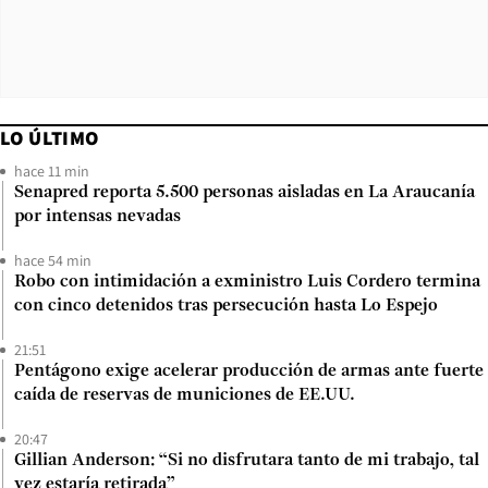
LO ÚLTIMO
hace 11 min
Senapred reporta 5.500 personas aisladas en La Araucanía
por intensas nevadas
hace 54 min
Robo con intimidación a exministro Luis Cordero termina
con cinco detenidos tras persecución hasta Lo Espejo
21:51
Pentágono exige acelerar producción de armas ante fuerte
caída de reservas de municiones de EE.UU.
20:47
Gillian Anderson: “Si no disfrutara tanto de mi trabajo, tal
vez estaría retirada”