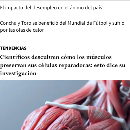
El impacto del desempleo en el ánimo del país
Concha y Toro se benefició del Mundial de Fútbol y sufrió
por las olas de calor
TENDENCIAS
Científicos descubren cómo los músculos
preservan sus células reparadoras: esto dice su
investigación