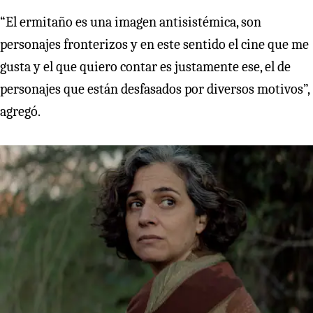
“El ermitaño es una imagen antisistémica, son
personajes fronterizos y en este sentido el cine que me
gusta y el que quiero contar es justamente ese, el de
personajes que están desfasados por diversos motivos”,
agregó.