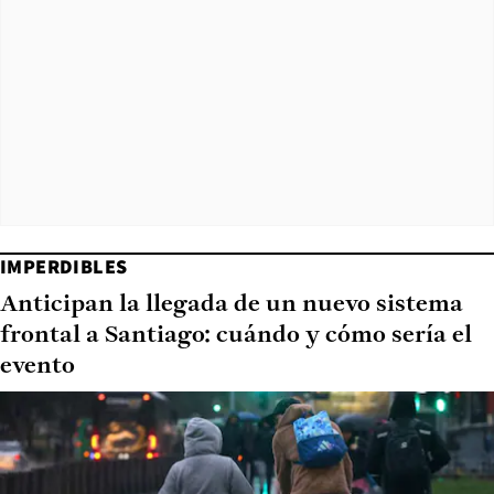
IMPERDIBLES
Anticipan la llegada de un nuevo sistema
frontal a Santiago: cuándo y cómo sería el
evento