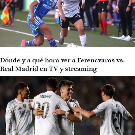
Dónde y a qué hora ver a Ferencvaros vs.
Real Madrid en TV y streaming