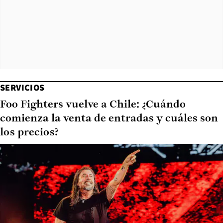
SERVICIOS
Foo Fighters vuelve a Chile: ¿Cuándo
comienza la venta de entradas y cuáles son
los precios?