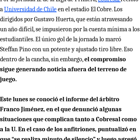
a
Universidad de Chile
en el estadio El Cobre. Los
dirigidos por Gustavo Huerta, que están atravesando
un año difícil, se impusieron por la cuenta mínima a los
estudiantiles. El único gol de la jornada lo marcó
Steffan Pino con un potente y ajustado tiro libre. Eso
dentro de la cancha, sin embargo,
el compromiso
sigue generando noticia afuera del terreno de
juego.
Este lunes se conoció el informe del árbitro
Franco Jiménez, en el que denunció algunas
situaciones que complican tanto a Cobresal como
a la U. En el caso de los anfitriones, puntualizó en
que
“se realiza minuto de silencio” y luego agregó