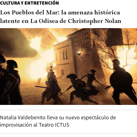
CULTURA Y ENTRETENCIÓN
Los Pueblos del Mar: la amenaza histórica
latente en La Odisea de Christopher Nolan
Natalia Valdebenito lleva su nuevo espectáculo de
improvisación al Teatro ICTUS