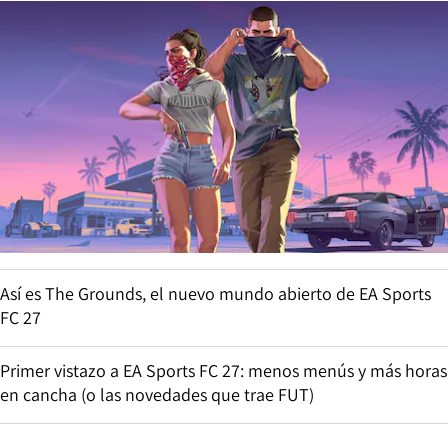
Así es The Grounds, el nuevo mundo abierto de EA Sports
FC 27
Primer vistazo a EA Sports FC 27: menos menús y más horas
en cancha (o las novedades que trae FUT)