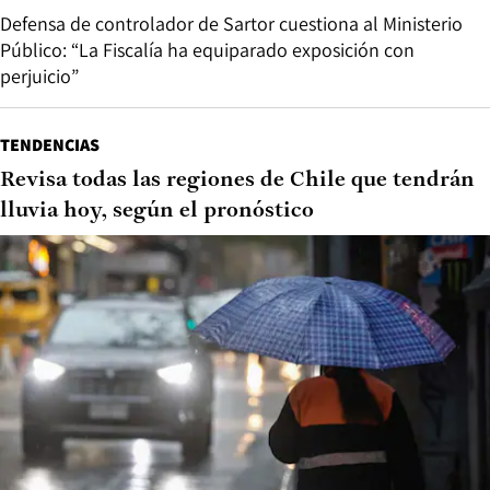
Defensa de controlador de Sartor cuestiona al Ministerio
Público: “La Fiscalía ha equiparado exposición con
perjuicio”
TENDENCIAS
Revisa todas las regiones de Chile que tendrán
lluvia hoy, según el pronóstico