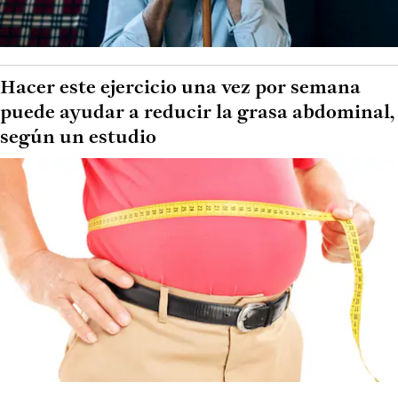
Hacer este ejercicio una vez por semana
puede ayudar a reducir la grasa abdominal,
según un estudio