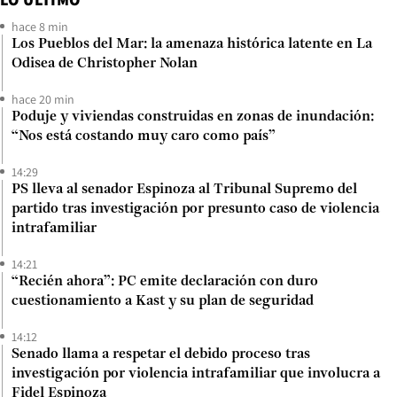
hace 8 min
Los Pueblos del Mar: la amenaza histórica latente en La
Odisea de Christopher Nolan
hace 20 min
Poduje y viviendas construidas en zonas de inundación:
“Nos está costando muy caro como país”
14:29
PS lleva al senador Espinoza al Tribunal Supremo del
partido tras investigación por presunto caso de violencia
intrafamiliar
14:21
“Recién ahora”: PC emite declaración con duro
cuestionamiento a Kast y su plan de seguridad
14:12
Senado llama a respetar el debido proceso tras
investigación por violencia intrafamiliar que involucra a
Fidel Espinoza