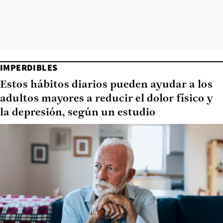
IMPERDIBLES
Estos hábitos diarios pueden ayudar a los
adultos mayores a reducir el dolor físico y
la depresión, según un estudio