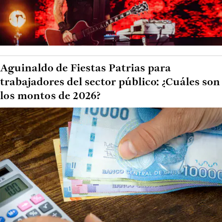
Aguinaldo de Fiestas Patrias para
trabajadores del sector público: ¿Cuáles son
los montos de 2026?