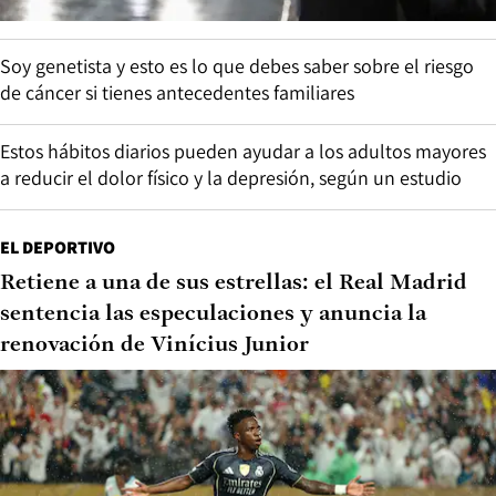
Soy genetista y esto es lo que debes saber sobre el riesgo
de cáncer si tienes antecedentes familiares
Estos hábitos diarios pueden ayudar a los adultos mayores
a reducir el dolor físico y la depresión, según un estudio
EL DEPORTIVO
Retiene a una de sus estrellas: el Real Madrid
sentencia las especulaciones y anuncia la
renovación de Vinícius Junior