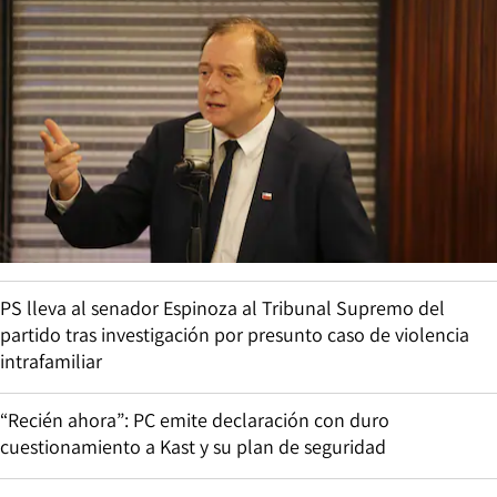
PS lleva al senador Espinoza al Tribunal Supremo del
partido tras investigación por presunto caso de violencia
intrafamiliar
“Recién ahora”: PC emite declaración con duro
cuestionamiento a Kast y su plan de seguridad