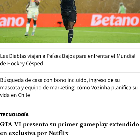
Las Diablas viajan a Países Bajos para enfrentar el Mundial
de Hockey Césped
Búsqueda de casa con bono incluido, ingreso de su
mascota y equipo de marketing: cómo Vozinha planifica su
vida en Chile
TECNOLOGÍA
GTA VI presenta su primer gameplay extendido
en exclusiva por Netflix