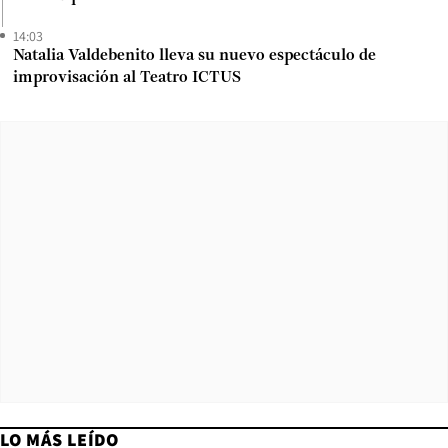
14:03
Natalia Valdebenito lleva su nuevo espectáculo de
improvisación al Teatro ICTUS
LO MÁS LEÍDO