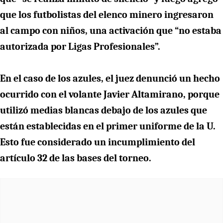
que los futbolistas del elenco minero ingresaron
al campo con niños, una activación que “no estaba
autorizada por Ligas Profesionales”.
En el caso de los azules, el juez denunció un hecho
ocurrido con el volante Javier Altamirano, porque
utilizó medias blancas debajo de los azules que
están establecidas en el primer uniforme de la U.
Esto fue considerado un incumplimiento del
artículo 32 de las bases del torneo.