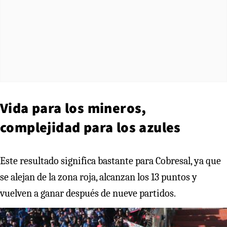
Vida para los mineros,
complejidad para los azules
Este resultado significa bastante para Cobresal, ya que
se alejan de la zona roja, alcanzan los 13 puntos y
vuelven a ganar después de nueve partidos.