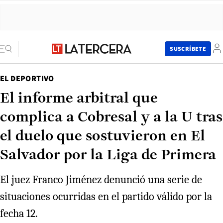
SUSCRÍBETE
EL DEPORTIVO
El informe arbitral que
complica a Cobresal y a la U tras
el duelo que sostuvieron en El
Salvador por la Liga de Primera
El juez Franco Jiménez denunció una serie de
situaciones ocurridas en el partido válido por la
fecha 12.