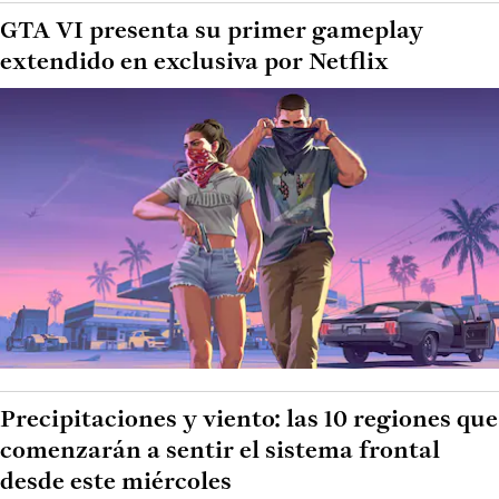
GTA VI presenta su primer gameplay
extendido en exclusiva por Netflix
Precipitaciones y viento: las 10 regiones que
comenzarán a sentir el sistema frontal
desde este miércoles