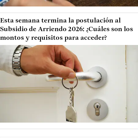
Esta semana termina la postulación al
Subsidio de Arriendo 2026: ¿Cuáles son los
montos y requisitos para acceder?