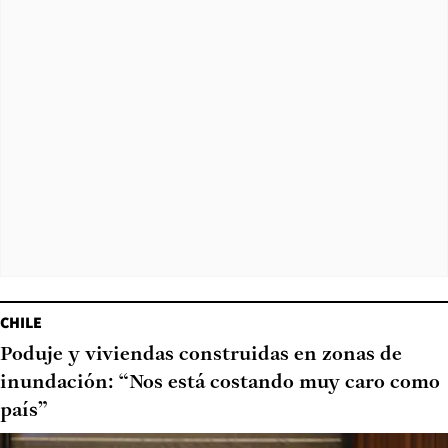
CHILE
Poduje y viviendas construidas en zonas de
inundación: “Nos está costando muy caro como
país”