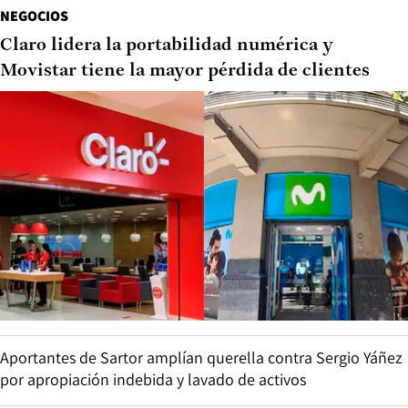
NEGOCIOS
Claro lidera la portabilidad numérica y
Movistar tiene la mayor pérdida de clientes
Aportantes de Sartor amplían querella contra Sergio Yáñez
por apropiación indebida y lavado de activos