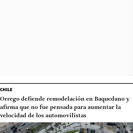
CHILE
Orrego defiende remodelación en Baquedano y
afirma que no fue pensada para aumentar la
velocidad de los automovilistas