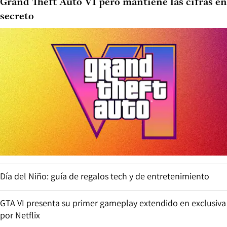
Grand Theft Auto VI pero mantiene las cifras en
secreto
Día del Niño: guía de regalos tech y de entretenimiento
GTA VI presenta su primer gameplay extendido en exclusiva
por Netflix