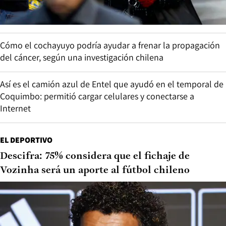
Cómo el cochayuyo podría ayudar a frenar la propagación
del cáncer, según una investigación chilena
Así es el camión azul de Entel que ayudó en el temporal de
Coquimbo: permitió cargar celulares y conectarse a
Internet
EL DEPORTIVO
Descifra: 75% considera que el fichaje de
Vozinha será un aporte al fútbol chileno