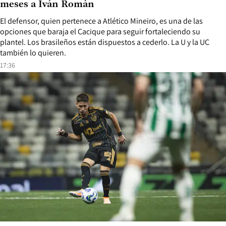
meses a Iván Román
El defensor, quien pertenece a Atlético Mineiro, es una de las
opciones que baraja el Cacique para seguir fortaleciendo su
plantel. Los brasileños están dispuestos a cederlo. La U y la UC
también lo quieren.
17:36