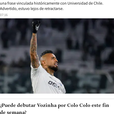
una frase vinculada históricamente con Universidad de Chile.
Advertido, estuvo lejos de retractarse.
07:16
¿Puede debutar Vozinha por Colo Colo este fin
de semana?