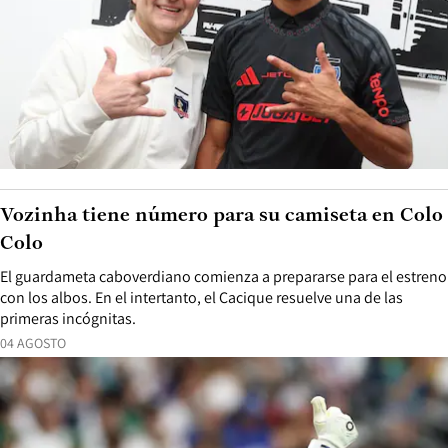
Vozinha tiene número para su camiseta en Colo
Colo
El guardameta caboverdiano comienza a prepararse para el estreno
con los albos. En el intertanto, el Cacique resuelve una de las
primeras incógnitas.
04 AGOSTO