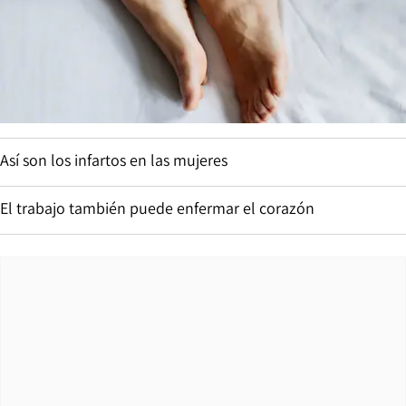
Así son los infartos en las mujeres
El trabajo también puede enfermar el corazón