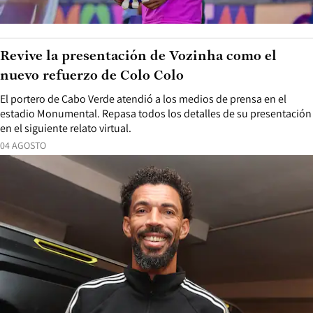
Revive la presentación de Vozinha como el
nuevo refuerzo de Colo Colo
El portero de Cabo Verde atendió a los medios de prensa en el
estadio Monumental. Repasa todos los detalles de su presentación
en el siguiente relato virtual.
04 AGOSTO