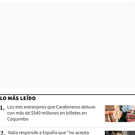
LO MÁS LEÍDO
Los tres extranjeros que Carabineros detuvo
1
.
con más de $540 millones en billetes en
Coquimbo
Italia responde a España que “no acepta
2
.