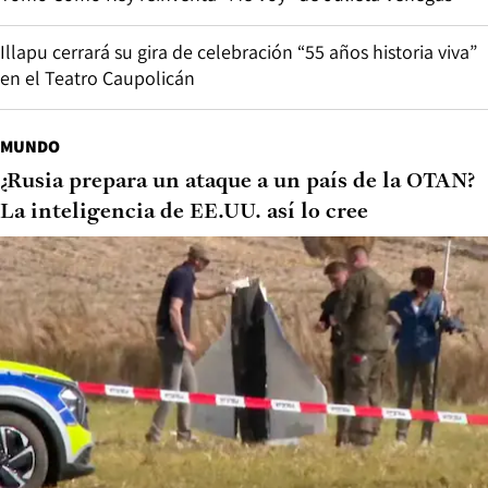
Illapu cerrará su gira de celebración “55 años historia viva”
en el Teatro Caupolicán
MUNDO
¿Rusia prepara un ataque a un país de la OTAN?
La inteligencia de EE.UU. así lo cree