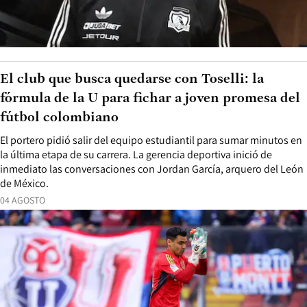
El club que busca quedarse con Toselli: la
fórmula de la U para fichar a joven promesa del
fútbol colombiano
El portero pidió salir del equipo estudiantil para sumar minutos en
la última etapa de su carrera. La gerencia deportiva inició de
inmediato las conversaciones con Jordan García, arquero del León
de México.
04 AGOSTO