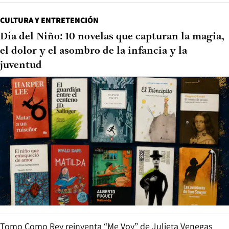
CULTURA Y ENTRETENCIÓN
Día del Niño: 10 novelas que capturan la magia,
el dolor y el asombro de la infancia y la
juventud
Tomo Como Rey reinventa “Me Voy” de Julieta Venegas