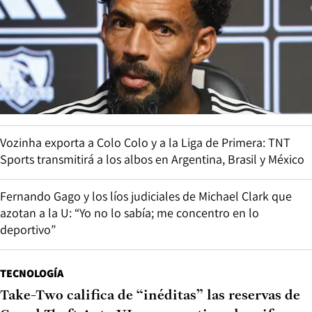
Vozinha exporta a Colo Colo y a la Liga de Primera: TNT
Sports transmitirá a los albos en Argentina, Brasil y México
Fernando Gago y los líos judiciales de Michael Clark que
azotan a la U: “Yo no lo sabía; me concentro en lo
deportivo”
TECNOLOGÍA
Take-Two califica de “inéditas” las reservas de