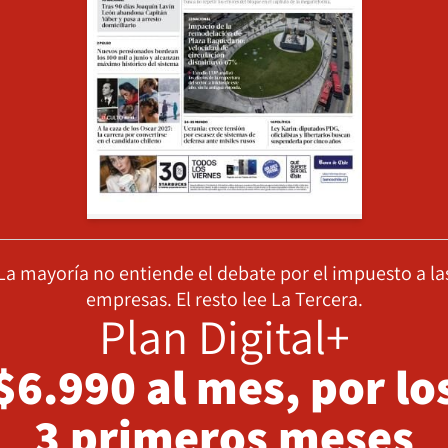
La mayoría no entiende el debate por el impuesto a la
empresas. El resto lee La Tercera.
Plan Digital+
$6.990 al mes, por lo
3 primeros meses