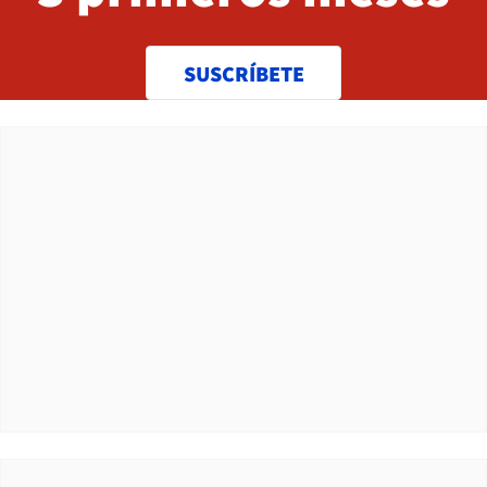
SUSCRÍBETE