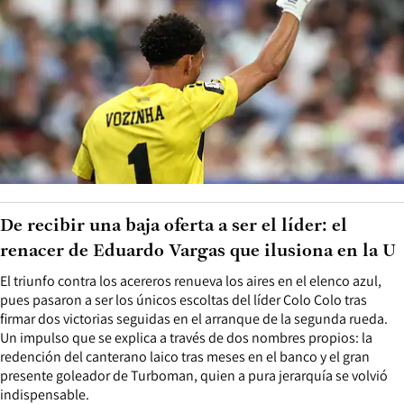
De recibir una baja oferta a ser el líder: el
renacer de Eduardo Vargas que ilusiona en la U
El triunfo contra los acereros renueva los aires en el elenco azul,
pues pasaron a ser los únicos escoltas del líder Colo Colo tras
firmar dos victorias seguidas en el arranque de la segunda rueda.
Un impulso que se explica a través de dos nombres propios: la
redención del canterano laico tras meses en el banco y el gran
presente goleador de Turboman, quien a pura jerarquía se volvió
indispensable.