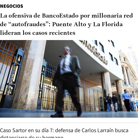
NEGOCIOS
La ofensiva de BancoEstado por millonaria red
de “autofraudes”: Puente Alto y La Florida
lideran los casos recientes
Caso Sartor en su día 7: defensa de Carlos Larraín busca
distanciarse de su hermano