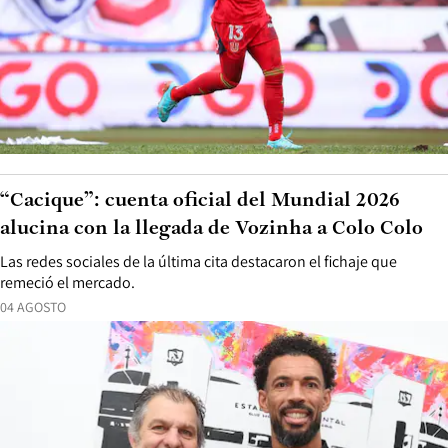
“Cacique”: cuenta oficial del Mundial 2026
alucina con la llegada de Vozinha a Colo Colo
Las redes sociales de la última cita destacaron el fichaje que
remeció el mercado.
04 AGOSTO