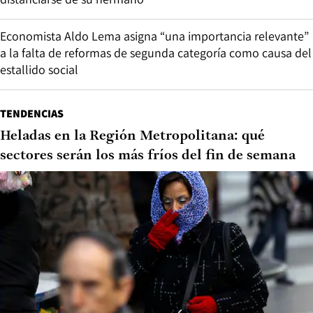
Economista Aldo Lema asigna “una importancia relevante”
a la falta de reformas de segunda categoría como causa del
estallido social
TENDENCIAS
Heladas en la Región Metropolitana: qué
sectores serán los más fríos del fin de semana