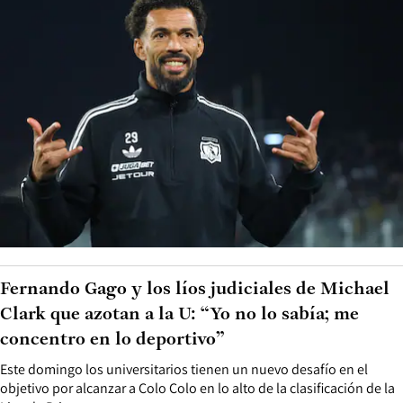
Fernando Gago y los líos judiciales de Michael
Clark que azotan a la U: “Yo no lo sabía; me
concentro en lo deportivo”
Este domingo los universitarios tienen un nuevo desafío en el
objetivo por alcanzar a Colo Colo en lo alto de la clasificación de la