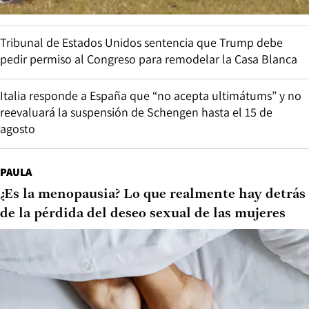
Tribunal de Estados Unidos sentencia que Trump debe
pedir permiso al Congreso para remodelar la Casa Blanca
Italia responde a España que “no acepta ultimátums” y no
reevaluará la suspensión de Schengen hasta el 15 de
agosto
PAULA
¿Es la menopausia? Lo que realmente hay detrás
de la pérdida del deseo sexual de las mujeres