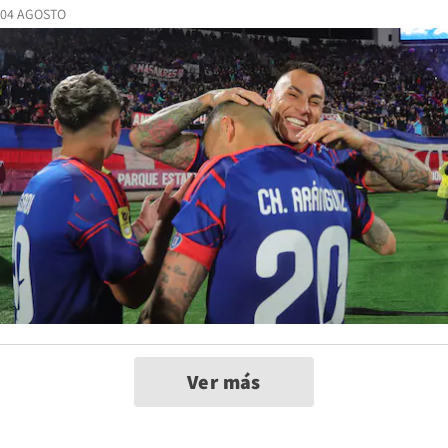
04 AGOSTO
Ver más