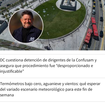
DC cuestiona detención de dirigentes de la Confusam y
asegura que procedimiento fue “desproporcionado e
injustificable”
Termómetros bajo cero, aguanieve y vientos: qué esperar
del variado escenario meteorológico para este fin de
semana