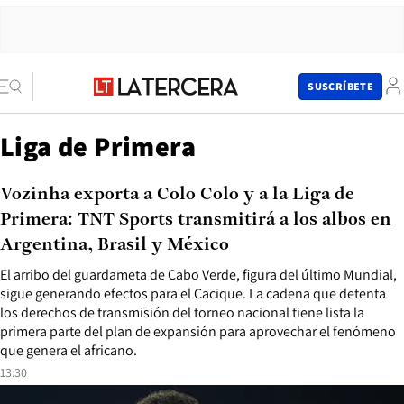
SUSCRÍBETE
Liga de Primera
Vozinha exporta a Colo Colo y a la Liga de
Primera: TNT Sports transmitirá a los albos en
Argentina, Brasil y México
El arribo del guardameta de Cabo Verde, figura del último Mundial,
sigue generando efectos para el Cacique. La cadena que detenta
los derechos de transmisión del torneo nacional tiene lista la
primera parte del plan de expansión para aprovechar el fenómeno
que genera el africano.
13:30