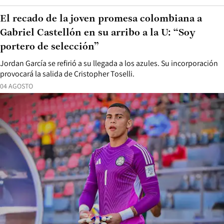
El recado de la joven promesa colombiana a
Gabriel Castellón en su arribo a la U: “Soy
portero de selección”
Jordan García se refirió a su llegada a los azules. Su incorporación
provocará la salida de Cristopher Toselli.
04 AGOSTO