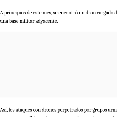
A principios de este mes, se encontró un dron cargado d
una base militar adyacente.
Así, los ataques con drones perpetrados por grupos arm