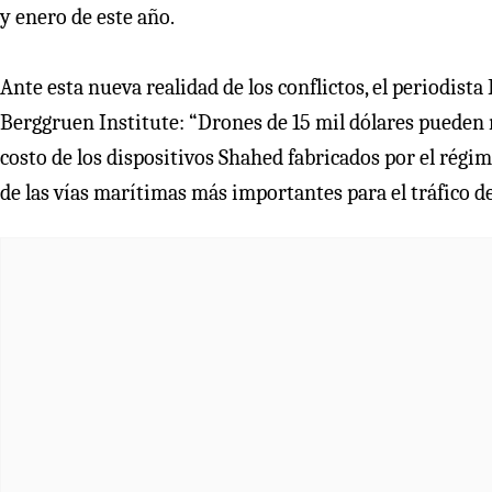
y enero de este año.
Ante esta nueva realidad de los conflictos, el periodist
Berggruen Institute: “Drones de 15 mil dólares pueden 
costo de los dispositivos Shahed fabricados por el régi
de las vías marítimas más importantes para el tráfico d