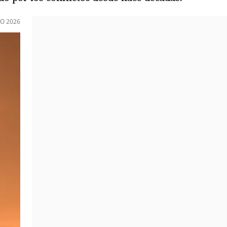
O 2026