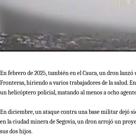
En febrero de 2025, también en el Cauca, un dron lanzó 
Fronteras, hiriendo a varios trabajadores de la salud. 
un helicóptero policial, matando al menos a ocho agentes
En diciembre, un ataque contra una base militar dejó si
en la ciudad minera de Segovia, un dron arrojó un proy
sus dos hijos.