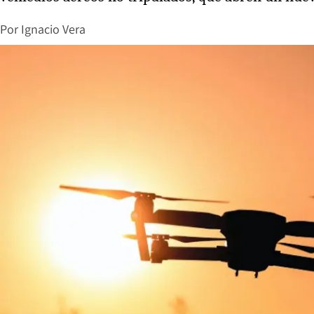
Por
Ignacio Vera