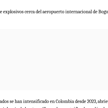
e explosivos cerca del aeropuerto internacional de Bogo
ados se han intensificado en Colombia desde 2023, abri