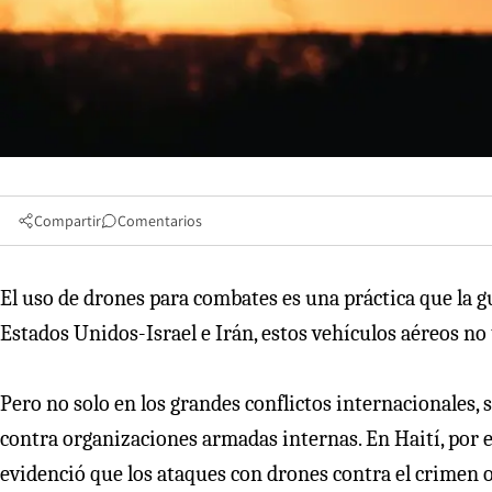
Compartir
Comentarios
El uso de drones para combates es una práctica que la gu
Estados Unidos-Israel e Irán, estos vehículos aéreos no 
Pero no solo en los grandes conflictos internacionales, 
contra organizaciones armadas internas. En Haití, por
evidenció que los ataques con drones contra el crimen 