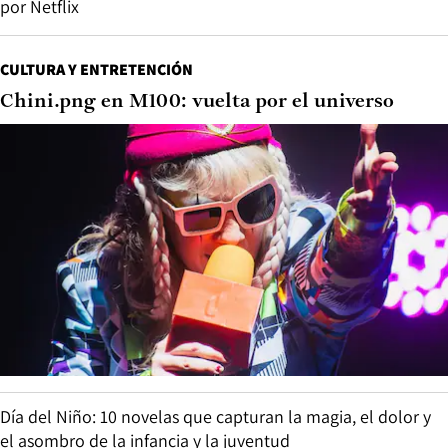
por Netflix
CULTURA Y ENTRETENCIÓN
Chini.png en M100: vuelta por el universo
Día del Niño: 10 novelas que capturan la magia, el dolor y
el asombro de la infancia y la juventud