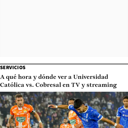
SERVICIOS
A qué hora y dónde ver a Universidad
Católica vs. Cobresal en TV y streaming