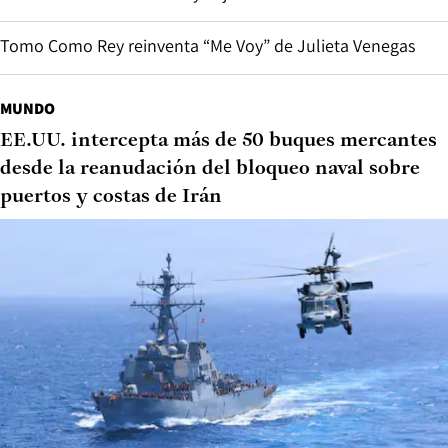
Tomo Como Rey reinventa “Me Voy” de Julieta Venegas
MUNDO
EE.UU. intercepta más de 50 buques mercantes
desde la reanudación del bloqueo naval sobre
puertos y costas de Irán