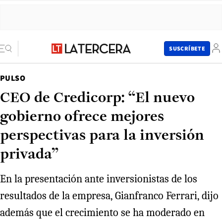
SUSCRÍBETE
PULSO
CEO de Credicorp: “El nuevo
gobierno ofrece mejores
perspectivas para la inversión
privada”
En la presentación ante inversionistas de los
resultados de la empresa, Gianfranco Ferrari, dijo
además que el crecimiento se ha moderado en