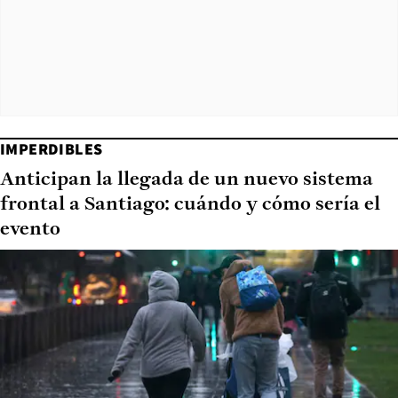
IMPERDIBLES
Anticipan la llegada de un nuevo sistema
frontal a Santiago: cuándo y cómo sería el
evento