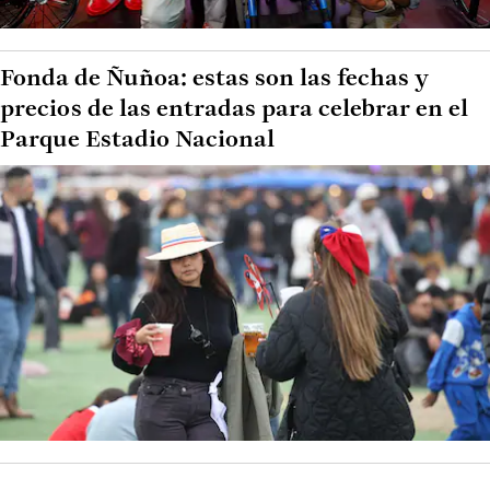
Fonda de Ñuñoa: estas son las fechas y
precios de las entradas para celebrar en el
Parque Estadio Nacional