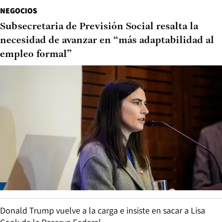
NEGOCIOS
Subsecretaria de Previsión Social resalta la
necesidad de avanzar en “más adaptabilidad al
empleo formal”
Donald Trump vuelve a la carga e insiste en sacar a Lisa