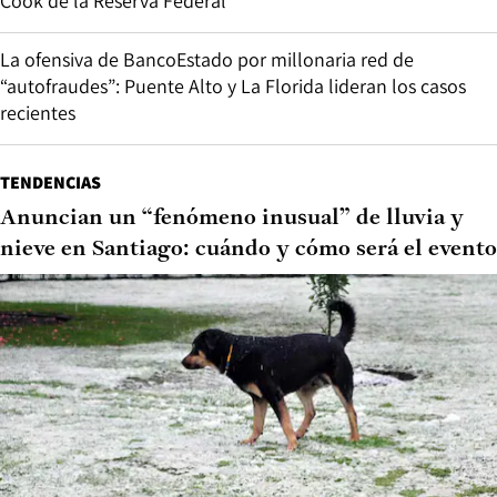
Cook de la Reserva Federal
La ofensiva de BancoEstado por millonaria red de
“autofraudes”: Puente Alto y La Florida lideran los casos
recientes
TENDENCIAS
Anuncian un “fenómeno inusual” de lluvia y
nieve en Santiago: cuándo y cómo será el evento