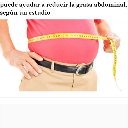
puede ayudar a reducir la grasa abdominal,
según un estudio