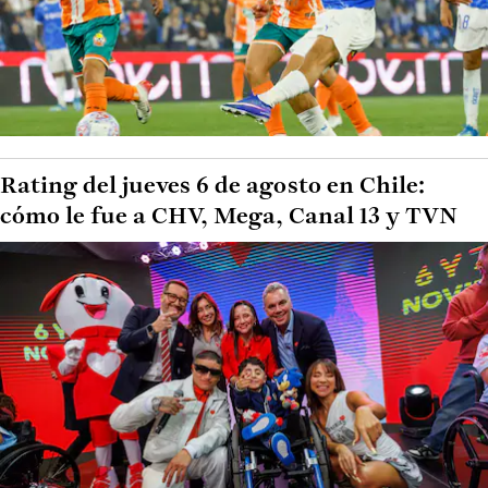
Rating del jueves 6 de agosto en Chile:
cómo le fue a CHV, Mega, Canal 13 y TVN