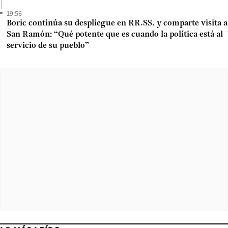
19:56
Boric continúa su despliegue en RR.SS. y comparte visita a
San Ramón: “Qué potente que es cuando la política está al
servicio de su pueblo”