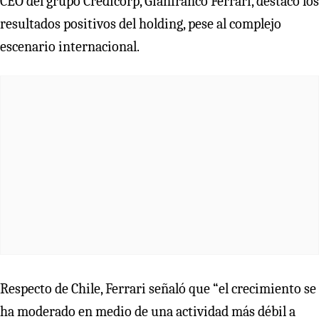
CEO del grupo Credicorp, Gianfranco Ferrari, destacó los
resultados positivos del holding, pese al complejo
escenario internacional.
Respecto de Chile, Ferrari señaló que “el crecimiento se
ha moderado en medio de una actividad más débil a