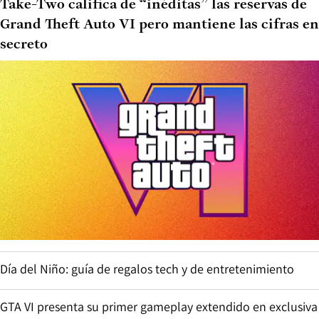
Take-Two califica de “inéditas” las reservas de
Grand Theft Auto VI pero mantiene las cifras en
secreto
Día del Niño: guía de regalos tech y de entretenimiento
GTA VI presenta su primer gameplay extendido en exclusiva