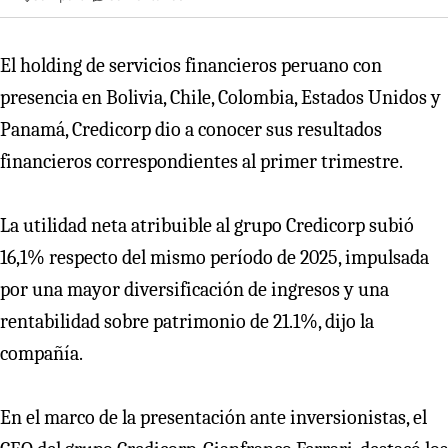
El holding de servicios financieros peruano con
presencia en Bolivia, Chile, Colombia, Estados Unidos y
Panamá, Credicorp dio a conocer sus resultados
financieros correspondientes al primer trimestre.
La utilidad neta atribuible al grupo Credicorp subió
16,1% respecto del mismo período de 2025, impulsada
por una mayor diversificación de ingresos y una
rentabilidad sobre patrimonio de 21.1%, dijo la
compañía.
En el marco de la presentación ante inversionistas, el