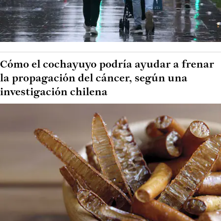
Cómo el cochayuyo podría ayudar a frenar
la propagación del cáncer, según una
investigación chilena