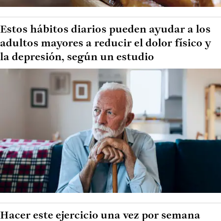
Estos hábitos diarios pueden ayudar a los
adultos mayores a reducir el dolor físico y
la depresión, según un estudio
Hacer este ejercicio una vez por semana