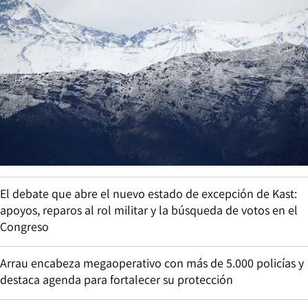
El debate que abre el nuevo estado de excepción de Kast:
apoyos, reparos al rol militar y la búsqueda de votos en el
Congreso
Arrau encabeza megaoperativo con más de 5.000 policías y
destaca agenda para fortalecer su protección