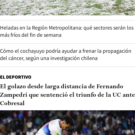
Heladas en la Región Metropolitana: qué sectores serán los
más fríos del fin de semana
Cómo el cochayuyo podría ayudar a frenar la propagación
del cáncer, según una investigación chilena
EL DEPORTIVO
El golazo desde larga distancia de Fernando
Zampedri que sentenció el triunfo de la UC ante
Cobresal