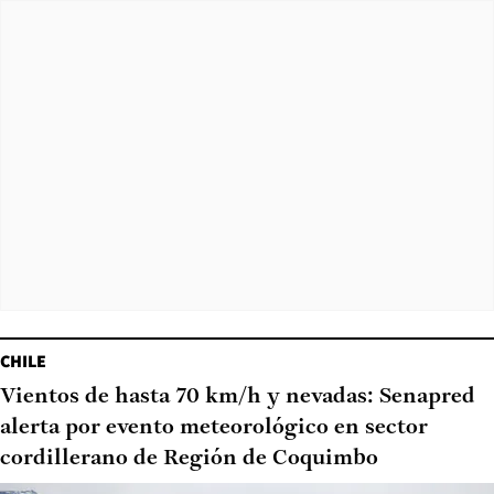
CHILE
Vientos de hasta 70 km/h y nevadas: Senapred
alerta por evento meteorológico en sector
cordillerano de Región de Coquimbo