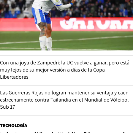
Con una joya de Zampedri: la UC vuelve a ganar, pero está
muy lejos de su mejor versión a días de la Copa
Libertadores
Las Guerreras Rojas no logran mantener su ventaja y caen
estrechamente contra Tailandia en el Mundial de Vóleibol
Sub 17
TECNOLOGÍA