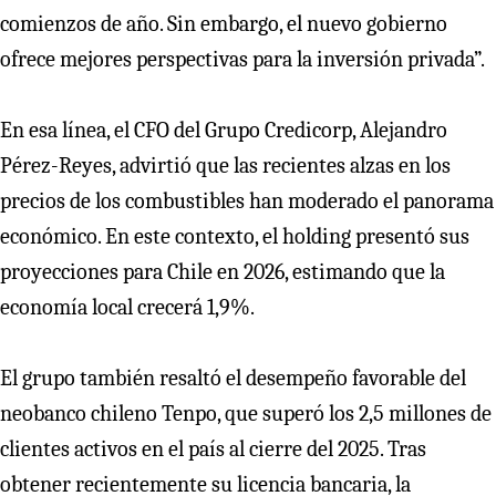
comienzos de año. Sin embargo, el nuevo gobierno
ofrece mejores perspectivas para la inversión privada”.
En esa línea, el CFO del Grupo Credicorp, Alejandro
Pérez-Reyes, advirtió que las recientes alzas en los
precios de los combustibles han moderado el panorama
económico. En este contexto, el holding presentó sus
proyecciones para Chile en 2026, estimando que la
economía local crecerá 1,9%.
El grupo también resaltó el desempeño favorable del
neobanco chileno Tenpo, que superó los 2,5 millones de
clientes activos en el país al cierre del 2025. Tras
obtener recientemente su licencia bancaria, la