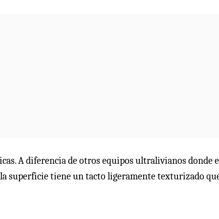
icas. A diferencia de otros equipos ultralivianos donde e
, la superficie tiene un tacto ligeramente texturizado qu