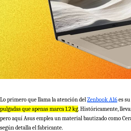
Lo primero que llama la atención del
Zenbook A16
es su
pulgadas que apenas marca 1.2 kg
. Históricamente, llev
pero aquí Asus emplea un material bautizado como Cer
según detalla el fabricante.