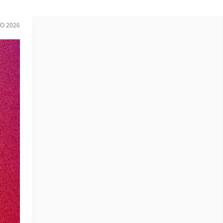
O 2026