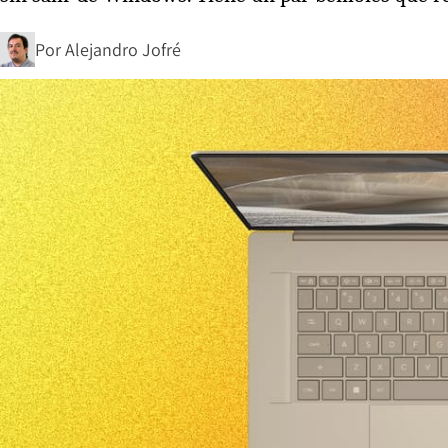
Por
Alejandro Jofré