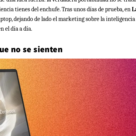
encia tienes del enchufe. Tras unos días de prueba, en
L
ptop, dejando de lado el marketing sobre la inteligencia
 el día a día.
ue no se sienten