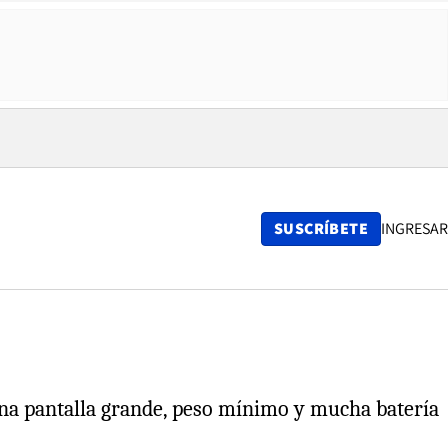
SUSCRÍBETE
INGRESAR
na pantalla grande, peso mínimo y mucha batería