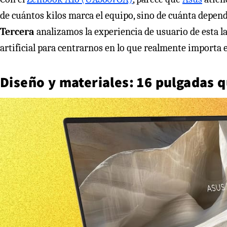
de cuántos kilos marca el equipo, sino de cuánta depend
Tercera
analizamos la experiencia de usuario de esta la
artificial para centrarnos en lo que realmente importa en
Diseño y materiales: 16 pulgadas q