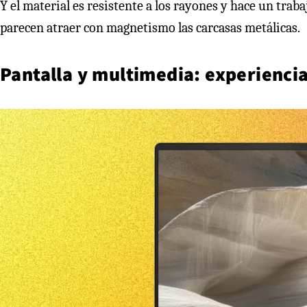
Y el material es resistente a los rayones y hace un traba
parecen atraer con magnetismo las carcasas metálicas.
Pantalla y multimedia: experienci