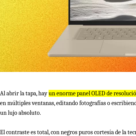
Al abrir la tapa, hay
un enorme panel OLED de resolució
en múltiples ventanas, editando fotografías o escribiendo
un lujo absoluto.
El contraste es total, con negros puros cortesía de la tec