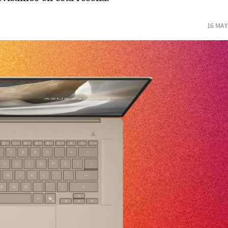
16 MAY