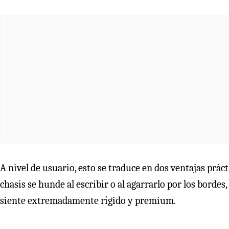
A nivel de usuario, esto se traduce en dos ventajas práct
chasis se hunde al escribir o al agarrarlo por los bordes
siente extremadamente rígido y premium.