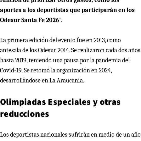
aportes a los deportistas que participarán en los
Odesur Santa Fe 2026
”.
La primera edición del evento fue en 2013, como
antesala de los Odesur 2014. Se realizaron cada dos años
hasta 2019, teniendo una pausa por la pandemia del
Covid-19. Se retomó la organización en 2024,
desarrollándose en La Araucanía.
Olimpiadas Especiales y otras
reducciones
Los deportistas nacionales sufrirán en medio de un año