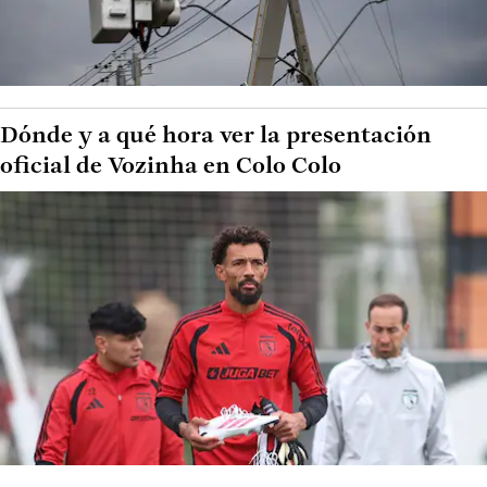
Dónde y a qué hora ver la presentación
oficial de Vozinha en Colo Colo