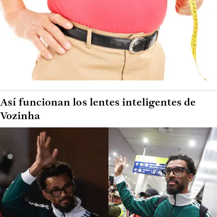
Así funcionan los lentes inteligentes de
Vozinha