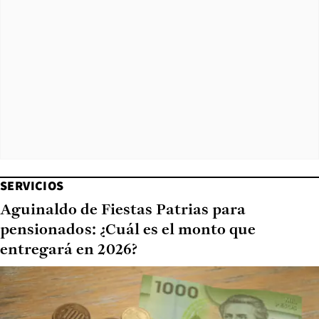
SERVICIOS
Aguinaldo de Fiestas Patrias para
pensionados: ¿Cuál es el monto que
entregará en 2026?