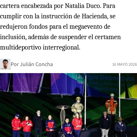
cartera encabezada por Natalia Duco. Para
cumplir con la instrucción de Hacienda, se
redujeron fondos para el megaevento de
inclusión, además de suspender el certamen
multideportivo interregional.
Por
Julián Concha
16 MAYO 2026