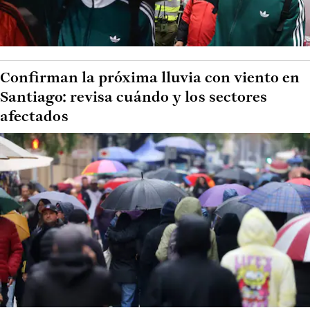
Confirman la próxima lluvia con viento en
Santiago: revisa cuándo y los sectores
afectados