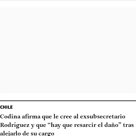
CHILE
Codina afirma que le cree al exsubsecretario
Rodríguez y que “hay que resarcir el daño” tras
alejarlo de su cargo