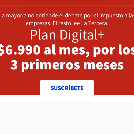
La mayoría no entiende el debate por el impuesto a la
empresas. El resto lee La Tercera.
Plan Digital+
$6.990 al mes, por lo
3 primeros meses
SUSCRÍBETE