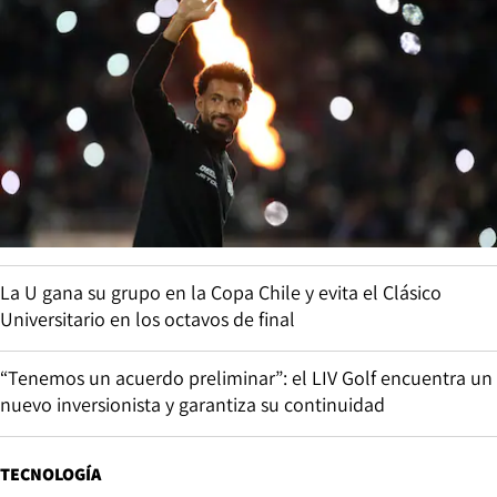
La U gana su grupo en la Copa Chile y evita el Clásico
Universitario en los octavos de final
“Tenemos un acuerdo preliminar”: el LIV Golf encuentra un
nuevo inversionista y garantiza su continuidad
TECNOLOGÍA