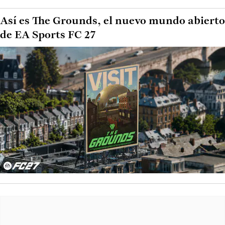
Así es The Grounds, el nuevo mundo abierto
de EA Sports FC 27