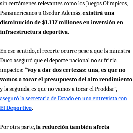
sin certámenes relevantes como los Juegos Olímpicos,
Panamericanos u Osedur. Además,
existirá una
disminución de $1.117 millones en inversión en
infraestructura deportiva
.
En ese sentido, el recorte ocurre pese a que la ministra
Duco aseguró que el deporte nacional no sufriría
impactos: “
Voy a dar dos certezas: una, es que no
vamos a tocar el presupuesto del alto rendimiento
y la segunda, es que no vamos a tocar el Proddar”,
aseguró la secretaria de Estado en una entrevista con
El Deportivo
.
Por otra parte,
la reducción también afecta