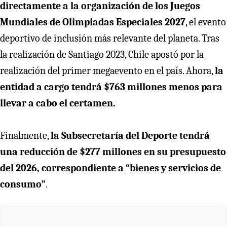
directamente a la organización de los Juegos
Mundiales de Olimpiadas Especiales 2027
, el evento
deportivo de inclusión más relevante del planeta. Tras
la realización de Santiago 2023, Chile apostó por la
realización del primer megaevento en el país. Ahora,
la
entidad a cargo tendrá $763 millones menos para
llevar a cabo el certamen.
Finalmente,
la Subsecretaría del Deporte tendrá
una reducción de $277 millones en su presupuesto
del 2026, correspondiente a “bienes y servicios de
consumo”
.