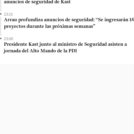
anuncios de seguridad de Kast
23:15
Arrau profundiza anuncios de seguridad: “Se ingresarán 15
proyectos durante las próximas semanas”
23:00
Presidente Kast junto al ministro de Seguridad asisten a
jornada del Alto Mando de la PDI