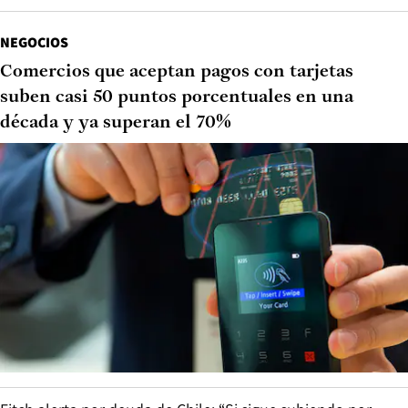
NEGOCIOS
Comercios que aceptan pagos con tarjetas
suben casi 50 puntos porcentuales en una
década y ya superan el 70%