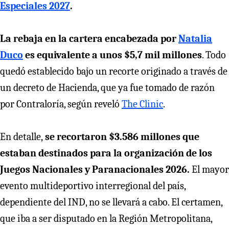
Especiales 2027
.
La rebaja en la cartera encabezada por
Natalia
Duco
es equivalente a unos $5,7 mil millones
. Todo
quedó establecido bajo un recorte originado a través de
un decreto de Hacienda, que ya fue tomado de razón
por Contraloría, según reveló
The Clinic
.
En detalle,
se recortaron $3.586 millones que
estaban destinados para la organización de los
Juegos Nacionales y Paranacionales 2026.
El mayor
evento multideportivo interregional del país,
dependiente del IND, no se llevará a cabo. El certamen,
que iba a ser disputado en la Región Metropolitana,