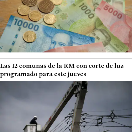
Las 12 comunas de la RM con corte de luz
programado para este jueves