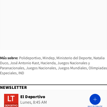
Más sobre:
Polideportivo
Mindep
Ministerio del Deporte
Natalia
Duco
José Antonio Kast
Hacienda
Juegos Nacionales y
Paranacionales
Juegos Nacionales
Juegos Mundiales
Olimpiadas
Especiales
IND
NEWSLETTER
El Deportivo
Lunes, 8:45 AM
REGÍSTRATE