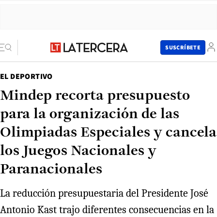
SUSCRÍBETE
EL DEPORTIVO
Mindep recorta presupuesto
para la organización de las
Olimpiadas Especiales y cancela
los Juegos Nacionales y
Paranacionales
La reducción presupuestaria del Presidente José
Antonio Kast trajo diferentes consecuencias en la