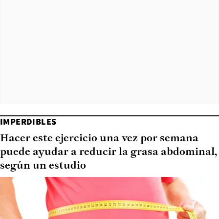
IMPERDIBLES
Hacer este ejercicio una vez por semana
puede ayudar a reducir la grasa abdominal,
según un estudio