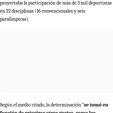
proyectaba la participación de más de 3 mil deportistas
en 22 disciplinas (16 convencionales y seis
paralímpicas).
Según el medio citado, la determinación “
se tomó en
función de priorizar otros gastos, como los