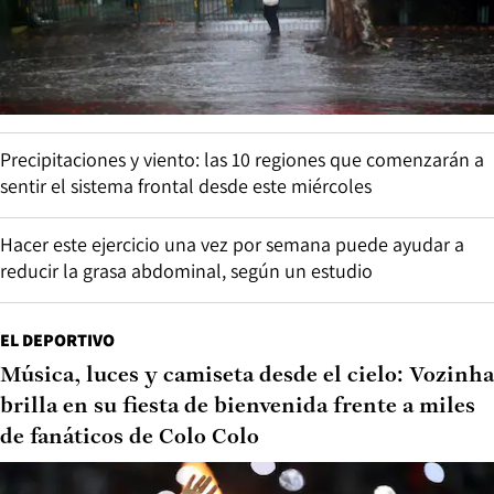
Precipitaciones y viento: las 10 regiones que comenzarán a
sentir el sistema frontal desde este miércoles
Hacer este ejercicio una vez por semana puede ayudar a
reducir la grasa abdominal, según un estudio
EL DEPORTIVO
Música, luces y camiseta desde el cielo: Vozinha
brilla en su fiesta de bienvenida frente a miles
de fanáticos de Colo Colo