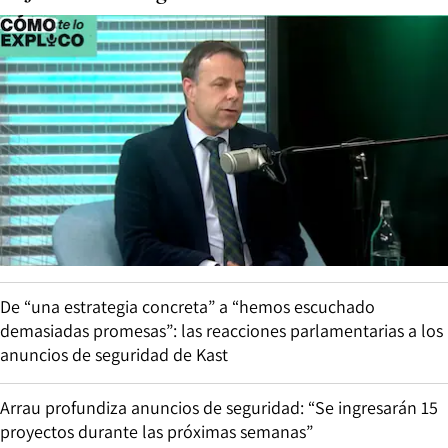
De “una estrategia concreta” a “hemos escuchado
demasiadas promesas”: las reacciones parlamentarias a los
anuncios de seguridad de Kast
Arrau profundiza anuncios de seguridad: “Se ingresarán 15
proyectos durante las próximas semanas”