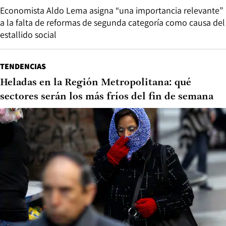
Economista Aldo Lema asigna “una importancia relevante”
a la falta de reformas de segunda categoría como causa del
estallido social
TENDENCIAS
Heladas en la Región Metropolitana: qué
sectores serán los más fríos del fin de semana