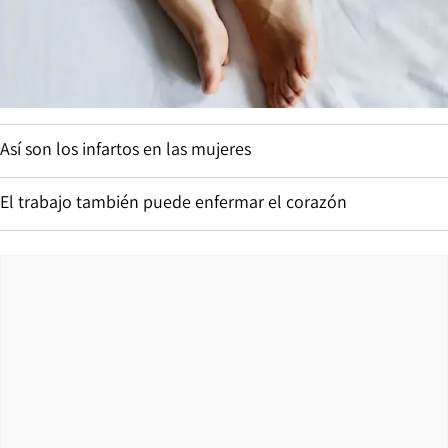
Así son los infartos en las mujeres
El trabajo también puede enfermar el corazón