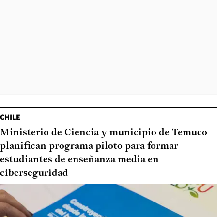
CHILE
Ministerio de Ciencia y municipio de Temuco
planifican programa piloto para formar
estudiantes de enseñanza media en
ciberseguridad