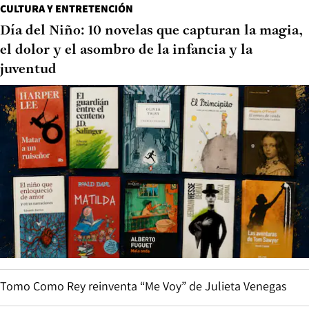
CULTURA Y ENTRETENCIÓN
Día del Niño: 10 novelas que capturan la magia,
el dolor y el asombro de la infancia y la
juventud
Tomo Como Rey reinventa “Me Voy” de Julieta Venegas