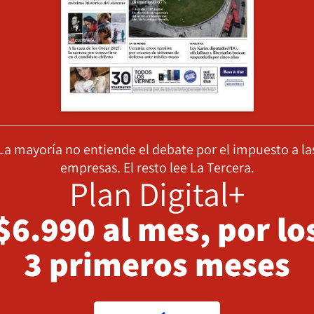
La mayoría no entiende el debate por el impuesto a la
empresas. El resto lee La Tercera.
Plan Digital+
$6.990 al mes, por lo
3 primeros meses