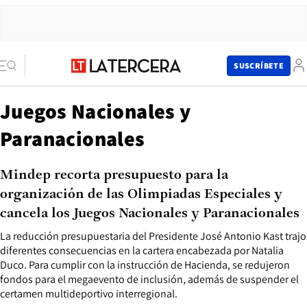
SUSCRÍBETE
Juegos Nacionales y
Paranacionales
Mindep recorta presupuesto para la
organización de las Olimpiadas Especiales y
cancela los Juegos Nacionales y Paranacionales
La reducción presupuestaria del Presidente José Antonio Kast trajo
diferentes consecuencias en la cartera encabezada por Natalia
Duco. Para cumplir con la instrucción de Hacienda, se redujeron
fondos para el megaevento de inclusión, además de suspender el
certamen multideportivo interregional.