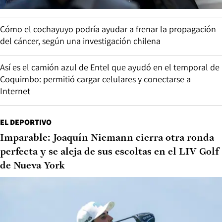
Cómo el cochayuyo podría ayudar a frenar la propagación
del cáncer, según una investigación chilena
Así es el camión azul de Entel que ayudó en el temporal de
Coquimbo: permitió cargar celulares y conectarse a
Internet
EL DEPORTIVO
Imparable: Joaquín Niemann cierra otra ronda
perfecta y se aleja de sus escoltas en el LIV Golf
de Nueva York