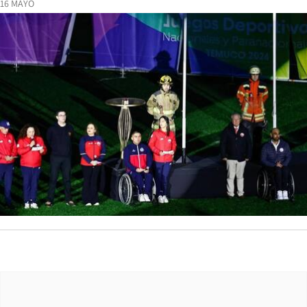
16 MAYO