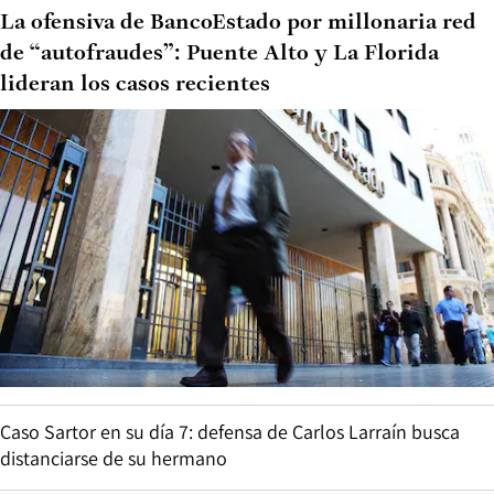
La ofensiva de BancoEstado por millonaria red
de “autofraudes”: Puente Alto y La Florida
lideran los casos recientes
Caso Sartor en su día 7: defensa de Carlos Larraín busca
distanciarse de su hermano