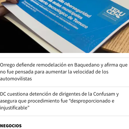
Orrego defiende remodelación en Baquedano y afirma que
no fue pensada para aumentar la velocidad de los
automovilistas
DC cuestiona detención de dirigentes de la Confusam y
asegura que procedimiento fue “desproporcionado e
injustificable”
NEGOCIOS