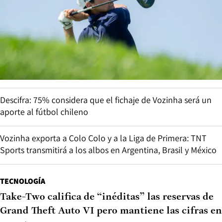
Descifra: 75% considera que el fichaje de Vozinha será un
aporte al fútbol chileno
Vozinha exporta a Colo Colo y a la Liga de Primera: TNT
Sports transmitirá a los albos en Argentina, Brasil y México
TECNOLOGÍA
Take-Two califica de “inéditas” las reservas de
Grand Theft Auto VI pero mantiene las cifras en