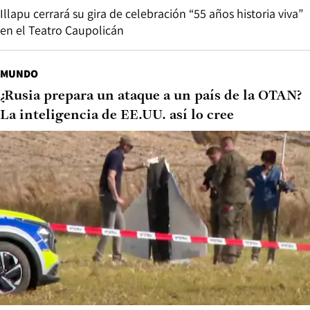
Illapu cerrará su gira de celebración “55 años historia viva”
en el Teatro Caupolicán
MUNDO
¿Rusia prepara un ataque a un país de la OTAN?
La inteligencia de EE.UU. así lo cree