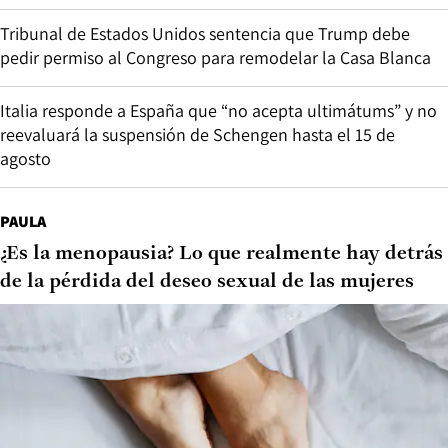
Tribunal de Estados Unidos sentencia que Trump debe
pedir permiso al Congreso para remodelar la Casa Blanca
Italia responde a España que “no acepta ultimátums” y no
reevaluará la suspensión de Schengen hasta el 15 de
agosto
PAULA
¿Es la menopausia? Lo que realmente hay detrás
de la pérdida del deseo sexual de las mujeres