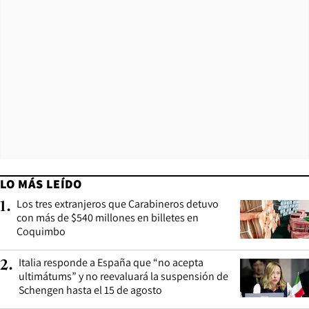
LO MÁS LEÍDO
Los tres extranjeros que Carabineros detuvo
1
.
con más de $540 millones en billetes en
Coquimbo
Italia responde a España que “no acepta
2
.
ultimátums” y no reevaluará la suspensión de
Schengen hasta el 15 de agosto