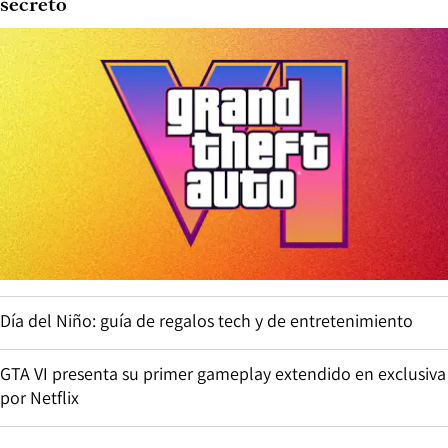
secreto
Día del Niño: guía de regalos tech y de entretenimiento
GTA VI presenta su primer gameplay extendido en exclusiva
por Netflix