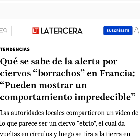
SUSCRÍBETE
TENDENCIAS
Qué se sabe de la alerta por
ciervos “borrachos” en Francia:
“Pueden mostrar un
comportamiento impredecible”
Las autoridades locales compartieron un video de
lo que parece ser un ciervo “ebrio”, el cual da
vueltas en círculos y luego se tira a la tierra en