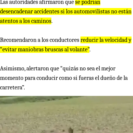
Las autoridades afirmaron que
se podrían
desencadenar accidentes si los automovilistas no están
atentos a los caminos
.
Recomendaron a los conductores
reducir la velocidad y
“evitar maniobras bruscas al volante”
.
Asimismo, alertaron que “quizás no sea el mejor
momento para conducir como si fueras el dueño de la
carretera”.