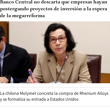
Banco Central no descarta que empresas hayan
postergando proyectos de inversión a la espera
de la megarreforma
La chilena Molymet concreta la compra de Rhenium Alloys
y se formaliza su entrada a Estados Unidos