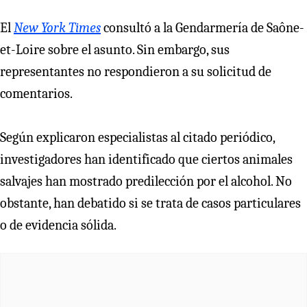
El
New York Times
consultó a la Gendarmería de Saône-
et-Loire sobre el asunto. Sin embargo, sus
representantes no respondieron a su solicitud de
comentarios.
Según explicaron especialistas al citado periódico,
investigadores han identificado que ciertos animales
salvajes han mostrado predilección por el alcohol. No
obstante, han debatido si se trata de casos particulares
o de evidencia sólida.