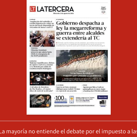
La mayoría no entiende el debate por el impuesto a la