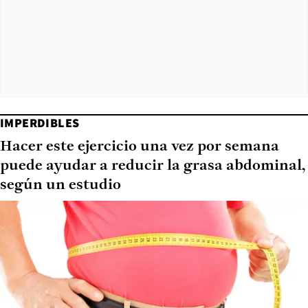
IMPERDIBLES
Hacer este ejercicio una vez por semana
puede ayudar a reducir la grasa abdominal,
según un estudio