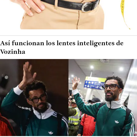
Así funcionan los lentes inteligentes de
Vozinha