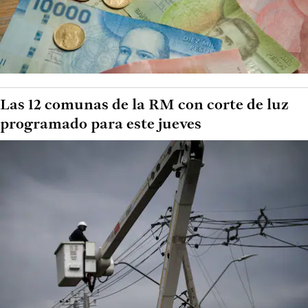
Las 12 comunas de la RM con corte de luz
programado para este jueves