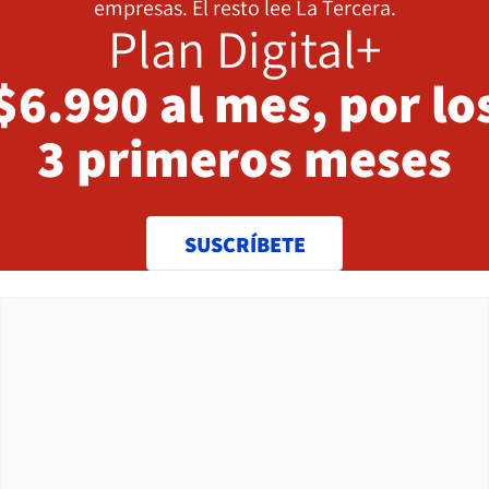
empresas. El resto lee La Tercera.
Plan Digital+
$6.990 al mes, por lo
3 primeros meses
SUSCRÍBETE