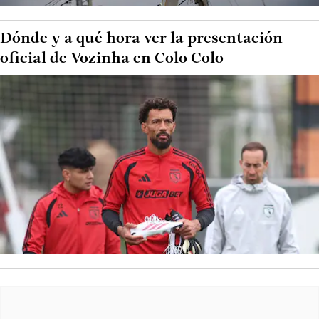
Dónde y a qué hora ver la presentación
oficial de Vozinha en Colo Colo