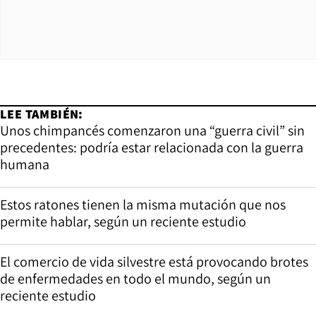
LEE TAMBIÉN:
Unos chimpancés comenzaron una “guerra civil” sin
precedentes: podría estar relacionada con la guerra
humana
Estos ratones tienen la misma mutación que nos
permite hablar, según un reciente estudio
El comercio de vida silvestre está provocando brotes
de enfermedades en todo el mundo, según un
reciente estudio