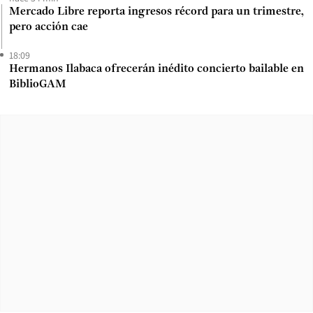
Mercado Libre reporta ingresos récord para un trimestre,
pero acción cae
18:09
Hermanos Ilabaca ofrecerán inédito concierto bailable en
BiblioGAM