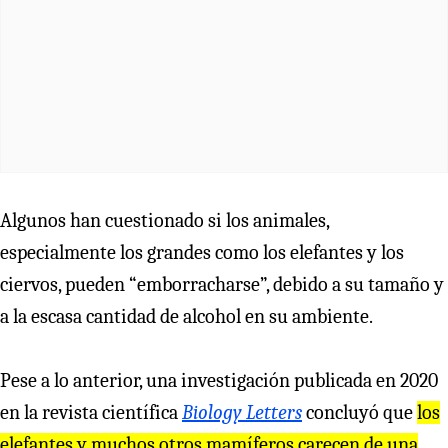
Algunos han cuestionado si los animales,
especialmente los grandes como los elefantes y los
ciervos, pueden “emborracharse”, debido a su tamaño y
a la escasa cantidad de alcohol en su ambiente.
Pese a lo anterior, una investigación publicada en 2020
en la revista científica
Biology Letters
concluyó que
los
elefantes y muchos otros mamíferos carecen de una