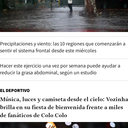
Precipitaciones y viento: las 10 regiones que comenzarán a
sentir el sistema frontal desde este miércoles
Hacer este ejercicio una vez por semana puede ayudar a
reducir la grasa abdominal, según un estudio
EL DEPORTIVO
Música, luces y camiseta desde el cielo: Vozinha
brilla en su fiesta de bienvenida frente a miles
de fanáticos de Colo Colo