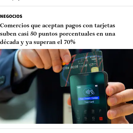
NEGOCIOS
Comercios que aceptan pagos con tarjetas
suben casi 50 puntos porcentuales en una
década y ya superan el 70%