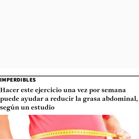
IMPERDIBLES
Hacer este ejercicio una vez por semana
puede ayudar a reducir la grasa abdominal,
según un estudio