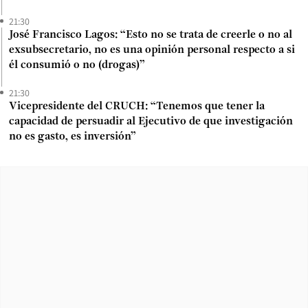
21:30
José Francisco Lagos: “Esto no se trata de creerle o no al
exsubsecretario, no es una opinión personal respecto a si
él consumió o no (drogas)”
21:30
Vicepresidente del CRUCH: “Tenemos que tener la
capacidad de persuadir al Ejecutivo de que investigación
no es gasto, es inversión”