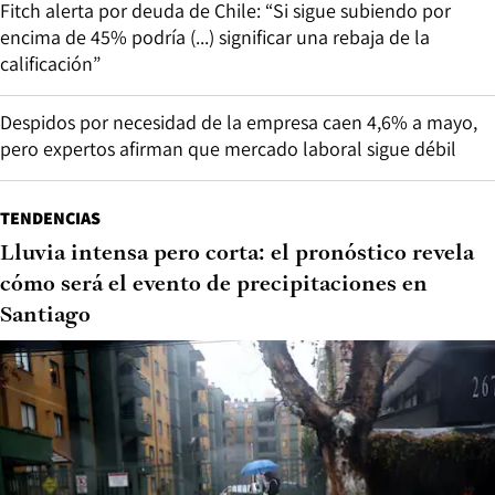
Fitch alerta por deuda de Chile: “Si sigue subiendo por
encima de 45% podría (...) significar una rebaja de la
calificación”
Despidos por necesidad de la empresa caen 4,6% a mayo,
pero expertos afirman que mercado laboral sigue débil
TENDENCIAS
Lluvia intensa pero corta: el pronóstico revela
cómo será el evento de precipitaciones en
Santiago