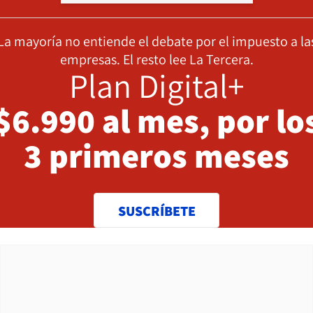
La mayoría no entiende el debate por el impuesto a la
empresas. El resto lee La Tercera.
Plan Digital+
$6.990 al mes, por lo
3 primeros meses
SUSCRÍBETE