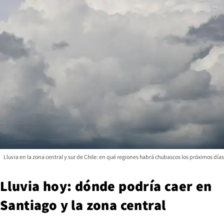
Lluvia en la zona central y sur de Chile: en qué regiones habrá chubascos los próximos días
Lluvia hoy: dónde podría caer en
Santiago y la zona central