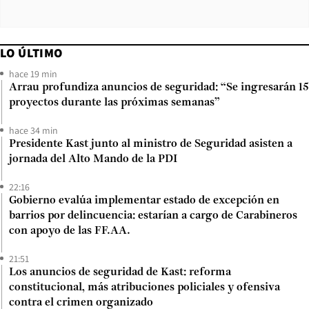
LO ÚLTIMO
hace 19 min
Arrau profundiza anuncios de seguridad: “Se ingresarán 15
proyectos durante las próximas semanas”
hace 34 min
Presidente Kast junto al ministro de Seguridad asisten a
jornada del Alto Mando de la PDI
22:16
Gobierno evalúa implementar estado de excepción en
barrios por delincuencia: estarían a cargo de Carabineros
con apoyo de las FF.AA.
21:51
Los anuncios de seguridad de Kast: reforma
constitucional, más atribuciones policiales y ofensiva
contra el crimen organizado