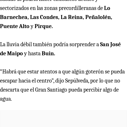
sectorizados en las zonas precordilleranas de
Lo
Barnechea, Las Condes, La Reina, Peñalolén,
Puente Alto
y
Pirque.
La lluvia débil también podría sorprender a
San José
de Maipo
y hasta
Buin.
“Habrá que estar atentos a que algún goterón se pueda
escapar hacia el centro”, dijo Sepúlveda, por lo que no
descarta que el Gran Santiago pueda percibir algo de
agua.