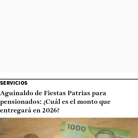
SERVICIOS
Aguinaldo de Fiestas Patrias para
pensionados: ¿Cuál es el monto que
entregará en 2026?