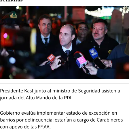
semanas”
Presidente Kast junto al ministro de Seguridad asisten a
jornada del Alto Mando de la PDI
Gobierno evalúa implementar estado de excepción en
barrios por delincuencia: estarían a cargo de Carabineros
con apoyo de las FF.AA.