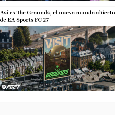
Así es The Grounds, el nuevo mundo abierto
de EA Sports FC 27