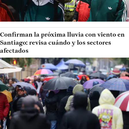
Confirman la próxima lluvia con viento en
Santiago: revisa cuándo y los sectores
afectados