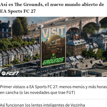
Así es The Grounds, el nuevo mundo abierto de
EA Sports FC 27
Primer vistazo a EA Sports FC 27: menos menús y más horas
en cancha (o las novedades que trae FUT)
Así funcionan los lentes inteligentes de Vozinha