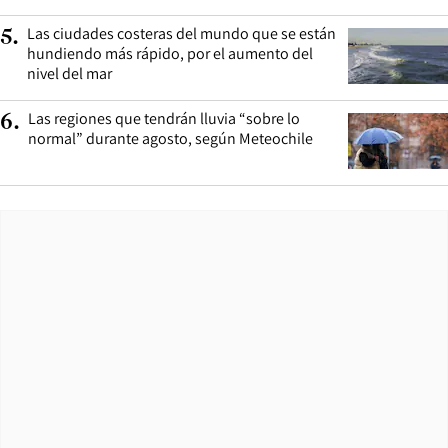
Las ciudades costeras del mundo que se están
5
.
hundiendo más rápido, por el aumento del
nivel del mar
Las regiones que tendrán lluvia “sobre lo
6
.
normal” durante agosto, según Meteochile