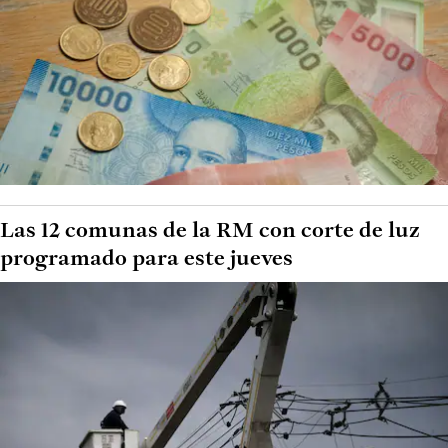
Las 12 comunas de la RM con corte de luz
programado para este jueves