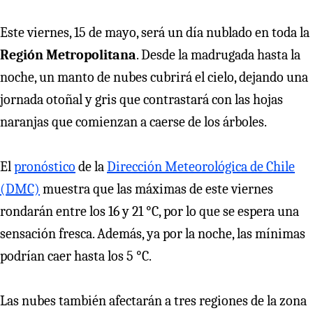
Este viernes, 15 de mayo, será un día nublado en toda la
Región Metropolitana
. Desde la madrugada hasta la
noche, un manto de nubes cubrirá el cielo, dejando una
jornada otoñal y gris que contrastará con las hojas
naranjas que comienzan a caerse de los árboles.
El
pronóstico
de la
Dirección Meteorológica de Chile
(DMC)
muestra que las máximas de este viernes
rondarán entre los 16 y 21 °C, por lo que se espera una
sensación fresca. Además, ya por la noche, las mínimas
podrían caer hasta los 5 °C.
Las nubes también afectarán a tres regiones de la zona