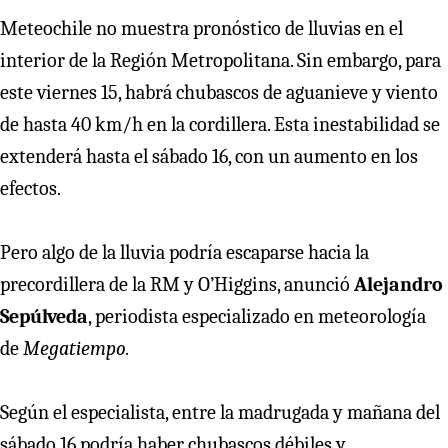
Meteochile no muestra pronóstico de lluvias en el
interior de la Región Metropolitana. Sin embargo, para
este viernes 15, habrá chubascos de aguanieve y viento
de hasta 40 km/h en la cordillera. Esta inestabilidad se
extenderá hasta el sábado 16, con un aumento en los
efectos.
Pero algo de la lluvia podría escaparse hacia la
precordillera de la RM y O’Higgins, anunció
Alejandro
Sepúlveda
, periodista especializado en meteorología
de
Megatiempo.
Según el especialista, entre la madrugada y mañana del
sábado 16 podría haber chubascos débiles y