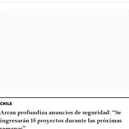
CHILE
Arrau profundiza anuncios de seguridad: “Se
ingresarán 15 proyectos durante las próximas