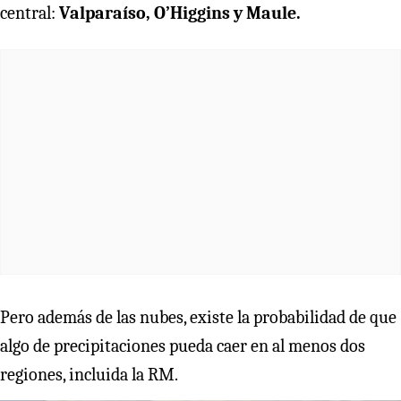
central:
Valparaíso, O’Higgins y Maule.
Pero además de las nubes, existe la probabilidad de que
algo de precipitaciones pueda caer en al menos dos
regiones, incluida la RM.