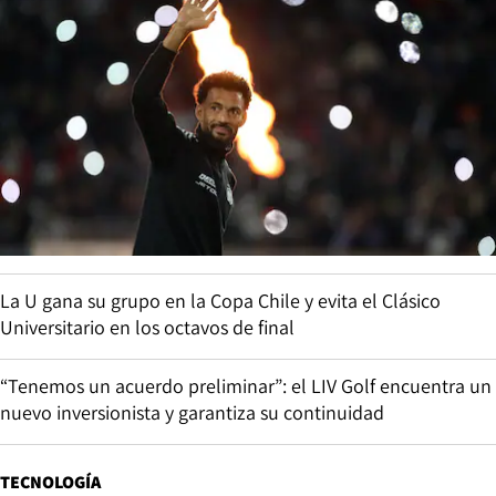
La U gana su grupo en la Copa Chile y evita el Clásico
Universitario en los octavos de final
“Tenemos un acuerdo preliminar”: el LIV Golf encuentra un
nuevo inversionista y garantiza su continuidad
TECNOLOGÍA