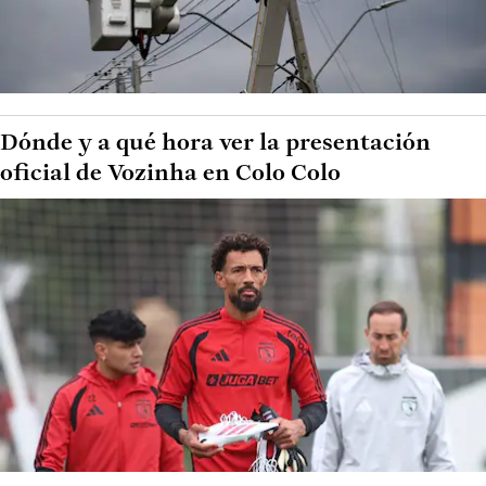
Dónde y a qué hora ver la presentación
oficial de Vozinha en Colo Colo