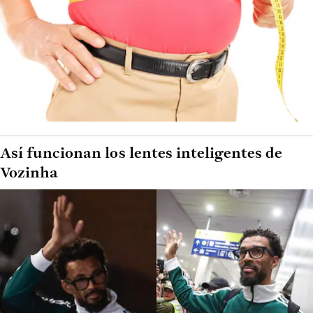
Así funcionan los lentes inteligentes de
Vozinha