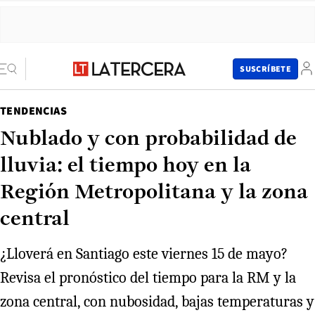
SUSCRÍBETE
TENDENCIAS
Nublado y con probabilidad de
lluvia: el tiempo hoy en la
Región Metropolitana y la zona
central
¿Lloverá en Santiago este viernes 15 de mayo?
Revisa el pronóstico del tiempo para la RM y la
zona central, con nubosidad, bajas temperaturas y