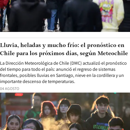
Lluvia, heladas y mucho frío: el pronóstico en
Chile para los próximos días, según Meteochile
La Dirección Meteorológica de Chile (DMC) actualizó el pronóstico
del tiempo para todo el país: anunció el regreso de sistemas
frontales, posibles lluvias en Santiago, nieve en la cordillera y un
importante descenso de temperaturas.
04 AGOSTO