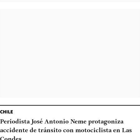
CHILE
Periodista José Antonio Neme protagoniza
accidente de tránsito con motociclista en Las
Condes