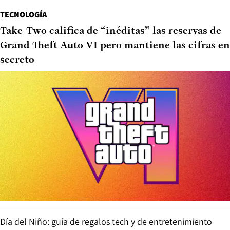
TECNOLOGÍA
Take-Two califica de “inéditas” las reservas de
Grand Theft Auto VI pero mantiene las cifras en
secreto
Día del Niño: guía de regalos tech y de entretenimiento