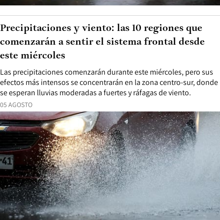
Precipitaciones y viento: las 10 regiones que
comenzarán a sentir el sistema frontal desde
este miércoles
Las precipitaciones comenzarán durante este miércoles, pero sus
efectos más intensos se concentrarán en la zona centro-sur, donde
se esperan lluvias moderadas a fuertes y ráfagas de viento.
05 AGOSTO