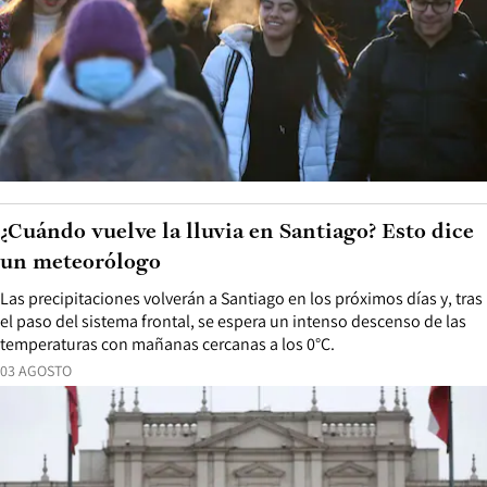
¿Cuándo vuelve la lluvia en Santiago? Esto dice
un meteorólogo
Las precipitaciones volverán a Santiago en los próximos días y, tras
el paso del sistema frontal, se espera un intenso descenso de las
temperaturas con mañanas cercanas a los 0°C.
03 AGOSTO