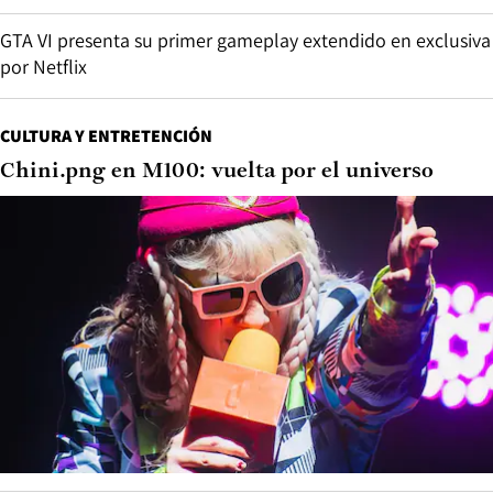
GTA VI presenta su primer gameplay extendido en exclusiva
por Netflix
CULTURA Y ENTRETENCIÓN
Chini.png en M100: vuelta por el universo