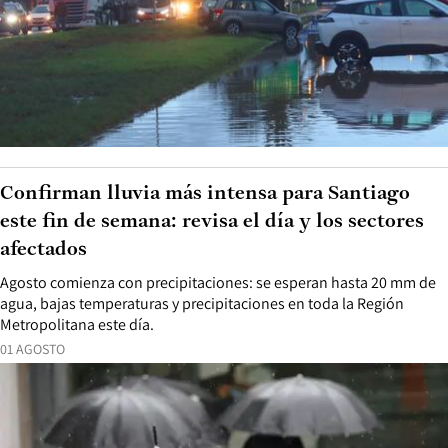
Confirman lluvia más intensa para Santiago
este fin de semana: revisa el día y los sectores
afectados
Agosto comienza con precipitaciones: se esperan hasta 20 mm de
agua, bajas temperaturas y precipitaciones en toda la Región
Metropolitana este día.
01 AGOSTO