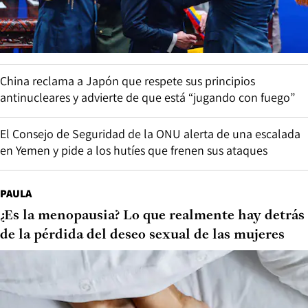
China reclama a Japón que respete sus principios
antinucleares y advierte de que está “jugando con fuego”
El Consejo de Seguridad de la ONU alerta de una escalada
en Yemen y pide a los hutíes que frenen sus ataques
PAULA
¿Es la menopausia? Lo que realmente hay detrás
de la pérdida del deseo sexual de las mujeres