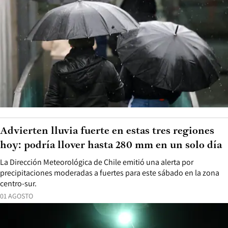
Advierten lluvia fuerte en estas tres regiones
hoy: podría llover hasta 280 mm en un solo día
La Dirección Meteorológica de Chile emitió una alerta por
precipitaciones moderadas a fuertes para este sábado en la zona
centro-sur.
01 AGOSTO