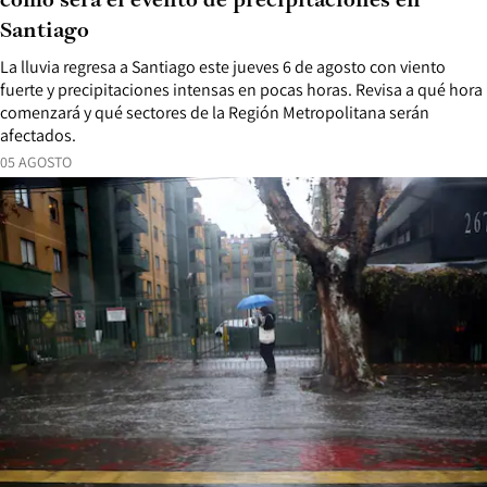
cómo será el evento de precipitaciones en
Santiago
La lluvia regresa a Santiago este jueves 6 de agosto con viento
fuerte y precipitaciones intensas en pocas horas. Revisa a qué hora
comenzará y qué sectores de la Región Metropolitana serán
afectados.
05 AGOSTO