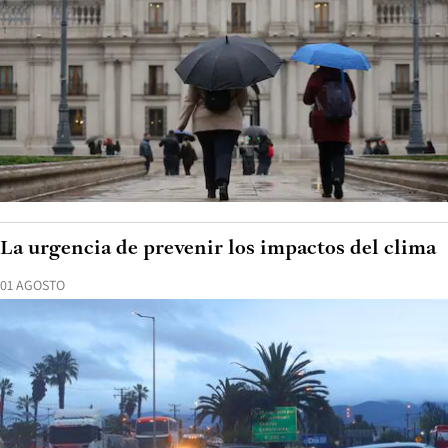
La urgencia de prevenir los impactos del clima
01 AGOSTO