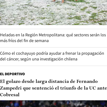
Heladas en la Región Metropolitana: qué sectores serán los
más fríos del fin de semana
Cómo el cochayuyo podría ayudar a frenar la propagación
del cáncer, según una investigación chilena
EL DEPORTIVO
El golazo desde larga distancia de Fernando
Zampedri que sentenció el triunfo de la UC ante
Cobresal