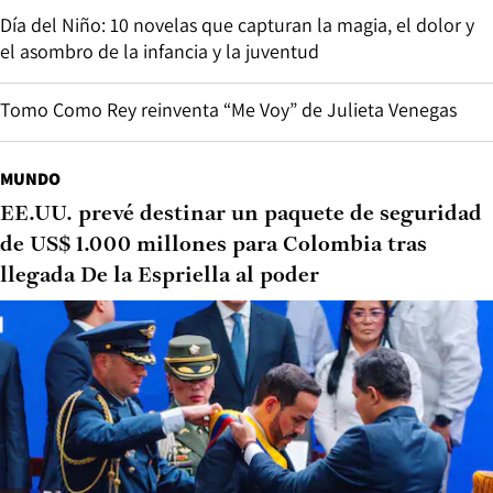
Día del Niño: 10 novelas que capturan la magia, el dolor y
el asombro de la infancia y la juventud
Tomo Como Rey reinventa “Me Voy” de Julieta Venegas
MUNDO
EE.UU. prevé destinar un paquete de seguridad
de US$ 1.000 millones para Colombia tras
llegada De la Espriella al poder