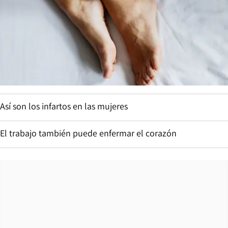
Así son los infartos en las mujeres
El trabajo también puede enfermar el corazón