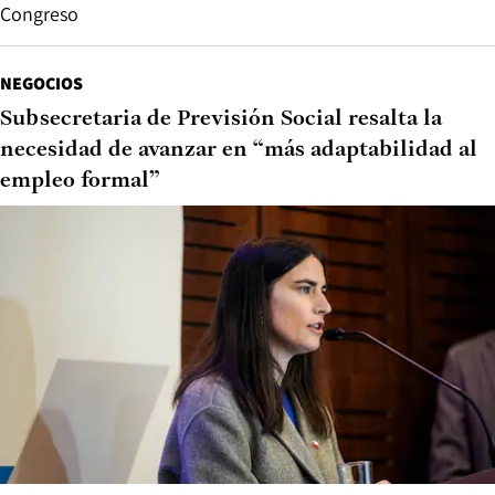
Congreso
NEGOCIOS
Subsecretaria de Previsión Social resalta la
necesidad de avanzar en “más adaptabilidad al
empleo formal”