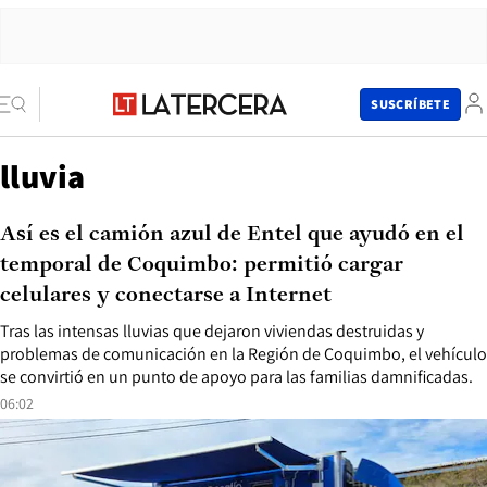
SUSCRÍBETE
lluvia
Así es el camión azul de Entel que ayudó en el
temporal de Coquimbo: permitió cargar
celulares y conectarse a Internet
Tras las intensas lluvias que dejaron viviendas destruidas y
problemas de comunicación en la Región de Coquimbo, el vehículo
se convirtió en un punto de apoyo para las familias damnificadas.
06:02