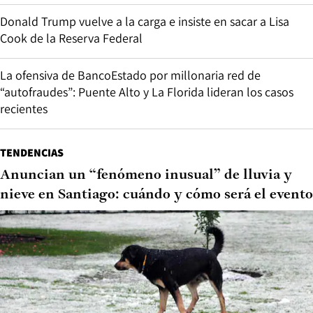
Donald Trump vuelve a la carga e insiste en sacar a Lisa
Cook de la Reserva Federal
La ofensiva de BancoEstado por millonaria red de
“autofraudes”: Puente Alto y La Florida lideran los casos
recientes
TENDENCIAS
Anuncian un “fenómeno inusual” de lluvia y
nieve en Santiago: cuándo y cómo será el evento