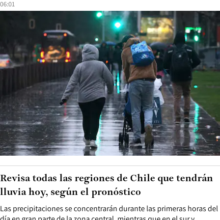
06:01
Revisa todas las regiones de Chile que tendrán
lluvia hoy, según el pronóstico
Las precipitaciones se concentrarán durante las primeras horas del
día en gran parte de la zona central, mientras que en el sur y