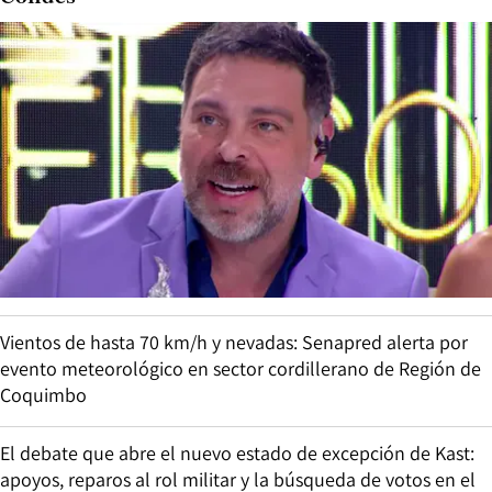
Vientos de hasta 70 km/h y nevadas: Senapred alerta por
evento meteorológico en sector cordillerano de Región de
Coquimbo
El debate que abre el nuevo estado de excepción de Kast:
apoyos, reparos al rol militar y la búsqueda de votos en el