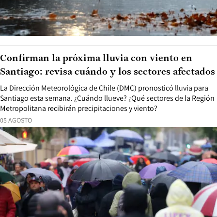
Confirman la próxima lluvia con viento en
Santiago: revisa cuándo y los sectores afectados
La Dirección Meteorológica de Chile (DMC) pronosticó lluvia para
Santiago esta semana. ¿Cuándo llueve? ¿Qué sectores de la Región
Metropolitana recibirán precipitaciones y viento?
05 AGOSTO