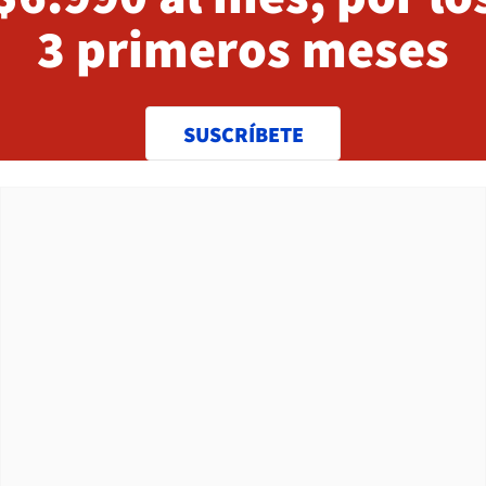
3 primeros meses
SUSCRÍBETE