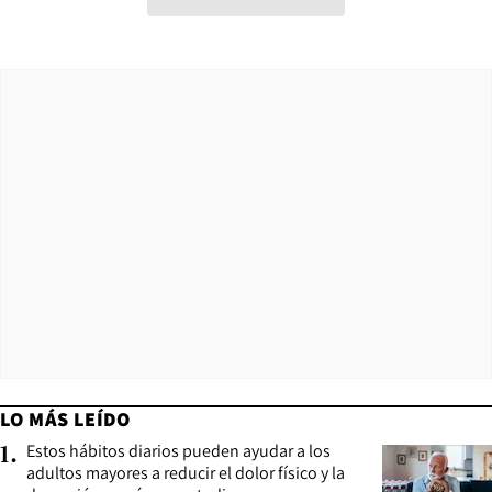
LO MÁS LEÍDO
Estos hábitos diarios pueden ayudar a los
1
.
adultos mayores a reducir el dolor físico y la