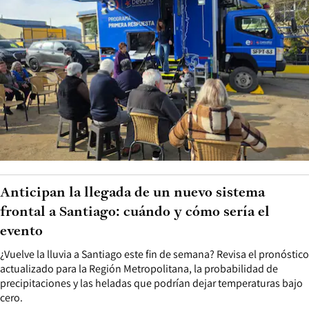
Anticipan la llegada de un nuevo sistema
frontal a Santiago: cuándo y cómo sería el
evento
¿Vuelve la lluvia a Santiago este fin de semana? Revisa el pronóstico
actualizado para la Región Metropolitana, la probabilidad de
precipitaciones y las heladas que podrían dejar temperaturas bajo
cero.