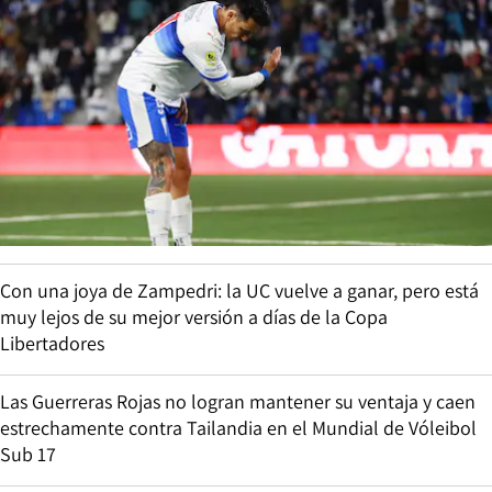
Con una joya de Zampedri: la UC vuelve a ganar, pero está
muy lejos de su mejor versión a días de la Copa
Libertadores
Las Guerreras Rojas no logran mantener su ventaja y caen
estrechamente contra Tailandia en el Mundial de Vóleibol
Sub 17