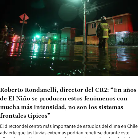
Roberto Rondanelli, director del CR2: “En años
de El Niño se producen estos fenómenos con
mucha más intensidad, no son los sistemas
frontales típicos”
El director del centro más importante de estudios del clima en Chile
advierte que las lluvias extremas podrían repetirse durante este