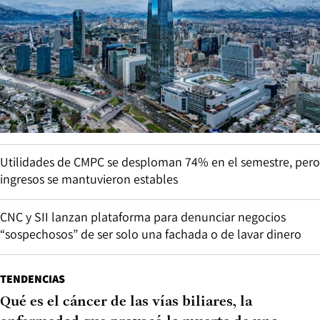
Utilidades de CMPC se desploman 74% en el semestre, pero
ingresos se mantuvieron estables
CNC y SII lanzan plataforma para denunciar negocios
“sospechosos” de ser solo una fachada o de lavar dinero
TENDENCIAS
Qué es el cáncer de las vías biliares, la