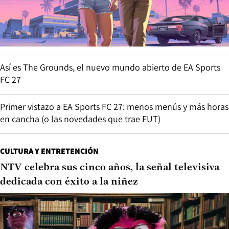
Así es The Grounds, el nuevo mundo abierto de EA Sports
FC 27
Primer vistazo a EA Sports FC 27: menos menús y más horas
en cancha (o las novedades que trae FUT)
CULTURA Y ENTRETENCIÓN
NTV celebra sus cinco años, la señal televisiva
dedicada con éxito a la niñez