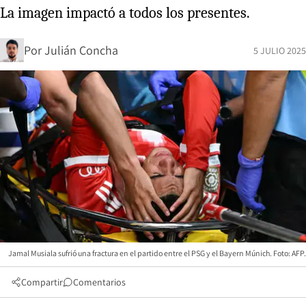
La imagen impactó a todos los presentes.
Por
Julián Concha
5 JULIO 2025
Jamal Musiala sufrió una fractura en el partido entre el PSG y el Bayern Múnich. Foto: AFP.
Compartir
Comentarios