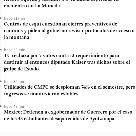
encuentro en La Moneda
hace 31 min
Centros de esquí cuestionan cierres preventivos de
caminos y piden al gobierno revisar protocolos de acceso a
la montaña
hace 33 min
TC rechaza por 7 votos contra 3 requerimiento para
destituir al entonces diputado Kaiser tras dichos sobre el
golpe de Estado
hace 35 min
Utilidades de CMPC se desploman 74% en el semestre, pero
ingresos se mantuvieron estables
hace 43 min
México: Detienen a exgobernador de Guerrero por el caso
de los 43 estudiantes desaparecidos de Ayotzinapa