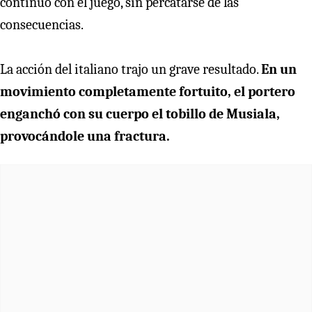
continuó con el juego, sin percatarse de las
consecuencias.
La acción del italiano trajo un grave resultado.
En un
movimiento completamente fortuito, el portero
enganchó con su cuerpo el tobillo de Musiala,
provocándole una fractura.