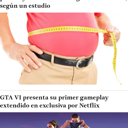
según un estudio
GTA VI presenta su primer gameplay
extendido en exclusiva por Netflix