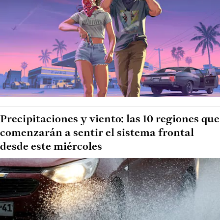
Precipitaciones y viento: las 10 regiones que
comenzarán a sentir el sistema frontal
desde este miércoles