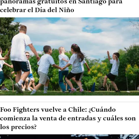
panoramas gratuitos en Santiago para
celebrar el Día del Niño
Foo Fighters vuelve a Chile: ¿Cuándo
comienza la venta de entradas y cuáles son
los precios?