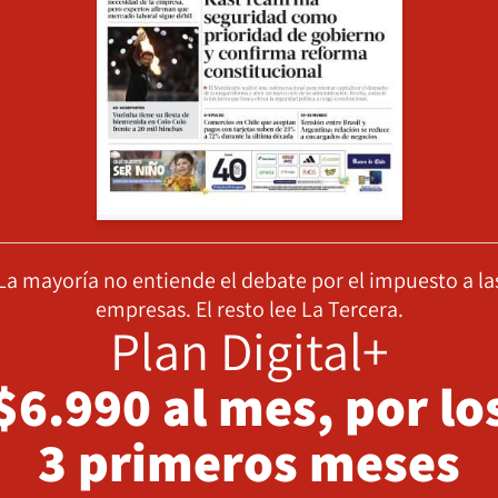
La mayoría no entiende el debate por el impuesto a la
empresas. El resto lee La Tercera.
Plan Digital+
$6.990 al mes, por lo
3 primeros meses