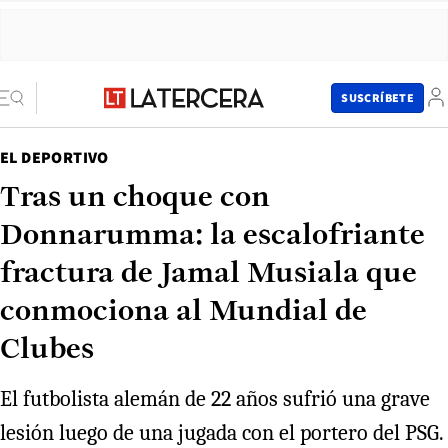
SUSCRÍBETE
EL DEPORTIVO
Tras un choque con
Donnarumma: la escalofriante
fractura de Jamal Musiala que
conmociona al Mundial de
Clubes
El futbolista alemán de 22 años sufrió una grave
lesión luego de una jugada con el portero del PSG.