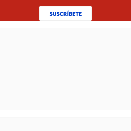
SUSCRÍBETE