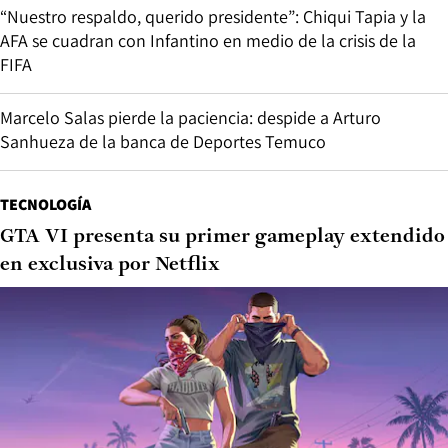
“Nuestro respaldo, querido presidente”: Chiqui Tapia y la
AFA se cuadran con Infantino en medio de la crisis de la
FIFA
Marcelo Salas pierde la paciencia: despide a Arturo
Sanhueza de la banca de Deportes Temuco
TECNOLOGÍA
GTA VI presenta su primer gameplay extendido
en exclusiva por Netflix