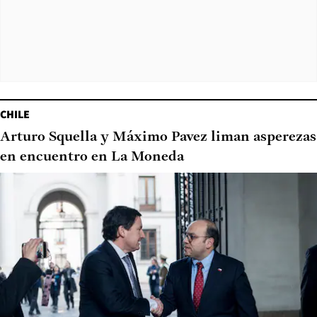
CHILE
Arturo Squella y Máximo Pavez liman asperezas
en encuentro en La Moneda