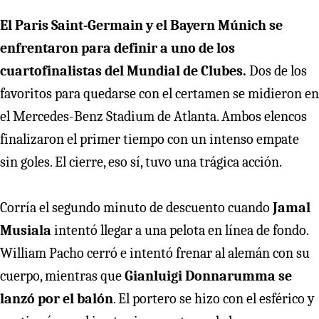
El Paris Saint-Germain y el Bayern Múnich se
enfrentaron para definir a uno de los
cuartofinalistas del Mundial de Clubes.
Dos de los
favoritos para quedarse con el certamen se midieron en
el Mercedes-Benz Stadium de Atlanta. Ambos elencos
finalizaron el primer tiempo con un intenso empate
sin goles. El cierre, eso sí, tuvo una trágica acción.
Corría el segundo minuto de descuento cuando
Jamal
Musiala
intentó llegar a una pelota en línea de fondo.
William Pacho cerró e intentó frenar al alemán con su
cuerpo, mientras que
Gianluigi Donnarumma se
lanzó por el balón
. El portero se hizo con el esférico y