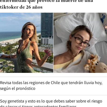
enfermedad que provocó la muerte de una
tiktoker de 26 años
Revisa todas las regiones de Chile que tendrán lluvia hoy,
según el pronóstico
Soy genetista y esto es lo que debes saber sobre el riesgo
de cáncer si tienes antecedentes familiares