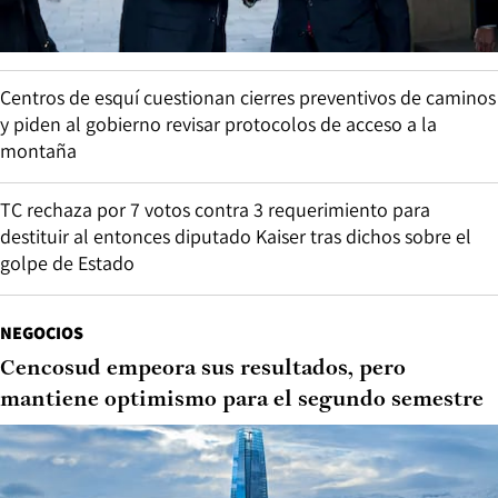
Centros de esquí cuestionan cierres preventivos de caminos
y piden al gobierno revisar protocolos de acceso a la
montaña
TC rechaza por 7 votos contra 3 requerimiento para
destituir al entonces diputado Kaiser tras dichos sobre el
golpe de Estado
NEGOCIOS
Cencosud empeora sus resultados, pero
mantiene optimismo para el segundo semestre