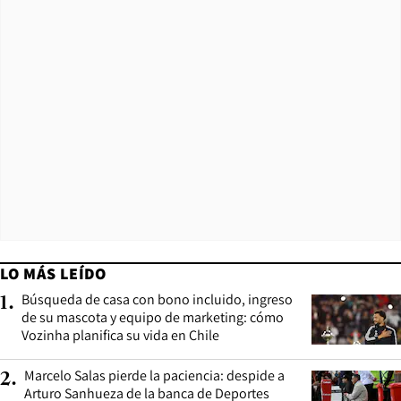
LO MÁS LEÍDO
Búsqueda de casa con bono incluido, ingreso
1
.
de su mascota y equipo de marketing: cómo
Vozinha planifica su vida en Chile
Marcelo Salas pierde la paciencia: despide a
2
.
Arturo Sanhueza de la banca de Deportes