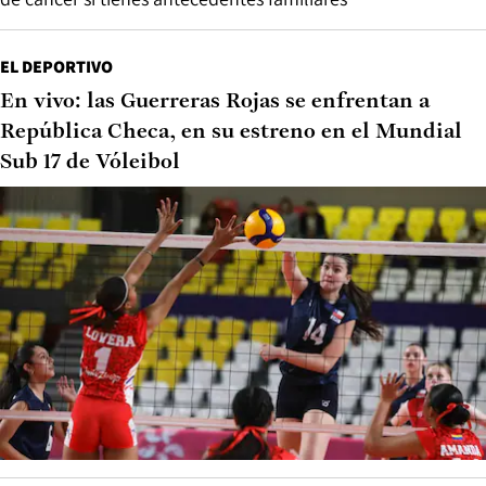
EL DEPORTIVO
En vivo: las Guerreras Rojas se enfrentan a
República Checa, en su estreno en el Mundial
Sub 17 de Vóleibol