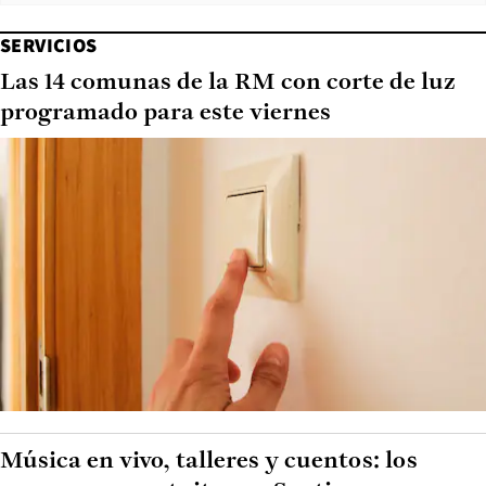
SERVICIOS
Las 14 comunas de la RM con corte de luz
programado para este viernes
Música en vivo, talleres y cuentos: los