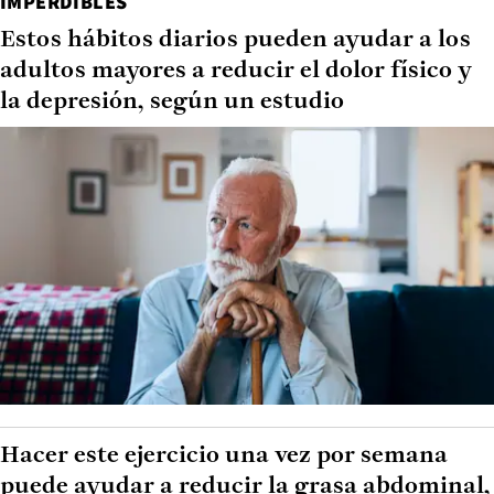
IMPERDIBLES
Estos hábitos diarios pueden ayudar a los
adultos mayores a reducir el dolor físico y
la depresión, según un estudio
Hacer este ejercicio una vez por semana
puede ayudar a reducir la grasa abdominal,