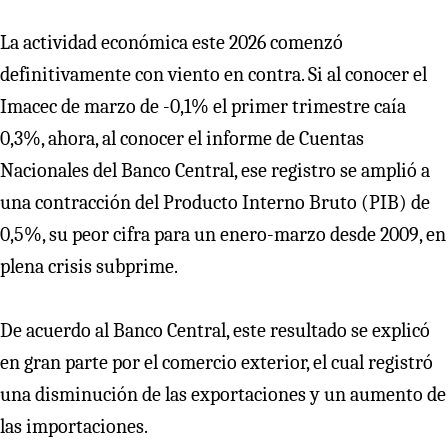
La actividad económica este 2026 comenzó
definitivamente con viento en contra. Si al conocer el
Imacec de marzo de -0,1% el primer trimestre caía
0,3%, ahora, al conocer el informe de Cuentas
Nacionales del Banco Central, ese registro se amplió a
una contracción del Producto Interno Bruto (PIB) de
0,5%, su peor cifra para un enero-marzo desde 2009, en
plena crisis subprime.
De acuerdo al Banco Central, este resultado se explicó
en gran parte por el comercio exterior, el cual registró
una disminución de las exportaciones y un aumento de
las importaciones.