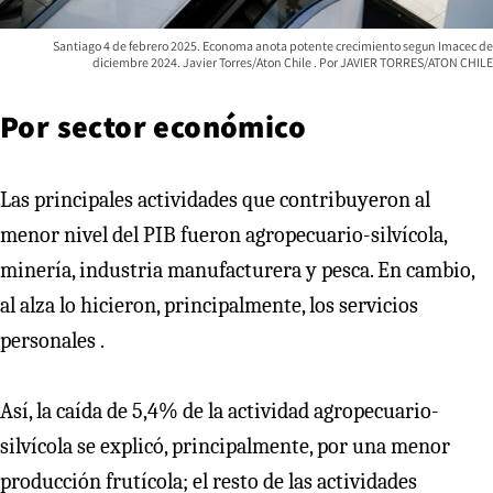
Santiago 4 de febrero 2025. Economa anota potente crecimiento segun Imacec de
diciembre 2024. Javier Torres/Aton Chile
JAVIER TORRES/ATON CHILE
Por sector económico
Las principales actividades que contribuyeron al
menor nivel del PIB fueron agropecuario-silvícola,
minería, industria manufacturera y pesca. En cambio,
al alza lo hicieron, principalmente, los servicios
personales .
Así, la caída de 5,4% de la actividad agropecuario-
silvícola se explicó, principalmente, por una menor
producción frutícola; el resto de las actividades