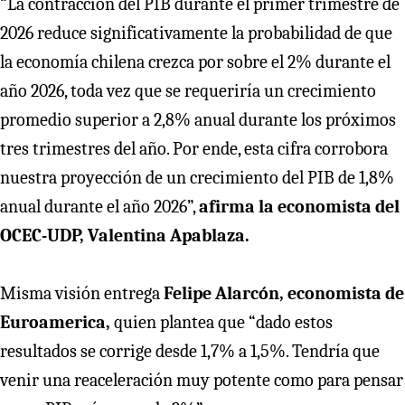
“La contracción del PIB durante el primer trimestre de
2026 reduce significativamente la probabilidad de que
la economía chilena crezca por sobre el 2% durante el
año 2026, toda vez que se requeriría un crecimiento
promedio superior a 2,8% anual durante los próximos
tres trimestres del año. Por ende, esta cifra corrobora
nuestra proyección de un crecimiento del PIB de 1,8%
anual durante el año 2026”,
afirma la economista del
OCEC-UDP, Valentina Apablaza.
Misma visión entrega
Felipe Alarcón, economista de
Euroamerica,
quien plantea que “dado estos
resultados se corrige desde 1,7% a 1,5%. Tendría que
venir una reaceleración muy potente como para pensar