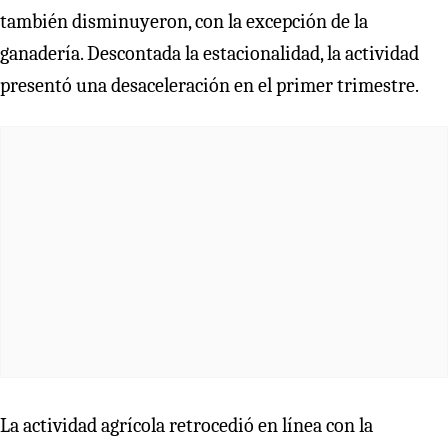
también disminuyeron, con la excepción de la
ganadería. Descontada la estacionalidad, la actividad
presentó una desaceleración en el primer trimestre.
La actividad agrícola retrocedió en línea con la