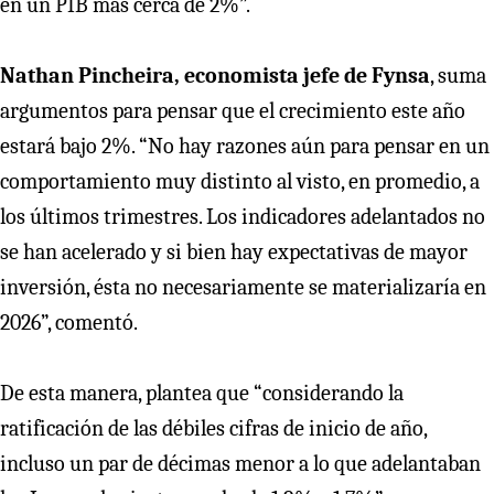
en un PIB más cerca de 2%”.
Nathan Pincheira, economista jefe de Fynsa
, suma
argumentos para pensar que el crecimiento este año
estará bajo 2%. “No hay razones aún para pensar en un
comportamiento muy distinto al visto, en promedio, a
los últimos trimestres. Los indicadores adelantados no
se han acelerado y si bien hay expectativas de mayor
inversión, ésta no necesariamente se materializaría en
2026”, comentó.
De esta manera, plantea que “considerando la
ratificación de las débiles cifras de inicio de año,
incluso un par de décimas menor a lo que adelantaban