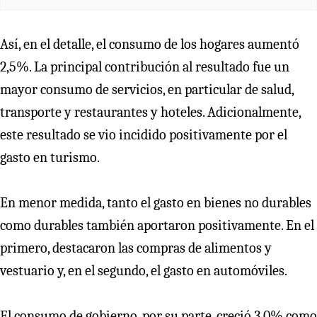
Así, en el detalle, el consumo de los hogares aumentó
2,5%. La principal contribución al resultado fue un
mayor consumo de servicios, en particular de salud,
transporte y restaurantes y hoteles. Adicionalmente,
este resultado se vio incidido positivamente por el
gasto en turismo.
En menor medida, tanto el gasto en bienes no durables
como durables también aportaron positivamente. En el
primero, destacaron las compras de alimentos y
vestuario y, en el segundo, el gasto en automóviles.
El consumo de gobierno, por su parte, creció 3,0% como