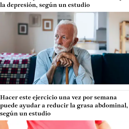
la depresión, según un estudio
Hacer este ejercicio una vez por semana
puede ayudar a reducir la grasa abdominal,
según un estudio