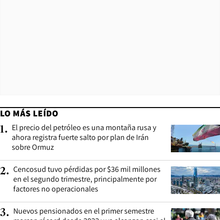
LO MÁS LEÍDO
El precio del petróleo es una montaña rusa y
1
.
ahora registra fuerte salto por plan de Irán
sobre Ormuz
Cencosud tuvo pérdidas por $36 mil millones
2
.
en el segundo trimestre, principalmente por
factores no operacionales
Nuevos pensionados en el primer semestre
3
.