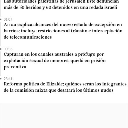
Las autoridades palestinas de Jerusalén Este denuncian
más de 50 heridos y 60 detenidos en una redada israelí
01:07
Arrau explica alcances del nuevo estado de excepción en
barrios: incluye restricciones al tránsito e interceptación
de telecomunicaciones
00:35
Capturan en los canales australes a prófugo por
explotación sexual de menores: quedó en prisión
preventiva
23:41
Reforma política de Elizalde: quiénes serán los integrantes
de la comisión mixta que desatará los últimos nudos