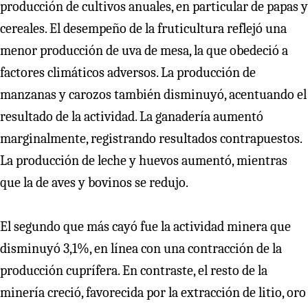
producción de cultivos anuales, en particular de papas y
cereales. El desempeño de la fruticultura reflejó una
menor producción de uva de mesa, la que obedeció a
factores climáticos adversos. La producción de
manzanas y carozos también disminuyó, acentuando el
resultado de la actividad. La ganadería aumentó
marginalmente, registrando resultados contrapuestos.
La producción de leche y huevos aumentó, mientras
que la de aves y bovinos se redujo.
El segundo que más cayó fue la actividad minera que
disminuyó 3,1%, en línea con una contracción de la
producción cuprífera. En contraste, el resto de la
minería creció, favorecida por la extracción de litio, oro