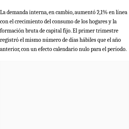
La demanda interna, en cambio, aumentó 2,1% en línea
con el crecimiento del consumo de los hogares y la
formación bruta de capital fijo. El primer trimestre
registró el mismo número de días hábiles que el año
anterior, con un efecto calendario nulo para el período.