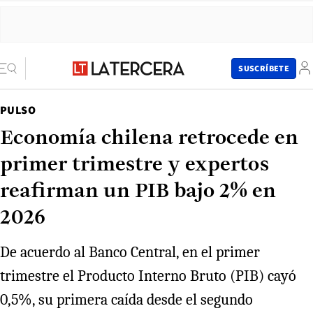
SUSCRÍBETE
PULSO
Economía chilena retrocede en
primer trimestre y expertos
reafirman un PIB bajo 2% en
2026
De acuerdo al Banco Central, en el primer
trimestre el Producto Interno Bruto (PIB) cayó
0,5%, su primera caída desde el segundo