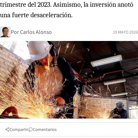
trimestre del 2023. Asimismo, la inversión anotó
una fuerte desaceleración.
Por
Carlos Alonso
19 MAYO 2026
Compartir
Comentarios