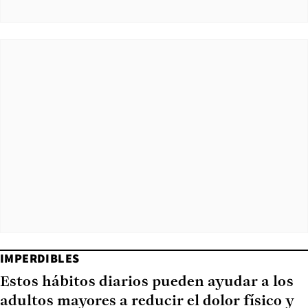
IMPERDIBLES
Estos hábitos diarios pueden ayudar a los
adultos mayores a reducir el dolor físico y