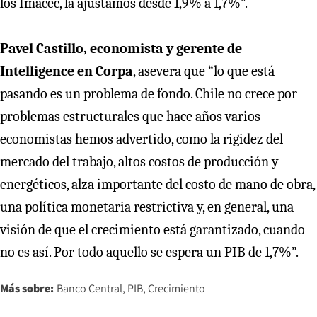
los Imacec, la ajustamos desde 1,9% a 1,7%”.
Pavel Castillo, economista y gerente de
Intelligence en Corpa
, asevera que “lo que está
pasando es un problema de fondo. Chile no crece por
problemas estructurales que hace años varios
economistas hemos advertido, como la rigidez del
mercado del trabajo, altos costos de producción y
energéticos, alza importante del costo de mano de obra,
una política monetaria restrictiva y, en general, una
visión de que el crecimiento está garantizado, cuando
no es así. Por todo aquello se espera un PIB de 1,7%”.
Más sobre:
Banco Central
PIB
Crecimiento