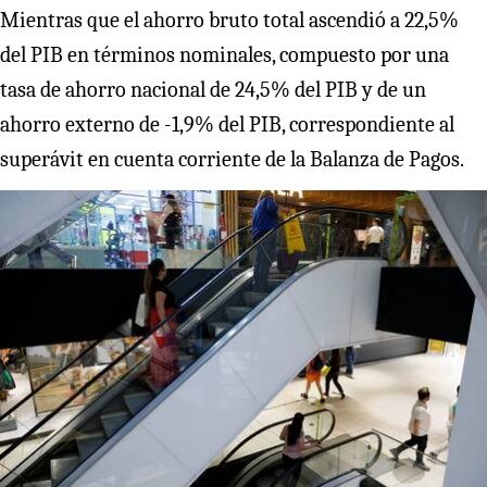
Mientras que el ahorro bruto total ascendió a 22,5%
del PIB en términos nominales, compuesto por una
tasa de ahorro nacional de 24,5% del PIB y de un
ahorro externo de -1,9% del PIB, correspondiente al
superávit en cuenta corriente de la Balanza de Pagos.