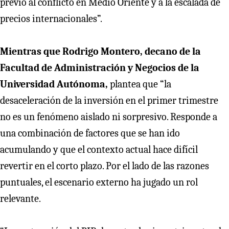
previo al conflicto en Medio Oriente y a la escalada de
precios internacionales”.
Mientras que Rodrigo Montero, decano de la
Facultad de Administración y Negocios de la
Universidad Autónoma,
plantea que “la
desaceleración de la inversión en el primer trimestre
no es un fenómeno aislado ni sorpresivo. Responde a
una combinación de factores que se han ido
acumulando y que el contexto actual hace difícil
revertir en el corto plazo. Por el lado de las razones
puntuales, el escenario externo ha jugado un rol
relevante.