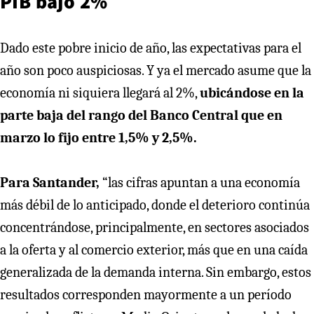
PIB bajo 2%
Dado este pobre inicio de año, las expectativas para el
año son poco auspiciosas. Y ya el mercado asume que la
economía ni siquiera llegará al 2%,
ubicándose en la
parte baja del rango del Banco Central que en
marzo lo fijo entre 1,5% y 2,5%.
Para Santander,
“las cifras apuntan a una economía
más débil de lo anticipado, donde el deterioro continúa
concentrándose, principalmente, en sectores asociados
a la oferta y al comercio exterior, más que en una caída
generalizada de la demanda interna. Sin embargo, estos
resultados corresponden mayormente a un período