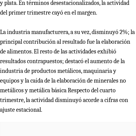
y plata. En términos desestacionalizados, la actividad
del primer trimestre cayó en el margen.
La industria manufacturera, a su vez, disminuyó 2%; la
principal contribución al resultado fue la elaboración
de alimentos. El resto de las actividades exhibió
resultados contrapuestos; destacó el aumento de la
industria de productos metálicos, maquinaria y
equipos y la caída de la elaboración de minerales no
metálicos y metálica básica Respecto del cuarto
trimestre, la actividad disminuyó acorde a cifras con
ajuste estacional.