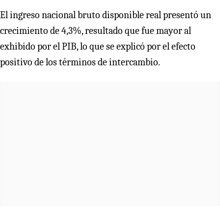
El ingreso nacional bruto disponible real presentó un
crecimiento de 4,3%, resultado que fue mayor al
exhibido por el PIB, lo que se explicó por el efecto
positivo de los términos de intercambio.