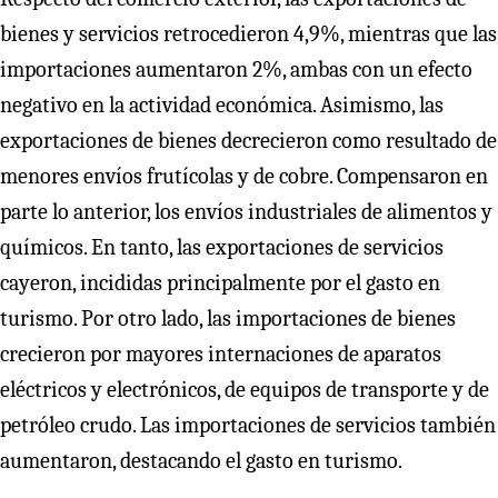
bienes y servicios retrocedieron 4,9%, mientras que las
importaciones aumentaron 2%, ambas con un efecto
negativo en la actividad económica. Asimismo, las
exportaciones de bienes decrecieron como resultado de
menores envíos frutícolas y de cobre. Compensaron en
parte lo anterior, los envíos industriales de alimentos y
químicos. En tanto, las exportaciones de servicios
cayeron, incididas principalmente por el gasto en
turismo. Por otro lado, las importaciones de bienes
crecieron por mayores internaciones de aparatos
eléctricos y electrónicos, de equipos de transporte y de
petróleo crudo. Las importaciones de servicios también
aumentaron, destacando el gasto en turismo.