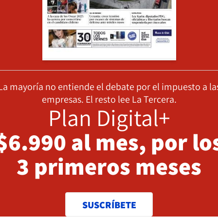
La mayoría no entiende el debate por el impuesto a la
empresas. El resto lee La Tercera.
Plan Digital+
$6.990 al mes, por lo
3 primeros meses
SUSCRÍBETE