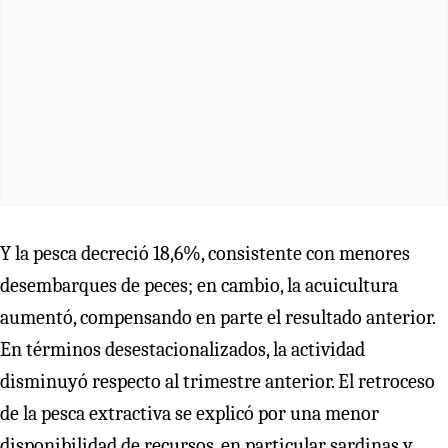
Y la pesca decreció 18,6%, consistente con menores
desembarques de peces; en cambio, la acuicultura
aumentó, compensando en parte el resultado anterior.
En términos desestacionalizados, la actividad
disminuyó respecto al trimestre anterior. El retroceso
de la pesca extractiva se explicó por una menor
disponibilidad de recursos, en particular sardinas y