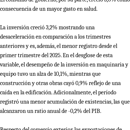
consecuencia de un mayor gasto en salud.
La inversión creció 3,2% mostrando una
desaceleración en comparación a los trimestres
anteriores y es, además, el menor registro desde el
primer trimestre del 2025. En el desglose de esta
variable, el desempeño de la inversión en maquinaria y
equipo tuvo un alza de 10,1%, mientras que
construcción y otras obras cayó 0,9% reflejo de una
caída en la edificación. Adicionalmente, el período
registró una menor acumulación de existencias, las que
alcanzaron un ratio anual de -0,2% del PIB.
Respecto del comercio exterior, las exportaciones de