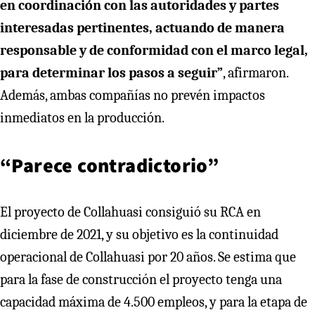
en coordinación con las autoridades y partes
interesadas pertinentes, actuando de manera
responsable y de conformidad con el marco legal,
para determinar los pasos a seguir”
, afirmaron.
Además, ambas compañías no prevén impactos
inmediatos en la producción.
“Parece contradictorio”
El proyecto de Collahuasi consiguió su RCA en
diciembre de 2021, y su objetivo es la continuidad
operacional de Collahuasi por 20 años. Se estima que
para la fase de construcción el proyecto tenga una
capacidad máxima de 4.500 empleos, y para la etapa de