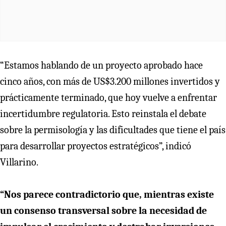
“Estamos hablando de un proyecto aprobado hace
cinco años, con más de US$3.200 millones invertidos y
prácticamente terminado, que hoy vuelve a enfrentar
incertidumbre regulatoria. Esto reinstala el debate
sobre la permisología y las dificultades que tiene el país
para desarrollar proyectos estratégicos”, indicó
Villarino.
“Nos parece contradictorio que, mientras existe
un consenso transversal sobre la necesidad de