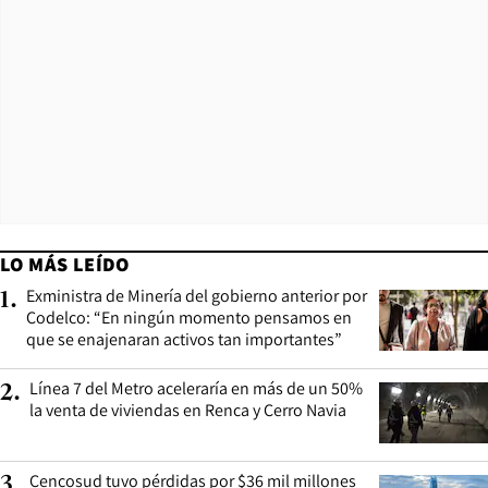
LO MÁS LEÍDO
Exministra de Minería del gobierno anterior por
1
.
Codelco: “En ningún momento pensamos en
que se enajenaran activos tan importantes”
Línea 7 del Metro aceleraría en más de un 50%
2
.
la venta de viviendas en Renca y Cerro Navia
Cencosud tuvo pérdidas por $36 mil millones
3
.