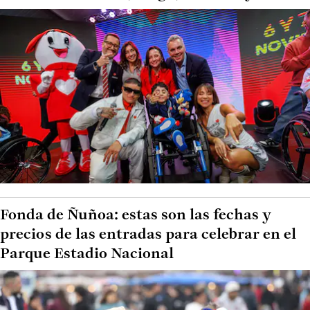
Fonda de Ñuñoa: estas son las fechas y
precios de las entradas para celebrar en el
Parque Estadio Nacional