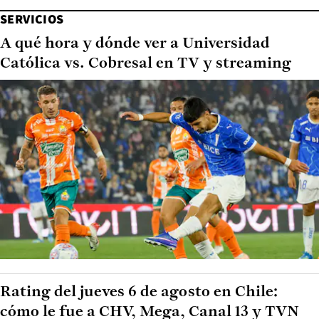
SERVICIOS
A qué hora y dónde ver a Universidad
Católica vs. Cobresal en TV y streaming
Rating del jueves 6 de agosto en Chile:
cómo le fue a CHV, Mega, Canal 13 y TVN