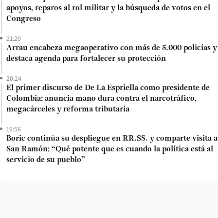
apoyos, reparos al rol militar y la búsqueda de votos en el
Congreso
21:20
Arrau encabeza megaoperativo con más de 5.000 policías y
destaca agenda para fortalecer su protección
20:24
El primer discurso de De La Espriella como presidente de
Colombia: anuncia mano dura contra el narcotráfico,
megacárceles y reforma tributaria
19:56
Boric continúa su despliegue en RR.SS. y comparte visita a
San Ramón: “Qué potente que es cuando la política está al
servicio de su pueblo”