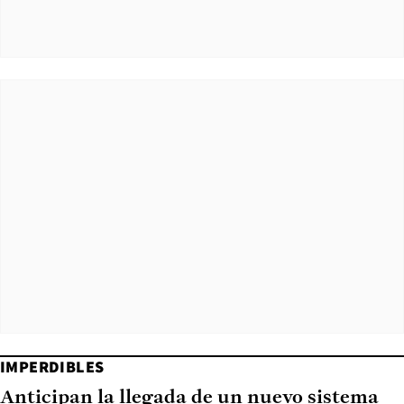
IMPERDIBLES
Anticipan la llegada de un nuevo sistema