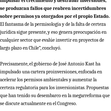
impulsar el crecimiento y destrabar inversiones,
se produzcan fallos que reabren incertidumbres
sobre permisos ya otorgados por el propio Estado.
El fantasma de la permisología y de la falta de certeza
jurídica sigue presente, y eso genera preocupación en
cualquier sector que evalúe invertir en proyectos de
largo plazo en Chile”, concluyó.
Precisamente, el gobierno de José Antonio Kast ha
impulsado una cartera proinversiones, enfocada en
acelerar los permisos ambientales y aumentar la
certeza regulatoria para los inversionistas. Propuestas
que han tenido su desembarco en la megarreforma que
se discute actualmente en el Congreso.