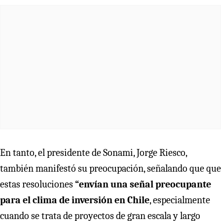
En tanto, el presidente de Sonami, Jorge Riesco,
también manifestó su preocupación, señalando que que
estas resoluciones
“envían una señal preocupante
para el clima de inversión en Chile
, especialmente
cuando se trata de proyectos de gran escala y largo