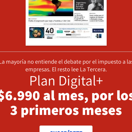
La mayoría no entiende el debate por el impuesto a la
empresas. El resto lee La Tercera.
Plan Digital+
$6.990 al mes, por lo
3 primeros meses