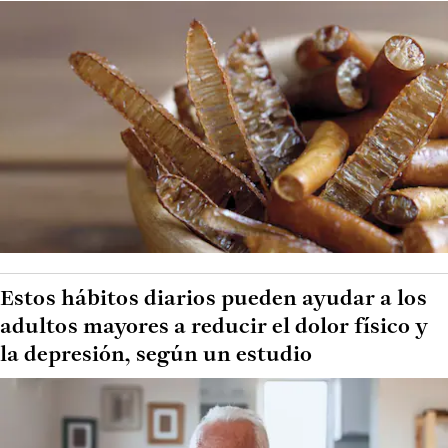
Estos hábitos diarios pueden ayudar a los
adultos mayores a reducir el dolor físico y
la depresión, según un estudio