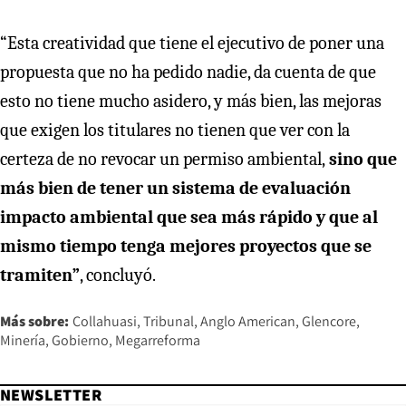
“Esta creatividad que tiene el ejecutivo de poner una
propuesta que no ha pedido nadie, da cuenta de que
esto no tiene mucho asidero, y más bien, las mejoras
que exigen los titulares no tienen que ver con la
certeza de no revocar un permiso ambiental,
sino que
más bien de tener un sistema de evaluación
impacto ambiental que sea más rápido y que al
mismo tiempo tenga mejores proyectos que se
tramiten”
, concluyó.
Más sobre:
Collahuasi
Tribunal
Anglo American
Glencore
Minería
Gobierno
Megarreforma
NEWSLETTER