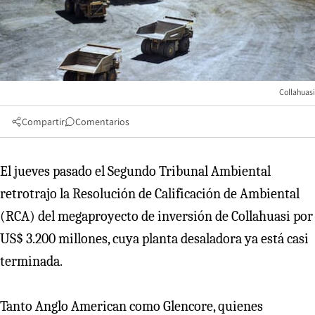
Collahuasi
Compartir
Comentarios
El jueves pasado el Segundo Tribunal Ambiental
retrotrajo la Resolución de Calificación de Ambiental
(RCA) del megaproyecto de inversión de Collahuasi por
US$ 3.200 millones, cuya planta desaladora ya está casi
terminada.
Tanto Anglo American como Glencore, quienes