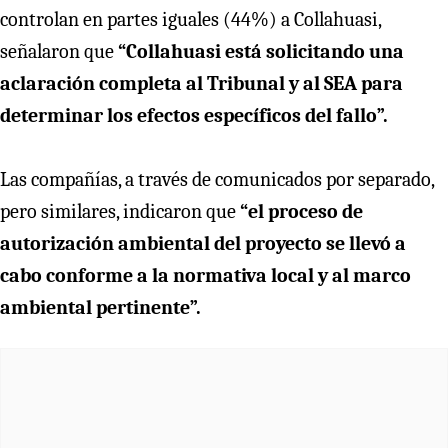
controlan en partes iguales (44%) a Collahuasi,
señalaron que
“Collahuasi está solicitando una
aclaración completa al Tribunal y al SEA para
determinar los efectos específicos del fallo”.
Las compañías, a través de comunicados por separado,
pero similares, indicaron que
“el proceso de
autorización ambiental del proyecto se llevó a
cabo conforme a la normativa local y al marco
ambiental pertinente”.