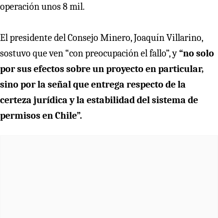
operación unos 8 mil.
El presidente del Consejo Minero, Joaquín Villarino,
sostuvo que ven “con preocupación el fallo”, y
“no solo
por sus efectos sobre un proyecto en particular,
sino por la señal que entrega respecto de la
certeza jurídica y la estabilidad del sistema de
permisos en Chile”.