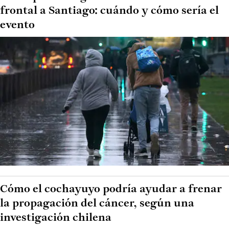
frontal a Santiago: cuándo y cómo sería el
evento
Cómo el cochayuyo podría ayudar a frenar
la propagación del cáncer, según una
investigación chilena