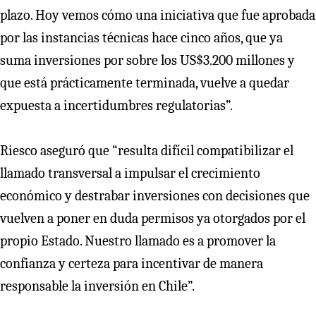
plazo. Hoy vemos cómo una iniciativa que fue aprobada
por las instancias técnicas hace cinco años, que ya
suma inversiones por sobre los US$3.200 millones y
que está prácticamente terminada, vuelve a quedar
expuesta a incertidumbres regulatorias”.
Riesco aseguró que “resulta difícil compatibilizar el
llamado transversal a impulsar el crecimiento
económico y destrabar inversiones con decisiones que
vuelven a poner en duda permisos ya otorgados por el
propio Estado. Nuestro llamado es a promover la
confianza y certeza para incentivar de manera
responsable la inversión en Chile”.