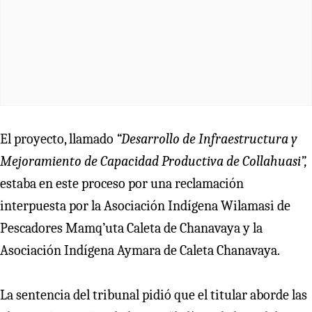
El proyecto, llamado
“Desarrollo de Infraestructura y
Mejoramiento de Capacidad Productiva de Collahuasi”,
estaba en este proceso por una reclamación
interpuesta por la Asociación Indígena Wilamasi de
Pescadores Mamq’uta Caleta de Chanavaya y la
Asociación Indígena Aymara de Caleta Chanavaya.
La sentencia del tribunal pidió que el titular aborde las