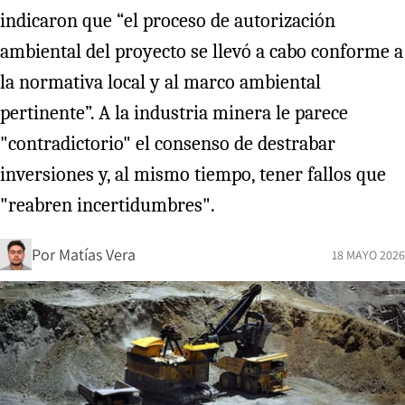
indicaron que “el proceso de autorización
ambiental del proyecto se llevó a cabo conforme a
la normativa local y al marco ambiental
pertinente”. A la industria minera le parece
"contradictorio" el consenso de destrabar
inversiones y, al mismo tiempo, tener fallos que
"reabren incertidumbres".
Por
Matías Vera
18 MAYO 2026