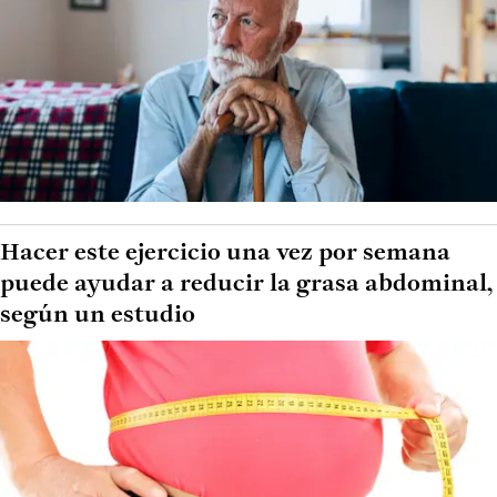
Hacer este ejercicio una vez por semana
puede ayudar a reducir la grasa abdominal,
según un estudio