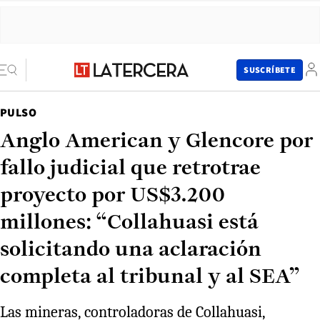
SUSCRÍBETE
PULSO
Anglo American y Glencore por
fallo judicial que retrotrae
proyecto por US$3.200
millones: “Collahuasi está
solicitando una aclaración
completa al tribunal y al SEA”
Las mineras, controladoras de Collahuasi,