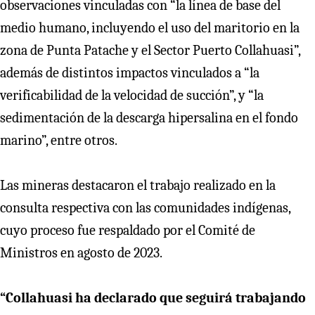
observaciones vinculadas con “la línea de base del
medio humano, incluyendo el uso del maritorio en la
zona de Punta Patache y el Sector Puerto Collahuasi”,
además de distintos impactos vinculados a “la
verificabilidad de la velocidad de succión”, y “la
sedimentación de la descarga hipersalina en el fondo
marino”, entre otros.
Las mineras destacaron el trabajo realizado en la
consulta respectiva con las comunidades indígenas,
cuyo proceso fue respaldado por el Comité de
Ministros en agosto de 2023.
“Collahuasi ha declarado que seguirá trabajando