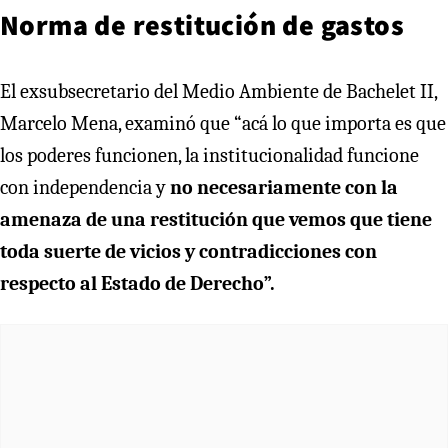
Norma de restitución de gastos
El exsubsecretario del Medio Ambiente de Bachelet II,
Marcelo Mena, examinó que “acá lo que importa es que
los poderes funcionen, la institucionalidad funcione
con independencia y
no necesariamente con la
amenaza de una restitución que vemos que tiene
toda suerte de vicios y contradicciones con
respecto al Estado de Derecho”.