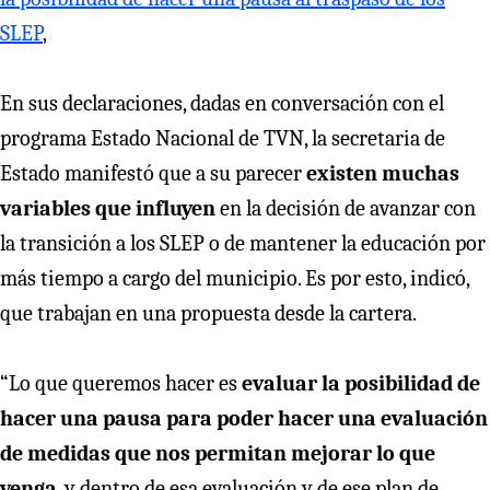
SLEP
,
En sus declaraciones, dadas en conversación con el
programa Estado Nacional de TVN, la secretaria de
Estado manifestó que a su parecer
existen muchas
variables que influyen
en la decisión de avanzar con
la transición a los SLEP o de mantener la educación por
más tiempo a cargo del municipio. Es por esto, indicó,
que trabajan en una propuesta desde la cartera.
“Lo que queremos hacer es
evaluar la posibilidad de
hacer una pausa para poder hacer una evaluación
de medidas que nos permitan mejorar lo que
venga
, y dentro de esa evaluación y de ese plan de