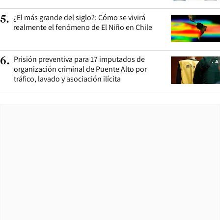
¿El más grande del siglo?: Cómo se vivirá
5
.
realmente el fenómeno de El Niño en Chile
Prisión preventiva para 17 imputados de
6
.
organización criminal de Puente Alto por
tráfico, lavado y asociación ilícita