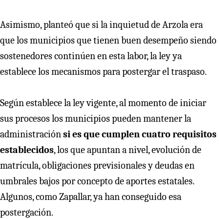
Asimismo, planteó que si la inquietud de Arzola era
que los municipios que tienen buen desempeño siendo
sostenedores continúen en esta labor, la ley ya
establece los mecanismos para postergar el traspaso.
Según establece la ley vigente, al momento de iniciar
sus procesos los municipios pueden mantener la
administración
si es que cumplen cuatro requisitos
establecidos
, los que apuntan a nivel, evolución de
matrícula, obligaciones previsionales y deudas en
umbrales bajos por concepto de aportes estatales.
Algunos, como Zapallar, ya han conseguido esa
postergación.