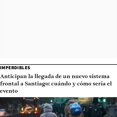
IMPERDIBLES
Anticipan la llegada de un nuevo sistema
frontal a Santiago: cuándo y cómo sería el
evento