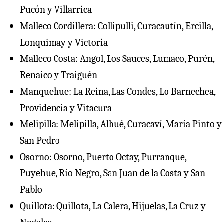
Pucón y Villarrica
Malleco Cordillera: Collipulli, Curacautín, Ercilla,
Lonquimay y Victoria
Malleco Costa: Angol, Los Sauces, Lumaco, Purén,
Renaico y Traiguén
⁠Manquehue: La Reina, Las Condes, Lo Barnechea,
Providencia y Vitacura
Melipilla: Melipilla, Alhué, Curacaví, María Pinto y
San Pedro
Osorno: Osorno, Puerto Octay, Purranque,
Puyehue, Río Negro, San Juan de la Costa y San
Pablo
Quillota: Quillota, La Calera, Hijuelas, La Cruz y