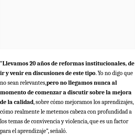
“
Llevamos 20 años de reformas institucionales, de
ir y venir en discusiones de este tipo
. Yo no digo que
no sean relevantes,
pero no llegamos nunca al
momento de comenzar a discutir sobre la mejora
de la calidad
, sobre cómo mejoramos los aprendizajes,
cómo realmente le metemos cabeza con profundidad a
los temas de convivencia y violencia, que es un factor
para el aprendizaje”, señaló.