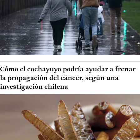
Cómo el cochayuyo podría ayudar a frenar
la propagación del cáncer, según una
investigación chilena