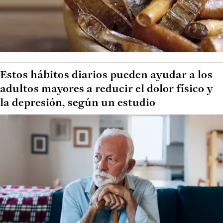
Estos hábitos diarios pueden ayudar a los
adultos mayores a reducir el dolor físico y
la depresión, según un estudio