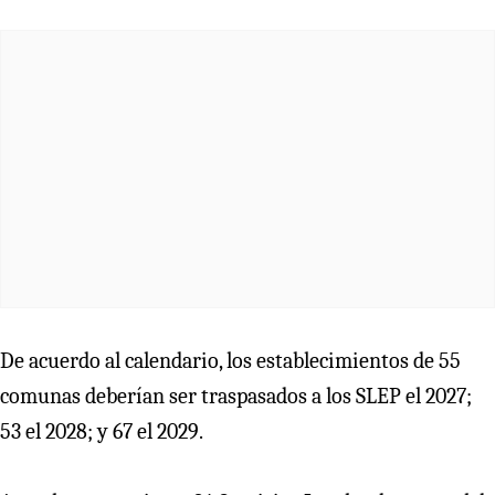
De acuerdo al calendario, los establecimientos de 55
comunas deberían ser traspasados a los SLEP el 2027;
53 el 2028; y 67 el 2029.