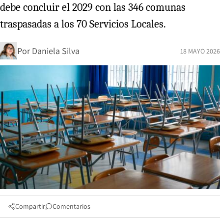
debe concluir el 2029 con las 346 comunas
traspasadas a los 70 Servicios Locales.
Por
Daniela Silva
18 MAYO 2026
Compartir
Comentarios