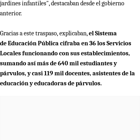
jardines infantiles", destacaban desde el gobierno
anterior.
Gracias a este traspaso, explicaban,
el Sistema
de Educación Pública cifraba en 36 los Servicios
Locales funcionando con sus establecimientos,
sumando así más de 640 mil estudiantes y
párvulos, y casi 119 mil docentes, asistentes de la
educación y educadoras de párvulos.