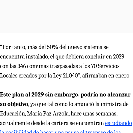
“Por tanto, más del 50% del nuevo sistema se
encuentra instalado, el que debiera concluir en 2029
con las 346 comunas traspasadas a los 70 Servicios
Locales creados por la Ley 21.040″, afirmaban en enero.
Este plan al 2029 sin embargo, podría no alcanzar
su objetivo
, ya que tal como lo anunció la ministra de
Educación, María Paz Arzola, hace unas semanas,
actualmente desde la cartera se encuentran
estudiando
la posibilidad de hacer una pausa al traspaso de los