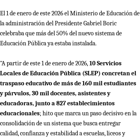
El 1 de enero de este 2026 el Ministerio de Educación de
la administración del Presidente Gabriel Boric
celebraba que más del 50% del nuevo sistema de
Educación Pública ya estaba instalada.
"A partir de este 1 de enero de 2026,
10 Servicios
Locales de Educación Pública (SLEP) concretan el
traspaso educativo de más de 160 mil estudiantes
y párvulos, 30 mil docentes, asistentes y
educadoras, junto a 827 establecimientos
educacionales
; hito que marca un paso decisivo en la
consolidación de un sistema que busca entregar
calidad, confianza y estabilidad a escuelas, liceos y