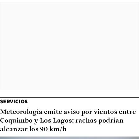
SERVICIOS
Meteorología emite aviso por vientos entre
Coquimbo y Los Lagos: rachas podrían
alcanzar los 90 km/h