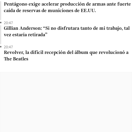
Pentágono exige acelerar producción de armas ante fuerte
caída de reservas de municiones de EE.UU.
20:47
Gillian Anderson: “Si no disfrutara tanto de mi trabajo, tal
vez estaría retirada”
20:47
Revolver, la difícil recepción del álbum que revolucionó a
The Beatles