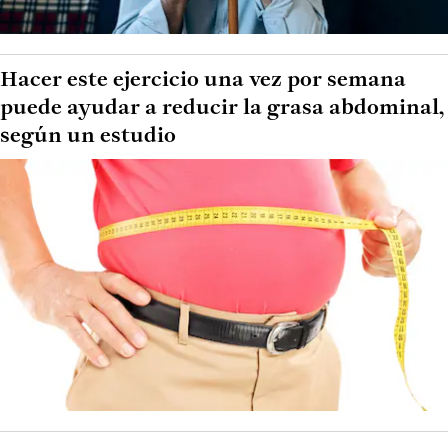
Hacer este ejercicio una vez por semana
puede ayudar a reducir la grasa abdominal,
según un estudio