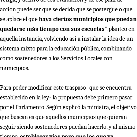
acción puede ser que se decida que se postergue o que
se aplace el que
haya ciertos municipios que puedan
quedarse más tiempo con sus escuelas
”, planteó en
aquella instancia, volviendo así a instalar la idea de un
sistema mixto para la educación pública, combinando
como sostenedores a los Servicios Locales con
municipios.
Para poder modificar este traspaso -que se encuentra
establecido en la ley- la propuesta debe primero pasar
por el Parlamento. Según explicó la ministra, el objetivo
que buscan es que aquellos municipios que quieran
seguir siendo sostenedores puedan hacerlo, y al mismo
tiempo,
establecer
vías para que los que ya