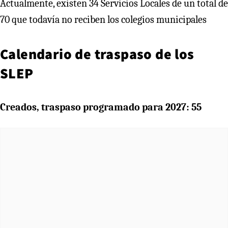
Actualmente, existen 34 Servicios Locales de un total de
70 que todavía no reciben los colegios municipales
Calendario de traspaso de los
SLEP
Creados, traspaso programado para 2027: 55