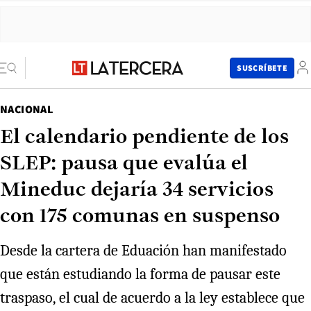
SUSCRÍBETE
NACIONAL
El calendario pendiente de los
SLEP: pausa que evalúa el
Mineduc dejaría 34 servicios
con 175 comunas en suspenso
Desde la cartera de Eduación han manifestado
que están estudiando la forma de pausar este
traspaso, el cual de acuerdo a la ley establece que