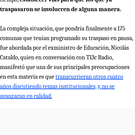
traspasaron se involucren de alguna manera.
La compleja situación, que pondría finalmente a 175
comunas que tenían programado su traspaso en pausa,
fue abordada por el exministro de Educación, Nicolás
Cataldo, quien en conversación con T13c Radio,
manifestó que una de sus principales preocupaciones
en esta materia es que
transcurrieran otros cuatro
años discutiendo temas institucionales, y no se
avanzaran en calidad.