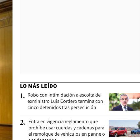
LO MÁS LEÍDO
Robo con intimidación a escolta de
1
.
exministro Luis Cordero termina con
cinco detenidos tras persecución
Entra en vigencia reglamento que
2
.
prohíbe usar cuerdas y cadenas para
el remolque de vehículos en panne o