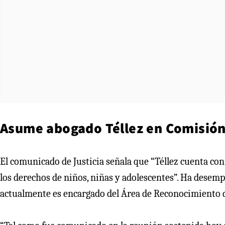
Asume abogado Téllez en Comisión
El comunicado de Justicia señala que “Téllez cuenta co
los derechos de niños, niñas y adolescentes”. Ha desemp
actualmente es encargado del Área de Reconocimiento d