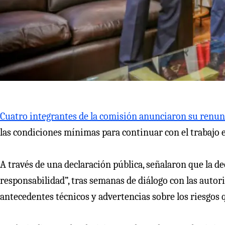
Cuatro integrantes de la comisión anunciaron su renunc
las condiciones mínimas para continuar con el trabajo
A través de una declaración pública, señalaron que la d
responsabilidad”, tras semanas de diálogo con las auto
antecedentes técnicos y advertencias sobre los riesgos 