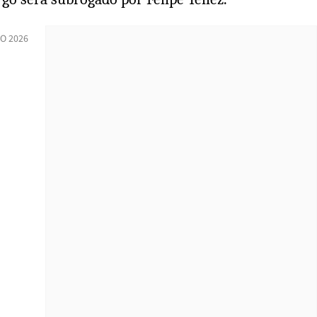
O 2026