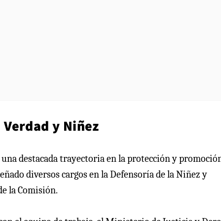
 Verdad y Niñez
n una destacada trayectoria en la protección y promoció
eñado diversos cargos en la Defensoría de la Niñez y
e la Comisión.