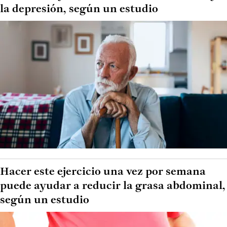
la depresión, según un estudio
Hacer este ejercicio una vez por semana
puede ayudar a reducir la grasa abdominal,
según un estudio