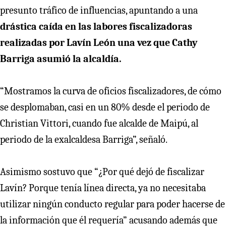
presunto tráfico de influencias, apuntando a una
drástica caída en las labores fiscalizadoras
realizadas por Lavín León una vez que Cathy
Barriga asumió la alcaldía.
“Mostramos la curva de oficios fiscalizadores, de cómo
se desplomaban, casi en un 80% desde el periodo de
Christian Vittori, cuando fue alcalde de Maipú, al
periodo de la exalcaldesa Barriga”, señaló.
Asimismo sostuvo que “¿Por qué dejó de fiscalizar
Lavín? Porque tenía línea directa, ya no necesitaba
utilizar ningún conducto regular para poder hacerse de
la información que él requería” acusando además que