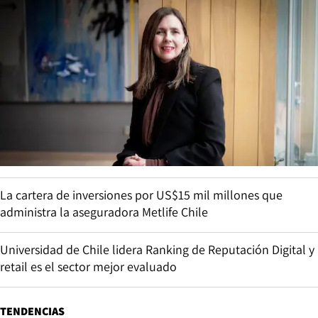
La cartera de inversiones por US$15 mil millones que
administra la aseguradora Metlife Chile
Universidad de Chile lidera Ranking de Reputación Digital y
retail es el sector mejor evaluado
TENDENCIAS