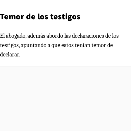
Temor de los testigos
El abogado, además abordó las declaraciones de los
testigos, apuntando a que estos tenían temor de
declarar.