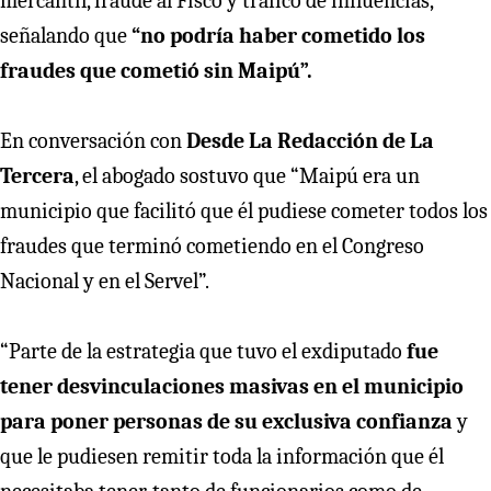
mercantil, fraude al Fisco y tráfico de influencias,
señalando que
“no podría haber cometido los
fraudes que cometió sin Maipú”.
En conversación con
Desde La Redacción de La
Tercera
, el abogado sostuvo que “Maipú era un
municipio que facilitó que él pudiese cometer todos los
fraudes que terminó cometiendo en el Congreso
Nacional y en el Servel”.
“Parte de la estrategia que tuvo el exdiputado
fue
tener desvinculaciones masivas en el municipio
para poner personas de su exclusiva confianza
y
que le pudiesen remitir toda la información que él