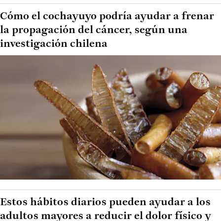
Cómo el cochayuyo podría ayudar a frenar
la propagación del cáncer, según una
investigación chilena
Estos hábitos diarios pueden ayudar a los
adultos mayores a reducir el dolor físico y