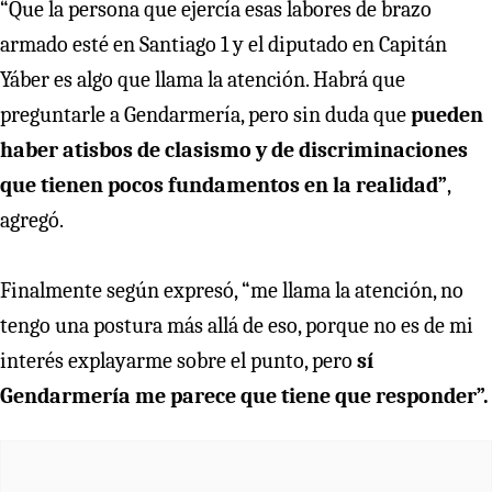
“Que la persona que ejercía esas labores de brazo
armado esté en Santiago 1 y el diputado en Capitán
Yáber es algo que llama la atención. Habrá que
preguntarle a Gendarmería, pero sin duda que
pueden
haber atisbos de clasismo y de discriminaciones
que tienen pocos fundamentos en la realidad”
,
agregó.
Finalmente según expresó, “me llama la atención, no
tengo una postura más allá de eso, porque no es de mi
interés explayarme sobre el punto, pero
sí
Gendarmería me parece que tiene que responder”.