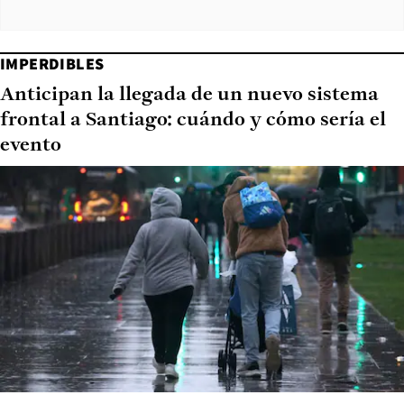
IMPERDIBLES
Anticipan la llegada de un nuevo sistema
frontal a Santiago: cuándo y cómo sería el
evento