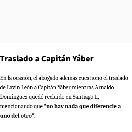
Traslado a Capitán Yáber
En la ocasión, el abogado además cuestionó el traslado
de Lavín León a Capitán Yáber mientras Arnaldo
Domínguez quedó recluido en Santiago 1.,
mencionando que
“no hay nada que diferencie a
uno del otro”.