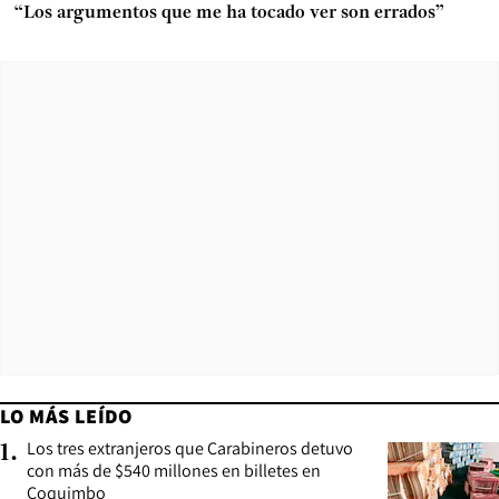
“Los argumentos que me ha tocado ver son errados”
LO MÁS LEÍDO
Los tres extranjeros que Carabineros detuvo
1
.
con más de $540 millones en billetes en
Coquimbo