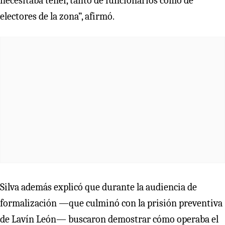
necesitaba tener, tanto de funcionarios como de
electores de la zona”, afirmó.
Silva además explicó que durante la audiencia de
formalización —que culminó con la prisión preventiva
de Lavín León— buscaron demostrar cómo operaba el