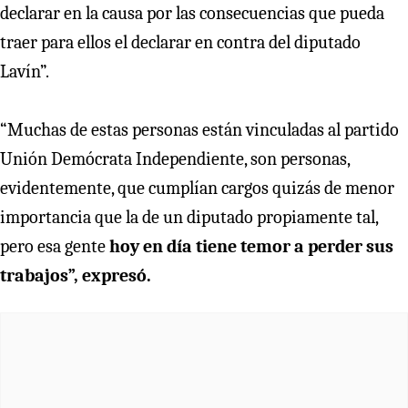
declarar en la causa por las consecuencias que pueda
traer para ellos el declarar en contra del diputado
Lavín”.
“Muchas de estas personas están vinculadas al partido
Unión Demócrata Independiente, son personas,
evidentemente, que cumplían cargos quizás de menor
importancia que la de un diputado propiamente tal,
pero esa gente
hoy en día tiene temor a perder sus
trabajos”, expresó.