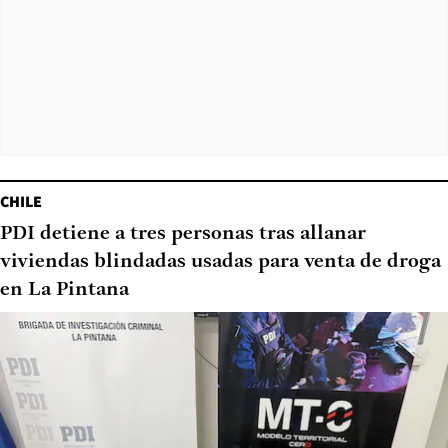
CHILE
PDI detiene a tres personas tras allanar
viviendas blindadas usadas para venta de droga
en La Pintana