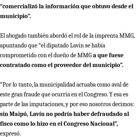
“comercializó la información que obtuvo desde el
municipio”.
El abogado también abordó el rol de la imprenta MMG,
apuntando que “el diputado Lavín se había
comprometido con el dueño de MMG
a que fuese
contratado como el proveedor del municipio”.
“Por lo tanto, la municipalidad actuaba como aval de
este gran fraude que ocurría en el Congreso. Y esa es
parte de las imputaciones, y por eso nosotros decimos:
sin Maipú, Lavín no podría haber defraudado al
fisco como lo hizo en el Congreso Nacional”,
expresó.