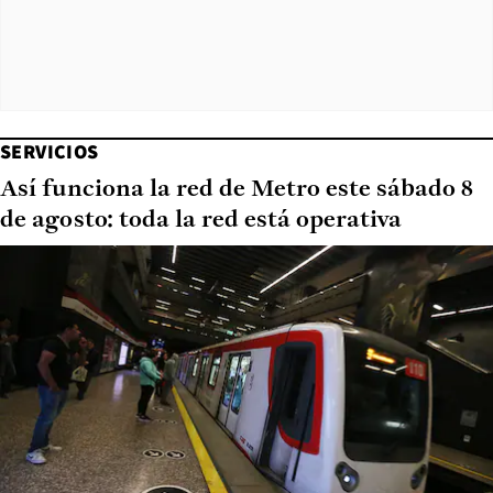
SERVICIOS
Así funciona la red de Metro este sábado 8
de agosto: toda la red está operativa