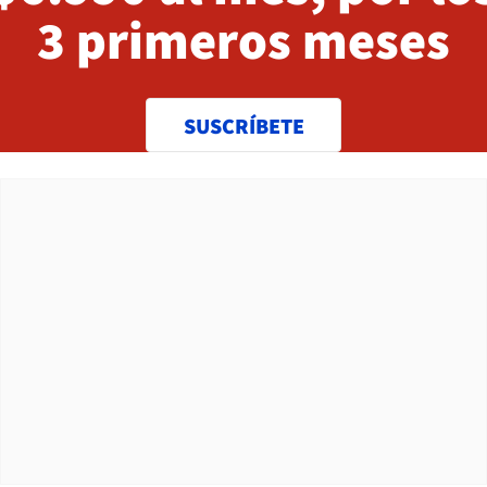
3 primeros meses
SUSCRÍBETE