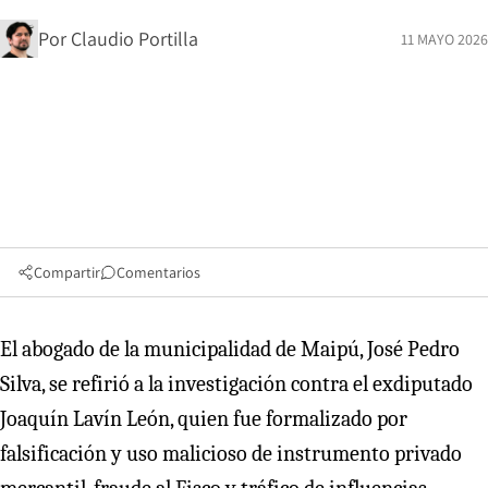
Por
Claudio Portilla
11 MAYO 2026
Compartir
Comentarios
El abogado de la municipalidad de Maipú, José Pedro
Silva, se refirió a la investigación contra el exdiputado
Joaquín Lavín León, quien fue formalizado por
falsificación y uso malicioso de instrumento privado