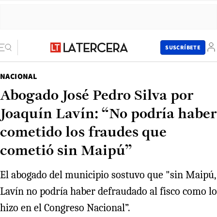
SUSCRÍBETE
NACIONAL
Abogado José Pedro Silva por
Joaquín Lavín: “No podría haber
cometido los fraudes que
cometió sin Maipú”
El abogado del municipio sostuvo que "sin Maipú,
Lavín no podría haber defraudado al fisco como lo
hizo en el Congreso Nacional”.