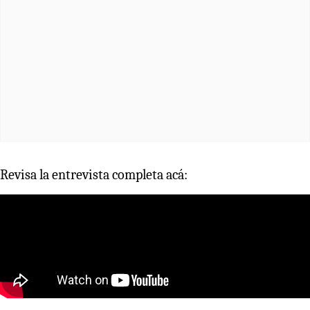
Revisa la entrevista completa acá: