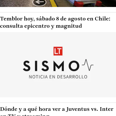
Temblor hoy, sábado 8 de agosto en Chile:
consulta epicentro y magnitud
Dónde y a qué hora ver a Juventus vs. Inter