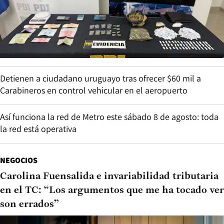
Detienen a ciudadano uruguayo tras ofrecer $60 mil a
Carabineros en control vehicular en el aeropuerto
Así funciona la red de Metro este sábado 8 de agosto: toda
la red está operativa
NEGOCIOS
Carolina Fuensalida e invariabilidad tributaria
en el TC: “Los argumentos que me ha tocado ver
son errados”