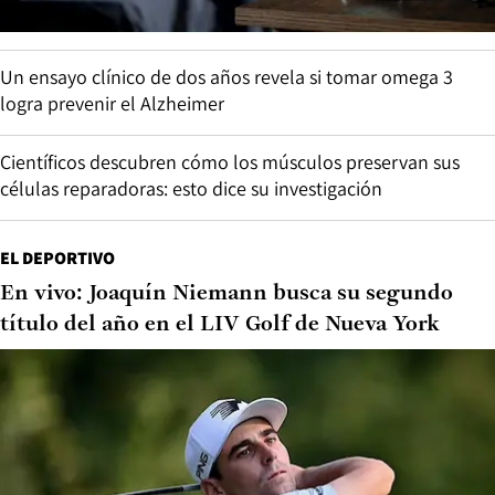
Un ensayo clínico de dos años revela si tomar omega 3
logra prevenir el Alzheimer
Científicos descubren cómo los músculos preservan sus
células reparadoras: esto dice su investigación
EL DEPORTIVO
En vivo: Joaquín Niemann busca su segundo
título del año en el LIV Golf de Nueva York