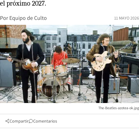
el próximo 2027.
Por
Equipo de Culto
11 MAYO 2026
The-Beatles-azotea-ok.jpg
Compartir
Comentarios