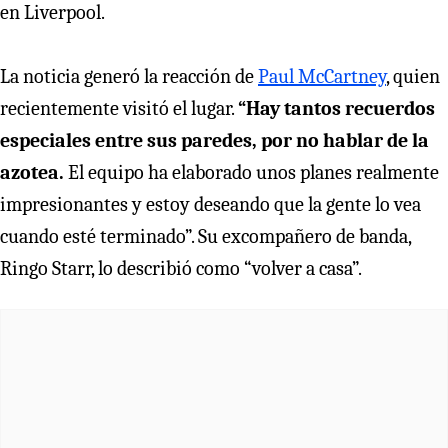
en Liverpool.
La noticia generó la reacción de
Paul McCartney
, quien
recientemente visitó el lugar.
“Hay tantos recuerdos
especiales entre sus paredes, por no hablar de la
azotea.
El equipo ha elaborado unos planes realmente
impresionantes y estoy deseando que la gente lo vea
cuando esté terminado”. Su excompañero de banda,
Ringo Starr, lo describió como “volver a casa”.