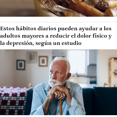
Estos hábitos diarios pueden ayudar a los
adultos mayores a reducir el dolor físico y
la depresión, según un estudio