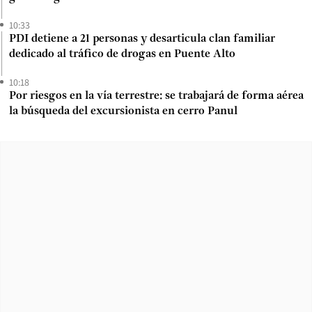
10:33
PDI detiene a 21 personas y desarticula clan familiar
dedicado al tráfico de drogas en Puente Alto
10:18
Por riesgos en la vía terrestre: se trabajará de forma aérea
la búsqueda del excursionista en cerro Panul