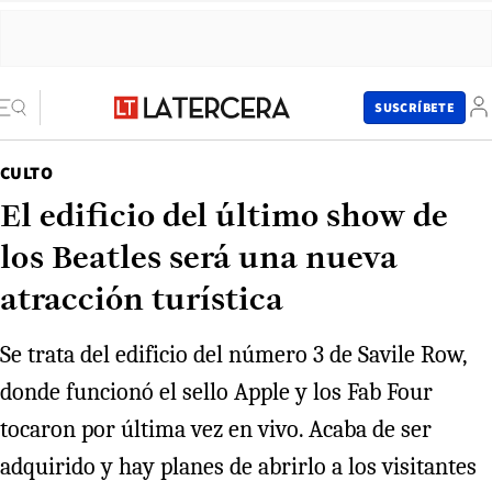
SUSCRÍBETE
CULTO
El edificio del último show de
los Beatles será una nueva
atracción turística
Se trata del edificio del número 3 de Savile Row,
donde funcionó el sello Apple y los Fab Four
tocaron por última vez en vivo. Acaba de ser
adquirido y hay planes de abrirlo a los visitantes