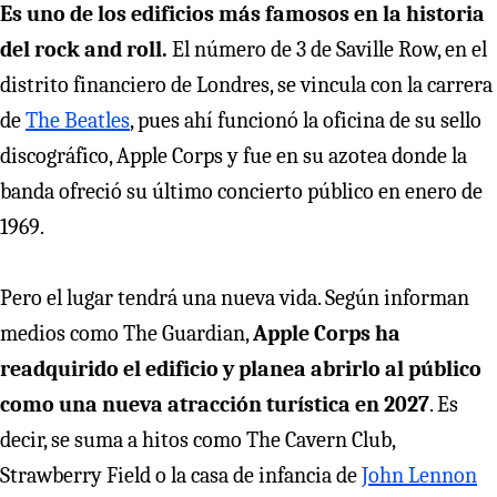
Es uno de los edificios más famosos en la historia
del rock and roll.
El número de 3 de Saville Row, en el
distrito financiero de Londres, se vincula con la carrera
de
The Beatles
, pues ahí funcionó la oficina de su sello
discográfico, Apple Corps y fue en su azotea donde la
banda ofreció su último concierto público en enero de
1969.
Pero el lugar tendrá una nueva vida. Según informan
medios como The Guardian,
Apple Corps ha
readquirido el edificio y planea abrirlo al público
como una nueva atracción turística en 2027
. Es
decir, se suma a hitos como The Cavern Club,
Strawberry Field o la casa de infancia de
John Lennon