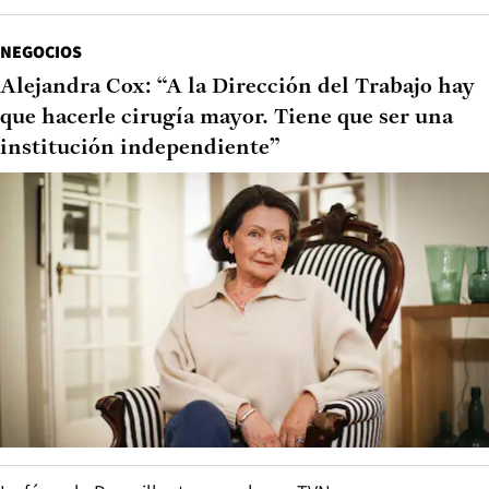
NEGOCIOS
Alejandra Cox: “A la Dirección del Trabajo hay
que hacerle cirugía mayor. Tiene que ser una
institución independiente”