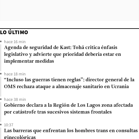
LO ÚLTIMO
hace 16 min
Agenda de seguridad de Kast: Tohá critica énfasis
legislativo y advierte que prioridad debería estar en
implementar medidas
hace 18 min
“Incluso las guerras tienen reglas”: director general de la
OMS rechaza ataque a almacenaje sanitario en Ucrania
hace 38 min
Gobierno declara a la Región de Los Lagos zona afectada
por catástrofe tras sucesivos sistemas frontales
10:37
Las barreras que enfrentan los hombres trans en consultas
ginecológicas