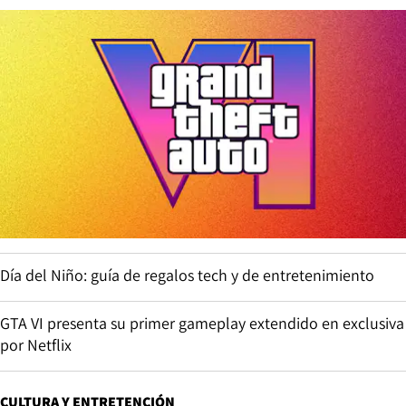
Día del Niño: guía de regalos tech y de entretenimiento
GTA VI presenta su primer gameplay extendido en exclusiva
por Netflix
CULTURA Y ENTRETENCIÓN