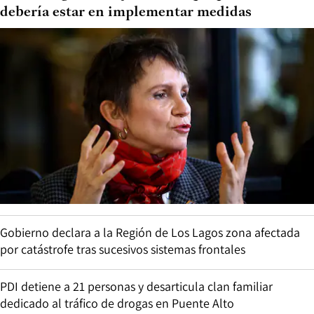
debería estar en implementar medidas
Gobierno declara a la Región de Los Lagos zona afectada
por catástrofe tras sucesivos sistemas frontales
PDI detiene a 21 personas y desarticula clan familiar
dedicado al tráfico de drogas en Puente Alto