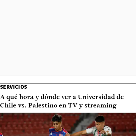
SERVICIOS
A qué hora y dónde ver a Universidad de
Chile vs. Palestino en TV y streaming