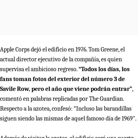
Apple Corps dejó el edificio en 1976. Tom Greene, el
actual director ejecutivo de la compañía, es quien
supervisa el ambicioso regreso.
“Todos los días, los
fans toman fotos del exterior del número 3 de
Savile Row, pero el año que viene podrán entrar”
,
comentó en palabras replicadas por The Guardian.
Respecto a la azotea, confesó: “Incluso las barandillas
siguen siendo las mismas de aquel famoso día de 1969″.