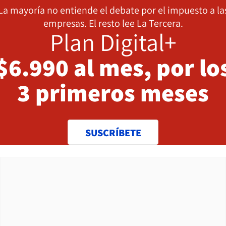
La mayoría no entiende el debate por el impuesto a la
empresas. El resto lee La Tercera.
Plan Digital+
$6.990 al mes, por lo
3 primeros meses
SUSCRÍBETE