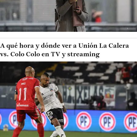
A qué hora y dónde ver a Unión La Calera
vs. Colo Colo en TV y streaming