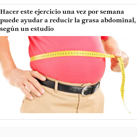
Hacer este ejercicio una vez por semana
puede ayudar a reducir la grasa abdominal,
según un estudio