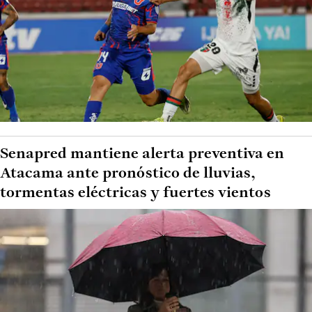
Senapred mantiene alerta preventiva en
Atacama ante pronóstico de lluvias,
tormentas eléctricas y fuertes vientos