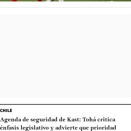
CHILE
Agenda de seguridad de Kast: Tohá critica
énfasis legislativo y advierte que prioridad