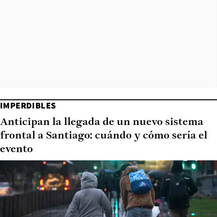
IMPERDIBLES
Anticipan la llegada de un nuevo sistema
frontal a Santiago: cuándo y cómo sería el
evento