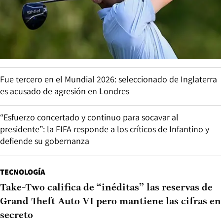
Fue tercero en el Mundial 2026: seleccionado de Inglaterra
es acusado de agresión en Londres
“Esfuerzo concertado y continuo para socavar al
presidente”: la FIFA responde a los críticos de Infantino y
defiende su gobernanza
TECNOLOGÍA
Take-Two califica de “inéditas” las reservas de
Grand Theft Auto VI pero mantiene las cifras en
secreto