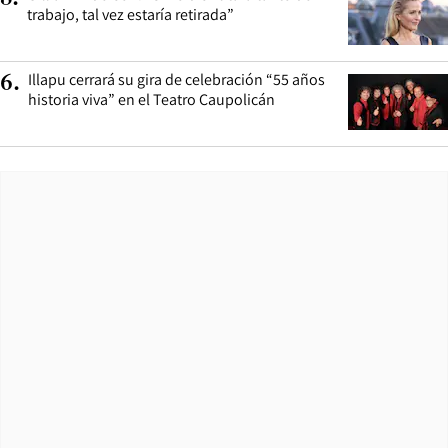
trabajo, tal vez estaría retirada”
Illapu cerrará su gira de celebración “55 años
6
.
historia viva” en el Teatro Caupolicán