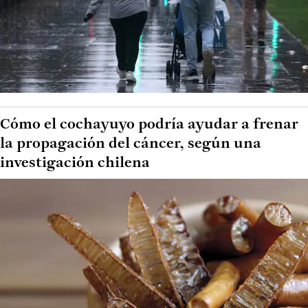
Cómo el cochayuyo podría ayudar a frenar
la propagación del cáncer, según una
investigación chilena