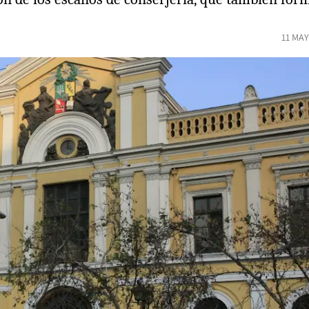
11 MAY