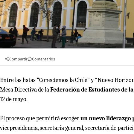
Compartir
Comentarios
Entre las listas “Conectemos la Chile” y “Nuevo Horizo
Mesa Directiva de la
Federación de Estudiantes de la
12 de mayo.
El proceso que permitirá escoger
un nuevo liderazgo p
vicepresidencia, secretaría general, secretaría de partici