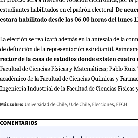
estudiantes habilitados en el padrón electoral.
De acuer
estará habilitado desde las 06.00 horas del lunes 1
La elección se realizará además en la antesala de la co
de definición de la representación estudiantil. Asimismo
rector de la casa de estudios donde existen cuatro
Facultad de Ciencias Físicas y Matemáticas; Pablo Ruiz-
académico de la Facultad de Ciencias Químicas y Farmac
Ingeniería Industrial de la Facultad de Ciencias Físicas
Más sobre:
Universidad de Chile
U.de Chile
Elecciones
FECH
COMENTARIOS