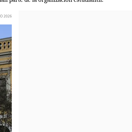
O 2026