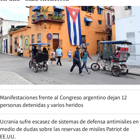
Manifestaciones frente al Congreso argentino dejan 12
personas detenidas y varios heridos
Ucrania sufre escasez de sistemas de defensa antimisiles en
medio de dudas sobre las reservas de misiles Patriot de
EE.UU.