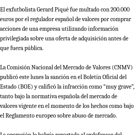
El exfutbolista Gerard Piqué fue multado con 200.000
euros por el regulador español de valores por comprar
acciones de una empresa utilizando información
privilegiada sobre una oferta de adquisición antes de
que fuera pública.
La Comisión Nacional del Mercado de Valores (CNMV)
publicó este lunes la sanción en el Boletín Oficial del
Estado (BOE) y calificó la infracción como “muy grave”,
tanto bajo la normativa española del mercado de
valores vigente en el momento de los hechos como bajo
el Reglamento europeo sobre abuso de mercado.
La operación le habría reportado al exdefensor del