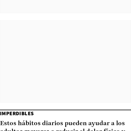
IMPERDIBLES
Estos hábitos diarios pueden ayudar a los