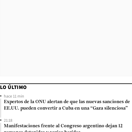
LO ÚLTIMO
hace 11 min
Expertos de la ONU alertan de que las nuevas sanciones de
EE.UU. pueden convertir a Cuba en una “Gaza silenciosa”
21:18
Manifestaciones frente al Congreso argentino dejan 12