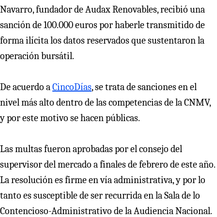
Navarro, fundador de Audax Renovables, recibió una
sanción de 100.000 euros por haberle transmitido de
forma ilícita los datos reservados que sustentaron la
operación bursátil.
De acuerdo a
CincoDías
, se trata de sanciones en el
nivel más alto dentro de las competencias de la CNMV,
y por este motivo se hacen públicas.
Las multas fueron aprobadas por el consejo del
supervisor del mercado a finales de febrero de este año.
La resolución es firme en vía administrativa, y por lo
tanto es susceptible de ser recurrida en la Sala de lo
Contencioso-Administrativo de la Audiencia Nacional.