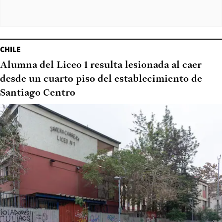
CHILE
Alumna del Liceo 1 resulta lesionada al caer
desde un cuarto piso del establecimiento de
Santiago Centro