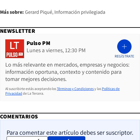
Más sobre:
Gerard Piqué
Información privilegiada
NEWSLETTER
Pulso PM
Lunes a viernes, 12:30 PM
REGÍSTRATE
Lo más relevante en mercados, empresas y negocios:
información oportuna, contexto y contenido para
tomar mejores decisiones.
Al suscribirte estás aceptando los
Términos y Condiciones
y las
Políticas de
Privacidad
de La Tercera.
COMENTARIOS
Para comentar este artículo debes ser suscriptor.