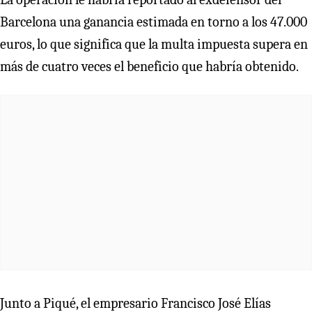
Barcelona una ganancia estimada en torno a los 47.000
euros, lo que significa que la multa impuesta supera en
más de cuatro veces el beneficio que habría obtenido.
Junto a Piqué, el empresario Francisco José Elías