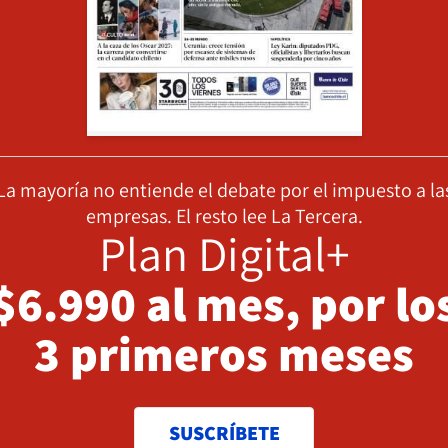
La mayoría no entiende el debate por el impuesto a la
empresas. El resto lee La Tercera.
Plan Digital+
$6.990 al mes, por lo
3 primeros meses
SUSCRÍBETE