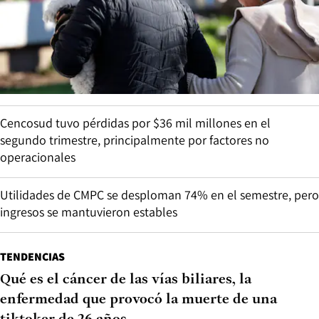
Cencosud tuvo pérdidas por $36 mil millones en el
segundo trimestre, principalmente por factores no
operacionales
Utilidades de CMPC se desploman 74% en el semestre, pero
ingresos se mantuvieron estables
TENDENCIAS
Qué es el cáncer de las vías biliares, la
enfermedad que provocó la muerte de una