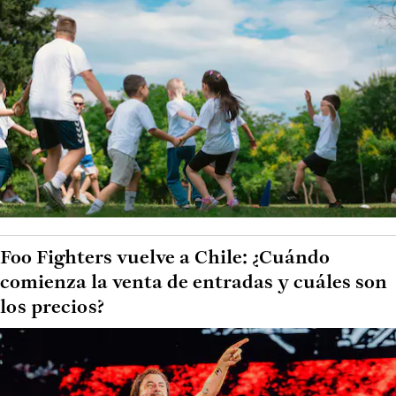
Foo Fighters vuelve a Chile: ¿Cuándo
comienza la venta de entradas y cuáles son
los precios?