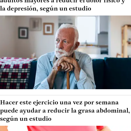
adultos mayores a reducir el dolor físico y
la depresión, según un estudio
Hacer este ejercicio una vez por semana
puede ayudar a reducir la grasa abdominal,
según un estudio