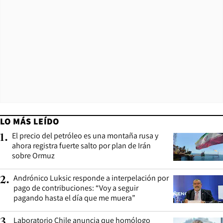
LO MÁS LEÍDO
El precio del petróleo es una montaña rusa y
1
.
ahora registra fuerte salto por plan de Irán
sobre Ormuz
Andrónico Luksic responde a interpelación por
2
.
pago de contribuciones: “Voy a seguir
pagando hasta el día que me muera”
Laboratorio Chile anuncia que homólogo
3
.