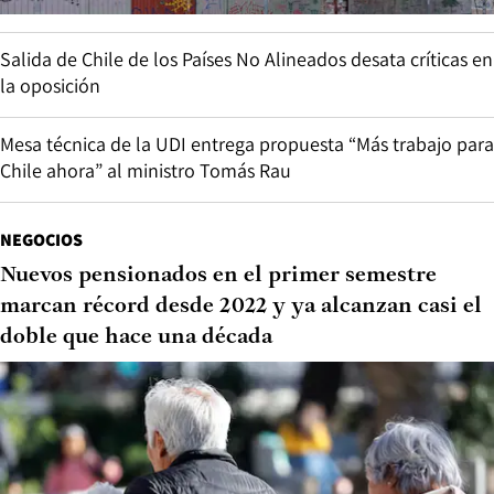
Salida de Chile de los Países No Alineados desata críticas en
la oposición
Mesa técnica de la UDI entrega propuesta “Más trabajo para
Chile ahora” al ministro Tomás Rau
NEGOCIOS
Nuevos pensionados en el primer semestre
marcan récord desde 2022 y ya alcanzan casi el
doble que hace una década