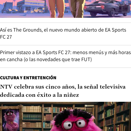
Así es The Grounds, el nuevo mundo abierto de EA Sports
FC 27
Primer vistazo a EA Sports FC 27: menos menús y más horas
en cancha (o las novedades que trae FUT)
CULTURA Y ENTRETENCIÓN
NTV celebra sus cinco años, la señal televisiva
dedicada con éxito a la niñez