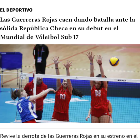
EL DEPORTIVO
Las Guerreras Rojas caen dando batalla ante la
sólida República Checa en su debut en el
Mundial de Vóleibol Sub 17
Revive la derrota de las Guerreras Rojas en su estreno en el