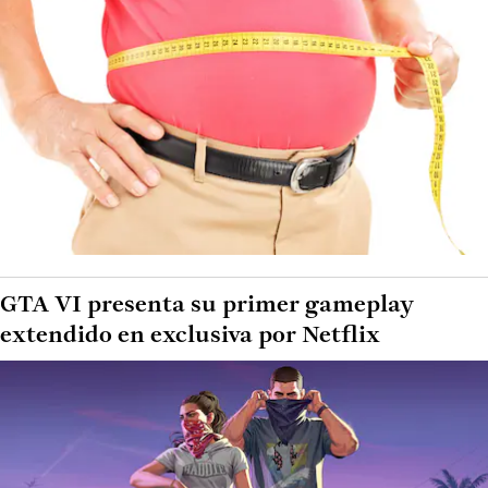
GTA VI presenta su primer gameplay
extendido en exclusiva por Netflix