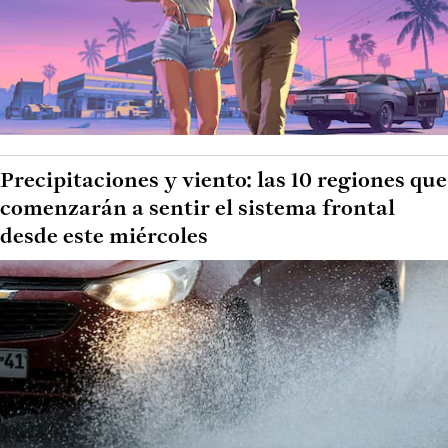
Precipitaciones y viento: las 10 regiones que
comenzarán a sentir el sistema frontal
desde este miércoles