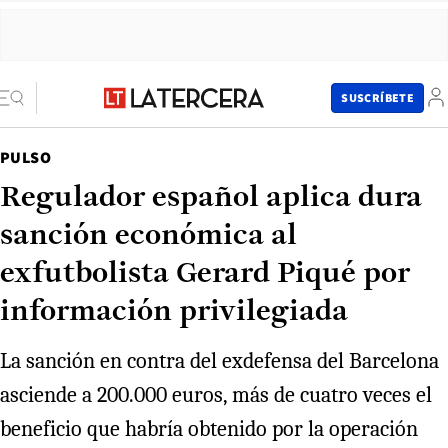
SUSCRÍBETE
PULSO
Regulador español aplica dura
sanción económica al
exfutbolista Gerard Piqué por
información privilegiada
La sanción en contra del exdefensa del Barcelona
asciende a 200.000 euros, más de cuatro veces el
beneficio que habría obtenido por la operación