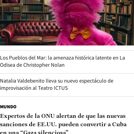
Los Pueblos del Mar: la amenaza histórica latente en La
Odisea de Christopher Nolan
Natalia Valdebenito lleva su nuevo espectáculo de
improvisación al Teatro ICTUS
MUNDO
Expertos de la ONU alertan de que las nuevas
sanciones de EE.UU. pueden convertir a Cuba
en una “Gaza silenciosa”