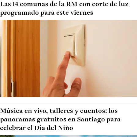
Las 14 comunas de la RM con corte de luz
programado para este viernes
Música en vivo, talleres y cuentos: los
panoramas gratuitos en Santiago para
celebrar el Día del Niño