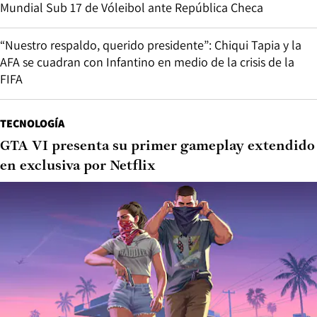
Mundial Sub 17 de Vóleibol ante República Checa
“Nuestro respaldo, querido presidente”: Chiqui Tapia y la
AFA se cuadran con Infantino en medio de la crisis de la
FIFA
TECNOLOGÍA
GTA VI presenta su primer gameplay extendido
en exclusiva por Netflix