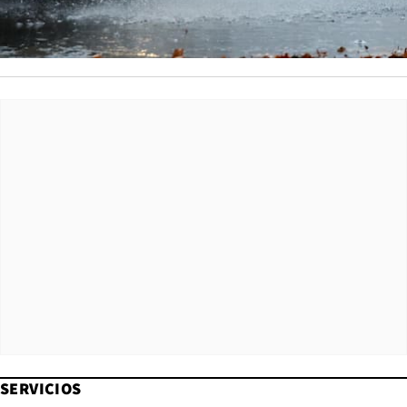
SERVICIOS