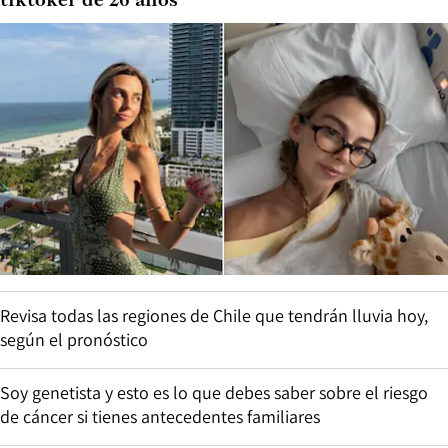
tiktoker de 26 años
Revisa todas las regiones de Chile que tendrán lluvia hoy,
según el pronóstico
Soy genetista y esto es lo que debes saber sobre el riesgo
de cáncer si tienes antecedentes familiares