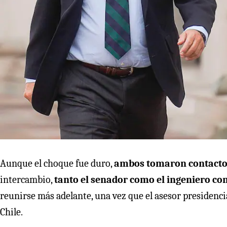
Aunque el choque fue duro,
ambos tomaron contacto
intercambio,
tanto el senador como el ingeniero co
reunirse más adelante, una vez que el asesor presidencia
Chile.