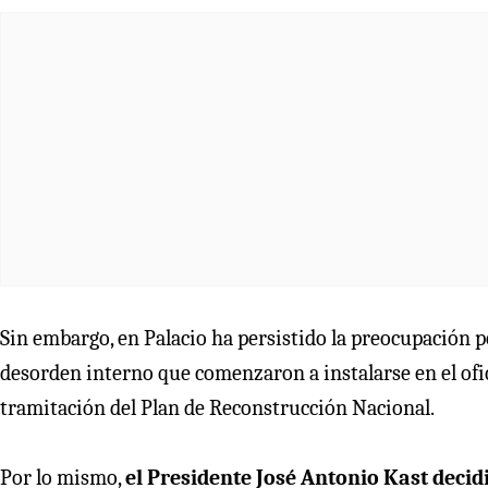
Sin embargo, en Palacio ha persistido la preocupación por
desorden interno que comenzaron a instalarse en el ofici
tramitación del Plan de Reconstrucción Nacional.
Por lo mismo,
el Presidente José Antonio Kast deci