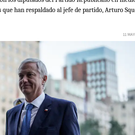
que han respaldado al jefe de partido, Arturo Squel
11 MAY