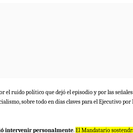
 el ruido político que dejó el episodio y por las señales
alismo, sobre todo en días claves para el Ejecutivo por 
dió intervenir personalmente
.
El Mandatario sostendr