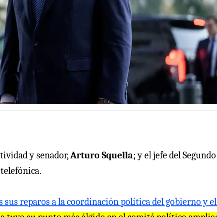
ctividad y senador,
Arturo Squella
; y el jefe del Segundo
telefónica.
s sus reparos a la coordinación política del gobierno y el