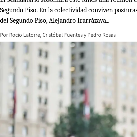
Segundo Piso. En la colectividad conviven posturas 
del Segundo Piso, Alejandro Irarrázaval.
Por
Rocío Latorre
,
Cristóbal Fuentes
y
Pedro Rosas