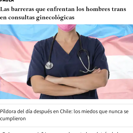
Las barreras que enfrentan los hombres trans
en consultas ginecológicas
Píldora del día después en Chile: los miedos que nunca se
cumplieron