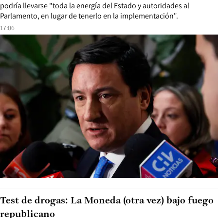
podría llevarse "toda la energía del Estado y autoridades al
Parlamento, en lugar de tenerlo en la implementación".
17:06
Test de drogas: La Moneda (otra vez) bajo fuego
republicano