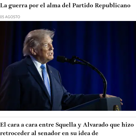
La guerra por el alma del Partido Republicano
05 AGOSTO
El cara a cara entre Squella y Alvarado que hizo
retroceder al senador en su idea de