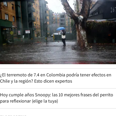
¿El terremoto de 7.4 en Colombia podría tener efectos en
Chile y la región? Esto dicen expertos
Hoy cumple años Snoopy: las 10 mejores frases del perrito
para reflexionar (elige la tuya)