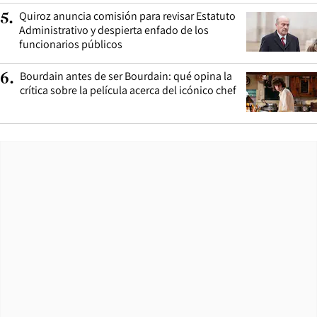
Quiroz anuncia comisión para revisar Estatuto
5
.
Administrativo y despierta enfado de los
funcionarios públicos
Bourdain antes de ser Bourdain: qué opina la
6
.
crítica sobre la película acerca del icónico chef