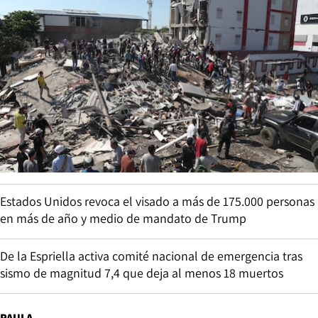
Estados Unidos revoca el visado a más de 175.000 personas
en más de año y medio de mandato de Trump
De la Espriella activa comité nacional de emergencia tras
sismo de magnitud 7,4 que deja al menos 18 muertos
PAULA