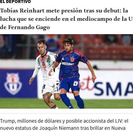
EL DEPORTIVO
Tobías Reinhart mete presión tras su debut: la
lucha que se enciende en el mediocampo de la U
de Fernando Gago
Trump, millones de dólares y posible accionista del LIV: el
nuevo estatus de Joaquín Niemann tras brillar en Nueva