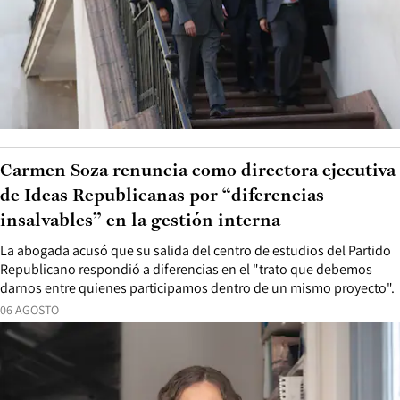
Carmen Soza renuncia como directora ejecutiva
de Ideas Republicanas por “diferencias
insalvables” en la gestión interna
La abogada acusó que su salida del centro de estudios del Partido
Republicano respondió a diferencias en el "trato que debemos
darnos entre quienes participamos dentro de un mismo proyecto".
06 AGOSTO