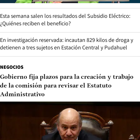
Esta semana salen los resultados del Subsidio Eléctrico:
¿Quiénes reciben el beneficio?
En investigación reservada: incautan 829 kilos de droga y
detienen a tres sujetos en Estación Central y Pudahuel
NEGOCIOS
Gobierno fija plazos para la creación y trabajo
de la comisión para revisar el Estatuto
Administrativo