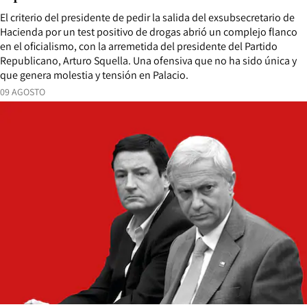
El criterio del presidente de pedir la salida del exsubsecretario de
Hacienda por un test positivo de drogas abrió un complejo flanco
en el oficialismo, con la arremetida del presidente del Partido
Republicano, Arturo Squella. Una ofensiva que no ha sido única y
que genera molestia y tensión en Palacio.
09 AGOSTO