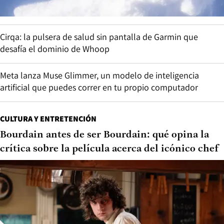
Cirqa: la pulsera de salud sin pantalla de Garmin que
desafía el dominio de Whoop
Meta lanza Muse Glimmer, un modelo de inteligencia
artificial que puedes correr en tu propio computador
CULTURA Y ENTRETENCIÓN
Bourdain antes de ser Bourdain: qué opina la
crítica sobre la película acerca del icónico chef