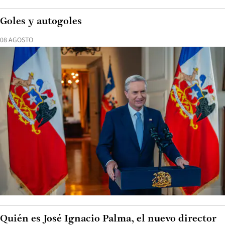
Goles y autogoles
08 AGOSTO
Quién es José Ignacio Palma, el nuevo director