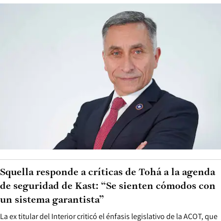
Squella responde a críticas de Tohá a la agenda
de seguridad de Kast: “Se sienten cómodos con
un sistema garantista”
La ex titular del Interior criticó el énfasis legislativo de la ACOT, que