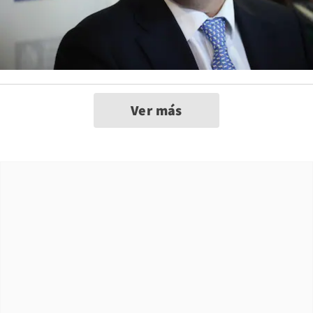
Ver más