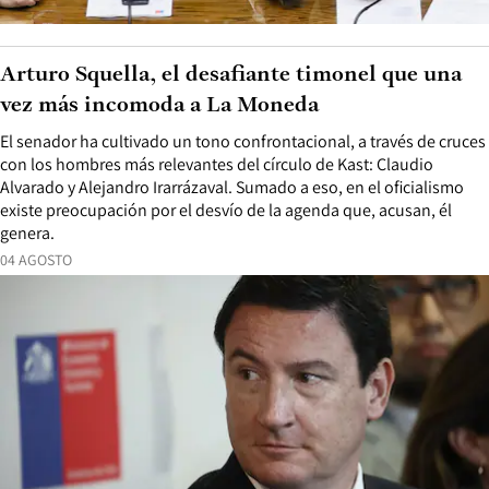
Arturo Squella, el desafiante timonel que una
vez más incomoda a La Moneda
El senador ha cultivado un tono confrontacional, a través de cruces
con los hombres más relevantes del círculo de Kast: Claudio
Alvarado y Alejandro Irarrázaval. Sumado a eso, en el oficialismo
existe preocupación por el desvío de la agenda que, acusan, él
genera.
04 AGOSTO