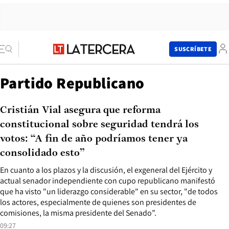
SUSCRÍBETE
Partido Republicano
Cristián Vial asegura que reforma
constitucional sobre seguridad tendrá los
votos: “A fin de año podríamos tener ya
consolidado esto”
En cuanto a los plazos y la discusión, el exgeneral del Ejército y
actual senador independiente con cupo republicano manifestó
que ha visto "un liderazgo considerable" en su sector, "de todos
los actores, especialmente de quienes son presidentes de
comisiones, la misma presidente del Senado”.
09:27