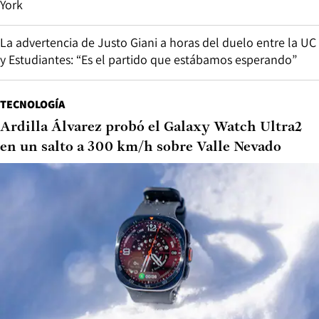
York
La advertencia de Justo Giani a horas del duelo entre la UC
y Estudiantes: “Es el partido que estábamos esperando”
TECNOLOGÍA
Ardilla Álvarez probó el Galaxy Watch Ultra2
en un salto a 300 km/h sobre Valle Nevado