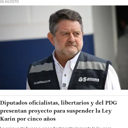
06 AGOSTO
Diputados oficialistas, libertarios y del PDG
presentan proyecto para suspender la Ley
Karin por cinco años