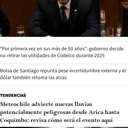
“Por primera vez en sus más de 50 años”: gobierno decide
no retirar las utilidades de Codelco durante 2025
Bolsa de Santiago repunta pese incertidumbre externa y el
dólar también retoma las alzas
TENDENCIAS
Meteochile advierte nuevas lluvias
potencialmente peligrosas desde Arica hasta
Coquimbo: revisa cómo será el evento aquí