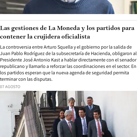
Las gestiones de La Moneda y los partidos para
contener la crujidera oficialista
La controversia entre Arturo Squella y el gobierno por la salida de
Juan Pablo Rodríguez de la subsecretaría de Hacienda, obligaron al
Presidente José Antonio Kast a hablar directamente con el senador
republicano y llamarlo a reforzar las coordinaciones en el sector. En
los partidos esperan que la nueva agenda de seguridad permita
terminar con las disputas.
07 AGOSTO