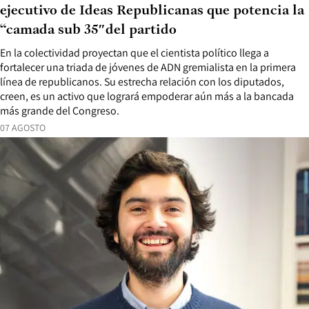
ejecutivo de Ideas Republicanas que potencia la
“camada sub 35″del partido
En la colectividad proyectan que el cientista político llega a
fortalecer una triada de jóvenes de ADN gremialista en la primera
línea de republicanos. Su estrecha relación con los diputados,
creen, es un activo que logrará empoderar aún más a la bancada
más grande del Congreso.
07 AGOSTO