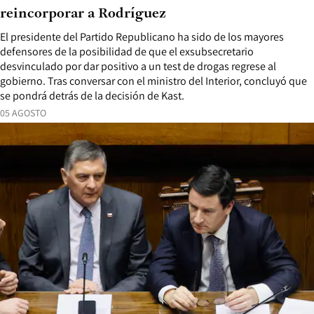
reincorporar a Rodríguez
El presidente del Partido Republicano ha sido de los mayores
defensores de la posibilidad de que el exsubsecretario
desvinculado por dar positivo a un test de drogas regrese al
gobierno. Tras conversar con el ministro del Interior, concluyó que
se pondrá detrás de la decisión de Kast.
05 AGOSTO