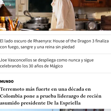
El lado oscuro de Rhaenyra: House of the Dragon 3 finaliza
con fuego, sangre y una reina sin piedad
Joe Vasconcellos se despliega como nunca y sigue
celebrando los 30 años de Mágico
MUNDO
Terremoto más fuerte en una década en
Colombia pone a prueba liderazgo de recién
asumido presidente De la Espriella