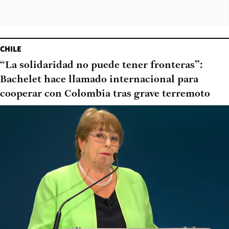
CHILE
“La solidaridad no puede tener fronteras”:
Bachelet hace llamado internacional para
cooperar con Colombia tras grave terremoto