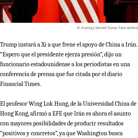
Xi Jinping y Donald Trump. Foto: Archivo
Trump instará a Xi a que frene el apoyo de China a Irán.
“Espero que el presidente ejerza presión”, dijo un
funcionario estadounidense a los periodistas en una
conferencia de prensa que fue citada por el diario
Financial Times.
El profesor Wing Lok Hung, de la Universidad China de
Hong Kong, afirmó a EFE que Irán es ahora el asunto
con mayores posibilidades de producir resultados
“positivos y concretos”, ya que Washington busca