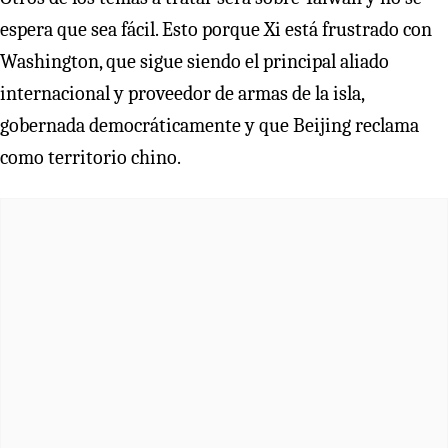
espera que sea fácil. Esto porque Xi está frustrado con
Washington, que sigue siendo el principal aliado
internacional y proveedor de armas de la isla,
gobernada democráticamente y que Beijing reclama
como territorio chino.