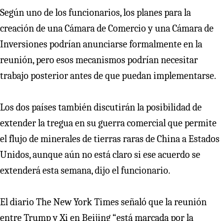
Según uno de los funcionarios, los planes para la
creación de una Cámara de Comercio y una Cámara de
Inversiones podrían anunciarse formalmente en la
reunión, pero esos mecanismos podrían necesitar
trabajo posterior antes de que puedan implementarse.
Los dos países también discutirán la posibilidad de
extender la tregua en su guerra comercial que permite
el flujo de minerales de tierras raras de China a Estados
Unidos, aunque aún no está claro si ese acuerdo se
extenderá esta semana, dijo el funcionario.
El diario The New York Times señaló que la reunión
entre Trump y Xi en Beijing “está marcada por la