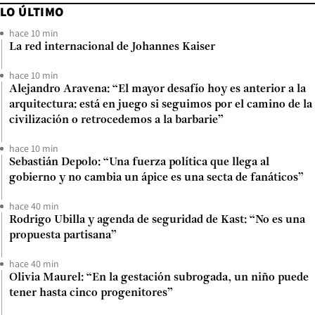
LO ÚLTIMO
hace 10 min
La red internacional de Johannes Kaiser
hace 10 min
Alejandro Aravena: “El mayor desafío hoy es anterior a la
arquitectura: está en juego si seguimos por el camino de la
civilización o retrocedemos a la barbarie”
hace 10 min
Sebastián Depolo: “Una fuerza política que llega al
gobierno y no cambia un ápice es una secta de fanáticos”
hace 40 min
Rodrigo Ubilla y agenda de seguridad de Kast: “No es una
propuesta partisana”
hace 40 min
Olivia Maurel: “En la gestación subrogada, un niño puede
tener hasta cinco progenitores”