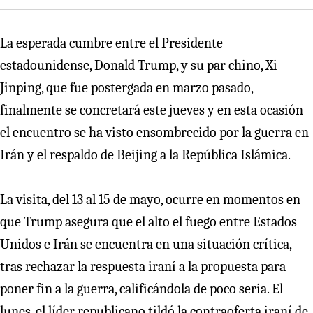
La esperada cumbre entre el Presidente
estadounidense, Donald Trump, y su par chino, Xi
Jinping, que fue postergada en marzo pasado,
finalmente se concretará este jueves y en esta ocasión
el encuentro se ha visto ensombrecido por la guerra en
Irán y el respaldo de Beijing a la República Islámica.
La visita, del 13 al 15 de mayo, ocurre en momentos en
que Trump asegura que el alto el fuego entre Estados
Unidos e Irán se encuentra en una situación crítica,
tras rechazar la respuesta iraní a la propuesta para
poner fin a la guerra, calificándola de poco seria. El
lunes, el líder republicano tildó la contraoferta iraní de