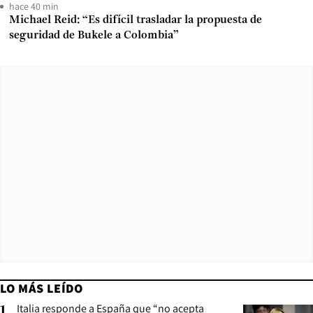
hace 40 min
Michael Reid: “Es difícil trasladar la propuesta de
seguridad de Bukele a Colombia”
LO MÁS LEÍDO
Italia responde a España que “no acepta
1
.