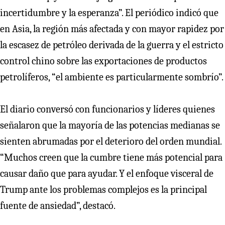
incertidumbre y la esperanza”. El periódico indicó que
en Asia, la región más afectada y con mayor rapidez por
la escasez de petróleo derivada de la guerra y el estricto
control chino sobre las exportaciones de productos
petrolíferos, “el ambiente es particularmente sombrío”.
El diario conversó con funcionarios y líderes quienes
señalaron que la mayoría de las potencias medianas se
sienten abrumadas por el deterioro del orden mundial.
“Muchos creen que la cumbre tiene más potencial para
causar daño que para ayudar. Y el enfoque visceral de
Trump ante los problemas complejos es la principal
fuente de ansiedad”, destacó.