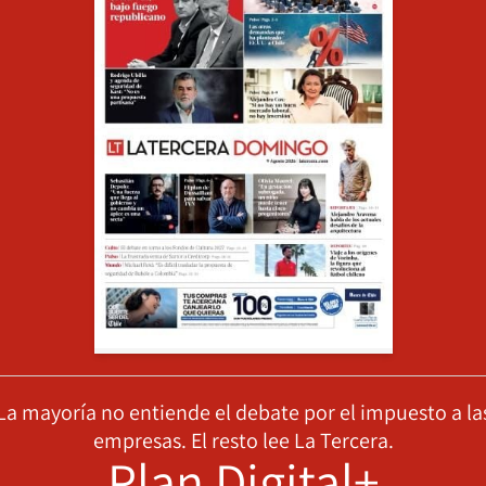
La mayoría no entiende el debate por el impuesto a la
empresas. El resto lee La Tercera.
Plan Digital+