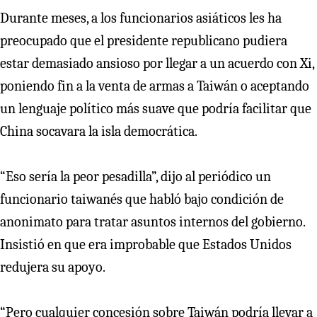
Durante meses, a los funcionarios asiáticos les ha
preocupado que el presidente republicano pudiera
estar demasiado ansioso por llegar a un acuerdo con Xi,
poniendo fin a la venta de armas a Taiwán o aceptando
un lenguaje político más suave que podría facilitar que
China socavara la isla democrática.
“Eso sería la peor pesadilla”, dijo al periódico un
funcionario taiwanés que habló bajo condición de
anonimato para tratar asuntos internos del gobierno.
Insistió en que era improbable que Estados Unidos
redujera su apoyo.
“Pero cualquier concesión sobre Taiwán podría llevar a