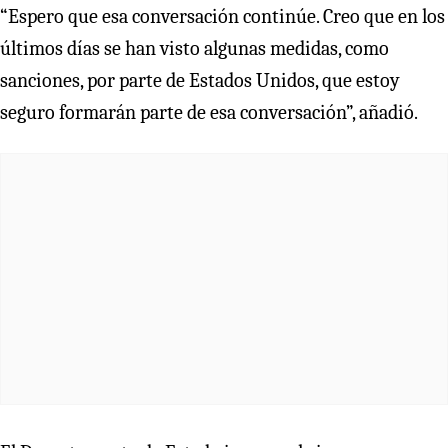
“Espero que esa conversación continúe. Creo que en los
últimos días se han visto algunas medidas, como
sanciones, por parte de Estados Unidos, que estoy
seguro formarán parte de esa conversación”, añadió.