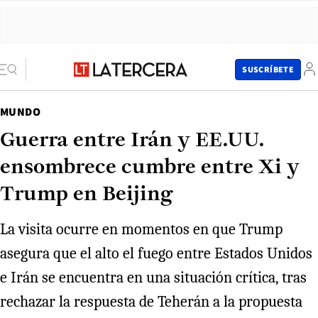
SUSCRÍBETE
MUNDO
Guerra entre Irán y EE.UU.
ensombrece cumbre entre Xi y
Trump en Beijing
La visita ocurre en momentos en que Trump
asegura que el alto el fuego entre Estados Unidos
e Irán se encuentra en una situación crítica, tras
rechazar la respuesta de Teherán a la propuesta