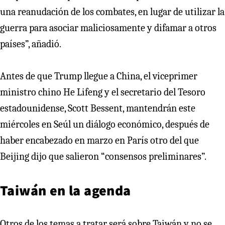
una reanudación de los combates, en lugar de utilizar la
guerra para asociar maliciosamente y difamar a otros
países”, añadió.
Antes de que Trump llegue a China, el viceprimer
ministro chino He Lifeng y el secretario del Tesoro
estadounidense, Scott Bessent, mantendrán este
miércoles en Seúl un diálogo económico, después de
haber encabezado en marzo en París otro del que
Beijing dijo que salieron “consensos preliminares”.
Taiwán en la agenda
Otros de los temas a tratar será sobre Taiwán y no se