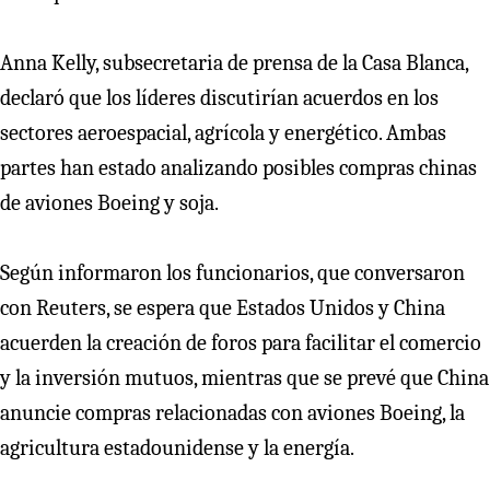
Anna Kelly, subsecretaria de prensa de la Casa Blanca,
declaró que los líderes discutirían acuerdos en los
sectores aeroespacial, agrícola y energético. Ambas
partes han estado analizando posibles compras chinas
de aviones Boeing y soja.
Según informaron los funcionarios, que conversaron
con Reuters, se espera que Estados Unidos y China
acuerden la creación de foros para facilitar el comercio
y la inversión mutuos, mientras que se prevé que China
anuncie compras relacionadas con aviones Boeing, la
agricultura estadounidense y la energía.