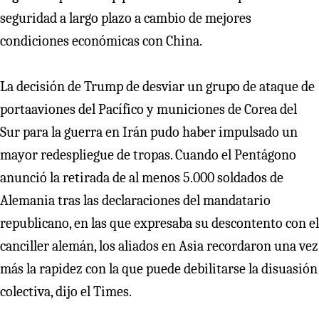
seguridad a largo plazo a cambio de mejores
condiciones económicas con China.
La decisión de Trump de desviar un grupo de ataque de
portaaviones del Pacífico y municiones de Corea del
Sur para la guerra en Irán pudo haber impulsado un
mayor redespliegue de tropas. Cuando el Pentágono
anunció la retirada de al menos 5.000 soldados de
Alemania tras las declaraciones del mandatario
republicano, en las que expresaba su descontento con el
canciller alemán, los aliados en Asia recordaron una vez
más la rapidez con la que puede debilitarse la disuasión
colectiva, dijo el Times.