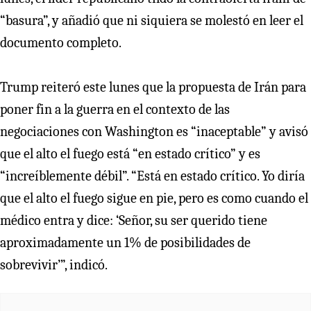
“basura”, y añadió que ni siquiera se molestó en leer el
documento completo.
Trump reiteró este lunes que la propuesta de Irán para
poner fin a la guerra en el contexto de las
negociaciones con Washington es “inaceptable” y avisó
que el alto el fuego está “en estado crítico” y es
“increíblemente débil”. “Está en estado crítico. Yo diría
que el alto el fuego sigue en pie, pero es como cuando el
médico entra y dice: ‘Señor, su ser querido tiene
aproximadamente un 1% de posibilidades de
sobrevivir’”, indicó.