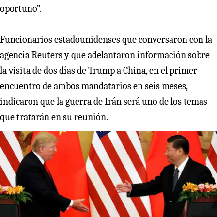
oportuno”.
Funcionarios estadounidenses que conversaron con la
agencia Reuters y que adelantaron información sobre
la visita de dos días de Trump a China, en el primer
encuentro de ambos mandatarios en seis meses,
indicaron que la guerra de Irán será uno de los temas
que tratarán en su reunión.