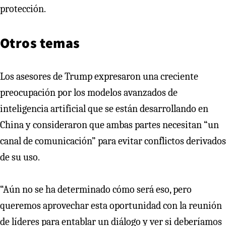
protección.
Otros temas
Los asesores de Trump expresaron una creciente
preocupación por los modelos avanzados de
inteligencia artificial que se están desarrollando en
China y consideraron que ambas partes necesitan “un
canal de comunicación” para evitar conflictos derivados
de su uso.
“Aún no se ha determinado cómo será eso, pero
queremos aprovechar esta oportunidad con la reunión
de líderes para entablar un diálogo y ver si deberíamos