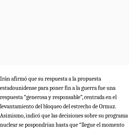
Irán afirmó que su respuesta a la propuesta
estadounidense para poner fin a la guerra fue una
respuesta “generosa y responsable”, centrada en el
levantamiento del bloqueo del estrecho de Ormuz.
Asimismo, indicó que las decisiones sobre su programa
nuclear se pospondrían hasta que “llegue el momento