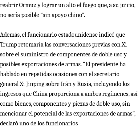
reabrir Ormuz y lograr un alto el fuego que, a su juicio,
no sería posible “sin apoyo chino”.
Además, el funcionario estadounidense indicó que
Trump retomaría las conversaciones previas con Xi
sobre el suministro de componentes de doble uso y
posibles exportaciones de armas. “El presidente ha
hablado en repetidas ocasiones con el secretario
general Xi Jinping sobre Irán y Rusia, incluyendo los
ingresos que China proporciona a ambos regímenes, así
como bienes, componentes y piezas de doble uso, sin
mencionar el potencial de las exportaciones de armas”,
declaró uno de los funcionarios