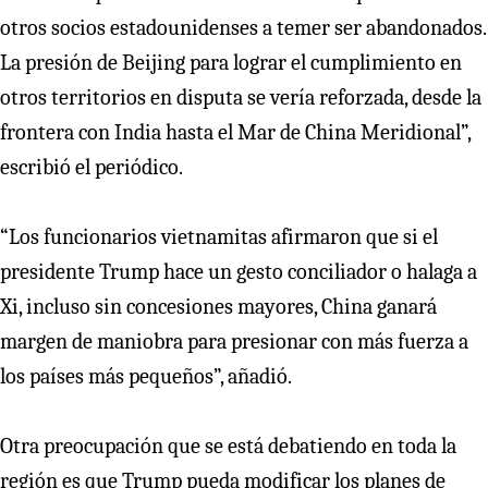
otros socios estadounidenses a temer ser abandonados.
La presión de Beijing para lograr el cumplimiento en
otros territorios en disputa se vería reforzada, desde la
frontera con India hasta el Mar de China Meridional”,
escribió el periódico.
“Los funcionarios vietnamitas afirmaron que si el
presidente Trump hace un gesto conciliador o halaga a
Xi, incluso sin concesiones mayores, China ganará
margen de maniobra para presionar con más fuerza a
los países más pequeños”, añadió.
Otra preocupación que se está debatiendo en toda la
región es que Trump pueda modificar los planes de