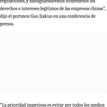
regulaciones, y salvaguardaremos firmemente los
derechos e intereses legítimos de las empresas chinas”,
dijo el portavoz Guo Jiakun en una conferencia de
prensa.
“La prioridad imperiosa es evitar por todos los medios