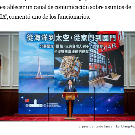
establecer un canal de comunicación sobre asuntos de
IA”, comentó uno de los funcionarios.
El presidente de Taiwán, Lai Ching-te.