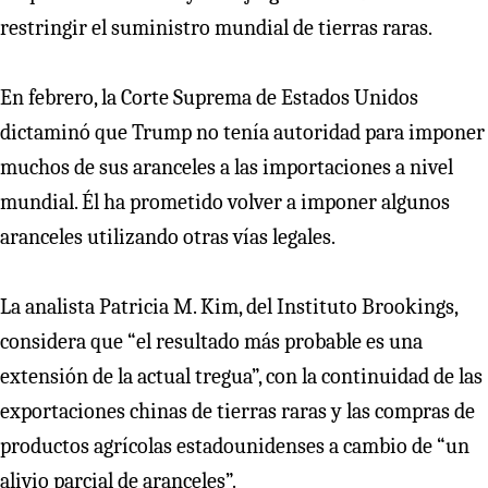
restringir el suministro mundial de tierras raras.
En febrero, la Corte Suprema de Estados Unidos
dictaminó que Trump no tenía autoridad para imponer
muchos de sus aranceles a las importaciones a nivel
mundial. Él ha prometido volver a imponer algunos
aranceles utilizando otras vías legales.
La analista Patricia M. Kim, del Instituto Brookings,
considera que “el resultado más probable es una
extensión de la actual tregua”, con la continuidad de las
exportaciones chinas de tierras raras y las compras de
productos agrícolas estadounidenses a cambio de “un
alivio parcial de aranceles”.