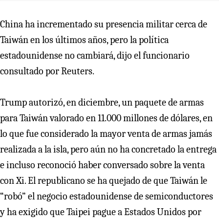
China ha incrementado su presencia militar cerca de
Taiwán en los últimos años, pero la política
estadounidense no cambiará, dijo el funcionario
consultado por Reuters.
Trump autorizó, en diciembre, un paquete de armas
para Taiwán valorado en 11.000 millones de dólares, en
lo que fue considerado la mayor venta de armas jamás
realizada a la isla, pero aún no ha concretado la entrega
e incluso reconoció haber conversado sobre la venta
con Xi. El republicano se ha quejado de que Taiwán le
“robó” el negocio estadounidense de semiconductores
y ha exigido que Taipei pague a Estados Unidos por