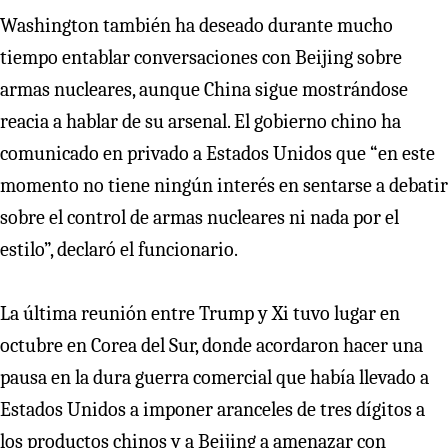
Washington también ha deseado durante mucho
tiempo entablar conversaciones con Beijing sobre
armas nucleares, aunque China sigue mostrándose
reacia a hablar de su arsenal. El gobierno chino ha
comunicado en privado a Estados Unidos que “en este
momento no tiene ningún interés en sentarse a debatir
sobre el control de armas nucleares ni nada por el
estilo”, declaró el funcionario.
La última reunión entre Trump y Xi tuvo lugar en
octubre en Corea del Sur, donde acordaron hacer una
pausa en la dura guerra comercial que había llevado a
Estados Unidos a imponer aranceles de tres dígitos a
los productos chinos y a Beijing a amenazar con