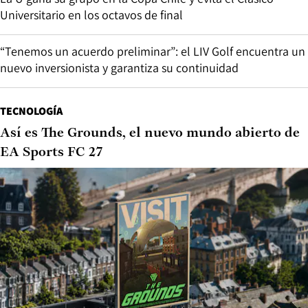
Universitario en los octavos de final
“Tenemos un acuerdo preliminar”: el LIV Golf encuentra un
nuevo inversionista y garantiza su continuidad
TECNOLOGÍA
Así es The Grounds, el nuevo mundo abierto de
EA Sports FC 27