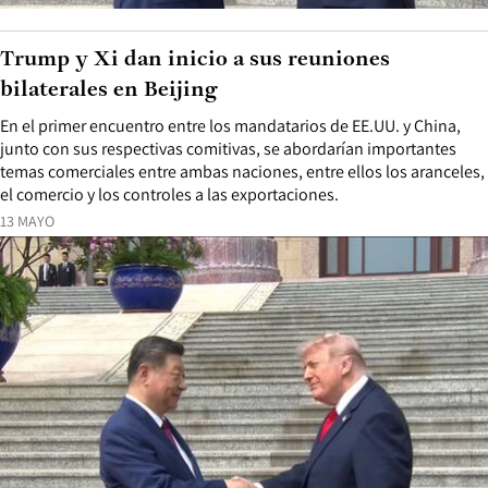
Trump y Xi dan inicio a sus reuniones
bilaterales en Beijing
En el primer encuentro entre los mandatarios de EE.UU. y China,
junto con sus respectivas comitivas, se abordarían importantes
temas comerciales entre ambas naciones, entre ellos los aranceles,
el comercio y los controles a las exportaciones.
13 MAYO