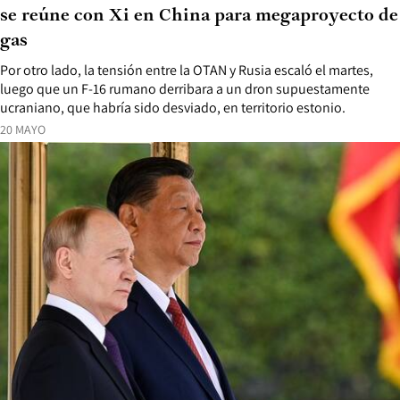
se reúne con Xi en China para megaproyecto de
gas
Por otro lado, la tensión entre la OTAN y Rusia escaló el martes,
luego que un F-16 rumano derribara a un dron supuestamente
ucraniano, que habría sido desviado, en territorio estonio.
20 MAYO