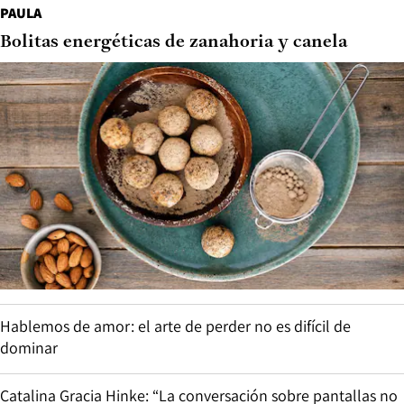
PAULA
Bolitas energéticas de zanahoria y canela
Hablemos de amor: el arte de perder no es difícil de
dominar
Catalina Gracia Hinke: “La conversación sobre pantallas no