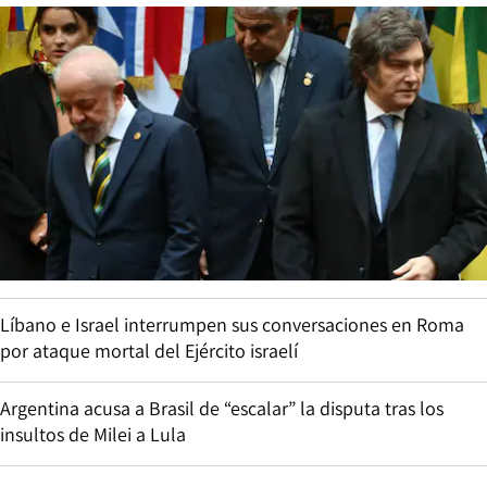
Líbano e Israel interrumpen sus conversaciones en Roma
por ataque mortal del Ejército israelí
Argentina acusa a Brasil de “escalar” la disputa tras los
insultos de Milei a Lula