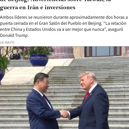
guerra en Irán e inversiones
Ambos líderes se reunieron durante aproximadamente dos horas a
puerta cerrada en el Gran Salón del Pueblo en Beijing. “La relación
entre China y Estados Unidos va a ser mejor que nunca”, aseguró
Donald Trump.
14 MAYO