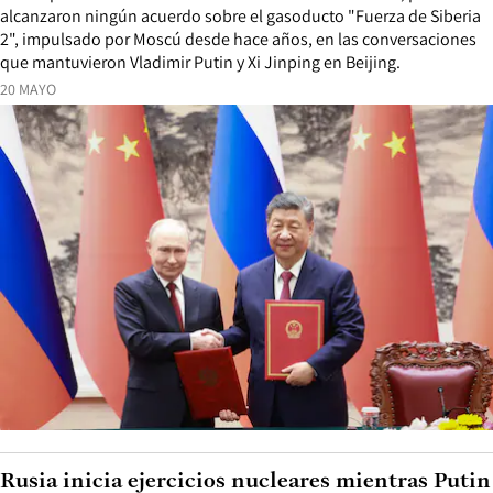
alcanzaron ningún acuerdo sobre el gasoducto "Fuerza de Siberia
2", impulsado por Moscú desde hace años, en las conversaciones
que mantuvieron Vladimir Putin y Xi Jinping en Beijing.
20 MAYO
Rusia inicia ejercicios nucleares mientras Putin