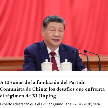
A 105 años de la fundación del Partido
Comunista de China: los desafíos que enfrenta
el régimen de Xi Jinping
Expertos destacan que el XV Plan Quinquenal (2026-2030) será