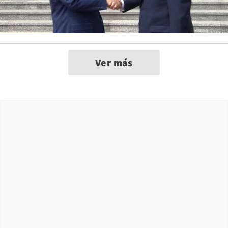
Ver más