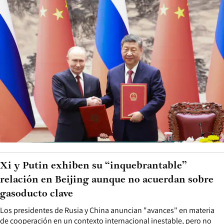
Xi y Putin exhiben su “inquebrantable”
relación en Beijing aunque no acuerdan sobre
gasoducto clave
Los presidentes de Rusia y China anuncian "avances" en materia
de cooperación en un contexto internacional inestable, pero no