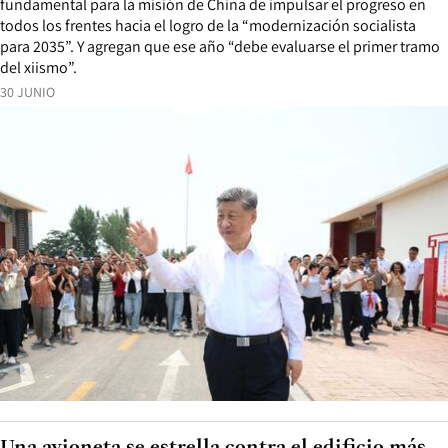
fundamental para la misión de China de impulsar el progreso en
todos los frentes hacia el logro de la “modernización socialista
para 2035”. Y agregan que ese año “debe evaluarse el primer tramo
del xiismo”.
30 JUNIO