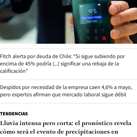
Fitch alerta por deuda de Chile: “Si sigue subiendo por
encima de 45% podría (...) significar una rebaja de la
calificación”
Despidos por necesidad de la empresa caen 4,6% a mayo,
pero expertos afirman que mercado laboral sigue débil
TENDENCIAS
Lluvia intensa pero corta: el pronóstico revela
cómo será el evento de precipitaciones en