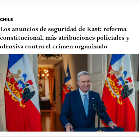
CHILE
Los anuncios de seguridad de Kast: reforma
constitucional, más atribuciones policiales y
ofensiva contra el crimen organizado