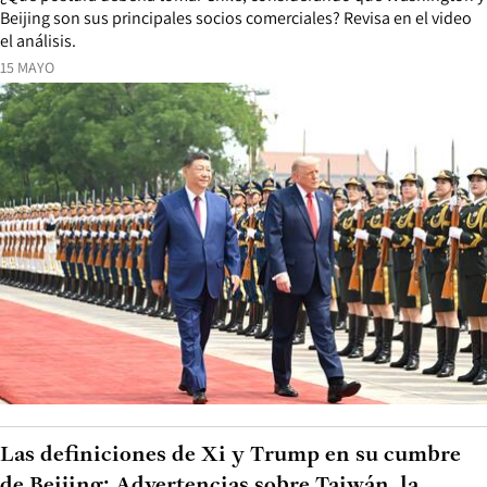
Beijing son sus principales socios comerciales? Revisa en el video
el análisis.
15 MAYO
Las definiciones de Xi y Trump en su cumbre
de Beijing: Advertencias sobre Taiwán, la