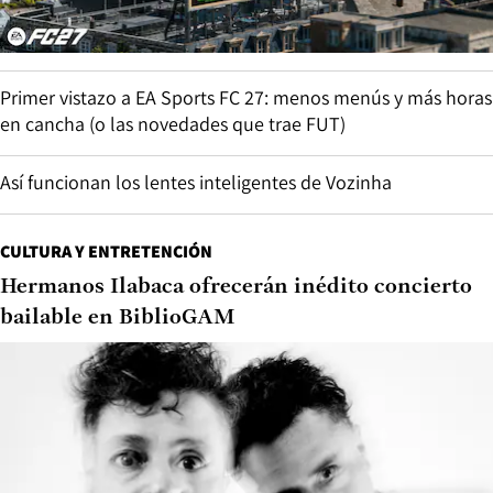
Primer vistazo a EA Sports FC 27: menos menús y más horas
en cancha (o las novedades que trae FUT)
Así funcionan los lentes inteligentes de Vozinha
CULTURA Y ENTRETENCIÓN
Hermanos Ilabaca ofrecerán inédito concierto
bailable en BiblioGAM