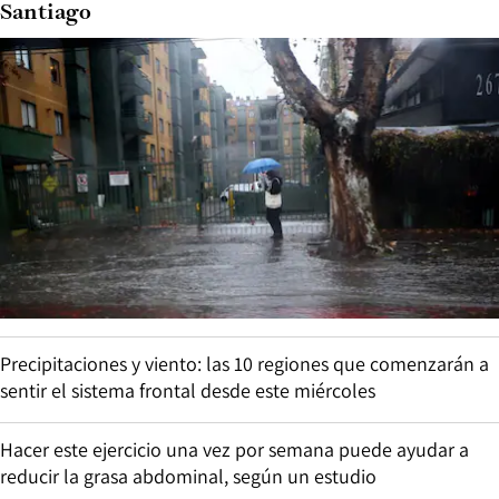
Santiago
Precipitaciones y viento: las 10 regiones que comenzarán a
sentir el sistema frontal desde este miércoles
Hacer este ejercicio una vez por semana puede ayudar a
reducir la grasa abdominal, según un estudio