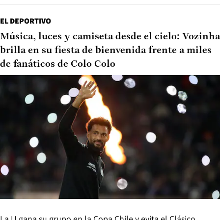
EL DEPORTIVO
Música, luces y camiseta desde el cielo: Vozinha
brilla en su fiesta de bienvenida frente a miles
de fanáticos de Colo Colo
La U gana su grupo en la Copa Chile y evita el Clásico