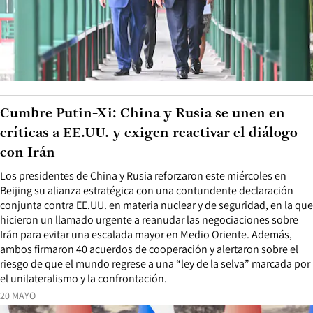
Cumbre Putin-Xi: China y Rusia se unen en
críticas a EE.UU. y exigen reactivar el diálogo
con Irán
Los presidentes de China y Rusia reforzaron este miércoles en
Beijing su alianza estratégica con una contundente declaración
conjunta contra EE.UU. en materia nuclear y de seguridad, en la que
hicieron un llamado urgente a reanudar las negociaciones sobre
Irán para evitar una escalada mayor en Medio Oriente. Además,
ambos firmaron 40 acuerdos de cooperación y alertaron sobre el
riesgo de que el mundo regrese a una “ley de la selva” marcada por
el unilateralismo y la confrontación.
20 MAYO