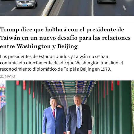
Trump dice que hablará con el presidente de
Taiwán en un nuevo desafío para las relaciones
entre Washington y Beijing
Los presidentes de Estados Unidos y Taiwán no se han
comunicado directamente desde que Washington transfirió el
reconocimiento diplomático de Taipéi a Beijing en 1979.
21 MAYO