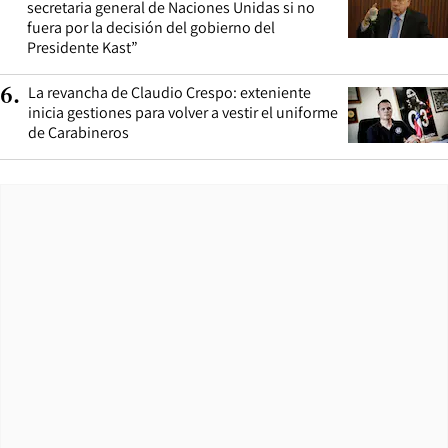
secretaria general de Naciones Unidas si no
fuera por la decisión del gobierno del
Presidente Kast”
La revancha de Claudio Crespo: exteniente
6
.
inicia gestiones para volver a vestir el uniforme
de Carabineros