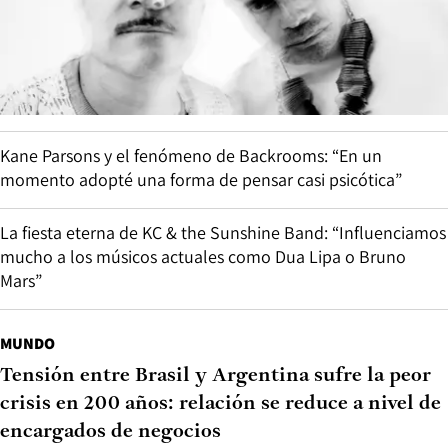
Kane Parsons y el fenómeno de Backrooms: “En un
momento adopté una forma de pensar casi psicótica”
La fiesta eterna de KC & the Sunshine Band: “Influenciamos
mucho a los músicos actuales como Dua Lipa o Bruno
Mars”
MUNDO
Tensión entre Brasil y Argentina sufre la peor
crisis en 200 años: relación se reduce a nivel de
encargados de negocios