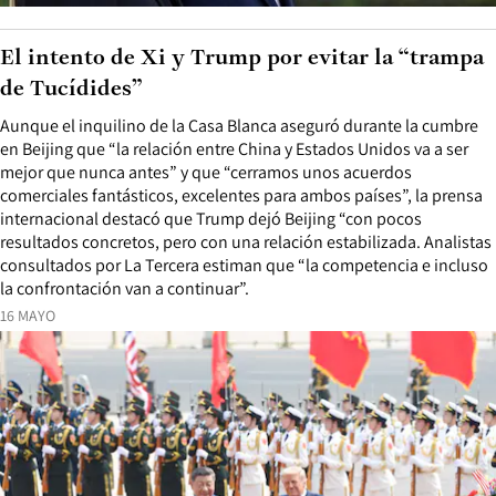
El intento de Xi y Trump por evitar la “trampa
de Tucídides”
Aunque el inquilino de la Casa Blanca aseguró durante la cumbre
en Beijing que “la relación entre China y Estados Unidos va a ser
mejor que nunca antes” y que “cerramos unos acuerdos
comerciales fantásticos, excelentes para ambos países”, la prensa
internacional destacó que Trump dejó Beijing “con pocos
resultados concretos, pero con una relación estabilizada. Analistas
consultados por La Tercera estiman que “la competencia e incluso
la confrontación van a continuar”.
16 MAYO