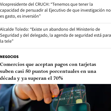
Vicepresidente del CRUCH: “Tenemos que tener la
capacidad de persuadir al Ejecutivo de que investigación no
es gasto, es inversión”
Alcalde Toledo: “Existe un abandono del Ministerio de
Seguridad y del delegado, la agenda de seguridad está para
la tele”
NEGOCIOS
Comercios que aceptan pagos con tarjetas
suben casi 50 puntos porcentuales en una
década y ya superan el 70%