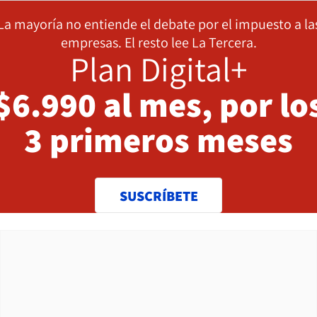
La mayoría no entiende el debate por el impuesto a la
empresas. El resto lee La Tercera.
Plan Digital+
$6.990 al mes, por lo
3 primeros meses
SUSCRÍBETE