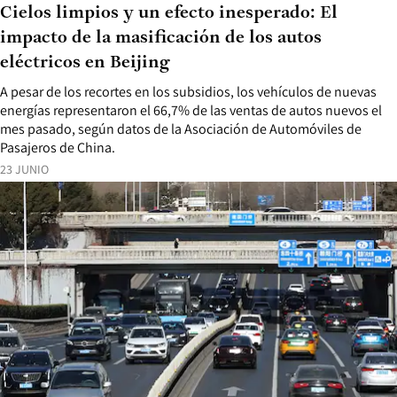
Cielos limpios y un efecto inesperado: El
impacto de la masificación de los autos
eléctricos en Beijing
A pesar de los recortes en los subsidios, los vehículos de nuevas
energías representaron el 66,7% de las ventas de autos nuevos el
mes pasado, según datos de la Asociación de Automóviles de
Pasajeros de China.
23 JUNIO