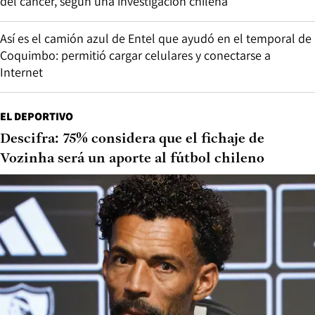
del cáncer, según una investigación chilena
Así es el camión azul de Entel que ayudó en el temporal de
Coquimbo: permitió cargar celulares y conectarse a
Internet
EL DEPORTIVO
Descifra: 75% considera que el fichaje de
Vozinha será un aporte al fútbol chileno