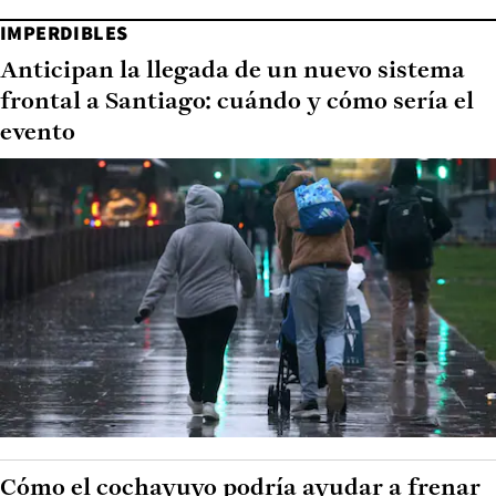
IMPERDIBLES
Anticipan la llegada de un nuevo sistema
frontal a Santiago: cuándo y cómo sería el
evento
Cómo el cochayuyo podría ayudar a frenar