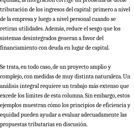
tributación de los ingresos del capital: primero a nivel
de la empresa y luego a nivel personal cuando se
retiran utilidades. Además, reduce el sesgo que los
sistemas desintegrados generan a favor del
financiamiento con deuda en lugar de capital.
Se trata, en todo caso, de un proyecto amplio y
complejo, con medidas de muy distinta naturaleza. Un
análisis integral requiere un trabajo más extenso que
excede los límites de esta columna. Sin embargo, estos
ejemplos muestran cómo los principios de eficiencia y
equidad pueden ayudar a evaluar adecuadamente las
propuestas tributarias en discusión.