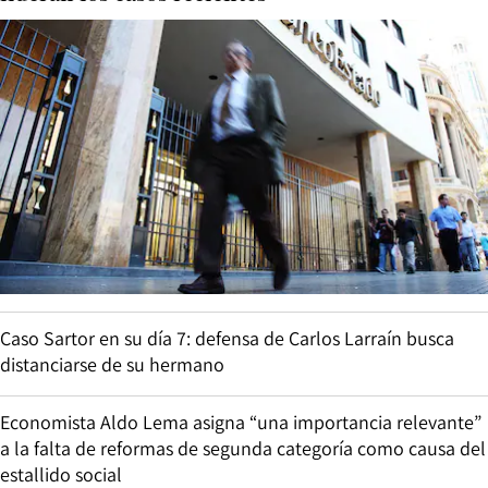
Caso Sartor en su día 7: defensa de Carlos Larraín busca
distanciarse de su hermano
Economista Aldo Lema asigna “una importancia relevante”
a la falta de reformas de segunda categoría como causa del
estallido social