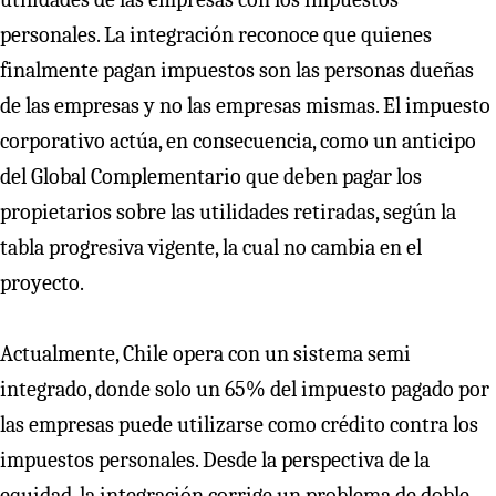
personales. La integración reconoce que quienes
finalmente pagan impuestos son las personas dueñas
de las empresas y no las empresas mismas. El impuesto
corporativo actúa, en consecuencia, como un anticipo
del Global Complementario que deben pagar los
propietarios sobre las utilidades retiradas, según la
tabla progresiva vigente, la cual no cambia en el
proyecto.
Actualmente, Chile opera con un sistema semi
integrado, donde solo un 65% del impuesto pagado por
las empresas puede utilizarse como crédito contra los
impuestos personales. Desde la perspectiva de la
equidad, la integración corrige un problema de doble