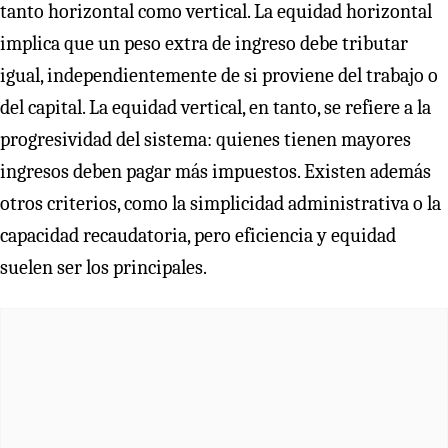
tanto horizontal como vertical. La equidad horizontal
implica que un peso extra de ingreso debe tributar
igual, independientemente de si proviene del trabajo o
del capital. La equidad vertical, en tanto, se refiere a la
progresividad del sistema: quienes tienen mayores
ingresos deben pagar más impuestos. Existen además
otros criterios, como la simplicidad administrativa o la
capacidad recaudatoria, pero eficiencia y equidad
suelen ser los principales.