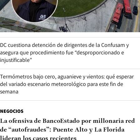
DC cuestiona detención de dirigentes de la Confusam y
asegura que procedimiento fue “desproporcionado e
injustificable”
Termómetros bajo cero, aguanieve y vientos: qué esperar
del variado escenario meteorológico para este fin de
semana
NEGOCIOS
La ofensiva de BancoEstado por millonaria red
de “autofraudes”: Puente Alto y La Florida
lideran los casos recientes