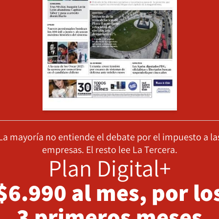
La mayoría no entiende el debate por el impuesto a la
empresas. El resto lee La Tercera.
Plan Digital+
$6.990 al mes, por lo
3 primeros meses