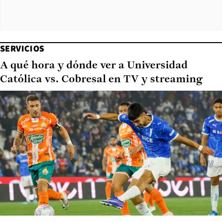
SERVICIOS
A qué hora y dónde ver a Universidad
Católica vs. Cobresal en TV y streaming