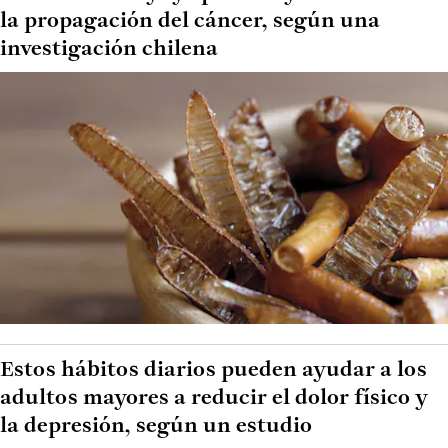
la propagación del cáncer, según una
investigación chilena
Estos hábitos diarios pueden ayudar a los
adultos mayores a reducir el dolor físico y
la depresión, según un estudio