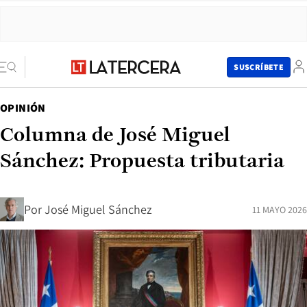
SUSCRÍBETE
OPINIÓN
Columna de José Miguel
Sánchez: Propuesta tributaria
Por
José Miguel Sánchez
11 MAYO 2026