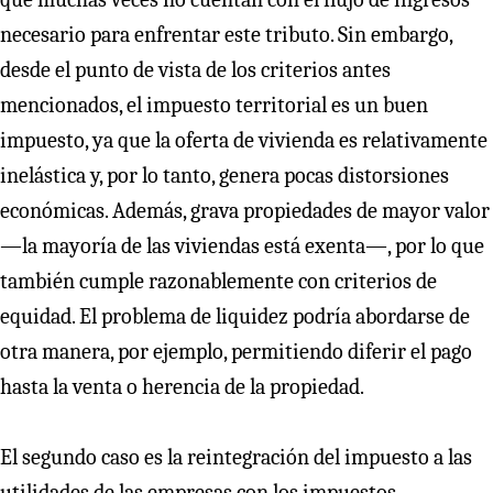
necesario para enfrentar este tributo. Sin embargo,
desde el punto de vista de los criterios antes
mencionados, el impuesto territorial es un buen
impuesto, ya que la oferta de vivienda es relativamente
inelástica y, por lo tanto, genera pocas distorsiones
económicas. Además, grava propiedades de mayor valor
—la mayoría de las viviendas está exenta—, por lo que
también cumple razonablemente con criterios de
equidad. El problema de liquidez podría abordarse de
otra manera, por ejemplo, permitiendo diferir el pago
hasta la venta o herencia de la propiedad.
El segundo caso es la reintegración del impuesto a las
utilidades de las empresas con los impuestos