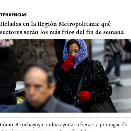
TENDENCIAS
Heladas en la Región Metropolitana: qué
sectores serán los más fríos del fin de semana
Cómo el cochayuyo podría ayudar a frenar la propagación