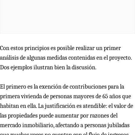
Con estos principios es posible realizar un primer
análisis de algunas medidas contenidas en el proyecto.
Dos ejemplos ilustran bien la discusión.
El primero es la exención de contribuciones para la
primera vivienda de personas mayores de 65 años que
habitan en ella. La justificación es atendible: el valor de
las propiedades puede aumentar por razones del
mercado inmobiliario, afectando a personas jubiladas
que muchas veces no cuentan con el flujo de ingresos