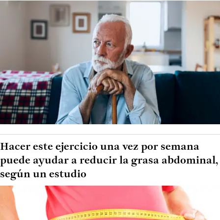
Hacer este ejercicio una vez por semana
puede ayudar a reducir la grasa abdominal,
según un estudio