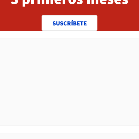
SUSCRÍBETE