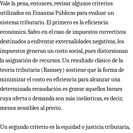
Vale la pena, entonces, revisar algunos criterios
utilizados en Finanzas Públicas para evaluar un
sistema tributario. El primero es la eficiencia
económica. Salvo en el caso de impuestos correctivos
destinados a enfrentar externalidades negativas, los
impuestos generan un costo social, pues distorsionan
la asignación de recursos. Un resultado clásico de la
teoría tributaria (Ramsey) sostiene que la forma de
minimizar el costo en eficiencia para alcanzar una
determinada recaudación es gravar aquellos bienes
cuya oferta o demanda son más inelásticas, es decir,
menos sensibles al precio.
Un segundo criterio es la equidad o justicia tributaria,