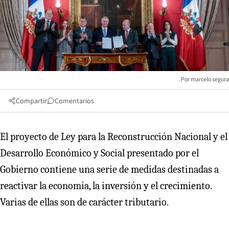
marcelo segura
Compartir
Comentarios
El proyecto de Ley para la Reconstrucción Nacional y el
Desarrollo Económico y Social presentado por el
Gobierno contiene una serie de medidas destinadas a
reactivar la economía, la inversión y el crecimiento.
Varias de ellas son de carácter tributario.