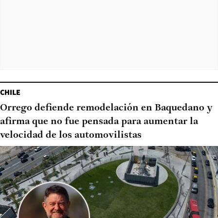
CHILE
Orrego defiende remodelación en Baquedano y
afirma que no fue pensada para aumentar la
velocidad de los automovilistas