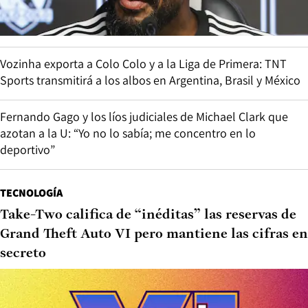
Vozinha exporta a Colo Colo y a la Liga de Primera: TNT
Sports transmitirá a los albos en Argentina, Brasil y México
Fernando Gago y los líos judiciales de Michael Clark que
azotan a la U: “Yo no lo sabía; me concentro en lo
deportivo”
TECNOLOGÍA
Take-Two califica de “inéditas” las reservas de
Grand Theft Auto VI pero mantiene las cifras en
secreto