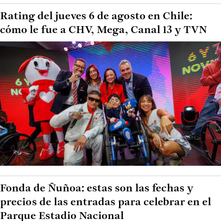
Rating del jueves 6 de agosto en Chile:
cómo le fue a CHV, Mega, Canal 13 y TVN
Fonda de Ñuñoa: estas son las fechas y
precios de las entradas para celebrar en el
Parque Estadio Nacional