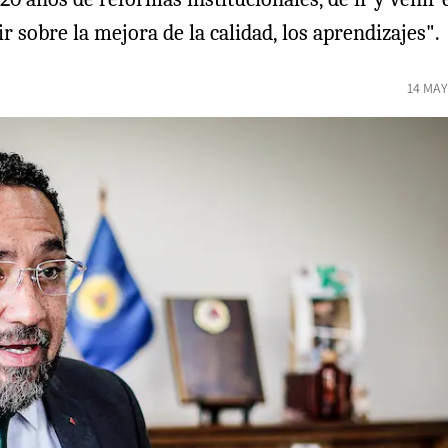
sobre la mejora de la calidad, los aprendizajes".
14 MAY