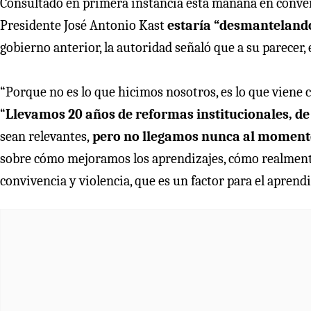
Consultado en primera instancia esta mañana en convers
Presidente José Antonio Kast
estaría “desmanteland
gobierno anterior, la autoridad señaló que a su parecer, 
“Porque no es lo que hicimos nosotros, es lo que viene 
“
Llevamos 20 años de reformas institucionales, de i
sean relevantes,
pero no llegamos nunca al momento 
sobre cómo mejoramos los aprendizajes, cómo realment
convivencia y violencia, que es un factor para el aprendi