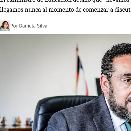
llegamos nunca al momento de comenzar a discutir 
Por
Daniela Silva