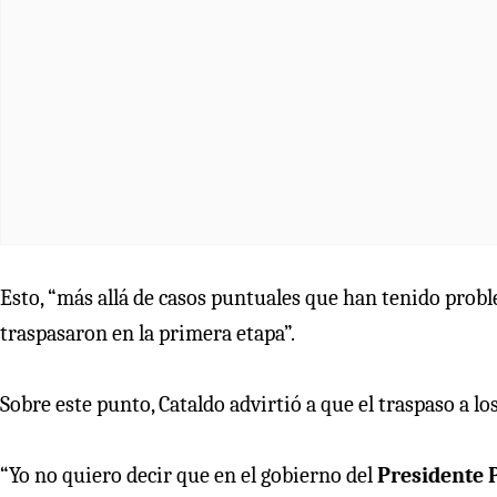
Esto, “más allá de casos puntuales que han tenido proble
traspasaron en la primera etapa”.
Sobre este punto, Cataldo advirtió a que el traspaso a l
“Yo no quiero decir que en el gobierno del
Presidente 