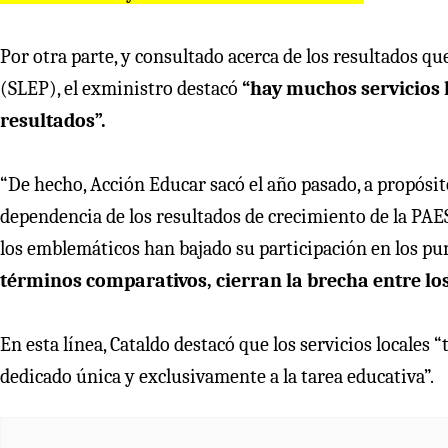
Por otra parte, y consultado acerca de los resultados q
(SLEP), el exministro destacó
“hay muchos servicios 
resultados”.
“De hecho, Acción Educar sacó el año pasado, a propósit
dependencia de los resultados de crecimiento de la PAES
los emblemáticos han bajado su participación en los pun
términos comparativos, cierran la brecha entre los 
En esta línea, Cataldo destacó que los servicios locales 
dedicado única y exclusivamente a la tarea educativa”.