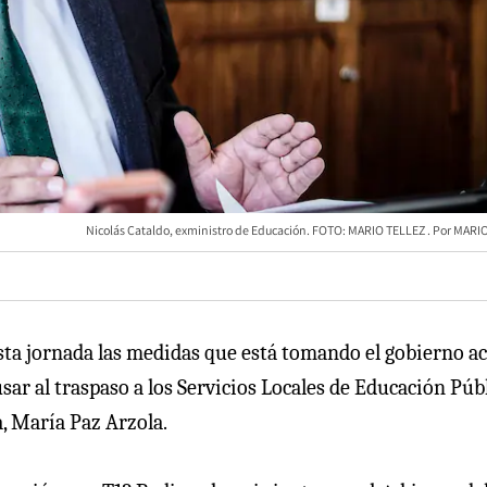
Nicolás Cataldo, exministro de Educación. FOTO: MARIO TELLEZ
MARIO
esta jornada las medidas que está tomando el gobierno ac
ar al traspaso a los Servicios Locales de Educación Púb
a, María Paz Arzola.