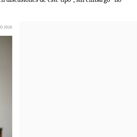
O 2026