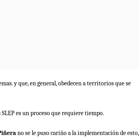
mas. y que, en general, obedecen a territorios que se
os SLEP es un proceso que requiere tiempo.
Piñera
no se le puso cariño a la implementación de esto,