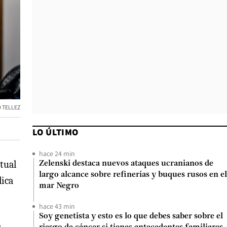
 TELLEZ
LO ÚLTIMO
hace 24 min
tual
Zelenski destaca nuevos ataques ucranianos de
largo alcance sobre refinerías y buques rusos en el
lica
mar Negro
hace 43 min
Soy genetista y esto es lo que debes saber sobre el