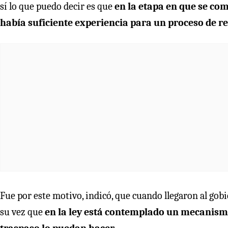
sí lo que puedo decir es que
en la etapa en que se com
había suficiente experiencia para un proceso de r
Fue por este motivo, indicó, que cuando llegaron al gob
su vez que
en la ley está contemplado un mecanismo