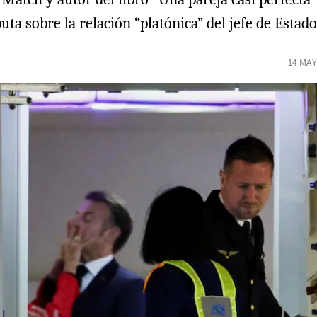
a sobre la relación “platónica” del jefe de Estado 
14 MAY