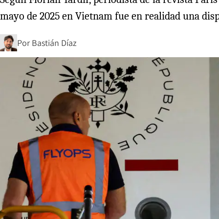
mayo de 2025 en Vietnam fue en realidad una disput
Por
Bastián Díaz