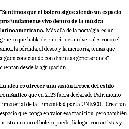
“Sentimos que el bolero sigue siendo un espacio
profundamente vivo dentro de la música
latinoamericana.
Más allá de la nostalgia, es un
género que habla de emociones universales como el
amor, la pérdida, el deseo y la memoria, temas que
siguen conectando con distintas generaciones”,
cuentan desde la agrupación.
La idea es ofrecer una visión fresca del estilo
romántico
que en 2023 fuera declarado Patrimonio
Inmaterial de la Humanidad por la UNESCO. “Crear un
espacio que ponga en valor esa tradición, pero también
mostrar cómo el bolero puede dialogar con artistas y