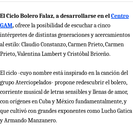
El Ciclo Bolero Falaz, a desarrollarse en el
Centro
GAM
,
ofrece la posibilidad de escuchar a cinco
intérpretes de distintas generaciones y acercamientos
al estilo: Claudio Constanzo, Carmen Prieto, Carmen
Prieto, Valentina Lambert y Cristóbal Briceño.
El ciclo -cuyo nombre está inspirado en la canción del
grupo Aterciopelados- propone redescubrir el bolero,
corriente musical de letras sensibles y llenas de amor,
con orígenes en Cuba y México fundamentalmente, y
que cultivó con grandes exponentes como Lucho Gatica
y Armando Manzanero.