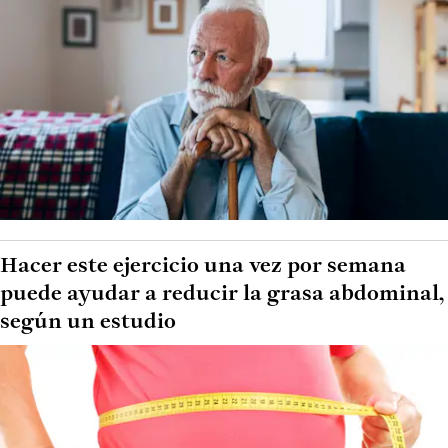
Hacer este ejercicio una vez por semana
puede ayudar a reducir la grasa abdominal,
según un estudio