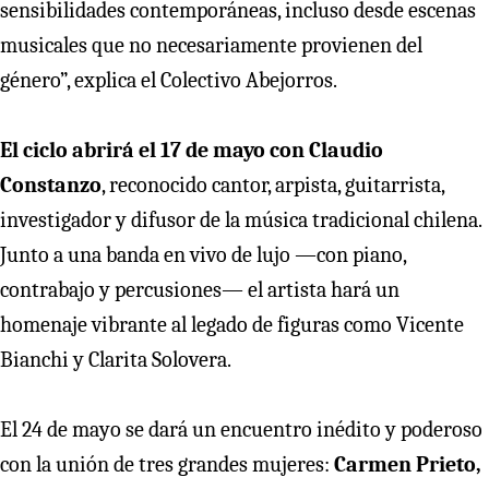
sensibilidades contemporáneas, incluso desde escenas
musicales que no necesariamente provienen del
género”, explica el Colectivo Abejorros.
El ciclo abrirá el 17 de mayo con Claudio
Constanzo
, reconocido cantor, arpista, guitarrista,
investigador y difusor de la música tradicional chilena.
Junto a una banda en vivo de lujo —con piano,
contrabajo y percusiones— el artista hará un
homenaje vibrante al legado de figuras como Vicente
Bianchi y Clarita Solovera.
El 24 de mayo se dará un encuentro inédito y poderoso
con la unión de tres grandes mujeres:
Carmen Prieto,