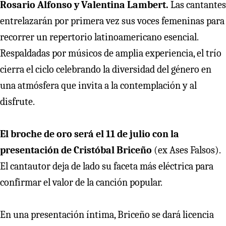
Rosario Alfonso y Valentina Lambert.
Las cantantes
entrelazarán por primera vez sus voces femeninas para
recorrer un repertorio latinoamericano esencial.
Respaldadas por músicos de amplia experiencia, el trío
cierra el ciclo celebrando la diversidad del género en
una atmósfera que invita a la contemplación y al
disfrute.
El broche de oro será el 11 de julio con la
presentación de Cristóbal Briceño
(ex Ases Falsos).
El cantautor deja de lado su faceta más eléctrica para
confirmar el valor de la canción popular.
En una presentación íntima, Briceño se dará licencia