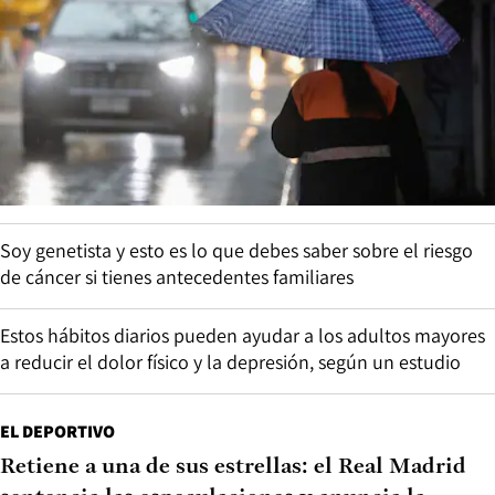
Soy genetista y esto es lo que debes saber sobre el riesgo
de cáncer si tienes antecedentes familiares
Estos hábitos diarios pueden ayudar a los adultos mayores
a reducir el dolor físico y la depresión, según un estudio
EL DEPORTIVO
Retiene a una de sus estrellas: el Real Madrid