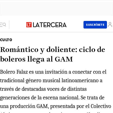
SUSCRÍBETE
CULTO
Romántico y doliente: ciclo de
boleros llega al GAM
Bolero Falaz es una invitación a conectar con el
tradicional género musical latinoamericano a
través de destacadas voces de distintas
generaciones de la escena nacional. Se trata de
una producción GAM, presentada por el Colectivo