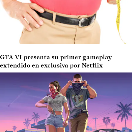
GTA VI presenta su primer gameplay
extendido en exclusiva por Netflix