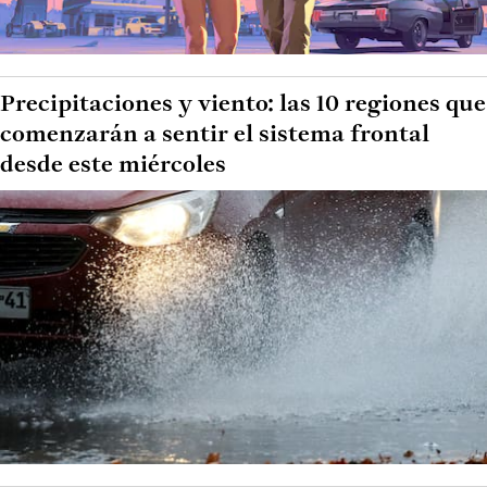
Precipitaciones y viento: las 10 regiones que
comenzarán a sentir el sistema frontal
desde este miércoles