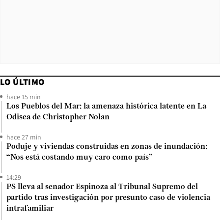
LO ÚLTIMO
hace 15 min
Los Pueblos del Mar: la amenaza histórica latente en La
Odisea de Christopher Nolan
hace 27 min
Poduje y viviendas construidas en zonas de inundación:
“Nos está costando muy caro como país”
14:29
PS lleva al senador Espinoza al Tribunal Supremo del
partido tras investigación por presunto caso de violencia
intrafamiliar