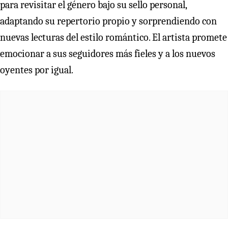
para revisitar el género bajo su sello personal,
adaptando su repertorio propio y sorprendiendo con
nuevas lecturas del estilo romántico. El artista promete
emocionar a sus seguidores más fieles y a los nuevos
oyentes por igual.