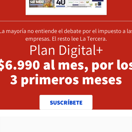
La mayoría no entiende el debate por el impuesto a la
empresas. El resto lee La Tercera.
Plan Digital+
$6.990 al mes, por lo
3 primeros meses
SUSCRÍBETE