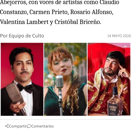
Abejorros, con voces de artistas como Claudio
Constanzo, Carmen Prieto, Rosario Alfonso,
Valentina Lambert y Cristóbal Briceño.
Por
Equipo de Culto
14 MAYO 2026
Compartir
Comentarios