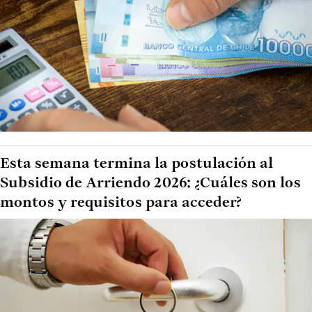
Esta semana termina la postulación al
Subsidio de Arriendo 2026: ¿Cuáles son los
montos y requisitos para acceder?