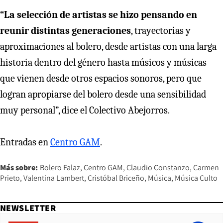
“La selección de artistas se hizo pensando en
reunir distintas generaciones
, trayectorias y
aproximaciones al bolero, desde artistas con una larga
historia dentro del género hasta músicos y músicas
que vienen desde otros espacios sonoros, pero que
logran apropiarse del bolero desde una sensibilidad
muy personal”, dice el Colectivo Abejorros.
Entradas en
Centro GAM
.
Más sobre:
Bolero Falaz
Centro GAM
Claudio Constanzo
Carmen
Prieto
Valentina Lambert
Cristóbal Briceño
Música
Música Culto
NEWSLETTER