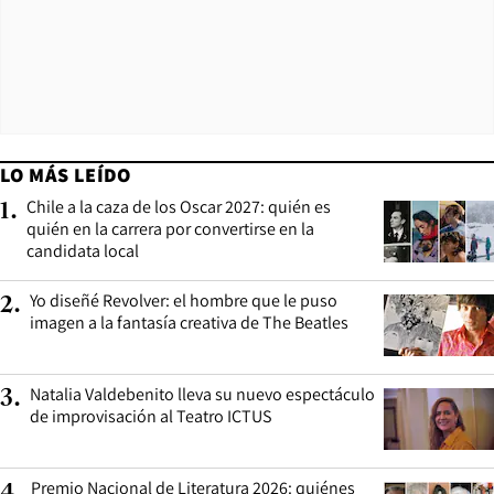
LO MÁS LEÍDO
Chile a la caza de los Oscar 2027: quién es
1
.
quién en la carrera por convertirse en la
candidata local
Yo diseñé Revolver: el hombre que le puso
2
.
imagen a la fantasía creativa de The Beatles
Natalia Valdebenito lleva su nuevo espectáculo
3
.
de improvisación al Teatro ICTUS
Premio Nacional de Literatura 2026: quiénes
4
.