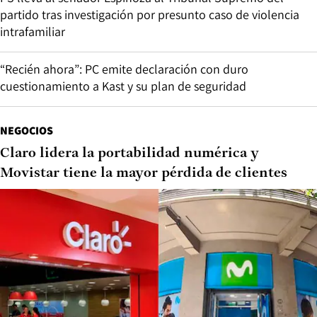
partido tras investigación por presunto caso de violencia
intrafamiliar
“Recién ahora”: PC emite declaración con duro
cuestionamiento a Kast y su plan de seguridad
NEGOCIOS
Claro lidera la portabilidad numérica y
Movistar tiene la mayor pérdida de clientes