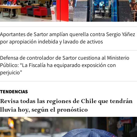
Aportantes de Sartor amplían querella contra Sergio Yáñez
por apropiación indebida y lavado de activos
Defensa de controlador de Sartor cuestiona al Ministerio
Público: “La Fiscalía ha equiparado exposición con
perjuicio”
TENDENCIAS
Revisa todas las regiones de Chile que tendrán
lluvia hoy, según el pronóstico