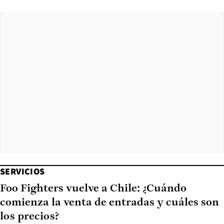
SERVICIOS
Foo Fighters vuelve a Chile: ¿Cuándo
comienza la venta de entradas y cuáles son
los precios?