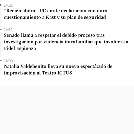
14:21
“Recién ahora”: PC emite declaración con duro
cuestionamiento a Kast y su plan de seguridad
14:12
Senado llama a respetar el debido proceso tras
investigación por violencia intrafamiliar que involucra a
Fidel Espinoza
14:03
Natalia Valdebenito lleva su nuevo espectáculo de
improvisación al Teatro ICTUS