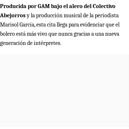
Producida por GAM bajo el alero del Colectivo
Abejorros
y la producción musical de la periodista
Marisol García, esta cita llega para evidenciar que el
bolero está más vivo que nunca gracias a una nueva
generación de intérpretes.