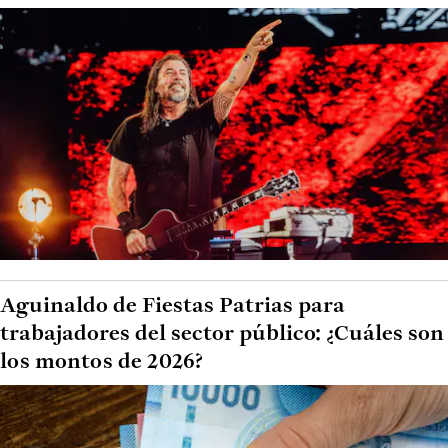
Aguinaldo de Fiestas Patrias para
trabajadores del sector público: ¿Cuáles son
los montos de 2026?