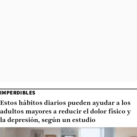
IMPERDIBLES
Estos hábitos diarios pueden ayudar a los
adultos mayores a reducir el dolor físico y
la depresión, según un estudio