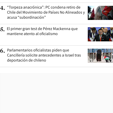
“Torpeza anacrónica”: PC condena retiro de
4
.
Chile del Movimiento de Países No Alineados y
acusa “subordinación”
El primer gran test de Pérez Mackenna que
5
.
mantiene atento al oficialismo
Parlamentarios oficialistas piden que
6
.
Cancillería solicite antecedentes a Israel tras
deportación de chileno