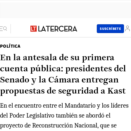
SUSCRÍBETE
POLÍTICA
En la antesala de su primera
cuenta pública: presidentes del
Senado y la Cámara entregan
propuestas de seguridad a Kast
En el encuentro entre el Mandatario y los líderes
del Poder Legislativo también se abordó el
proyecto de Reconstrucción Nacional, que se