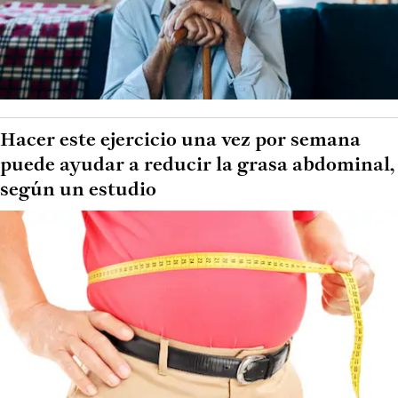
Hacer este ejercicio una vez por semana
puede ayudar a reducir la grasa abdominal,
según un estudio