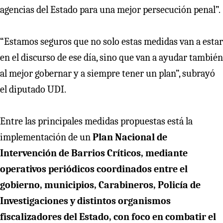
agencias del Estado para una mejor persecución penal”.
“Estamos seguros que no solo estas medidas van a estar
en el discurso de ese día, sino que van a ayudar también
al mejor gobernar y a siempre tener un plan”, subrayó
el diputado UDI.
Entre las principales medidas propuestas está la
implementación de un
Plan Nacional de
Intervención de Barrios Críticos, mediante
operativos periódicos coordinados entre el
gobierno, municipios, Carabineros, Policía de
Investigaciones y distintos organismos
fiscalizadores del Estado, con foco en combatir el