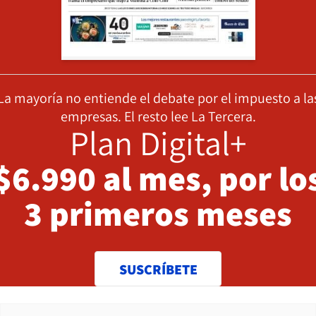
La mayoría no entiende el debate por el impuesto a la
empresas. El resto lee La Tercera.
Plan Digital+
$6.990 al mes, por lo
3 primeros meses
SUSCRÍBETE