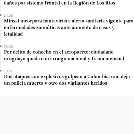
daños por sistema frontal en la Región de Los Ríos
14:03
Minsal incorpora hantavirus a alerta sanitaria vigente para
enfermedades zoonóticas ante aumento de casos y
letalidad
13:53
Por delito de cohecho en el aeropuerto: ciudadano
uruguayo queda con arraigo nacional y firma mensual
13:31
Dos ataques con explosivos golpean a Colombia: uno deja
un policía muerto y otro dos vigilantes heridos