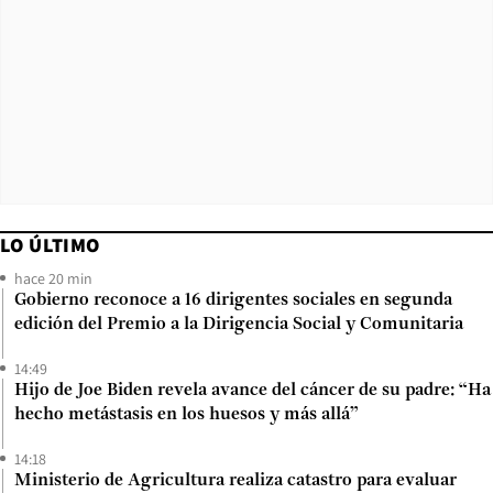
LO ÚLTIMO
hace 20 min
Gobierno reconoce a 16 dirigentes sociales en segunda
edición del Premio a la Dirigencia Social y Comunitaria
14:49
Hijo de Joe Biden revela avance del cáncer de su padre: “Ha
hecho metástasis en los huesos y más allá”
14:18
Ministerio de Agricultura realiza catastro para evaluar