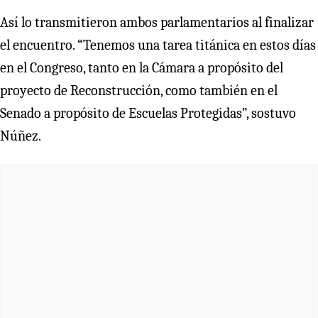
Así lo transmitieron ambos parlamentarios al finalizar
el encuentro. “Tenemos una tarea titánica en estos días
en el Congreso, tanto en la Cámara a propósito del
proyecto de Reconstrucción, como también en el
Senado a propósito de Escuelas Protegidas”, sostuvo
Núñez.