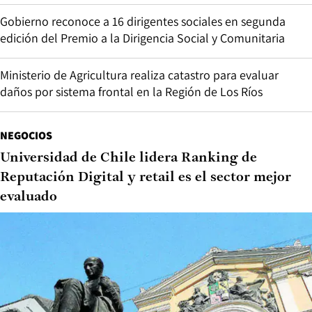
Gobierno reconoce a 16 dirigentes sociales en segunda
edición del Premio a la Dirigencia Social y Comunitaria
Ministerio de Agricultura realiza catastro para evaluar
daños por sistema frontal en la Región de Los Ríos
NEGOCIOS
Universidad de Chile lidera Ranking de
Reputación Digital y retail es el sector mejor
evaluado