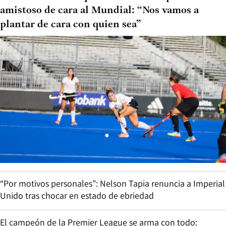
amistoso de cara al Mundial: “Nos vamos a
plantar de cara con quien sea”
“Por motivos personales”: Nelson Tapia renuncia a Imperial
Unido tras chocar en estado de ebriedad
El campeón de la Premier League se arma con todo: