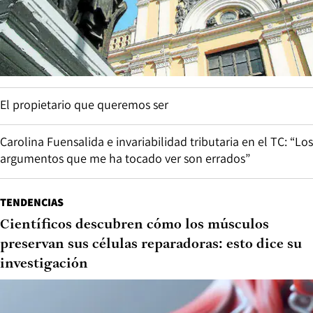
El propietario que queremos ser
Carolina Fuensalida e invariabilidad tributaria en el TC: “Los
argumentos que me ha tocado ver son errados”
TENDENCIAS
Científicos descubren cómo los músculos
preservan sus células reparadoras: esto dice su
investigación