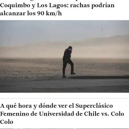
Coquimbo y Los Lagos: rachas podrían
alcanzar los 90 km/h
A qué hora y dónde ver el Superclásico
Femenino de Universidad de Chile vs. Colo
Colo