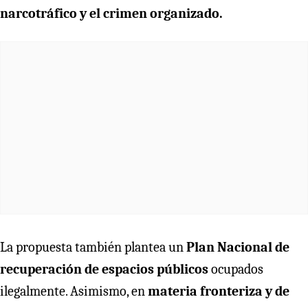
narcotráfico y el crimen organizado.
La propuesta también plantea un
Plan Nacional de
recuperación de espacios públicos
ocupados
ilegalmente. Asimismo, en
materia fronteriza y de