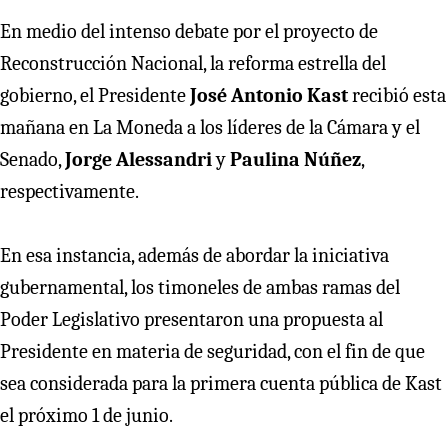
En medio del intenso debate por el proyecto de
Reconstrucción Nacional, la reforma estrella del
gobierno, el Presidente
José Antonio Kast
recibió esta
mañana en La Moneda a los líderes de la Cámara y el
Senado,
Jorge Alessandri
y
Paulina Núñez
,
respectivamente.
En esa instancia, además de abordar la iniciativa
gubernamental, los timoneles de ambas ramas del
Poder Legislativo presentaron una propuesta al
Presidente en materia de seguridad, con el fin de que
sea considerada para la primera cuenta pública de Kast
el próximo 1 de junio.