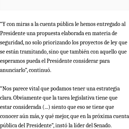
“Y con miras a la cuenta pública le hemos entregado al
Presidente una propuesta elaborada en materia de
seguridad, no solo priorizando los proyectos de ley que
se están tramitando, sino que también con aquello que
esperamos pueda el Presidente considerar para
anunciarlo”, continuó.
“Nos parece vital que podamos tener una estrategia
clara. Obviamente que la tarea legislativa tiene que
estar considerada (...) siento que eso se tiene que
conocer aún más, y qué mejor, que en la próxima cuenta
pública del Presidente”, instó la líder del Senado.