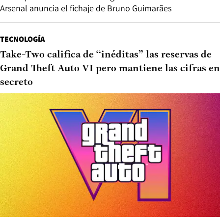
Arsenal anuncia el fichaje de Bruno Guimarães
TECNOLOGÍA
Take-Two califica de “inéditas” las reservas de
Grand Theft Auto VI pero mantiene las cifras en
secreto