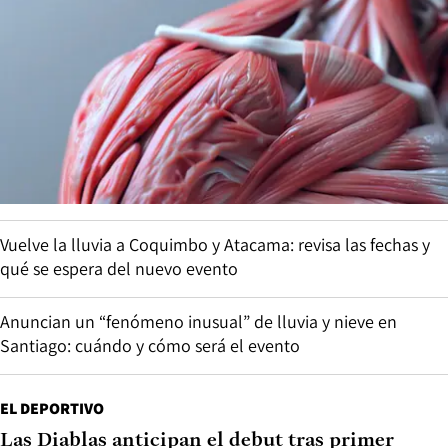
Vuelve la lluvia a Coquimbo y Atacama: revisa las fechas y
qué se espera del nuevo evento
Anuncian un “fenómeno inusual” de lluvia y nieve en
Santiago: cuándo y cómo será el evento
EL DEPORTIVO
Las Diablas anticipan el debut tras primer