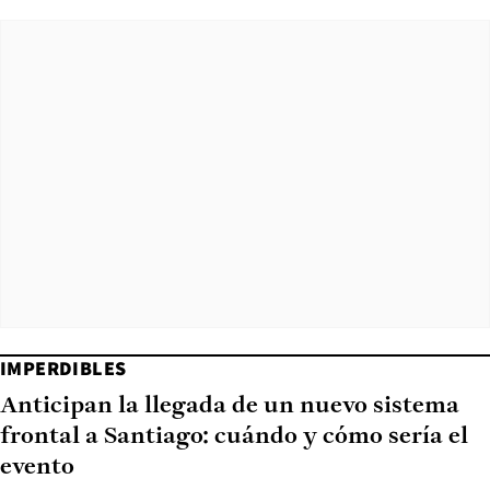
IMPERDIBLES
Anticipan la llegada de un nuevo sistema
frontal a Santiago: cuándo y cómo sería el
evento