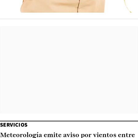
SERVICIOS
Meteorología emite aviso por vientos entre