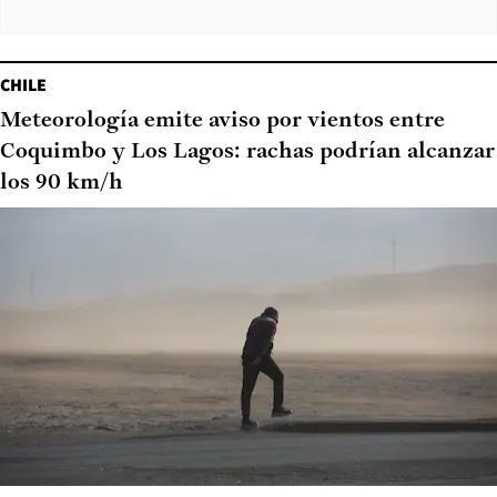
CHILE
Meteorología emite aviso por vientos entre
Coquimbo y Los Lagos: rachas podrían alcanzar
los 90 km/h