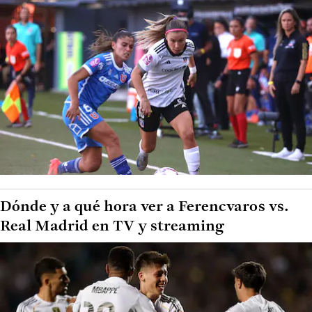
Dónde y a qué hora ver a Ferencvaros vs.
Real Madrid en TV y streaming