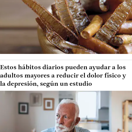
Estos hábitos diarios pueden ayudar a los
adultos mayores a reducir el dolor físico y
la depresión, según un estudio