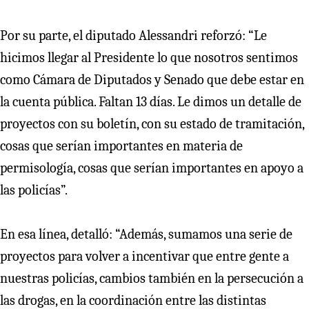
Por su parte, el diputado Alessandri reforzó: “Le
hicimos llegar al Presidente lo que nosotros sentimos
como Cámara de Diputados y Senado que debe estar en
la cuenta pública. Faltan 13 días. Le dimos un detalle de
proyectos con su boletín, con su estado de tramitación,
cosas que serían importantes en materia de
permisología, cosas que serían importantes en apoyo a
las policías”.
En esa línea, detalló: “Además, sumamos una serie de
proyectos para volver a incentivar que entre gente a
nuestras policías, cambios también en la persecución a
las drogas, en la coordinación entre las distintas