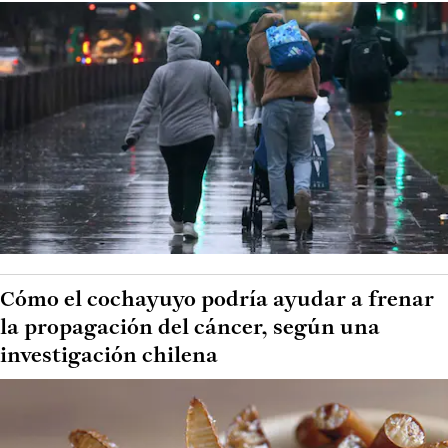
Cómo el cochayuyo podría ayudar a frenar
la propagación del cáncer, según una
investigación chilena