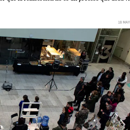
18 MAY