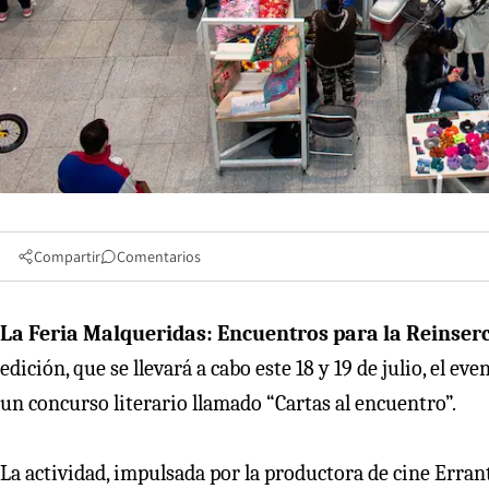
Compartir
Comentarios
La Feria Malqueridas: Encuentros para la Reinserc
edición, que se llevará a cabo este 18 y 19 de julio, el e
un concurso literario llamado “Cartas al encuentro”.
La actividad, impulsada por la productora de cine Erran