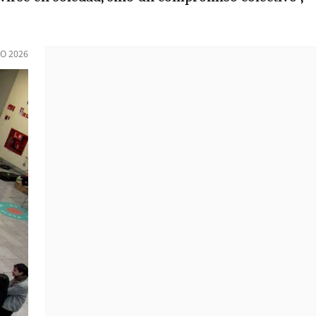
O 2026