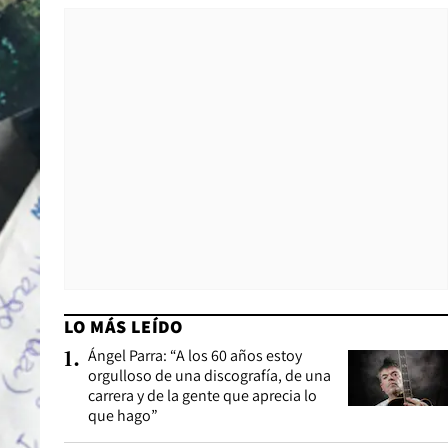
LO MÁS LEÍDO
Ángel Parra: “A los 60 años estoy
1
.
orgulloso de una discografía, de una
carrera y de la gente que aprecia lo
que hago”