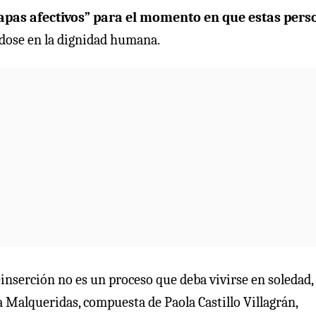
pas afectivos” para el momento en que estas pers
ándose en la dignidad humana.
inserción no es un proceso que deba vivirse en soledad,
a Malqueridas, compuesta de Paola Castillo Villagrán,