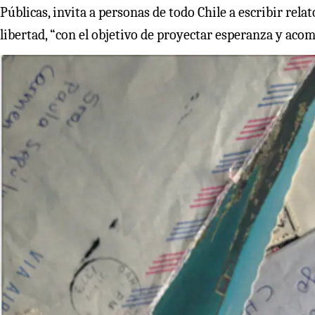
Públicas, invita a personas de todo Chile a escribir rela
libertad, “con el objetivo de proyectar esperanza y acom