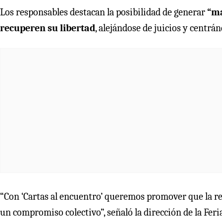
Los responsables destacan la posibilidad de generar
“ma
recuperen su libertad
, alejándose de juicios y centr
“Con ‘Cartas al encuentro’ queremos promover que la re
un compromiso colectivo”, señaló la dirección de la Feri