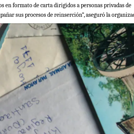
tos en formato de carta dirigidos a personas privadas de
pañar sus procesos de reinserción”, aseguró la organizac