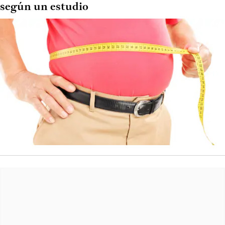
según un estudio