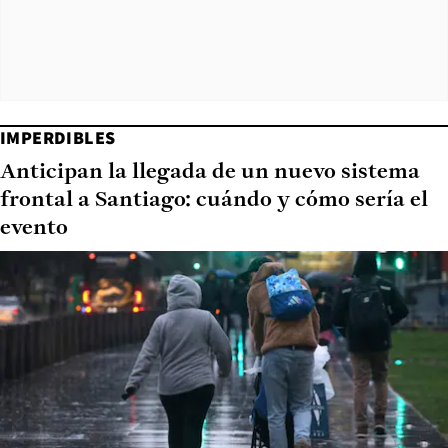
IMPERDIBLES
Anticipan la llegada de un nuevo sistema
frontal a Santiago: cuándo y cómo sería el
evento