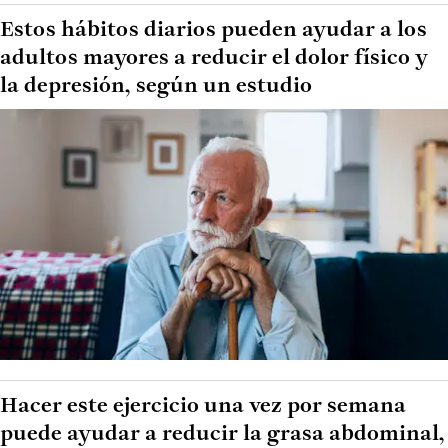
Estos hábitos diarios pueden ayudar a los
adultos mayores a reducir el dolor físico y
la depresión, según un estudio
Hacer este ejercicio una vez por semana
puede ayudar a reducir la grasa abdominal,