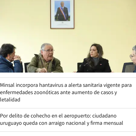
Minsal incorpora hantavirus a alerta sanitaria vigente para
enfermedades zoonóticas ante aumento de casos y
letalidad
Por delito de cohecho en el aeropuerto: ciudadano
uruguayo queda con arraigo nacional y firma mensual