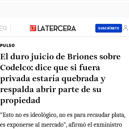
SUSCRÍBETE
PULSO
El duro juicio de Briones sobre
Codelco: dice que si fuera
privada estaría quebrada y
respalda abrir parte de su
propiedad
"Esto no es ideológico, no es para recaudar plata,
es exponerse al mercado", afirmó el exministro