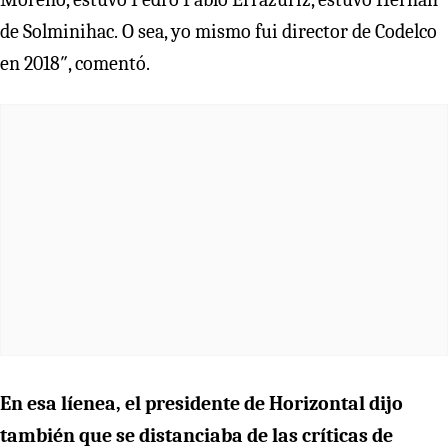
de Solminihac. O sea, yo mismo fui director de Codelco
en 2018″, comentó.
En esa líenea, el presidente de Horizontal dijo
también que se distanciaba de las críticas de