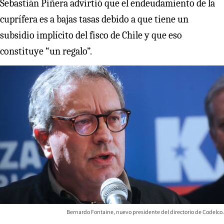
Sebastián Piñera advirtió que el endeudamiento de la
cuprífera es a bajas tasas debido a que tiene un
subsidio implícito del fisco de Chile y que eso
constituye “un regalo”.
Bernardo Fontaine, nuevo presidente del directorio de Codelco.