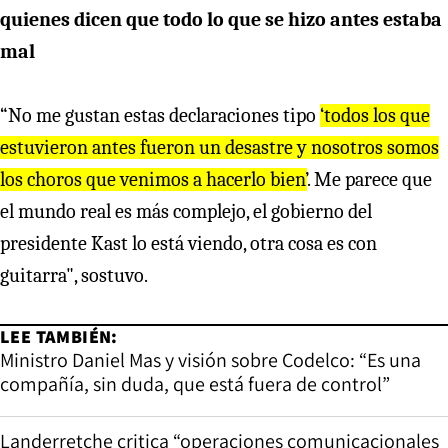
quienes dicen que todo lo que se hizo antes estaba
mal
“No me gustan estas declaraciones tipo
‘todos los que
estuvieron antes fueron un desastre y nosotros somos
los choros que venimos a hacerlo bien’
. Me parece que
el mundo real es más complejo, el gobierno del
presidente Kast lo está viendo, otra cosa es con
guitarra", sostuvo.
LEE TAMBIÉN:
Ministro Daniel Mas y visión sobre Codelco: “Es una
compañía, sin duda, que está fuera de control”
Landerretche critica “operaciones comunicacionales