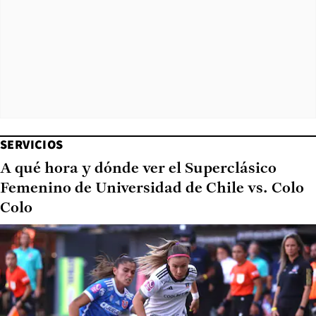
SERVICIOS
A qué hora y dónde ver el Superclásico
Femenino de Universidad de Chile vs. Colo
Colo