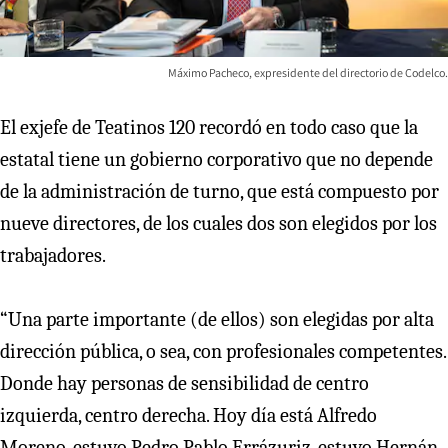
Máximo Pacheco, expresidente del directorio de Codelco.
El exjefe de Teatinos 120 recordó en todo caso que la
estatal tiene un gobierno corporativo que no depende
de la administración de turno, que está compuesto por
nueve directores, de los cuales dos son elegidos por los
trabajadores.
“Una parte importante (de ellos) son elegidas por alta
dirección pública, o sea, con profesionales competentes.
Donde hay personas de sensibilidad de centro
izquierda, centro derecha. Hoy día está Alfredo
Moreno, estuvo Pedro Pablo Errázuriz, estuvo Hernán