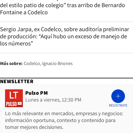
del estilo patio de colegio” tras arribo de Bernardo
Fontaine a Codelco
Sergio Jarpa, ex Codelco, sobre auditoría preliminar
de producción: “Aquí hubo un exceso de manejo de
los números”
Más sobre:
Codelco
Ignacio Briones
NEWSLETTER
Pulso PM
Lunes a viernes, 12:30 PM
REGÍSTRATE
Lo más relevante en mercados, empresas y negocios:
información oportuna, contexto y contenido para
tomar mejores decisiones.