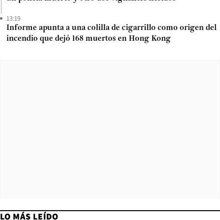
13:19
Informe apunta a una colilla de cigarrillo como origen del
incendio que dejó 168 muertos en Hong Kong
LO MÁS LEÍDO