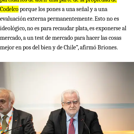
Codelco
porque los pones a una señal y a una
evaluación externa permanentemente. Esto no es
ideológico, no es para recaudar plata, es exponerse al
mercado, a un test de mercado para hacer las cosas
mejor en pos del bien y de Chile”, afirmó Briones.