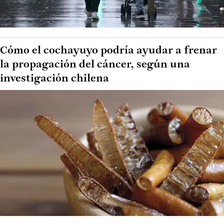
Cómo el cochayuyo podría ayudar a frenar
la propagación del cáncer, según una
investigación chilena