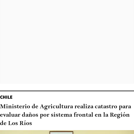
CHILE
Ministerio de Agricultura realiza catastro para
evaluar daños por sistema frontal en la Región
de Los Ríos