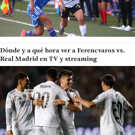
Dónde y a qué hora ver a Ferencvaros vs.
Real Madrid en TV y streaming