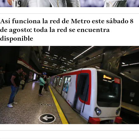
Así funciona la red de Metro este sábado 8
de agosto: toda la red se encuentra
disponible