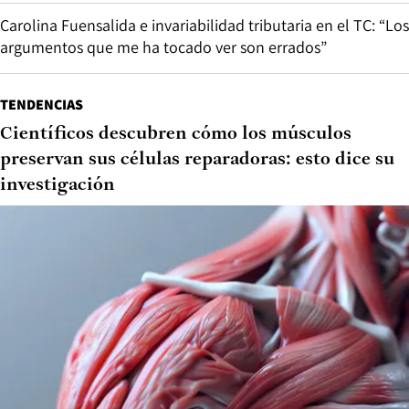
Carolina Fuensalida e invariabilidad tributaria en el TC: “Los
argumentos que me ha tocado ver son errados”
TENDENCIAS
Científicos descubren cómo los músculos
preservan sus células reparadoras: esto dice su
investigación