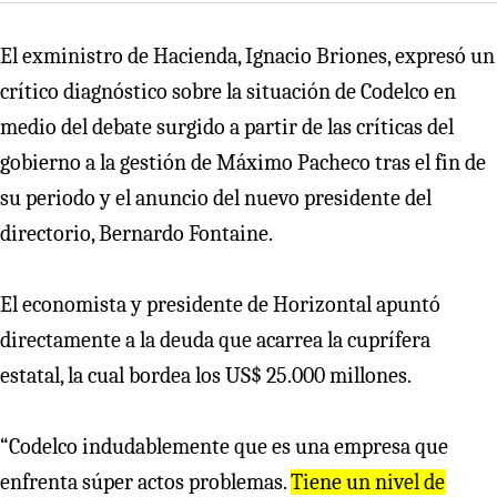
El exministro de Hacienda, Ignacio Briones, expresó un
crítico diagnóstico sobre la situación de Codelco en
medio del debate surgido a partir de las críticas del
gobierno a la gestión de Máximo Pacheco tras el fin de
su periodo y el anuncio del nuevo presidente del
directorio, Bernardo Fontaine.
El economista y presidente de Horizontal apuntó
directamente a la deuda que acarrea la cuprífera
estatal, la cual bordea los US$ 25.000 millones.
“Codelco indudablemente que es una empresa que
enfrenta súper actos problemas.
Tiene un nivel de