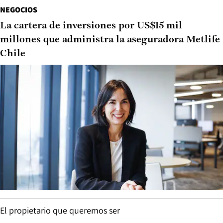
NEGOCIOS
La cartera de inversiones por US$15 mil
millones que administra la aseguradora Metlife
Chile
El propietario que queremos ser