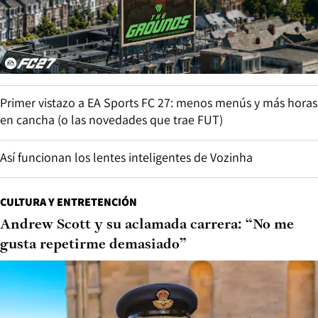
Primer vistazo a EA Sports FC 27: menos menús y más horas
en cancha (o las novedades que trae FUT)
Así funcionan los lentes inteligentes de Vozinha
CULTURA Y ENTRETENCIÓN
Andrew Scott y su aclamada carrera: “No me
gusta repetirme demasiado”