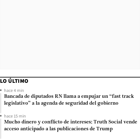
LO ÚLTIMO
hace 4 min
Bancada de diputados RN llama a empujar un “fast track
legislativo” a la agenda de seguridad del gobierno
hace 15 min
Mucho dinero y conflicto de intereses: Truth Social vende
acceso anticipado a las publicaciones de Trump