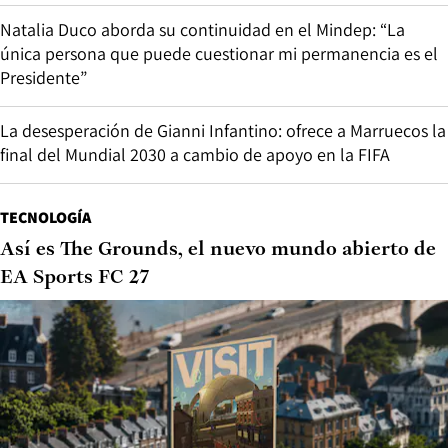
Natalia Duco aborda su continuidad en el Mindep: “La
única persona que puede cuestionar mi permanencia es el
Presidente”
La desesperación de Gianni Infantino: ofrece a Marruecos la
final del Mundial 2030 a cambio de apoyo en la FIFA
TECNOLOGÍA
Así es The Grounds, el nuevo mundo abierto de
EA Sports FC 27