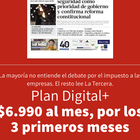
La mayoría no entiende el debate por el impuesto a la
empresas. El resto lee La Tercera.
Plan Digital+
$6.990 al mes, por lo
3 primeros meses