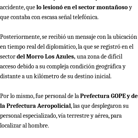
accidente, que
lo lesionó en el sector montañoso
y
que contaba con escasa señal telefónica.
Posteriormente, se recibió un mensaje con la ubicación
en tiempo real del diplomático, la que se registró en el
sector
del Morro Los Azules,
una zona de difícil
acceso debido a su compleja condición geográfica y
distante a un kilómetro de su destino inicial.
Por lo mismo, fue personal de la
Prefectura GOPE y de
la Prefectura Aeropolicial
, las que desplegaron su
personal especializado, vía terrestre y aérea, para
localizar al hombre.