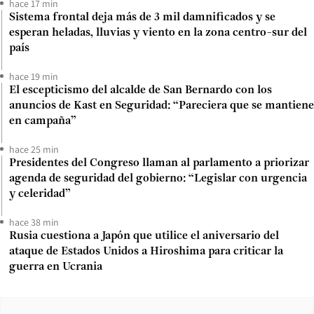
hace 17 min
Sistema frontal deja más de 3 mil damnificados y se
esperan heladas, lluvias y viento en la zona centro-sur del
país
hace 19 min
El escepticismo del alcalde de San Bernardo con los
anuncios de Kast en Seguridad: “Pareciera que se mantiene
en campaña”
hace 25 min
Presidentes del Congreso llaman al parlamento a priorizar
agenda de seguridad del gobierno: “Legislar con urgencia
y celeridad”
hace 38 min
Rusia cuestiona a Japón que utilice el aniversario del
ataque de Estados Unidos a Hiroshima para criticar la
guerra en Ucrania