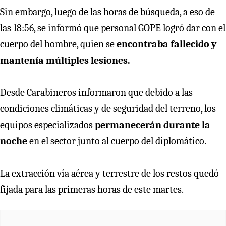
Sin embargo, luego de las horas de búsqueda, a eso de
las 18:56, se informó que personal GOPE logró dar con el
cuerpo del hombre, quien se
encontraba fallecido y
mantenía múltiples lesiones.
Desde Carabineros informaron que debido a las
condiciones climáticas y de seguridad del terreno, los
equipos especializados
permanecerán durante la
noche
en el sector junto al cuerpo del diplomático.
La extracción vía aérea y terrestre de los restos quedó
fijada para las primeras horas de este martes.