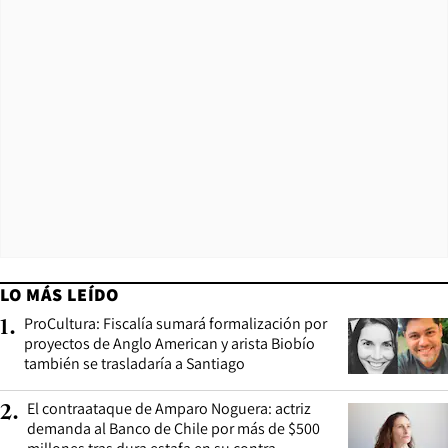
LO MÁS LEÍDO
ProCultura: Fiscalía sumará formalización por
1
.
proyectos de Anglo American y arista Biobío
también se trasladaría a Santiago
El contraataque de Amparo Noguera: actriz
2
.
demanda al Banco de Chile por más de $500