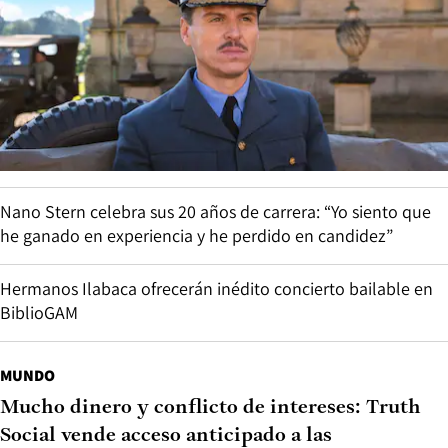
Nano Stern celebra sus 20 años de carrera: “Yo siento que
he ganado en experiencia y he perdido en candidez”
Hermanos Ilabaca ofrecerán inédito concierto bailable en
BiblioGAM
MUNDO
Mucho dinero y conflicto de intereses: Truth
Social vende acceso anticipado a las