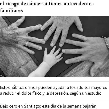
el riesgo de cáncer si tienes antecedentes
familiares
Estos hábitos diarios pueden ayudar a los adultos mayores
a reducir el dolor físico y la depresión, según un estudio
Bajo cero en Santiago: este día de la semana bajarán