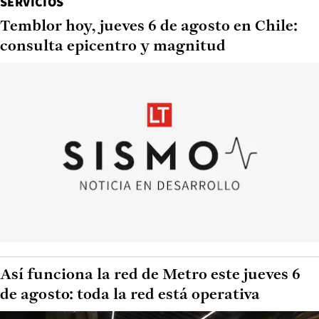
SERVICIOS
Temblor hoy, jueves 6 de agosto en Chile:
consulta epicentro y magnitud
Así funciona la red de Metro este jueves 6
de agosto: toda la red está operativa