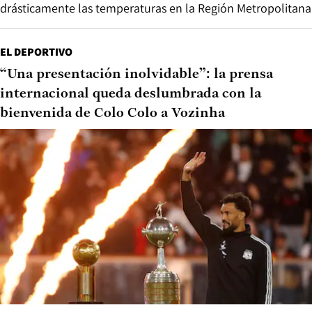
drásticamente las temperaturas en la Región Metropolitana
EL DEPORTIVO
“Una presentación inolvidable”: la prensa
internacional queda deslumbrada con la
bienvenida de Colo Colo a Vozinha