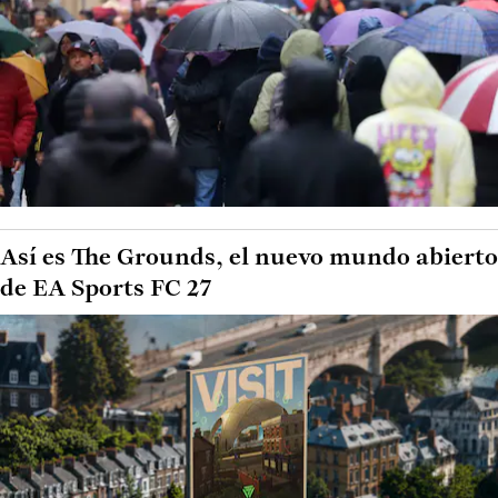
Así es The Grounds, el nuevo mundo abierto
de EA Sports FC 27