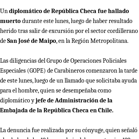
Un
diplomático de República Checa fue hallado
muerto
durante este lunes, luego de haber resultado
herido tras salir de excursión por el sector cordillerano
de
San José de Maipo
, en la Región Metropolitana.
Las diligencias del Grupo de Operaciones Policiales
Especiales (GOPE) de Carabineros comenzaron la tarde
de este lunes, luego de un llamado que solicitaba ayuda
para el hombre, quien se desempeñaba como
diplomático y
jefe de Administración de la
Embajada de la República Checa en Chile.
La denuncia fue realizada por su cónyuge, quien señaló