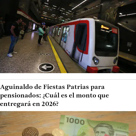
Aguinaldo de Fiestas Patrias para
pensionados: ¿Cuál es el monto que
entregará en 2026?