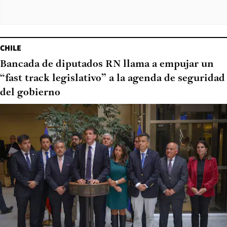
CHILE
Bancada de diputados RN llama a empujar un
“fast track legislativo” a la agenda de seguridad
del gobierno