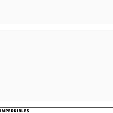
IMPERDIBLES