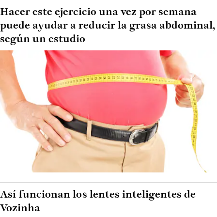
Hacer este ejercicio una vez por semana
puede ayudar a reducir la grasa abdominal,
según un estudio
Así funcionan los lentes inteligentes de
Vozinha