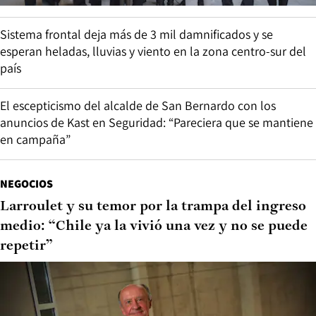
Sistema frontal deja más de 3 mil damnificados y se
esperan heladas, lluvias y viento en la zona centro-sur del
país
El escepticismo del alcalde de San Bernardo con los
anuncios de Kast en Seguridad: “Pareciera que se mantiene
en campaña”
NEGOCIOS
Larroulet y su temor por la trampa del ingreso
medio: “Chile ya la vivió una vez y no se puede
repetir”