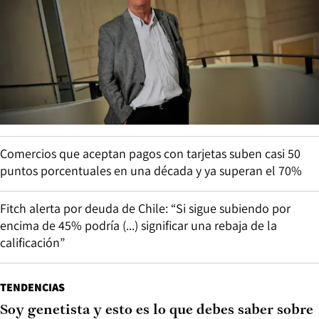
Comercios que aceptan pagos con tarjetas suben casi 50
puntos porcentuales en una década y ya superan el 70%
Fitch alerta por deuda de Chile: “Si sigue subiendo por
encima de 45% podría (...) significar una rebaja de la
calificación”
TENDENCIAS
Soy genetista y esto es lo que debes saber sobre