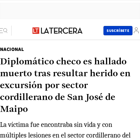
SUSCRÍBETE
NACIONAL
Diplomático checo es hallado
muerto tras resultar herido en
excursión por sector
cordillerano de San José de
Maipo
La víctima fue encontraba sin vida y con
múltiples lesiones en el sector cordillerano del