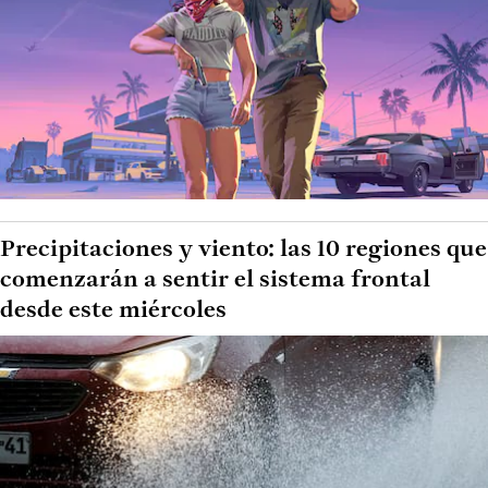
Precipitaciones y viento: las 10 regiones que
comenzarán a sentir el sistema frontal
desde este miércoles