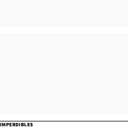
IMPERDIBLES