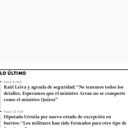
LO ÚLTIMO
hace 4 min
Raúl Leiva y agenda de seguridad: “No tenemos todos los
detalles. Esperamos que el ministro Arrau no se comporte
como el ministro Quiroz”
hace 31 min
Diputada Urrutia por nuevo estado de excepción en
barrios: “Los militares han sido formados para otro tipo de