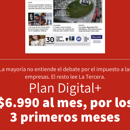
La mayoría no entiende el debate por el impuesto a la
empresas. El resto lee La Tercera.
Plan Digital+
$6.990 al mes, por lo
3 primeros meses