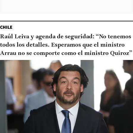
CHILE
Raúl Leiva y agenda de seguridad: “No tenemos
todos los detalles. Esperamos que el ministro
Arrau no se comporte como el ministro Quiroz”