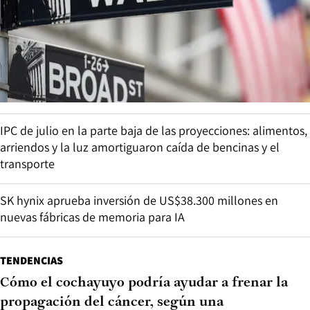
IPC de julio en la parte baja de las proyecciones: alimentos,
arriendos y la luz amortiguaron caída de bencinas y el
transporte
SK hynix aprueba inversión de US$38.300 millones en
nuevas fábricas de memoria para IA
TENDENCIAS
Cómo el cochayuyo podría ayudar a frenar la
propagación del cáncer, según una