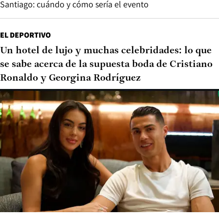
Santiago: cuándo y cómo sería el evento
EL DEPORTIVO
Un hotel de lujo y muchas celebridades: lo que
se sabe acerca de la supuesta boda de Cristiano
Ronaldo y Georgina Rodríguez