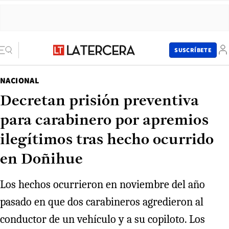
SUSCRÍBETE
NACIONAL
Decretan prisión preventiva
para carabinero por apremios
ilegítimos tras hecho ocurrido
en Doñihue
Los hechos ocurrieron en noviembre del año
pasado en que dos carabineros agredieron al
conductor de un vehículo y a su copiloto. Los