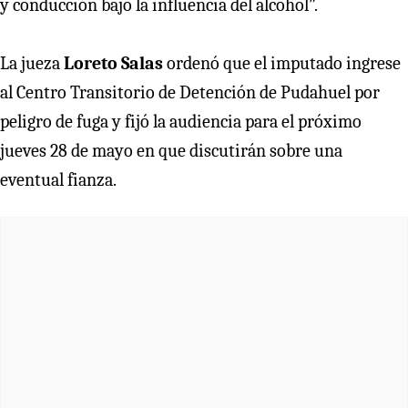
y conducción bajo la influencia del alcohol”.
La jueza
Loreto Salas
ordenó que el imputado ingrese
al Centro Transitorio de Detención de Pudahuel por
peligro de fuga y fijó la audiencia para el próximo
jueves 28 de mayo en que discutirán sobre una
eventual fianza.