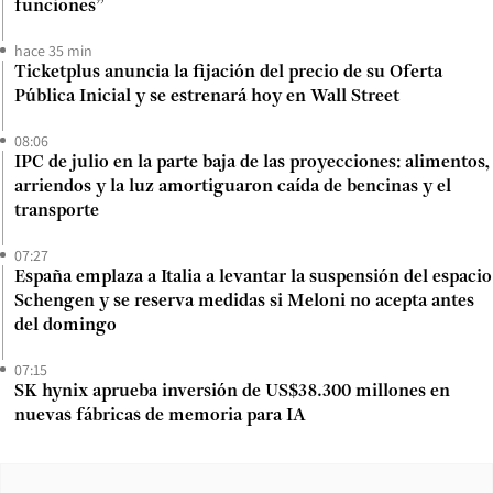
funciones”
hace 35 min
Ticketplus anuncia la fijación del precio de su Oferta
Pública Inicial y se estrenará hoy en Wall Street
08:06
IPC de julio en la parte baja de las proyecciones: alimentos,
arriendos y la luz amortiguaron caída de bencinas y el
transporte
07:27
España emplaza a Italia a levantar la suspensión del espacio
Schengen y se reserva medidas si Meloni no acepta antes
del domingo
07:15
SK hynix aprueba inversión de US$38.300 millones en
nuevas fábricas de memoria para IA