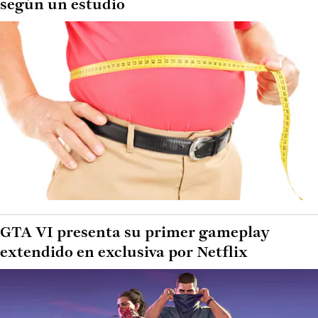
según un estudio
GTA VI presenta su primer gameplay
extendido en exclusiva por Netflix