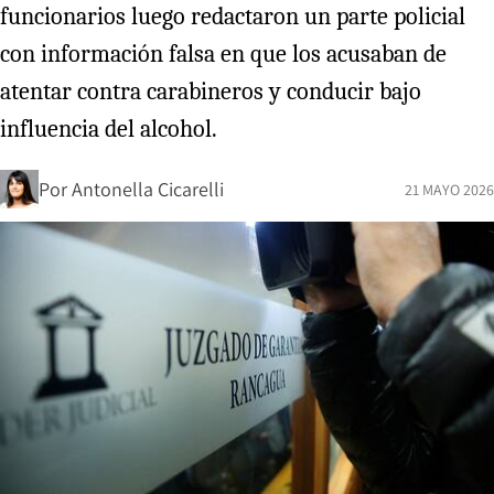
funcionarios luego redactaron un parte policial
con información falsa en que los acusaban de
atentar contra carabineros y conducir bajo
influencia del alcohol.
Por
Antonella Cicarelli
21 MAYO 2026