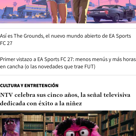
Así es The Grounds, el nuevo mundo abierto de EA Sports
FC 27
Primer vistazo a EA Sports FC 27: menos menús y más horas
en cancha (o las novedades que trae FUT)
CULTURA Y ENTRETENCIÓN
NTV celebra sus cinco años, la señal televisiva
dedicada con éxito a la niñez