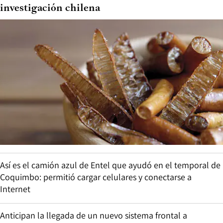
investigación chilena
Así es el camión azul de Entel que ayudó en el temporal de
Coquimbo: permitió cargar celulares y conectarse a
Internet
Anticipan la llegada de un nuevo sistema frontal a