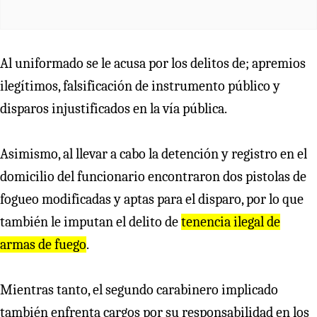
Al uniformado se le acusa por los delitos de; apremios
ilegítimos, falsificación de instrumento público y
disparos injustificados en la vía pública.
Asimismo, al llevar a cabo la detención y registro en el
domicilio del funcionario encontraron dos pistolas de
fogueo modificadas y aptas para el disparo, por lo que
también le imputan el delito de
tenencia ilegal de
armas de fuego
.
Mientras tanto, el segundo carabinero implicado
también enfrenta cargos por su responsabilidad en los