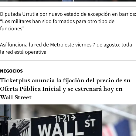
Diputada Urrutia por nuevo estado de excepción en barrios:
“Los militares han sido formados para otro tipo de
funciones”
Así funciona la red de Metro este viernes 7 de agosto: toda
la red está operativa
NEGOCIOS
Ticketplus anuncia la fijación del precio de su
Oferta Pública Inicial y se estrenará hoy en
Wall Street