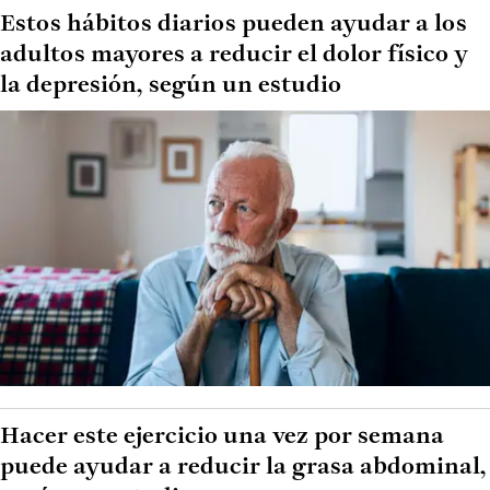
Estos hábitos diarios pueden ayudar a los
adultos mayores a reducir el dolor físico y
la depresión, según un estudio
Hacer este ejercicio una vez por semana
puede ayudar a reducir la grasa abdominal,