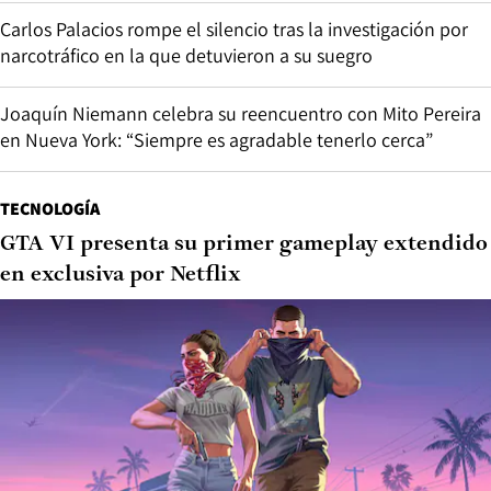
Carlos Palacios rompe el silencio tras la investigación por
narcotráfico en la que detuvieron a su suegro
Joaquín Niemann celebra su reencuentro con Mito Pereira
en Nueva York: “Siempre es agradable tenerlo cerca”
TECNOLOGÍA
GTA VI presenta su primer gameplay extendido
en exclusiva por Netflix