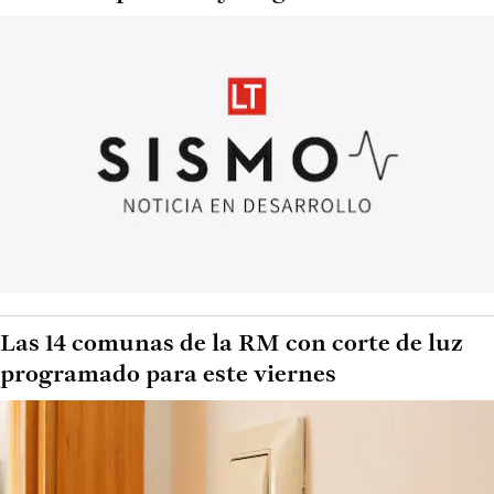
Las 14 comunas de la RM con corte de luz
programado para este viernes