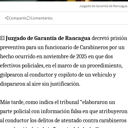
Juzgado de Garantía de Rancagua.
Compartir
Comentarios
El
Juzgado de Garantía de Rancagua
decretó prisión
preventiva para un funcionario de Carabineros por un
hecho ocurrido en noviembre de 2025 en que dos
efectivos policiales, en el marco de un procedimiento,
golpearon al conductor y copiloto de un vehículo y
dispararon al aire sin justificación.
Más tarde, como indica el tribunal “elaboraron un
parte policial con información falsa en que atribuyeron
al conductor los delitos de atentado contra carabineros