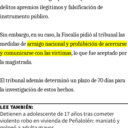
delitos apremios ilegítimos y falsificación de
instrumento público.
Sin embargo, en su caso, la Fiscalía pidió al tribunal las
medidas de
arraigo nacional y prohibición de acercarse
y comunicarse con las víctimas
, lo que fue aceptado por
la magistrada.
El tribunal además determinó un plazo de 70 días para
la investigación de estos hechos.
LEE TAMBIÉN:
Detienen a adolescente de 17 años tras cometer
violento robo en vivienda de Peñalolén: maniató y
golpeó a adulta mayor