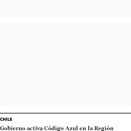
CHILE
Gobierno activa Código Azul en la Región