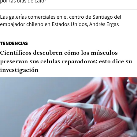
por las olas de calor
Las galerías comerciales en el centro de Santiago del
embajador chileno en Estados Unidos, Andrés Ergas
TENDENCIAS
Científicos descubren cómo los músculos
preservan sus células reparadoras: esto dice su
investigación