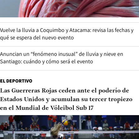
Vuelve la lluvia a Coquimbo y Atacama: revisa las fechas y
qué se espera del nuevo evento
Anuncian un “fenómeno inusual” de lluvia y nieve en
Santiago: cuándo y cómo será el evento
EL DEPORTIVO
Las Guerreras Rojas ceden ante el poderío de
Estados Unidos y acumulan su tercer tropiezo
en el Mundial de Vóleibol Sub 17