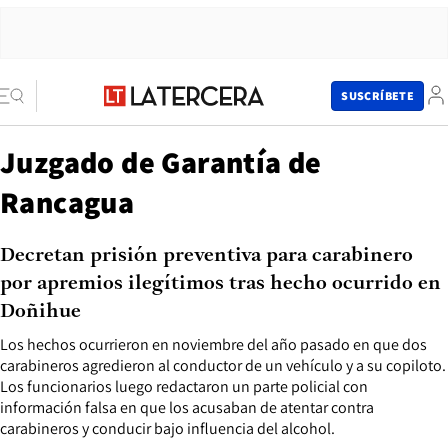
SUSCRÍBETE
Juzgado de Garantía de
Rancagua
Decretan prisión preventiva para carabinero
por apremios ilegítimos tras hecho ocurrido en
Doñihue
Los hechos ocurrieron en noviembre del año pasado en que dos
carabineros agredieron al conductor de un vehículo y a su copiloto.
Los funcionarios luego redactaron un parte policial con
información falsa en que los acusaban de atentar contra
carabineros y conducir bajo influencia del alcohol.