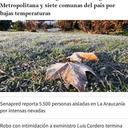
Metropolitana y siete comunas del país por
bajas temperaturas
Senapred reporta 5.500 personas aisladas en La Araucanía
por intensas nevadas
Robo con intimidación a exministro Luis Cordero termina