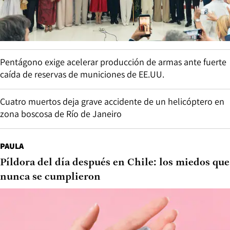
Pentágono exige acelerar producción de armas ante fuerte
caída de reservas de municiones de EE.UU.
Cuatro muertos deja grave accidente de un helicóptero en
zona boscosa de Río de Janeiro
PAULA
Píldora del día después en Chile: los miedos que
nunca se cumplieron