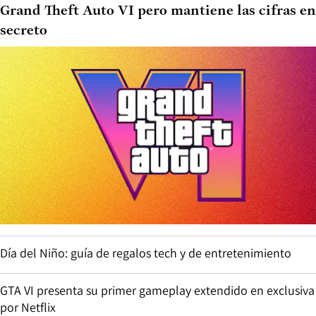
Grand Theft Auto VI pero mantiene las cifras en
secreto
Día del Niño: guía de regalos tech y de entretenimiento
GTA VI presenta su primer gameplay extendido en exclusiva
por Netflix