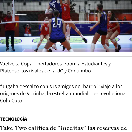
Vuelve la Copa Libertadores: zoom a Estudiantes y
Platense, los rivales de la UC y Coquimbo
“Jugaba descalzo con sus amigos del barrio”: viaje a los
orígenes de Vozinha, la estrella mundial que revoluciona
Colo Colo
TECNOLOGÍA
Take-Two califica de “inéditas” las reservas de