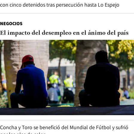
con cinco detenidos tras persecución hasta Lo Espejo
NEGOCIOS
El impacto del desempleo en el ánimo del país
Concha y Toro se benefició del Mundial de Fútbol y sufrió