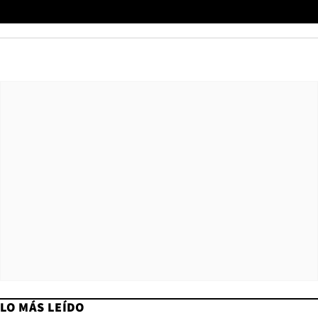
LO MÁS LEÍDO