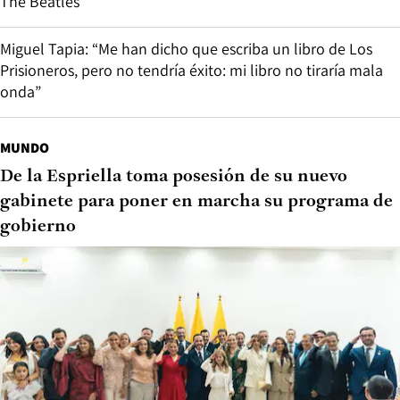
The Beatles
Miguel Tapia: “Me han dicho que escriba un libro de Los
Prisioneros, pero no tendría éxito: mi libro no tiraría mala
onda”
MUNDO
De la Espriella toma posesión de su nuevo
gabinete para poner en marcha su programa de
gobierno