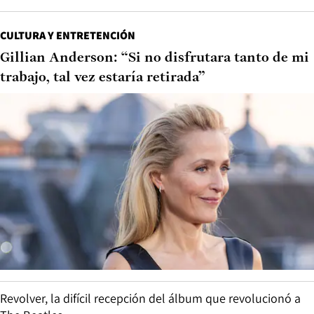
CULTURA Y ENTRETENCIÓN
Gillian Anderson: “Si no disfrutara tanto de mi
trabajo, tal vez estaría retirada”
Revolver, la difícil recepción del álbum que revolucionó a