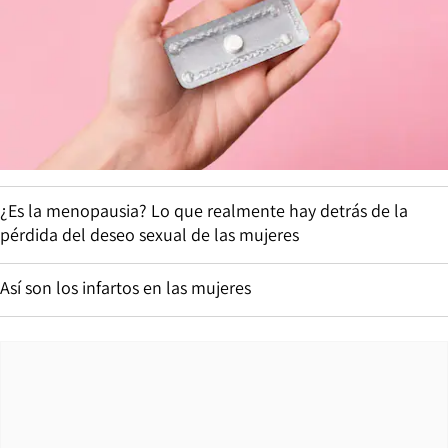
¿Es la menopausia? Lo que realmente hay detrás de la
pérdida del deseo sexual de las mujeres
Así son los infartos en las mujeres