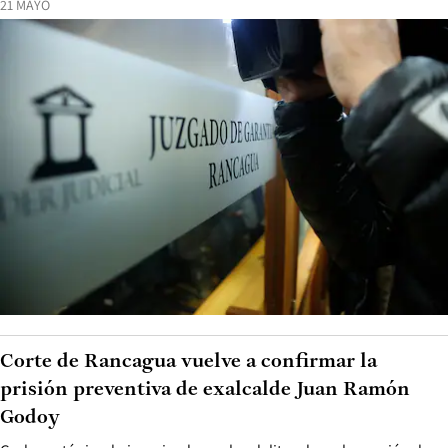
21 MAYO
Corte de Rancagua vuelve a confirmar la
prisión preventiva de exalcalde Juan Ramón
Godoy