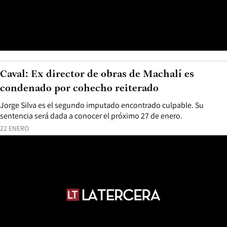
Caval: Ex director de obras de Machalí es
condenado por cohecho reiterado
Jorge Silva es el segundo imputado encontrado culpable. Su
sentencia será dada a conocer el próximo 27 de enero.
22 ENERO