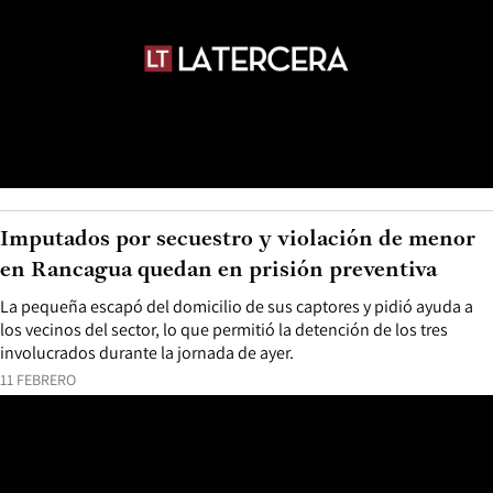
Imputados por secuestro y violación de menor
en Rancagua quedan en prisión preventiva
La pequeña escapó del domicilio de sus captores y pidió ayuda a
los vecinos del sector, lo que permitió la detención de los tres
involucrados durante la jornada de ayer.
11 FEBRERO