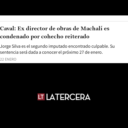
Caval: Ex director de obras de Machalí es
condenado por cohecho reiterado
Jorge Silva es el segundo imputado encontrado culpable. Su
sentencia será dada a conocer el próximo 27 de enero.
22 ENERO