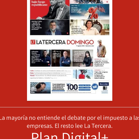
La mayoría no entiende el debate por el impuesto a la
empresas. El resto lee La Tercera.
Plan Digital+