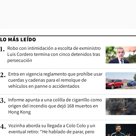
LO MÁS LEÍDO
Robo con intimidación a escolta de exministro
1
.
Luis Cordero termina con cinco detenidos tras
persecución
Entra en vigencia reglamento que prohíbe usar
2
.
cuerdas y cadenas para el remolque de
vehículos en panne o accidentados
Informe apunta a una colilla de cigarrillo como
3
.
origen del incendio que dejó 168 muertos en
Hong Kong
Vozinha aborda su llegada a Colo Colo y un
4
.
eventual retiro: “He hablado de parar, pero