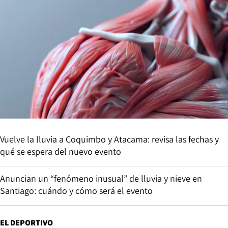
Vuelve la lluvia a Coquimbo y Atacama: revisa las fechas y
qué se espera del nuevo evento
Anuncian un “fenómeno inusual” de lluvia y nieve en
Santiago: cuándo y cómo será el evento
EL DEPORTIVO