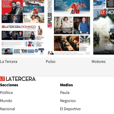
La Tercera
Pulso
Motores
Secciones
Medios
Política
Paula
Mundo
Negocios
Nacional
El Deportivo