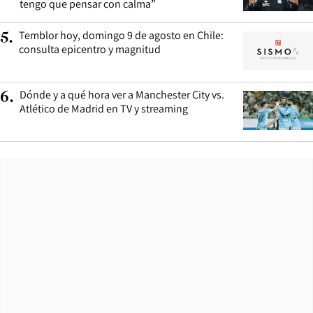
tengo que pensar con calma”
Temblor hoy, domingo 9 de agosto en Chile:
5
.
consulta epicentro y magnitud
Dónde y a qué hora ver a Manchester City vs.
6
.
Atlético de Madrid en TV y streaming