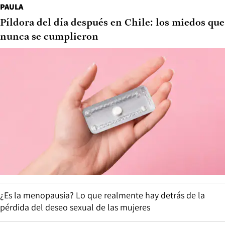
PAULA
Píldora del día después en Chile: los miedos que
nunca se cumplieron
¿Es la menopausia? Lo que realmente hay detrás de la
pérdida del deseo sexual de las mujeres