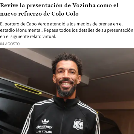
Revive la presentación de Vozinha como el
nuevo refuerzo de Colo Colo
El portero de Cabo Verde atendió a los medios de prensa en el
estadio Monumental. Repasa todos los detalles de su presentación
en el siguiente relato virtual.
04 AGOSTO