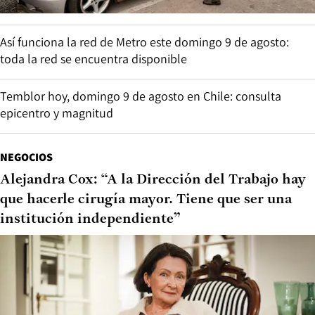
Así funciona la red de Metro este domingo 9 de agosto:
toda la red se encuentra disponible
Temblor hoy, domingo 9 de agosto en Chile: consulta
epicentro y magnitud
NEGOCIOS
Alejandra Cox: “A la Dirección del Trabajo hay
que hacerle cirugía mayor. Tiene que ser una
institución independiente”