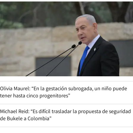
Olivia Maurel: “En la gestación subrogada, un niño puede
tener hasta cinco progenitores”
Michael Reid: “Es difícil trasladar la propuesta de seguridad
de Bukele a Colombia”