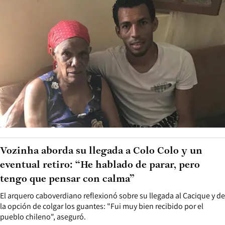
Vozinha aborda su llegada a Colo Colo y un
eventual retiro: “He hablado de parar, pero
tengo que pensar con calma”
El arquero caboverdiano reflexionó sobre su llegada al Cacique y de
la opción de colgar los guantes: "Fui muy bien recibido por el
pueblo chileno", aseguró.