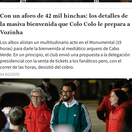
Con un aforo de 42 mil hinchas: los detalles de
la masiva bienvenida que Colo Colo le prepara a
Vozinha
Los albos alistan un multitudinario acto en el Monumental (19
horas) para darle la bienvenida al mediático arquero de Cabo
Verde. En un principio, el club envió una propuesta a la delegación
presidencial con la venta de tickets a los fanáticos pero, con el
correr de las horas, desistió del cobro.
04 AGOSTO