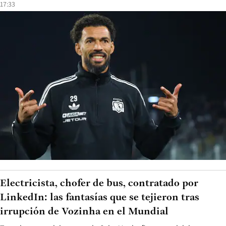
17:33
Electricista, chofer de bus, contratado por
LinkedIn: las fantasías que se tejieron tras
irrupción de Vozinha en el Mundial