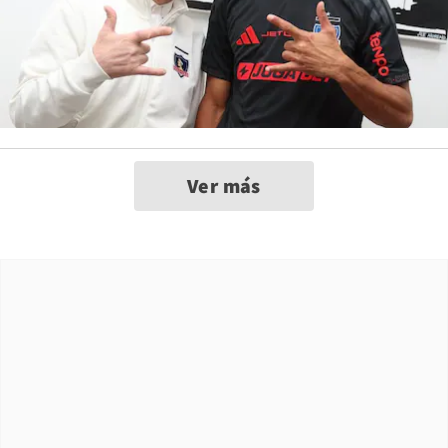
Ver más