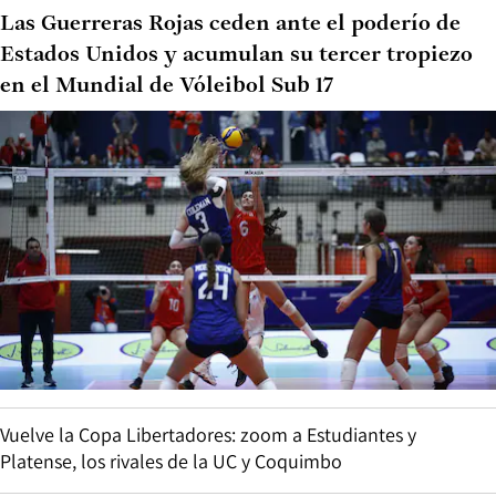
Las Guerreras Rojas ceden ante el poderío de
Estados Unidos y acumulan su tercer tropiezo
en el Mundial de Vóleibol Sub 17
Vuelve la Copa Libertadores: zoom a Estudiantes y
Platense, los rivales de la UC y Coquimbo