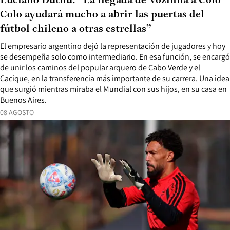
Luciano Duthu: “La llegada de Vozinha a Colo
Colo ayudará mucho a abrir las puertas del
fútbol chileno a otras estrellas”
El empresario argentino dejó la representación de jugadores y hoy
se desempeña solo como intermediario. En esa función, se encargó
de unir los caminos del popular arquero de Cabo Verde y el
Cacique, en la transferencia más importante de su carrera. Una idea
que surgió mientras miraba el Mundial con sus hijos, en su casa en
Buenos Aires.
08 AGOSTO