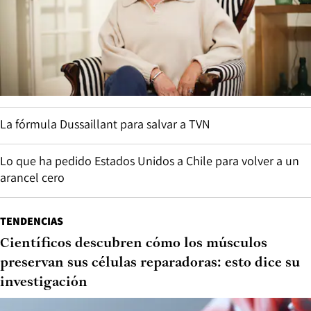
La fórmula Dussaillant para salvar a TVN
Lo que ha pedido Estados Unidos a Chile para volver a un
arancel cero
TENDENCIAS
Científicos descubren cómo los músculos
preservan sus células reparadoras: esto dice su
investigación