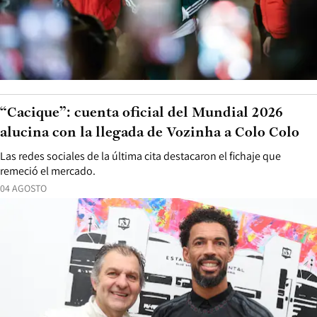
“Cacique”: cuenta oficial del Mundial 2026
alucina con la llegada de Vozinha a Colo Colo
Las redes sociales de la última cita destacaron el fichaje que
remeció el mercado.
04 AGOSTO