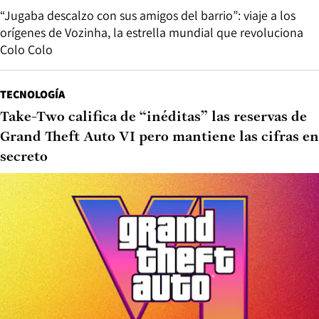
“Jugaba descalzo con sus amigos del barrio”: viaje a los
orígenes de Vozinha, la estrella mundial que revoluciona
Colo Colo
TECNOLOGÍA
Take-Two califica de “inéditas” las reservas de
Grand Theft Auto VI pero mantiene las cifras en
secreto