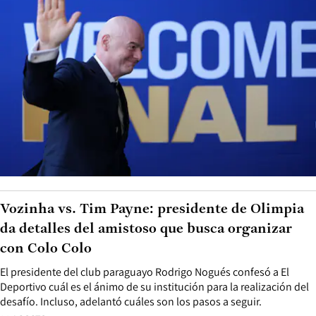
Vozinha vs. Tim Payne: presidente de Olimpia
da detalles del amistoso que busca organizar
con Colo Colo
El presidente del club paraguayo Rodrigo Nogués confesó a El
Deportivo cuál es el ánimo de su institución para la realización del
desafío. Incluso, adelantó cuáles son los pasos a seguir.