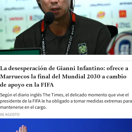
La desesperación de Gianni Infantino: ofrece a
Marruecos la final del Mundial 2030 a cambio
de apoyo en la FIFA
Según el diario inglés The Times, el delicado momento que vive el
presidente de la FIFA le ha obligado a tomar medidas extremas para
mantenerse en el cargo.
06 AGOSTO