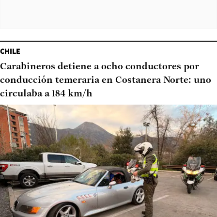
CHILE
Carabineros detiene a ocho conductores por
conducción temeraria en Costanera Norte: uno
circulaba a 184 km/h