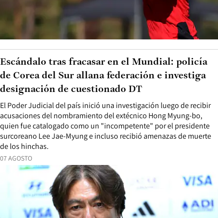
Escándalo tras fracasar en el Mundial: policía
de Corea del Sur allana federación e investiga
designación de cuestionado DT
El Poder Judicial del país inició una investigación luego de recibir
acusaciones del nombramiento del extécnico Hong Myung-bo,
quien fue catalogado como un "incompetente" por el presidente
surcoreano Lee Jae-Myung e incluso recibió amenazas de muerte
de los hinchas.
07 AGOSTO