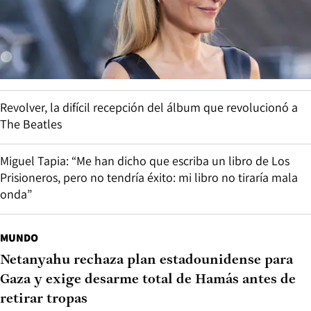
Revolver, la difícil recepción del álbum que revolucionó a
The Beatles
Miguel Tapia: “Me han dicho que escriba un libro de Los
Prisioneros, pero no tendría éxito: mi libro no tiraría mala
onda”
MUNDO
Netanyahu rechaza plan estadounidense para
Gaza y exige desarme total de Hamás antes de
retirar tropas