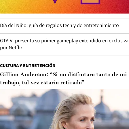
Día del Niño: guía de regalos tech y de entretenimiento
GTA VI presenta su primer gameplay extendido en exclusiva
por Netflix
CULTURA Y ENTRETENCIÓN
Gillian Anderson: “Si no disfrutara tanto de mi
trabajo, tal vez estaría retirada”