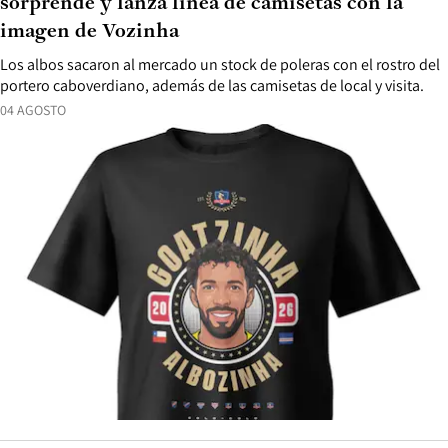
sorprende y lanza línea de camisetas con la
imagen de Vozinha
Los albos sacaron al mercado un stock de poleras con el rostro del
portero caboverdiano, además de las camisetas de local y visita.
04 AGOSTO