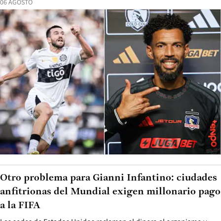
06 AGOSTO
Otro problema para Gianni Infantino: ciudades
anfitrionas del Mundial exigen millonario pago
a la FIFA