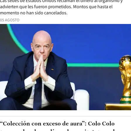
Las sedes de Estados Unidos reclaman el dinero al organismo y
advierten que les fueron prometidos. Montos que hasta el
momento no han sido cancelados.
05 AGOSTO
“Colección con exceso de aura”: Colo Colo