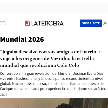
SUSCRÍBETE
Mundial 2026
“Jugaba descalzo con sus amigos del barrio”:
viaje a los orígenes de Vozinha, la estrella
mundial que revoluciona Colo Colo
Convertido en la gran revelación del Mundial, Josimar Évora Dias
vive entre flashes, fama y la locura por su reconocimiento a nivel
global. Mucho antes que eso, la historia del flamante refuerzo del
Cacique estuvo marcada por experiencias que forjaron su carácter.
21:08