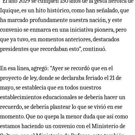
“El año 2029 se cumplen 150 años de la gesta heroica de
Iquique, es un hito histórico, como han señalado, que
ha marcado profundamente nuestra nación, y este
convenio se enmarca en una iniciativa pionera, pero
que ya tuvo, en momentos anteriores, destacados
presidentes que recordaban esto”, continuó.
En esa línea, agregó: “Ayer se recordó que en el
proyecto de ley, donde se declaraba feriado el 21 de
mayo, se establecía que en todos nuestros
establecimientos educacionales se debería hacer un
recuerdo, se debería plantear lo que se vivió en ese
momento. Que no quepa la menor duda que así como
estamos haciendo un convenio con el Ministerio de