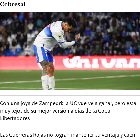
Cobresal
Con una joya de Zampedri: la UC vuelve a ganar, pero está
muy lejos de su mejor versión a días de la Copa
Libertadores
Las Guerreras Rojas no logran mantener su ventaja y caen