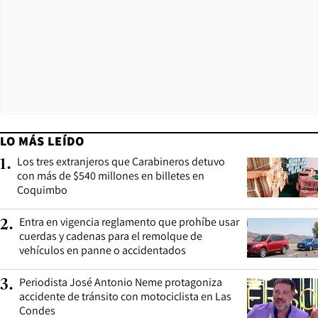
LO MÁS LEÍDO
Los tres extranjeros que Carabineros detuvo
1
.
con más de $540 millones en billetes en
Coquimbo
Entra en vigencia reglamento que prohíbe usar
2
.
cuerdas y cadenas para el remolque de
vehículos en panne o accidentados
Periodista José Antonio Neme protagoniza
3
.
accidente de tránsito con motociclista en Las
Condes