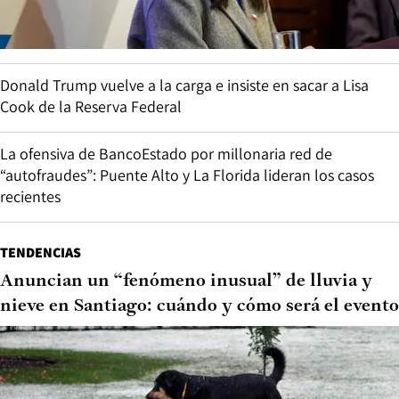
Donald Trump vuelve a la carga e insiste en sacar a Lisa
Cook de la Reserva Federal
La ofensiva de BancoEstado por millonaria red de
“autofraudes”: Puente Alto y La Florida lideran los casos
recientes
TENDENCIAS
Anuncian un “fenómeno inusual” de lluvia y
nieve en Santiago: cuándo y cómo será el evento