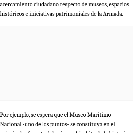
acercamiento ciudadano respecto de museos, espacios
históricos e iniciativas patrimoniales de la Armada.
Por ejemplo, se espera que el Museo Marítimo
Nacional -uno de los puntos- se constituya en el