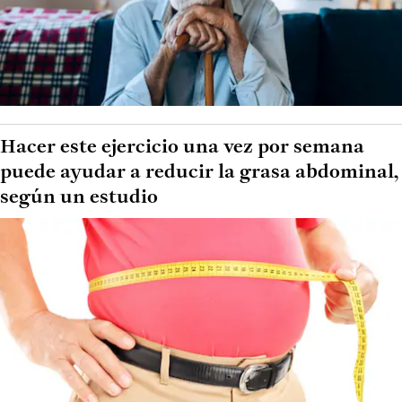
Hacer este ejercicio una vez por semana
puede ayudar a reducir la grasa abdominal,
según un estudio