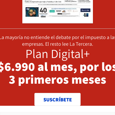
La mayoría no entiende el debate por el impuesto a la
empresas. El resto lee La Tercera.
Plan Digital+
$6.990 al mes, por lo
3 primeros meses
SUSCRÍBETE