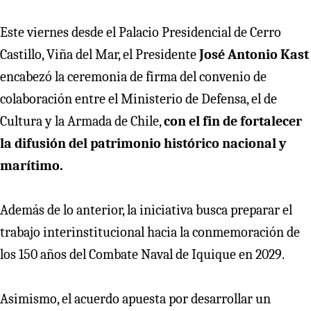
Este viernes desde el Palacio Presidencial de Cerro
Castillo, Viña del Mar, el Presidente
José Antonio Kast
encabezó la ceremonia de firma del convenio de
colaboración entre el Ministerio de Defensa, el de
Cultura y la Armada de Chile,
con el fin de fortalecer
la difusión del patrimonio histórico nacional y
marítimo.
Además de lo anterior, la iniciativa busca preparar el
trabajo interinstitucional hacia la conmemoración de
los 150 años del Combate Naval de Iquique en 2029.
Asimismo, el acuerdo apuesta por desarrollar un