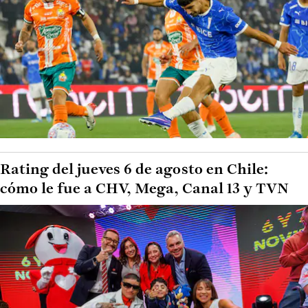
Rating del jueves 6 de agosto en Chile:
cómo le fue a CHV, Mega, Canal 13 y TVN