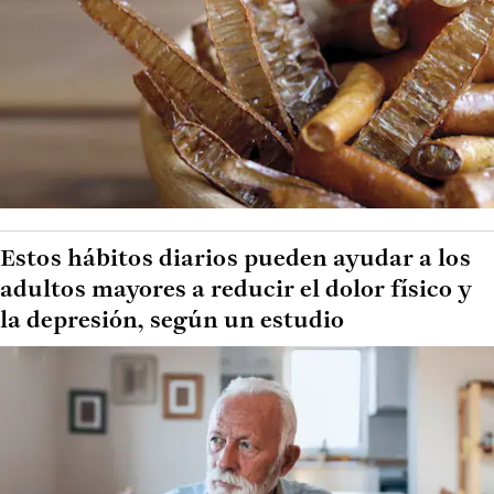
Estos hábitos diarios pueden ayudar a los
adultos mayores a reducir el dolor físico y
la depresión, según un estudio