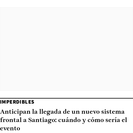
IMPERDIBLES
Anticipan la llegada de un nuevo sistema
frontal a Santiago: cuándo y cómo sería el
evento