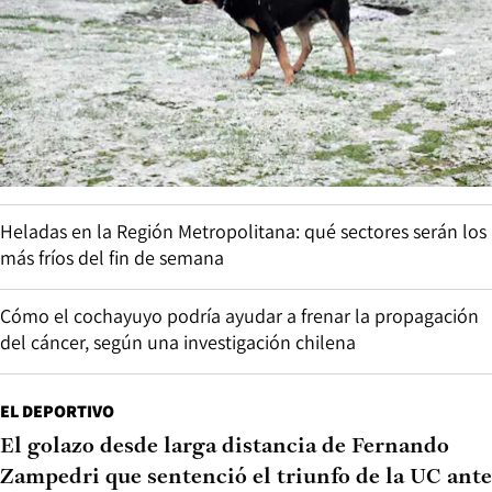
Heladas en la Región Metropolitana: qué sectores serán los
más fríos del fin de semana
Cómo el cochayuyo podría ayudar a frenar la propagación
del cáncer, según una investigación chilena
EL DEPORTIVO
El golazo desde larga distancia de Fernando
Zampedri que sentenció el triunfo de la UC ante