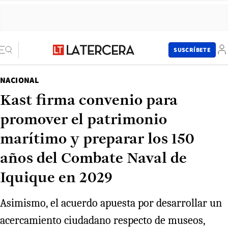
SUSCRÍBETE
NACIONAL
Kast firma convenio para
promover el patrimonio
marítimo y preparar los 150
años del Combate Naval de
Iquique en 2029
Asimismo, el acuerdo apuesta por desarrollar un
acercamiento ciudadano respecto de museos,