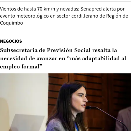
Vientos de hasta 70 km/h y nevadas: Senapred alerta por
evento meteorológico en sector cordillerano de Región de
Coquimbo
NEGOCIOS
Subsecretaria de Previsión Social resalta la
necesidad de avanzar en “más adaptabilidad al
empleo formal”