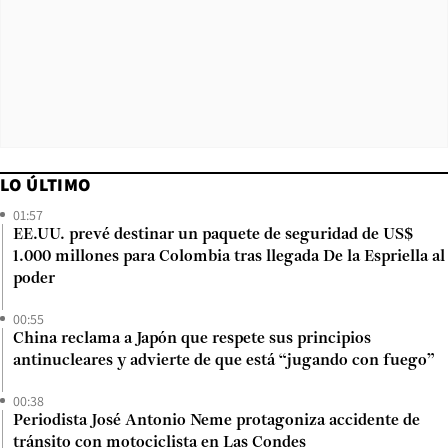
LO ÚLTIMO
01:57
EE.UU. prevé destinar un paquete de seguridad de US$
1.000 millones para Colombia tras llegada De la Espriella al
poder
00:55
China reclama a Japón que respete sus principios
antinucleares y advierte de que está “jugando con fuego”
00:38
Periodista José Antonio Neme protagoniza accidente de
tránsito con motociclista en Las Condes