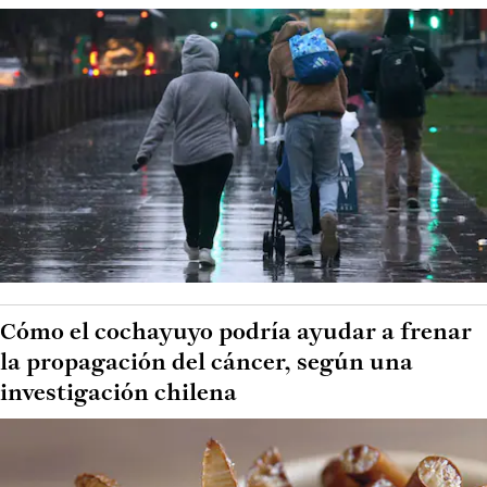
Cómo el cochayuyo podría ayudar a frenar
la propagación del cáncer, según una
investigación chilena