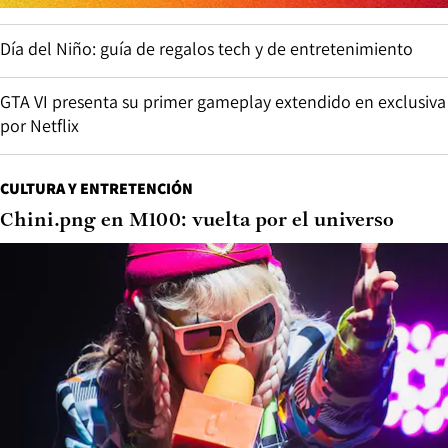
Día del Niño: guía de regalos tech y de entretenimiento
GTA VI presenta su primer gameplay extendido en exclusiva
por Netflix
CULTURA Y ENTRETENCIÓN
Chini.png en M100: vuelta por el universo