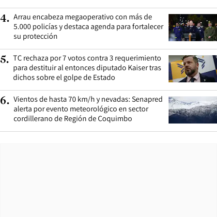
Arrau encabeza megaoperativo con más de
4
.
5.000 policías y destaca agenda para fortalecer
su protección
TC rechaza por 7 votos contra 3 requerimiento
5
.
para destituir al entonces diputado Kaiser tras
dichos sobre el golpe de Estado
Vientos de hasta 70 km/h y nevadas: Senapred
6
.
alerta por evento meteorológico en sector
cordillerano de Región de Coquimbo