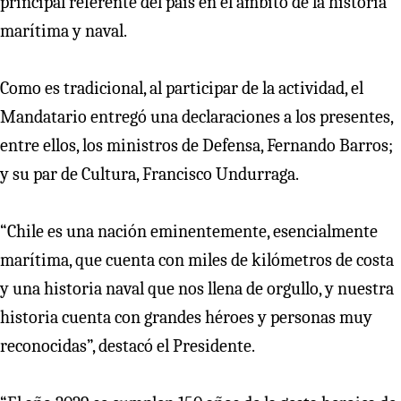
principal referente del país en el ámbito de la historia
marítima y naval.
Como es tradicional, al participar de la actividad, el
Mandatario entregó una declaraciones a los presentes,
entre ellos, los ministros de Defensa, Fernando Barros;
y su par de Cultura, Francisco Undurraga.
“Chile es una nación eminentemente, esencialmente
marítima, que cuenta con miles de kilómetros de costa
y una historia naval que nos llena de orgullo, y nuestra
historia cuenta con grandes héroes y personas muy
reconocidas”, destacó el Presidente.