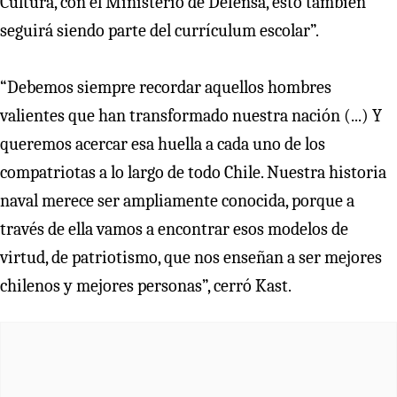
Cultura, con el Ministerio de Defensa, esto también
seguirá siendo parte del currículum escolar”.
“Debemos siempre recordar aquellos hombres
valientes que han transformado nuestra nación (...) Y
queremos acercar esa huella a cada uno de los
compatriotas a lo largo de todo Chile. Nuestra historia
naval merece ser ampliamente conocida, porque a
través de ella vamos a encontrar esos modelos de
virtud, de patriotismo, que nos enseñan a ser mejores
chilenos y mejores personas”, cerró Kast.