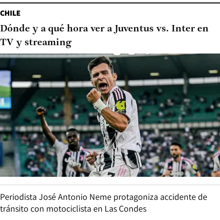
CHILE
Dónde y a qué hora ver a Juventus vs. Inter en
TV y streaming
Periodista José Antonio Neme protagoniza accidente de
tránsito con motociclista en Las Condes