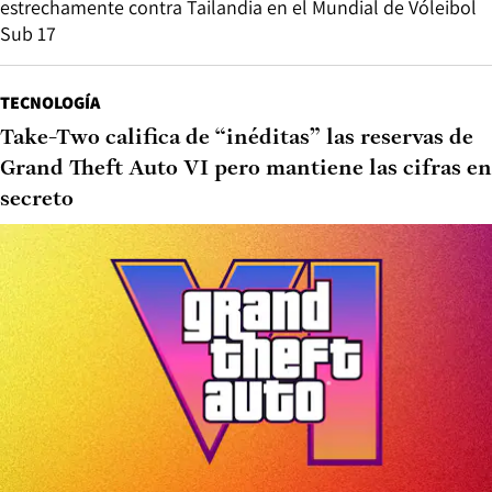
estrechamente contra Tailandia en el Mundial de Vóleibol
Sub 17
TECNOLOGÍA
Take-Two califica de “inéditas” las reservas de
Grand Theft Auto VI pero mantiene las cifras en
secreto