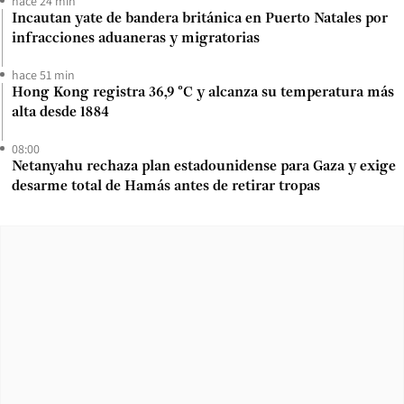
hace 24 min
Incautan yate de bandera británica en Puerto Natales por
infracciones aduaneras y migratorias
hace 51 min
Hong Kong registra 36,9 °C y alcanza su temperatura más
alta desde 1884
08:00
Netanyahu rechaza plan estadounidense para Gaza y exige
desarme total de Hamás antes de retirar tropas