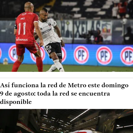
Así funciona la red de Metro este domingo
9 de agosto: toda la red se encuentra
disponible