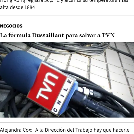
alta desde 1884
NEGOCIOS
La fórmula Dussaillant para salvar a TVN
Alejandra Cox: “A la Dirección del Trabajo hay que hacerle