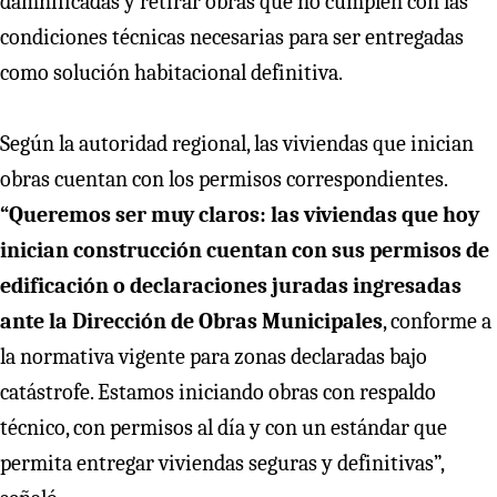
damnificadas y retirar obras que no cumplen con las
condiciones técnicas necesarias para ser entregadas
como solución habitacional definitiva.
Según la autoridad regional, las viviendas que inician
obras cuentan con los permisos correspondientes.
“Queremos ser muy claros: las viviendas que hoy
inician construcción cuentan con sus permisos de
edificación o declaraciones juradas ingresadas
ante la Dirección de Obras Municipales
, conforme a
la normativa vigente para zonas declaradas bajo
catástrofe. Estamos iniciando obras con respaldo
técnico, con permisos al día y con un estándar que
permita entregar viviendas seguras y definitivas”,