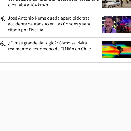
circulaba a 184 km/h
José Antonio Neme queda apercibido tras
5
.
accidente de tránsito en Las Condes y será
citado por Fiscalía
¿El más grande del siglo?: Cómo se vivirá
6
.
realmente el fenómeno de El Niño en Chile