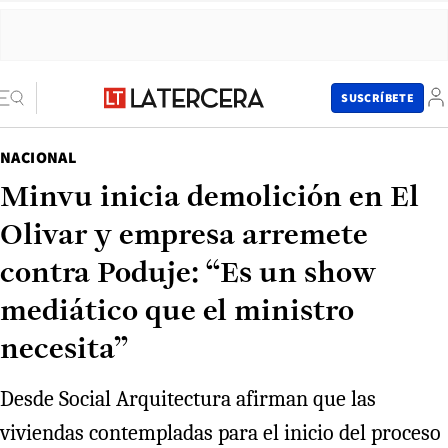
SUSCRÍBETE
NACIONAL
Minvu inicia demolición en El
Olivar y empresa arremete
contra Poduje: “Es un show
mediático que el ministro
necesita”
Desde Social Arquitectura afirman que las
viviendas contempladas para el inicio del proceso