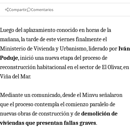
Compartir
Comentarios
Luego del aplazamiento conocido en horas de la
mañana, la tarde de este viernes finalmente el
Ministerio de Vivienda y Urbanismo, liderado por
Iván
Poduje
, inició una nueva etapa del proceso de
reconstrucción habitacional en el sector de El Olivar, en
Viña del Mar.
Mediante un comunicado, desde el Minvu señalaron
que el proceso contempla el comienzo paralelo de
nuevas obras de construcción y de
demolición de
viviendas que presentan fallas graves
.