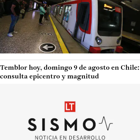
Temblor hoy, domingo 9 de agosto en Chile:
consulta epicentro y magnitud