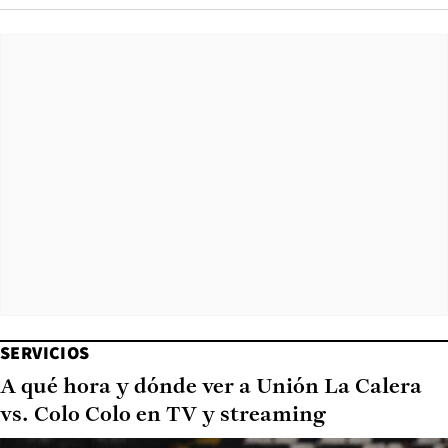
SERVICIOS
A qué hora y dónde ver a Unión La Calera
vs. Colo Colo en TV y streaming