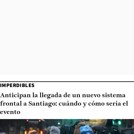
IMPERDIBLES
Anticipan la llegada de un nuevo sistema
frontal a Santiago: cuándo y cómo sería el
evento