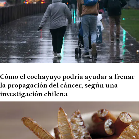
Cómo el cochayuyo podría ayudar a frenar
la propagación del cáncer, según una
investigación chilena