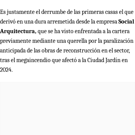
Es justamente el derrumbe de las primeras casas el que
derivó en una dura arremetida desde la empresa
Social
Arquitectura,
que se ha visto enfrentada a la cartera
previamente mediante una querella por la paralización
anticipada de las obras de reconstrucción en el sector,
tras el megaincendio que afectó a la Ciudad Jardín en
2024.