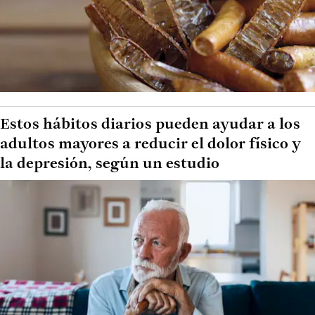
Estos hábitos diarios pueden ayudar a los
adultos mayores a reducir el dolor físico y
la depresión, según un estudio