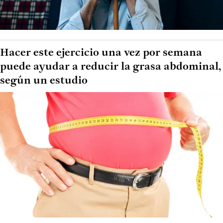
Hacer este ejercicio una vez por semana
puede ayudar a reducir la grasa abdominal,
según un estudio