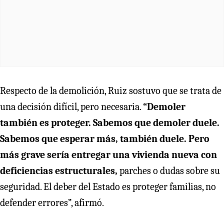
Respecto de la demolición, Ruiz sostuvo que se trata de
una decisión difícil, pero necesaria.
“Demoler
también es proteger. Sabemos que demoler duele.
Sabemos que esperar más, también duele.
Pero
más grave sería entregar una vivienda nueva con
deficiencias estructurales,
parches o dudas sobre su
seguridad. El deber del Estado es proteger familias, no
defender errores”, afirmó.