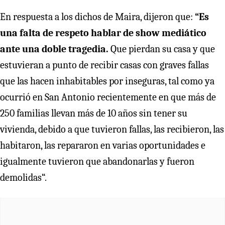
En respuesta a los dichos de Maira, dijeron que:
“Es
una falta de respeto hablar de show mediático
ante una doble tragedia.
Que pierdan su casa y que
estuvieran a punto de recibir casas con graves fallas
que las hacen inhabitables por inseguras, tal como ya
ocurrió en San Antonio recientemente en que más de
250 familias llevan más de 10 años sin tener su
vivienda, debido a que tuvieron fallas, las recibieron, las
habitaron, las repararon en varias oportunidades e
igualmente tuvieron que abandonarlas y fueron
demolidas“.