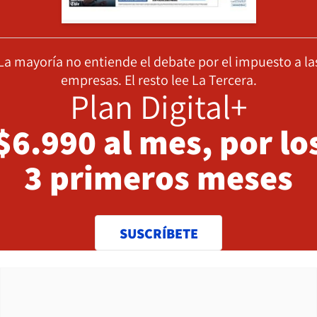
La mayoría no entiende el debate por el impuesto a la
empresas. El resto lee La Tercera.
Plan Digital+
$6.990 al mes, por lo
3 primeros meses
SUSCRÍBETE