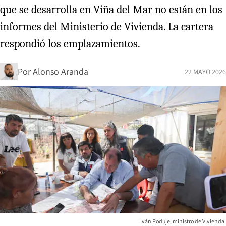
que se desarrolla en Viña del Mar no están en los
informes del Ministerio de Vivienda. La cartera
respondió los emplazamientos.
Por
Alonso Aranda
22 MAYO 2026
Iván Poduje, ministro de Vivienda.