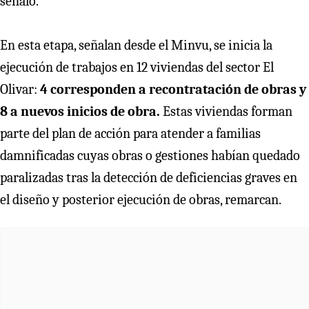
señaló.
En esta etapa, señalan desde el Minvu, se inicia la
ejecución de trabajos en 12 viviendas del sector El
Olivar:
4 corresponden a recontratación de obras y
8 a nuevos inicios de obra.
Estas viviendas forman
parte del plan de acción para atender a familias
damnificadas cuyas obras o gestiones habían quedado
paralizadas tras la detección de deficiencias graves en
el diseño y posterior ejecución de obras, remarcan.