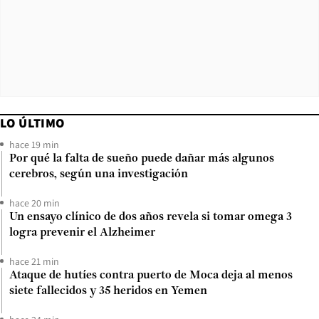
LO ÚLTIMO
hace 19 min
Por qué la falta de sueño puede dañar más algunos
cerebros, según una investigación
hace 20 min
Un ensayo clínico de dos años revela si tomar omega 3
logra prevenir el Alzheimer
hace 21 min
Ataque de hutíes contra puerto de Moca deja al menos
siete fallecidos y 35 heridos en Yemen