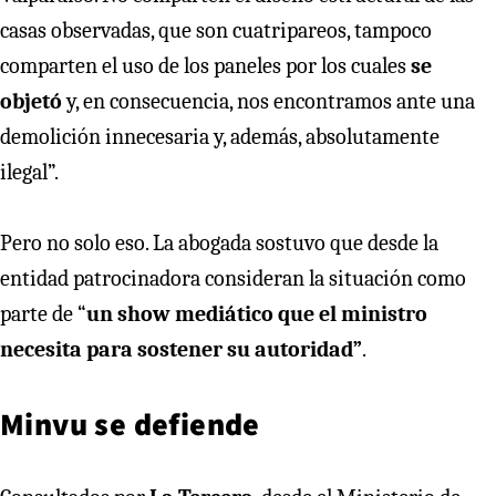
casas observadas, que son cuatripareos, tampoco
comparten el uso de los paneles por los cuales
se
objetó
y, en consecuencia, nos encontramos ante una
demolición innecesaria y, además, absolutamente
ilegal”.
Pero no solo eso. La abogada sostuvo que desde la
entidad patrocinadora consideran la situación como
parte de “
un show mediático que el ministro
necesita para sostener su autoridad”
.
Minvu se defiende