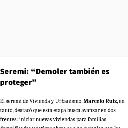
Seremi: “Demoler también es
proteger”
El seremi de Vivienda y Urbanismo,
Marcelo Ruiz
, en
tanto, destacó que esta etapa busca avanzar en dos
frentes: iniciar nuevas viviendas para familias