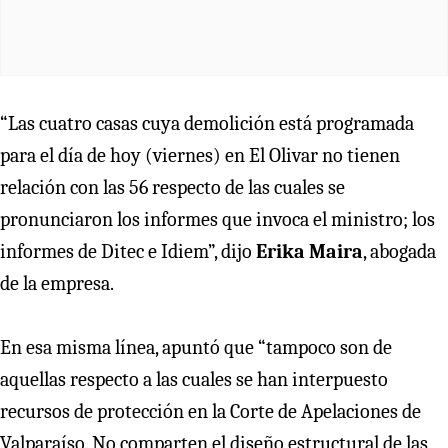
“Las cuatro casas cuya demolición está programada
para el día de hoy (viernes) en El Olivar no tienen
relación con las 56 respecto de las cuales se
pronunciaron los informes que invoca el ministro; los
informes de Ditec e Idiem”, dijo
Erika Maira
, abogada
de la empresa.
En esa misma línea, apuntó que “tampoco son de
aquellas respecto a las cuales se han interpuesto
recursos de protección en la Corte de Apelaciones de
Valparaíso. No comparten el diseño estructural de las