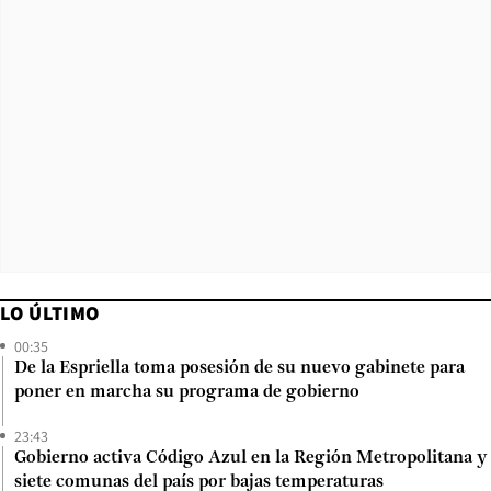
LO ÚLTIMO
00:35
De la Espriella toma posesión de su nuevo gabinete para
poner en marcha su programa de gobierno
23:43
Gobierno activa Código Azul en la Región Metropolitana y
siete comunas del país por bajas temperaturas