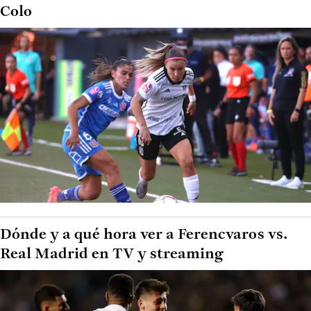
Colo
Dónde y a qué hora ver a Ferencvaros vs.
Real Madrid en TV y streaming