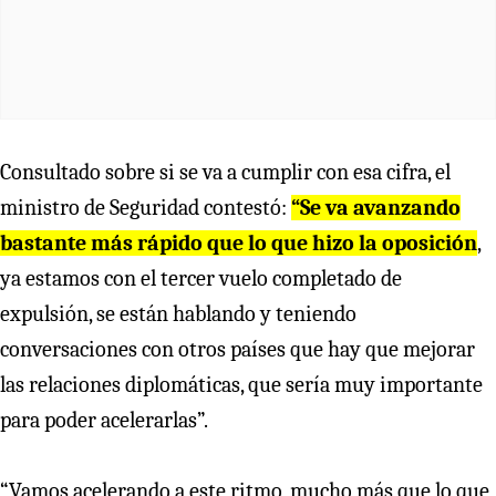
Consultado sobre si se va a cumplir con esa cifra, el
ministro de Seguridad contestó:
“Se va avanzando
bastante más rápido que lo que hizo la oposición
,
ya estamos con el tercer vuelo completado de
expulsión, se están hablando y teniendo
conversaciones con otros países que hay que mejorar
las relaciones diplomáticas, que sería muy importante
para poder acelerarlas”.
“Vamos acelerando a este ritmo, mucho más que lo que