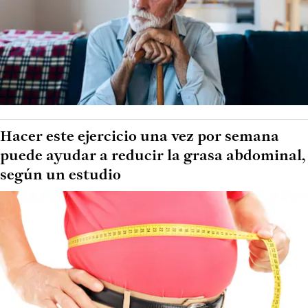
Hacer este ejercicio una vez por semana
puede ayudar a reducir la grasa abdominal,
según un estudio