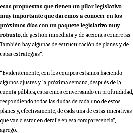
esas propuestas que tienen un pilar legislativo
muy importante que daremos a conocer en los
próximos días con un paquete legislativo muy
robusto
, de gestión inmediata y de acciones concretas.
También hay algunas de estructuración de planes y de
estas estrategias”.
“Evidentemente, con los equipos estamos haciendo
algunos ajustes y la próxima semana, después de la
cuenta pública, estaremos conversando en profundidad,
respondiendo todas las dudas de cada uno de estos
planes y, efectivamente, de cada una de estas iniciativas
que van a estar en detalle en esa comparecencia”,
agregó.