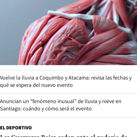
Vuelve la lluvia a Coquimbo y Atacama: revisa las fechas y
qué se espera del nuevo evento
Anuncian un “fenómeno inusual” de lluvia y nieve en
Santiago: cuándo y cómo será el evento
EL DEPORTIVO