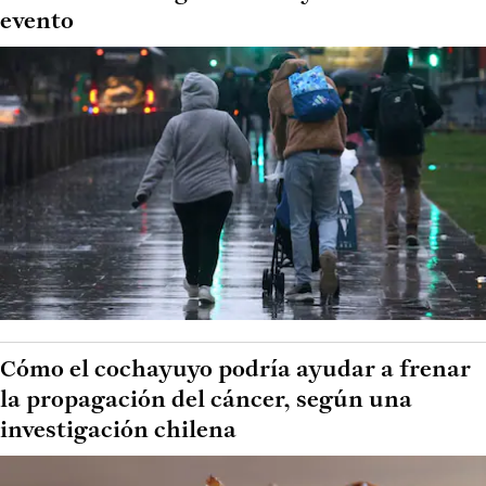
evento
Cómo el cochayuyo podría ayudar a frenar
la propagación del cáncer, según una
investigación chilena