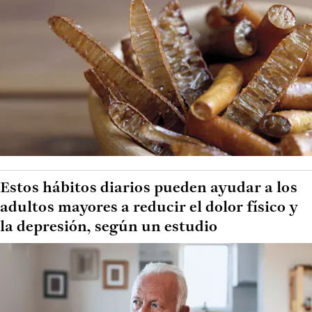
Estos hábitos diarios pueden ayudar a los
adultos mayores a reducir el dolor físico y
la depresión, según un estudio