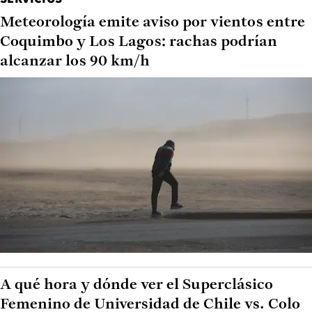
Meteorología emite aviso por vientos entre
Coquimbo y Los Lagos: rachas podrían
alcanzar los 90 km/h
A qué hora y dónde ver el Superclásico
Femenino de Universidad de Chile vs. Colo