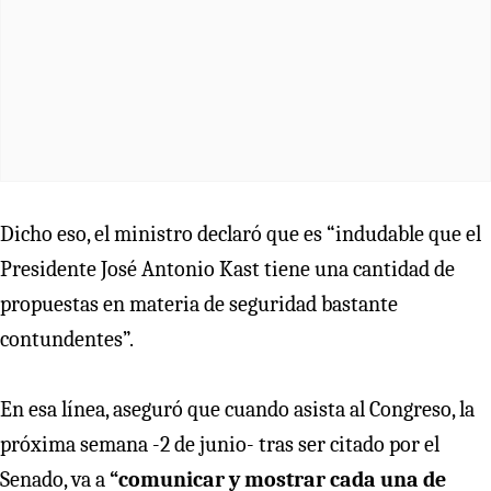
Dicho eso, el ministro declaró que es “indudable que el
Presidente José Antonio Kast tiene una cantidad de
propuestas en materia de seguridad bastante
contundentes”.
En esa línea, aseguró que cuando asista al Congreso, la
próxima semana -2 de junio- tras ser citado por el
Senado, va a
“comunicar y mostrar cada una de