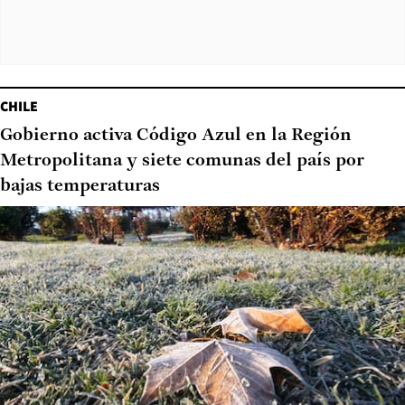
CHILE
Gobierno activa Código Azul en la Región
Metropolitana y siete comunas del país por
bajas temperaturas