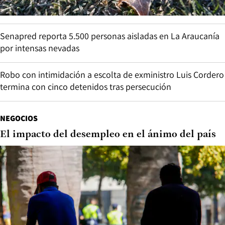
Senapred reporta 5.500 personas aisladas en La Araucanía
por intensas nevadas
Robo con intimidación a escolta de exministro Luis Cordero
termina con cinco detenidos tras persecución
NEGOCIOS
El impacto del desempleo en el ánimo del país