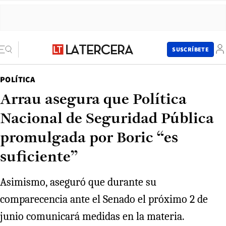
SUSCRÍBETE
POLÍTICA
Arrau asegura que Política
Nacional de Seguridad Pública
promulgada por Boric “es
suficiente”
Asimismo, aseguró que durante su
comparecencia ante el Senado el próximo 2 de
junio comunicará medidas en la materia.