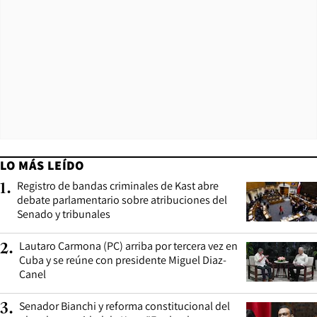
LO MÁS LEÍDO
Registro de bandas criminales de Kast abre
1
.
debate parlamentario sobre atribuciones del
Senado y tribunales
Lautaro Carmona (PC) arriba por tercera vez en
2
.
Cuba y se reúne con presidente Miguel Diaz-
Canel
Senador Bianchi y reforma constitucional del
3
.