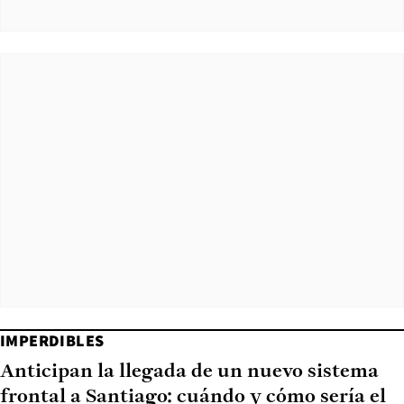
IMPERDIBLES
Anticipan la llegada de un nuevo sistema
frontal a Santiago: cuándo y cómo sería el