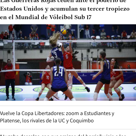
Las Guerreras Rojas ceden ante el poderío de
Estados Unidos y acumulan su tercer tropiezo
en el Mundial de Vóleibol Sub 17
Vuelve la Copa Libertadores: zoom a Estudiantes y
Platense, los rivales de la UC y Coquimbo