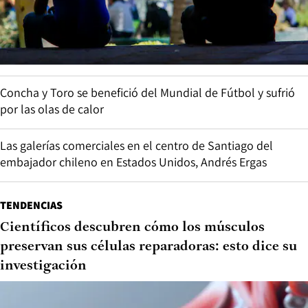
Concha y Toro se benefició del Mundial de Fútbol y sufrió
por las olas de calor
Las galerías comerciales en el centro de Santiago del
embajador chileno en Estados Unidos, Andrés Ergas
TENDENCIAS
Científicos descubren cómo los músculos
preservan sus células reparadoras: esto dice su
investigación