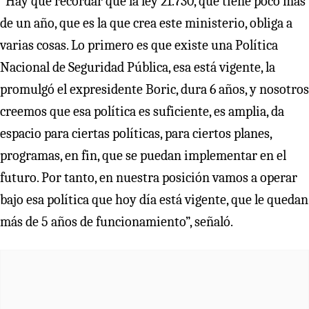
“Hay que recordar que la ley 21.730, que tiene poco más
de un año, que es la que crea este ministerio, obliga a
varias cosas. Lo primero es que existe una Política
Nacional de Seguridad Pública, esa está vigente, la
promulgó el expresidente Boric, dura 6 años, y nosotros
creemos que esa política es suficiente, es amplia, da
espacio para ciertas políticas, para ciertos planes,
programas, en fin, que se puedan implementar en el
futuro. Por tanto, en nuestra posición vamos a operar
bajo esa política que hoy día está vigente, que le quedan
más de 5 años de funcionamiento”, señaló.