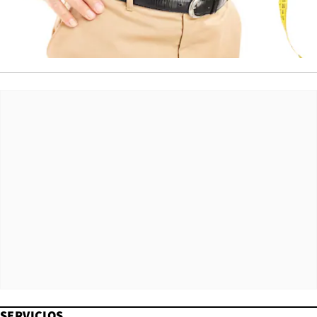
SERVICIOS