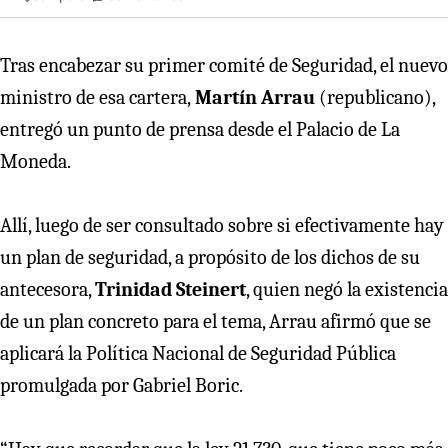
Tras encabezar su primer comité de Seguridad, el nuevo
ministro de esa cartera,
Martín Arrau
(republicano),
entregó un punto de prensa desde el Palacio de La
Moneda.
Allí, luego de ser consultado sobre si efectivamente hay
un plan de seguridad, a propósito de los dichos de su
antecesora,
Trinidad Steinert
, quien negó la existencia
de un plan concreto para el tema, Arrau afirmó que se
aplicará la Política Nacional de Seguridad Pública
promulgada por Gabriel Boric.