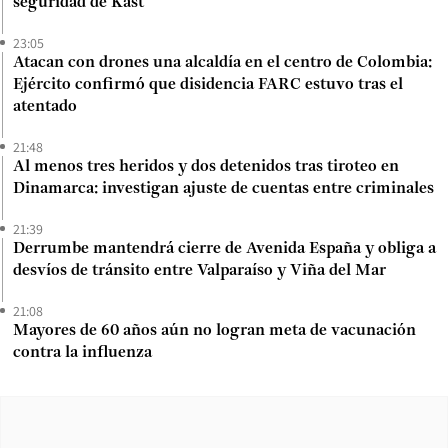
seguridad de Kast
23:05
Atacan con drones una alcaldía en el centro de Colombia:
Ejército confirmó que disidencia FARC estuvo tras el
atentado
21:48
Al menos tres heridos y dos detenidos tras tiroteo en
Dinamarca: investigan ajuste de cuentas entre criminales
21:39
Derrumbe mantendrá cierre de Avenida España y obliga a
desvíos de tránsito entre Valparaíso y Viña del Mar
21:08
Mayores de 60 años aún no logran meta de vacunación
contra la influenza