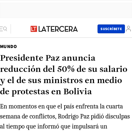
SUSCRÍBETE
MUNDO
Presidente Paz anuncia
reducción del 50% de su salario
y el de sus ministros en medio
de protestas en Bolivia
En momentos en que el país enfrenta la cuarta
semana de conflictos, Rodrigo Paz pidió disculpas
al tiempo que informó que impulsará un