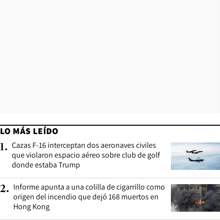
LO MÁS LEÍDO
Cazas F-16 interceptan dos aeronaves civiles
1
.
que violaron espacio aéreo sobre club de golf
donde estaba Trump
Informe apunta a una colilla de cigarrillo como
2
.
origen del incendio que dejó 168 muertos en
Hong Kong