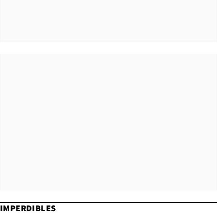
IMPERDIBLES