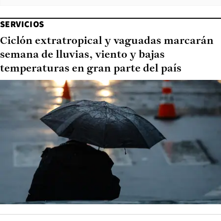
SERVICIOS
Ciclón extratropical y vaguadas marcarán
semana de lluvias, viento y bajas
temperaturas en gran parte del país