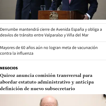
Derrumbe mantendrá cierre de Avenida España y obliga a
desvíos de tránsito entre Valparaíso y Viña del Mar
Mayores de 60 años aún no logran meta de vacunación
contra la influenza
NEGOCIOS
Quiroz anuncia comisión transversal para
abordar estatuto administrativo y anticipa
definición de nuevo subsecretario