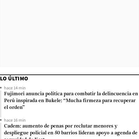
LO ÚLTIMO
hace 14 min
Fujimori anuncia política para combatir la delincuencia en
Perú inspirada en Bukele: “Mucha firmeza para recuperar
el orden”
hace 16 min
Cadem: aumento de penas por reclutar menores y
despliegue policial en 50 barrios lideran apoyo a agenda de