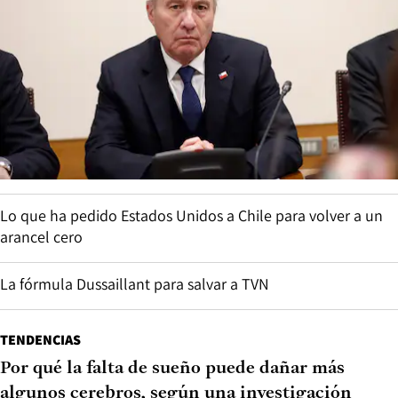
Lo que ha pedido Estados Unidos a Chile para volver a un
arancel cero
La fórmula Dussaillant para salvar a TVN
TENDENCIAS
Por qué la falta de sueño puede dañar más
algunos cerebros, según una investigación