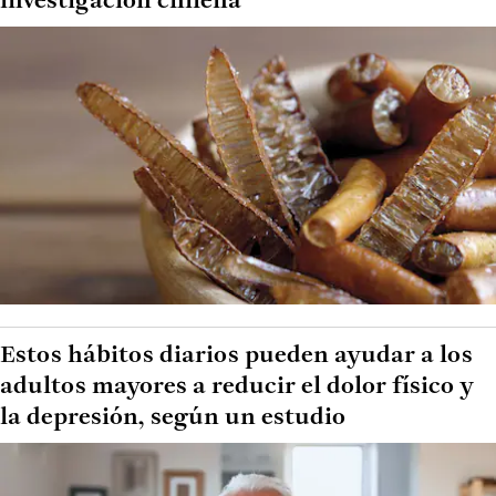
investigación chilena
Estos hábitos diarios pueden ayudar a los
adultos mayores a reducir el dolor físico y
la depresión, según un estudio