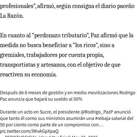
profesionales”, afirmó, según consigna el diario paceño
La Razón.
En cuanto al “perdonazo tributario”, Paz afirmó que la
medida no busca beneficiar a “los ricos”, sino a
gremiales, trabajadores por cuenta propia,
transportistas y artesanos, con el objetivo de que
reactiven su economía.
Después de 6 meses de gestión y en medio movilizaciones Rodrigo
Paz anuncia que bajará su sueldo al 50%
Durante un acto en Sucre, el presidente
@Rodrigo_PazP
anunció
que tanto él como sus ministros asumirán una
#rebaja
salarial del
50 por ciento como parte de un compromiso con…
pic.twitter.com/lWvAGpXpaQ