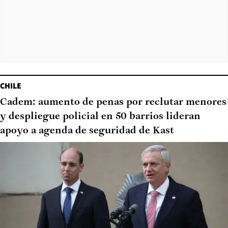
CHILE
Cadem: aumento de penas por reclutar menores
y despliegue policial en 50 barrios lideran
apoyo a agenda de seguridad de Kast