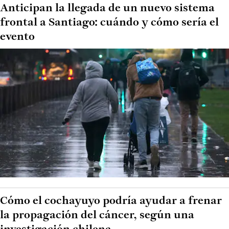
Anticipan la llegada de un nuevo sistema
frontal a Santiago: cuándo y cómo sería el
evento
Cómo el cochayuyo podría ayudar a frenar
la propagación del cáncer, según una