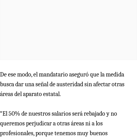
De ese modo, el mandatario aseguró que la medida
busca dar una señal de austeridad sin afectar otras
áreas del aparato estatal.
“El 50% de nuestros salarios será rebajado y no
queremos perjudicar a otras áreas ni a los
profesionales, porque tenemos muy buenos