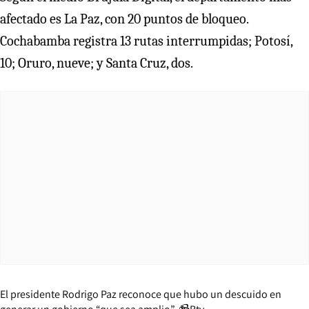
afectado es La Paz, con 20 puntos de bloqueo.
Cochabamba registra 13 rutas interrumpidas; Potosí,
10; Oruro, nueve; y Santa Cruz, dos.
El presidente Rodrigo Paz reconoce que hubo un descuido en