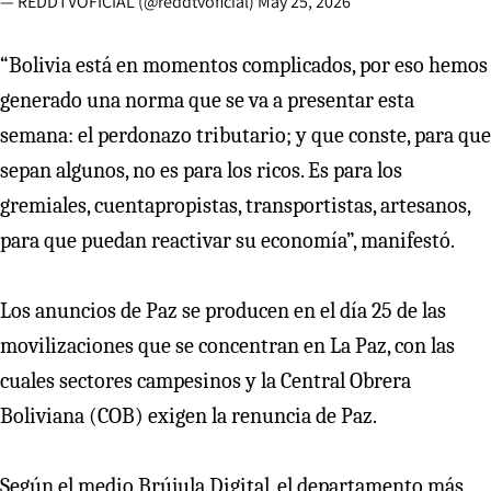
— REDDTVOFICIAL (@reddtvoficial)
May 25, 2026
“Bolivia está en momentos complicados, por eso hemos
generado una norma que se va a presentar esta
semana: el perdonazo tributario; y que conste, para que
sepan algunos, no es para los ricos. Es para los
gremiales, cuentapropistas, transportistas, artesanos,
para que puedan reactivar su economía”, manifestó.
Los anuncios de Paz se producen en el día 25 de las
movilizaciones que se concentran en La Paz, con las
cuales sectores campesinos y la Central Obrera
Boliviana (COB) exigen la renuncia de Paz.
Según el medio Brújula Digital, el departamento más