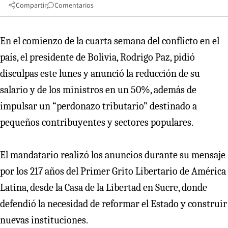
Compartir
Comentarios
En el comienzo de la cuarta semana del conflicto en el
país, el presidente de Bolivia, Rodrigo Paz, pidió
disculpas este lunes y anunció la reducción de su
salario y de los ministros en un 50%, además de
impulsar un “perdonazo tributario” destinado a
pequeños contribuyentes y sectores populares.
El mandatario realizó los anuncios durante su mensaje
por los 217 años del Primer Grito Libertario de América
Latina, desde la Casa de la Libertad en Sucre, donde
defendió la necesidad de reformar el Estado y construir
nuevas instituciones.