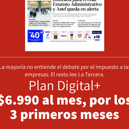
La mayoría no entiende el debate por el impuesto a la
empresas. El resto lee La Tercera.
Plan Digital+
$6.990 al mes, por lo
3 primeros meses