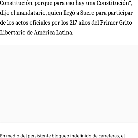
Constitución, porque para eso hay una Constitución”,
dijo el mandatario, quien llegó a Sucre para participar
de los actos oficiales por los 217 años del Primer Grito
Libertario de América Latina.
En medio del persistente bloqueo indefinido de carreteras, el