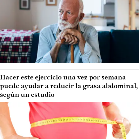
Hacer este ejercicio una vez por semana
puede ayudar a reducir la grasa abdominal,
según un estudio