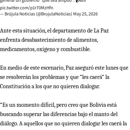
generar un gobierno “que sea amplio”. 📹Btv
pic.twitter.com/p1r70MzHfn
— Brújula Noticias (@BrujulaNoticias)
May 25, 2026
Ante esta situación, el departamento de La Paz
enfrenta desabastecimiento de alimentos,
medicamentos, oxígeno y combustible.
En medio de este escenario, Paz aseguró este lunes que
se resolverán los problemas y que “les caerá” la
Constitución a los que no quieren dialogar.
“Es un momento difícil, pero creo que Bolivia está
buscando superar las diferencias bajo el manto del
diálogo. A aquellos que no quieren dialogar les caerá la