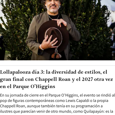
Lollapalooza día 3: la diversidad de estilos, el
gran final con Chappell Roan y el 2027 otra vez
en el Parque O’Higgins
En su jornada de cierre en el Parque O’Higgins, el evento se rindió al
pop de figuras contemporáneas como Lewis Capaldi o la propia
Chappell Roan, aunque también tenía en su programación a
ilustres que parecían venir de otro mundo, como Quilapayún: es la