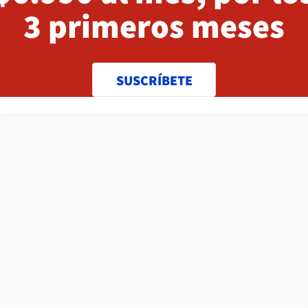
3 primeros meses
SUSCRÍBETE