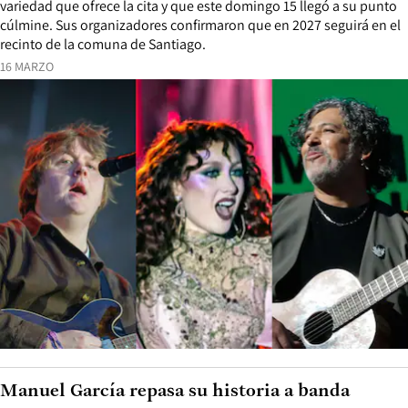
variedad que ofrece la cita y que este domingo 15 llegó a su punto
cúlmine. Sus organizadores confirmaron que en 2027 seguirá en el
recinto de la comuna de Santiago.
16 MARZO
Manuel García repasa su historia a banda