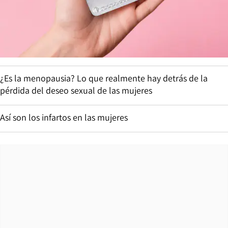
¿Es la menopausia? Lo que realmente hay detrás de la
pérdida del deseo sexual de las mujeres
Así son los infartos en las mujeres