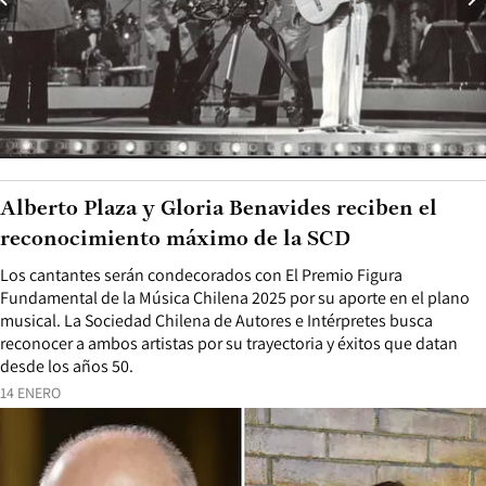
Alberto Plaza y Gloria Benavides reciben el
reconocimiento máximo de la SCD
Los cantantes serán condecorados con El Premio Figura
Fundamental de la Música Chilena 2025 por su aporte en el plano
musical. La Sociedad Chilena de Autores e Intérpretes busca
reconocer a ambos artistas por su trayectoria y éxitos que datan
desde los años 50.
14 ENERO