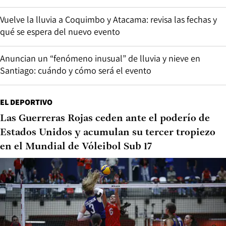
Vuelve la lluvia a Coquimbo y Atacama: revisa las fechas y
qué se espera del nuevo evento
Anuncian un “fenómeno inusual” de lluvia y nieve en
Santiago: cuándo y cómo será el evento
EL DEPORTIVO
Las Guerreras Rojas ceden ante el poderío de
Estados Unidos y acumulan su tercer tropiezo
en el Mundial de Vóleibol Sub 17