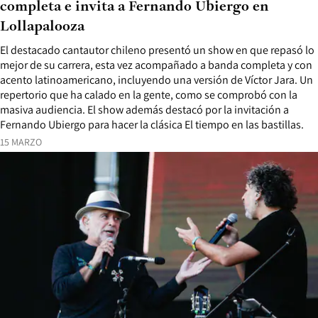
completa e invita a Fernando Ubiergo en
Lollapalooza
El destacado cantautor chileno presentó un show en que repasó lo
mejor de su carrera, esta vez acompañado a banda completa y con
acento latinoamericano, incluyendo una versión de Víctor Jara. Un
repertorio que ha calado en la gente, como se comprobó con la
masiva audiencia. El show además destacó por la invitación a
Fernando Ubiergo para hacer la clásica El tiempo en las bastillas.
15 MARZO