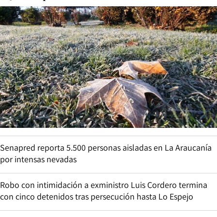
Senapred reporta 5.500 personas aisladas en La Araucanía
por intensas nevadas
Robo con intimidación a exministro Luis Cordero termina
con cinco detenidos tras persecución hasta Lo Espejo