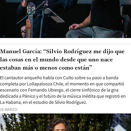
Manuel García: “Silvio Rodríguez me dijo que
las cosas en el mundo desde que uno nace
estaban más o menos como están”
El cantautor ariqueño habla con Culto sobre su paso a banda
completa por Lollapalooza Chile, el momento en que compartió
escenario con Fernando Ubiergo, el cierre sinfónico de la gira
dedicada a Pánico y el futuro de la música inédita que registró en
La Habana, en el estudio de Silvio Rodríguez.
16 MARZO