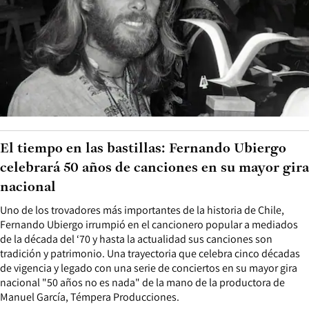
El tiempo en las bastillas: Fernando Ubiergo
celebrará 50 años de canciones en su mayor gira
nacional
Uno de los trovadores más importantes de la historia de Chile,
Fernando Ubiergo irrumpió en el cancionero popular a mediados
de la década del ‘70 y hasta la actualidad sus canciones son
tradición y patrimonio. Una trayectoria que celebra cinco décadas
de vigencia y legado con una serie de conciertos en su mayor gira
nacional "50 años no es nada" de la mano de la productora de
Manuel García, Témpera Producciones.