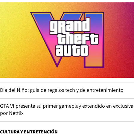
Día del Niño: guía de regalos tech y de entretenimiento
GTA VI presenta su primer gameplay extendido en exclusiva
por Netflix
CULTURA Y ENTRETENCIÓN