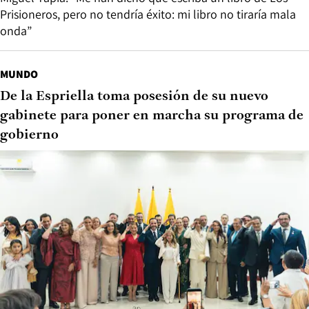
Prisioneros, pero no tendría éxito: mi libro no tiraría mala
onda”
MUNDO
De la Espriella toma posesión de su nuevo
gabinete para poner en marcha su programa de
gobierno