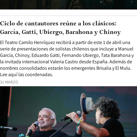
Ciclo de cantautores reúne a los clásicos:
García, Gatti, Ubiergo, Barahona y Chinoy
El Teatro Camilo Henríquez recibirá a partir de este 1 de abril una
serie de presentaciones de solistas chilenos que incluye a Manuel
García, Chinoy, Eduardo Gatti, Fernando Ubiergo, Tata Barahona y
la invitada internacional Valeria Castro desde España. Además de
nombres consolidados estarán los emergentes Brisalia y El Mulu.
Lee aquí las coordenadas.
31 MARZO