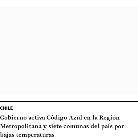
CHILE
Gobierno activa Código Azul en la Región
Metropolitana y siete comunas del país por
bajas temperaturas