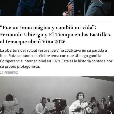
“Fue un tema mágico y cambió mi vida”:
Fernando Ubiergo y El Tiempo en las Bastillas,
el tema que abrió Viña 2026
La obertura del actual Festival de Viña 2026 tuvo en su partida a
Nico Ruiz cantando el célebre tema con que Ubiergo ganó la
Competencia Internacional en 1978. Esta es la historia contada por
su propio protagonista.
22 FEBRERO