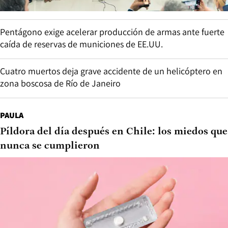
Pentágono exige acelerar producción de armas ante fuerte
caída de reservas de municiones de EE.UU.
Cuatro muertos deja grave accidente de un helicóptero en
zona boscosa de Río de Janeiro
PAULA
Píldora del día después en Chile: los miedos que
nunca se cumplieron