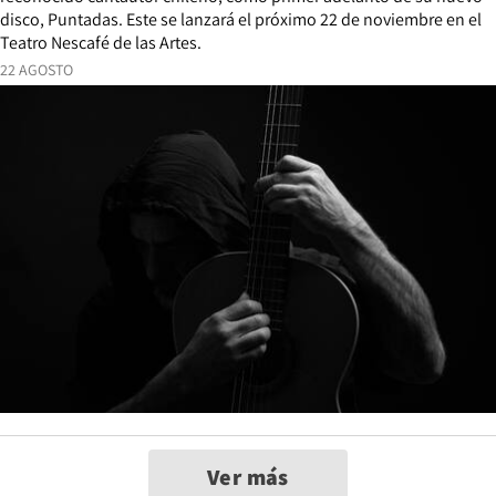
disco, Puntadas. Este se lanzará el próximo 22 de noviembre en el
Teatro Nescafé de las Artes.
22 AGOSTO
Ver más