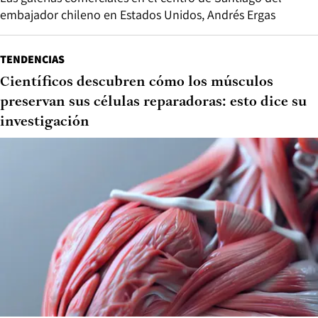
embajador chileno en Estados Unidos, Andrés Ergas
TENDENCIAS
Científicos descubren cómo los músculos
preservan sus células reparadoras: esto dice su
investigación