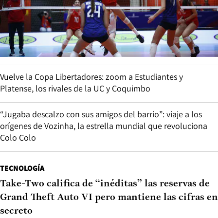
Vuelve la Copa Libertadores: zoom a Estudiantes y
Platense, los rivales de la UC y Coquimbo
“Jugaba descalzo con sus amigos del barrio”: viaje a los
orígenes de Vozinha, la estrella mundial que revoluciona
Colo Colo
TECNOLOGÍA
Take-Two califica de “inéditas” las reservas de
Grand Theft Auto VI pero mantiene las cifras en
secreto