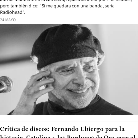
pero también dice: “Si me quedara con una banda, sería
Radiohead”.
24 MAYO
Crítica de discos: Fernando Ubiergo para la