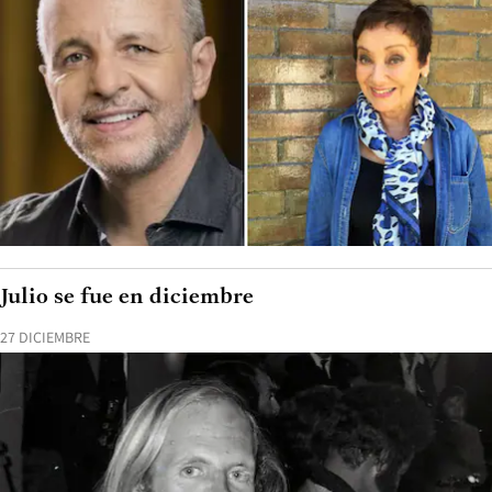
Julio se fue en diciembre
27 DICIEMBRE