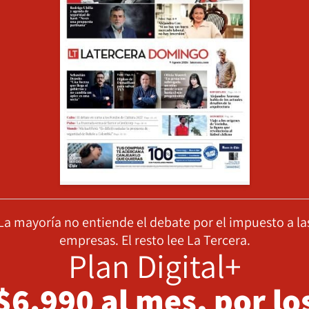
La mayoría no entiende el debate por el impuesto a la
empresas. El resto lee La Tercera.
Plan Digital+
$6.990 al mes, por lo