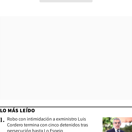
LO MÁS LEÍDO
Robo con intimidación a exministro Luis
1
.
Cordero termina con cinco detenidos tras
persecución hasta Lo Espejo