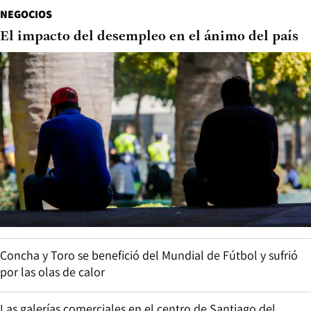
NEGOCIOS
El impacto del desempleo en el ánimo del país
Concha y Toro se benefició del Mundial de Fútbol y sufrió
por las olas de calor
Las galerías comerciales en el centro de Santiago del