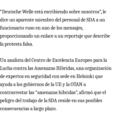
“Deutsche Welle está escribiendo sobre nosotros”, le
dice un aparente miembro del personal de SDA a un
funcionario ruso en uno de los mensajes,
proporcionando un enlace a un reportaje que describe
la protesta falsa.
Un analista del Centro de Excelencia Europeo para la
Lucha contra las Amenazas Híbridas, una organización
de expertos en seguridad con sede en Helsinki que
ayuda a los gobiernos de la UE y la OTAN a
contrarrestar las “amenazas híbridas”, afirmó que el
peligro del trabajo de la SDA reside en sus posibles
consecuencias a largo plazo.