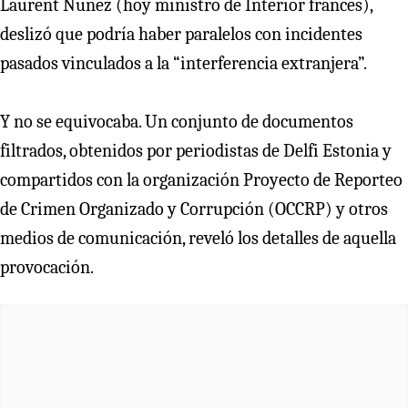
Laurent Nuñez (hoy ministro de Interior francés),
deslizó que podría haber paralelos con incidentes
pasados vinculados a la “interferencia extranjera”.
Y no se equivocaba. Un conjunto de documentos
filtrados, obtenidos por periodistas de Delfi Estonia y
compartidos con la organización Proyecto de Reporteo
de Crimen Organizado y Corrupción (OCCRP) y otros
medios de comunicación, reveló los detalles de aquella
provocación.