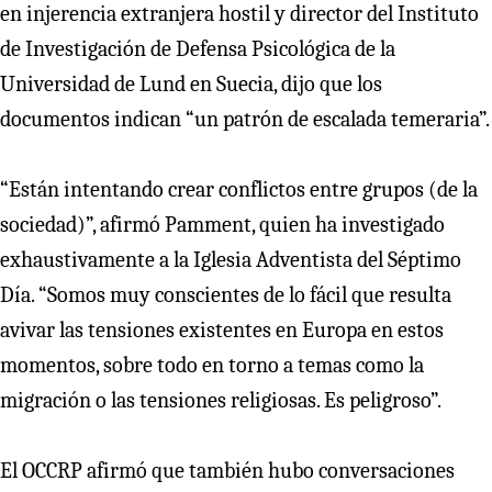
en injerencia extranjera hostil y director del Instituto
de Investigación de Defensa Psicológica de la
Universidad de Lund en Suecia, dijo que los
documentos indican “un patrón de escalada temeraria”.
“Están intentando crear conflictos entre grupos (de la
sociedad)”, afirmó Pamment, quien ha investigado
exhaustivamente a la Iglesia Adventista del Séptimo
Día. “Somos muy conscientes de lo fácil que resulta
avivar las tensiones existentes en Europa en estos
momentos, sobre todo en torno a temas como la
migración o las tensiones religiosas. Es peligroso”.
El OCCRP afirmó que también hubo conversaciones