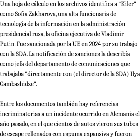
Una hoja de cálculo en los archivos identifica a “Kiler”
como Sofia Zakharova, una alta funcionaria de
tecnología de la información en la administración
presidencial rusa, la oficina ejecutiva de Vladimir
Putin. Fue sancionada por la UE en 2024 por su trabajo
con la SDA. La notificación de sanciones la describía
como jefa del departamento de comunicaciones que
trabajaba “directamente con (el director de la SDA) Ilya
Gambashidze”.
Entre los documentos también hay referencias
incriminatorias a un incidente ocurrido en Alemania el
año pasado, en el que cientos de autos vieron sus tubos
de escape rellenados con espuma expansiva y fueron