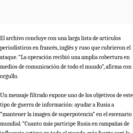
El archivo concluye con una larga lista de artículos
periodísticos en francés, inglés y ruso que cubrieron el
ataque. “La operación recibió una amplia cobertura en
medios de comunicación de todo el mundo”, afirma con
orgullo.
Un mensaje filtrado expone uno de los objetivos de este
tipo de guerra de información: ayudar a Rusia a
“mantener la imagen de superpotencia” en el escenario
mundial. “Cuanto más participe Rusia en campañas de