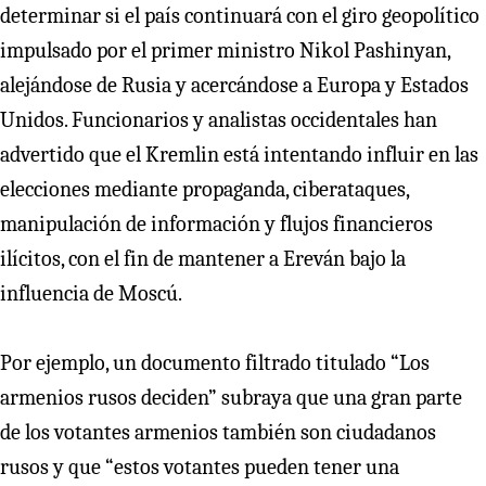
determinar si el país continuará con el giro geopolítico
impulsado por el primer ministro Nikol Pashinyan,
alejándose de Rusia y acercándose a Europa y Estados
Unidos. Funcionarios y analistas occidentales han
advertido que el Kremlin está intentando influir en las
elecciones mediante propaganda, ciberataques,
manipulación de información y flujos financieros
ilícitos, con el fin de mantener a Ereván bajo la
influencia de Moscú.
Por ejemplo, un documento filtrado titulado “Los
armenios rusos deciden” subraya que una gran parte
de los votantes armenios también son ciudadanos
rusos y que “estos votantes pueden tener una