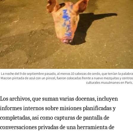
La noche del 9 de septiembre pasado, al menos 10 cabezas de cerdo, que tenían la palabra
Macron pintada de azul con un pincel, fueron colocadas frente a nueve mezquitas y centros
culturales musulmanes en París.
Los archivos, que suman varias docenas, incluyen
informes internos sobre misiones planificadas y
completadas, así como capturas de pantalla de
conversaciones privadas de una herramienta de