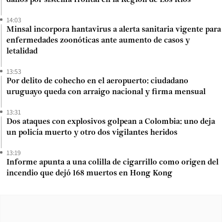
14:03
Minsal incorpora hantavirus a alerta sanitaria vigente para
enfermedades zoonóticas ante aumento de casos y
letalidad
13:53
Por delito de cohecho en el aeropuerto: ciudadano
uruguayo queda con arraigo nacional y firma mensual
13:31
Dos ataques con explosivos golpean a Colombia: uno deja
un policía muerto y otro dos vigilantes heridos
13:19
Informe apunta a una colilla de cigarrillo como origen del
incendio que dejó 168 muertos en Hong Kong