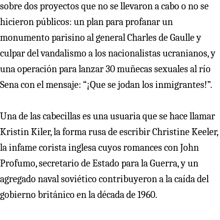
sobre dos proyectos que no se llevaron a cabo o no se
hicieron públicos: un plan para profanar un
monumento parisino al general Charles de Gaulle y
culpar del vandalismo a los nacionalistas ucranianos, y
una operación para lanzar 30 muñecas sexuales al río
Sena con el mensaje: “¡Que se jodan los inmigrantes!”.
Una de las cabecillas es una usuaria que se hace llamar
Kristin Kiler, la forma rusa de escribir Christine Keeler,
la infame corista inglesa cuyos romances con John
Profumo, secretario de Estado para la Guerra, y un
agregado naval soviético contribuyeron a la caída del
gobierno británico en la década de 1960.