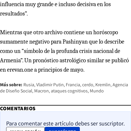
influencia muy grande e incluso decisiva en los
resultados”.
Mientras que otro archivo contiene un horóscopo
sumamente negativo para Pashinyan que lo describe
como un “símbolo de la profunda crisis nacional de
Armenia”. Un pronóstico astrológico similar se publicó
en erevan.one a principios de mayo.
Más sobre:
Rusia
Vladimir Putin
Francia
cerdo
Kremlin
Agencia
de Diseño Social
Macron
ataques cognitivos
Mundo
COMENTARIOS
Para comentar este artículo debes ser suscriptor.