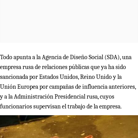
Todo apunta a la Agencia de Diseño Social (SDA), una
empresa rusa de relaciones públicas que ya ha sido
sancionada por Estados Unidos, Reino Unido y la
Unión Europea por campañas de influencia anteriores,
y a la Administración Presidencial rusa, cuyos
funcionarios supervisan el trabajo de la empresa.