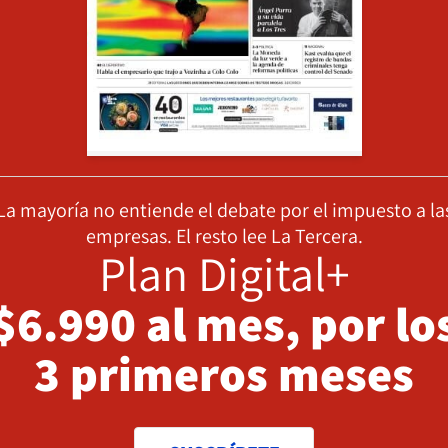
La mayoría no entiende el debate por el impuesto a la
empresas. El resto lee La Tercera.
Plan Digital+
$6.990 al mes, por lo
3 primeros meses