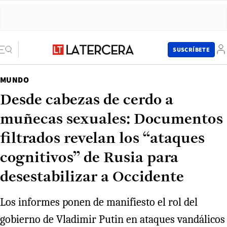
SUSCRÍBETE
MUNDO
Desde cabezas de cerdo a
muñecas sexuales: Documentos
filtrados revelan los “ataques
cognitivos” de Rusia para
desestabilizar a Occidente
Los informes ponen de manifiesto el rol del
gobierno de Vladimir Putin en ataques vandálicos