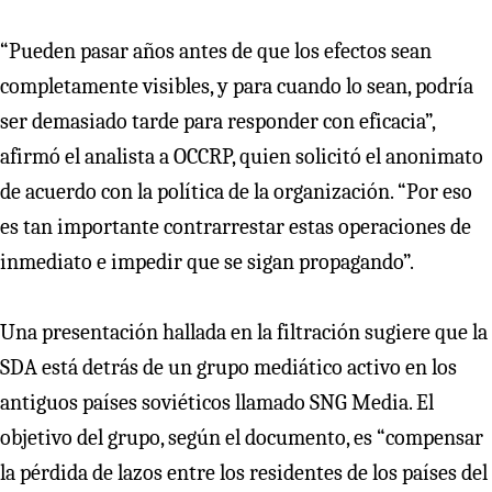
“Pueden pasar años antes de que los efectos sean
completamente visibles, y para cuando lo sean, podría
ser demasiado tarde para responder con eficacia”,
afirmó el analista a OCCRP, quien solicitó el anonimato
de acuerdo con la política de la organización. “Por eso
es tan importante contrarrestar estas operaciones de
inmediato e impedir que se sigan propagando”.
Una presentación hallada en la filtración sugiere que la
SDA está detrás de un grupo mediático activo en los
antiguos países soviéticos llamado SNG Media. El
objetivo del grupo, según el documento, es “compensar
la pérdida de lazos entre los residentes de los países del