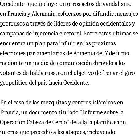
Occidente- que incluyeron otros actos de vandalismo
en Francia y Alemania, esfuerzos por difundir mensajes
prorrusos a través de líderes de opinión occidentales y
campañas de injerencia electoral. Entre estas últimas se
encuentra un plan para influir en las próximas
elecciones parlamentarias de Armenia del 7 de junio
mediante un medio de comunicación dirigido a los
votantes de habla rusa, con el objetivo de frenar el giro
geopolítico del país hacia Occidente.
En el caso de las mezquitas y centros islámicos en
Francia, un documento titulado “Informe sobre la
Operación Cabeza de Cerdo” detalla la planificación
interna que precedió a los ataques, incluyendo