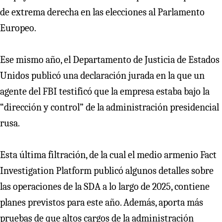
de extrema derecha en las elecciones al Parlamento
Europeo.
Ese mismo año, el Departamento de Justicia de Estados
Unidos publicó una declaración jurada en la que un
agente del FBI testificó que la empresa estaba bajo la
“dirección y control” de la administración presidencial
rusa.
Esta última filtración, de la cual el medio armenio Fact
Investigation Platform publicó algunos detalles sobre
las operaciones de la SDA a lo largo de 2025, contiene
planes previstos para este año. Además, aporta más
pruebas de que altos cargos de la administración