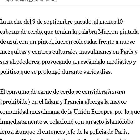
La noche del 9 de septiembre pasado, al menos 10
cabezas de cerdo, que tenían la palabra Macron pintada
de azul con un pincel, fueron colocadas frente a nueve
mezquitas y centros culturales musulmanes en París y
sus alrededores, provocando un escándalo mediático y
político que se prolongó durante varios días.
El consumo de carne de cerdo se considera
haram
(prohibido) en el Islam y Francia alberga la mayor
comunidad musulmana de la Unión Europea, por lo que
inmediatamente se relacionó con un acto islamófobo
feroz. Aunque el entonces jefe de la policía de París,