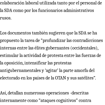
colaboración laboral utilizada tanto por el personal de
la SDA como por los funcionarios administrativos
rusos.
Los documentos también sugieren que la SDA se ha
propuesto la tarea de “profundizar las contradicciones
internas entre las élites gobernantes (occidentales),
estimular la actividad de protesta entre las fuerzas de
la oposición, intensificar las protestas
antigubernamentales y ‘agitar’ la parte amorfa del
electorado en los países de la OTAN y sus satélites”.
Así, detallan numerosas operaciones -descritas
internamente como “ataques cognitivos” contra