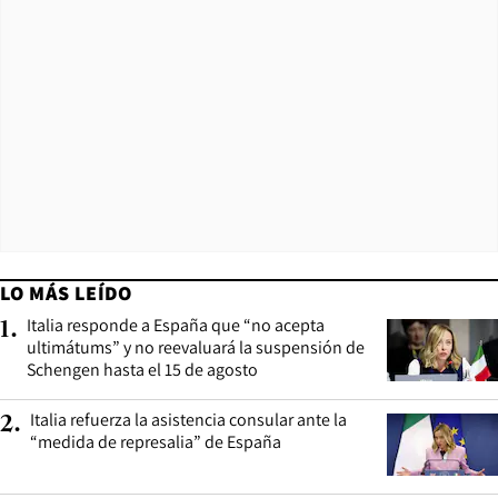
LO MÁS LEÍDO
Italia responde a España que “no acepta
1
.
ultimátums” y no reevaluará la suspensión de
Schengen hasta el 15 de agosto
Italia refuerza la asistencia consular ante la
2
.
“medida de represalia” de España