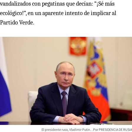
vandalizados con pegatinas que decían: “¡Sé más
ecológico!”, en un aparente intento de implicar al
Partido Verde.
El presidente ruso, Vladimir Putin.
PRESIDENCIA DE RUSIA