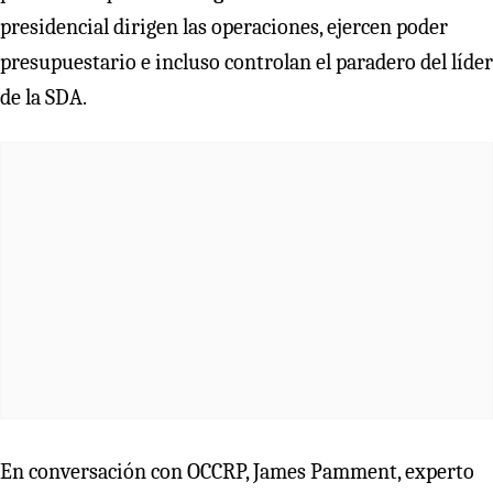
presidencial dirigen las operaciones, ejercen poder
presupuestario e incluso controlan el paradero del líder
de la SDA.
En conversación con OCCRP, James Pamment, experto