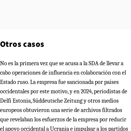
Otros casos
No es la primera vez que se acusa a la SDA de llevar a
cabo operaciones de influencia en colaboración con el
Estado ruso. La empresa fue sancionada por países
occidentales por este motivo, y en 2024, periodistas de
Delfi Estonia, Süddeutsche Zeitung y otros medios
europeos obtuvieron una serie de archivos filtrados
que revelaban los esfuerzos de la empresa por reducir
el apoyo occidental a Ucrania e impulsar a los partidos