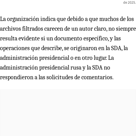
de 2025.
La organización indica que debido a que muchos de los
archivos filtrados carecen de un autor claro, no siempre
resulta evidente si un documento específico, y las
operaciones que describe, se originaron en la SDA, la
administración presidencial o en otro lugar. La
administración presidencial rusa y la SDA no
respondieron a las solicitudes de comentarios.