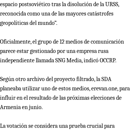
espacio postsoviético tras la disolución de la URSS,
reconocida como una de las mayores catástrofes
geopolíticas del mundo”.
Oficialmente, el grupo de 12 medios de comunicación
parece estar gestionado por una empresa rusa
independiente llamada SNG Media, indicó OCCRP.
Según otro archivo del proyecto filtrado, la SDA
planeaba utilizar uno de estos medios, erevan.one, para
influir en el resultado de las próximas elecciones de
Armenia en junio.
La votación se considera una prueba crucial para