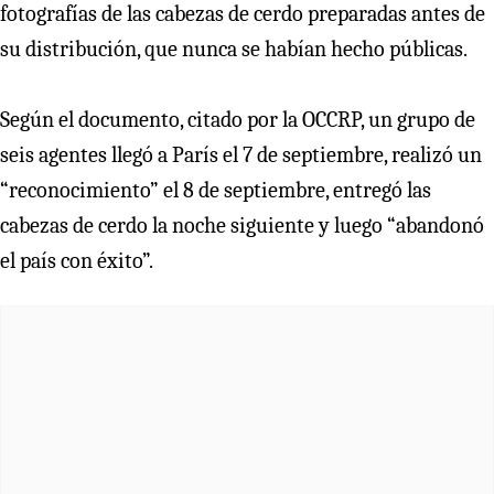
fotografías de las cabezas de cerdo preparadas antes de
su distribución, que nunca se habían hecho públicas.
Según el documento, citado por la OCCRP, un grupo de
seis agentes llegó a París el 7 de septiembre, realizó un
“reconocimiento” el 8 de septiembre, entregó las
cabezas de cerdo la noche siguiente y luego “abandonó
el país con éxito”.